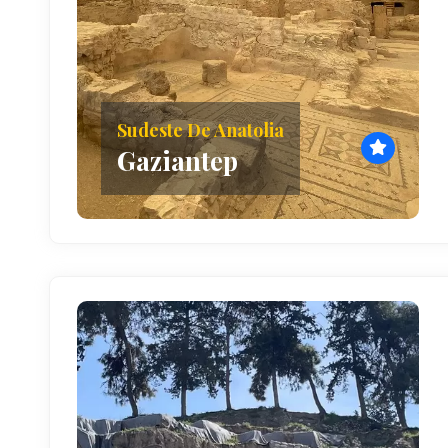
Sudeste De Anatolia
Gaziantep