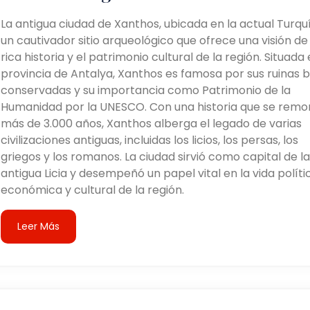
La antigua ciudad de Xanthos, ubicada en la actual Turquí
un cautivador sitio arqueológico que ofrece una visión de 
rica historia y el patrimonio cultural de la región. Situada 
provincia de Antalya, Xanthos es famosa por sus ruinas b
conservadas y su importancia como Patrimonio de la
Humanidad por la UNESCO. Con una historia que se remo
más de 3.000 años, Xanthos alberga el legado de varias
civilizaciones antiguas, incluidas los licios, los persas, los
griegos y los romanos. La ciudad sirvió como capital de la
antigua Licia y desempeñó un papel vital en la vida políti
económica y cultural de la región.
Leer Más