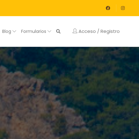
Acceso / Registro
Blog
Formularios