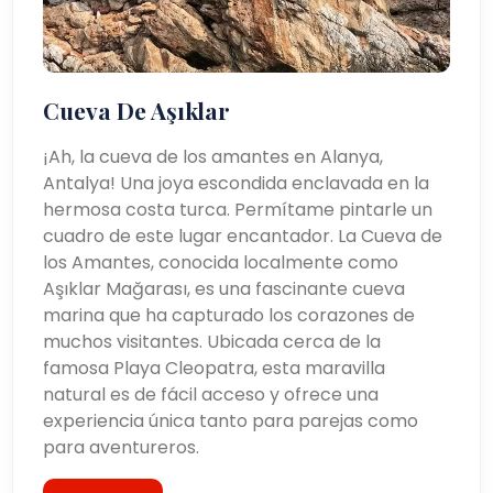
Cueva De Aşıklar
¡Ah, la cueva de los amantes en Alanya,
Antalya! Una joya escondida enclavada en la
hermosa costa turca. Permítame pintarle un
cuadro de este lugar encantador. La Cueva de
los Amantes, conocida localmente como
Aşıklar Mağarası, es una fascinante cueva
marina que ha capturado los corazones de
muchos visitantes. Ubicada cerca de la
famosa Playa Cleopatra, esta maravilla
natural es de fácil acceso y ofrece una
experiencia única tanto para parejas como
para aventureros.