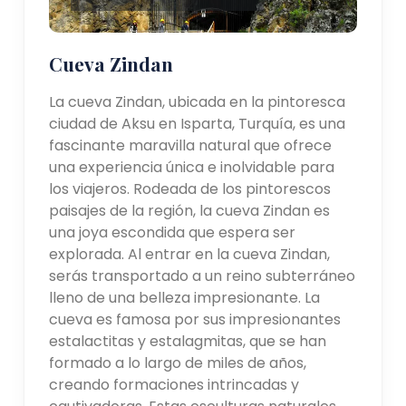
Cueva Zindan
La cueva Zindan, ubicada en la pintoresca
ciudad de Aksu en Isparta, Turquía, es una
fascinante maravilla natural que ofrece
una experiencia única e inolvidable para
los viajeros. Rodeada de los pintorescos
paisajes de la región, la cueva Zindan es
una joya escondida que espera ser
explorada. Al entrar en la cueva Zindan,
serás transportado a un reino subterráneo
lleno de una belleza impresionante. La
cueva es famosa por sus impresionantes
estalactitas y estalagmitas, que se han
formado a lo largo de miles de años,
creando formaciones intrincadas y