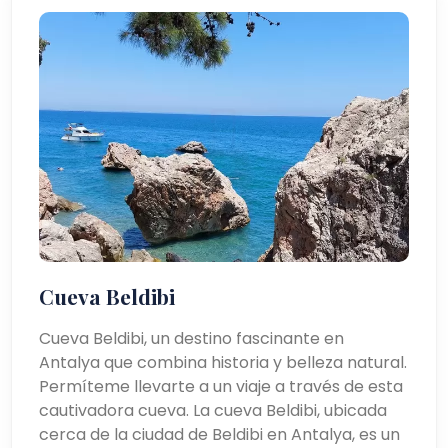
Cueva Beldibi
Cueva Beldibi, un destino fascinante en
Antalya que combina historia y belleza natural.
Permíteme llevarte a un viaje a través de esta
cautivadora cueva. La cueva Beldibi, ubicada
cerca de la ciudad de Beldibi en Antalya, es un