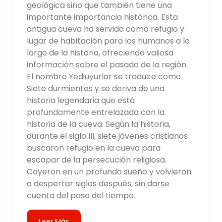
geológica sino que también tiene una
importante importancia histórica. Esta
antigua cueva ha servido como refugio y
lugar de habitación para los humanos a lo
largo de la historia, ofreciendo valiosa
información sobre el pasado de la región.
El nombre Yediuyurlar se traduce como
Siete durmientes y se deriva de una
historia legendaria que está
profundamente entrelazada con la
historia de la cueva. Según la historia,
durante el siglo III, siete jóvenes cristianos
buscaron refugio en la cueva para
escapar de la persecución religiosa.
Cayeron en un profundo sueño y volvieron
a despertar siglos después, sin darse
cuenta del paso del tiempo.
Leer Más