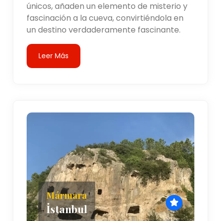
únicos, añaden un elemento de misterio y
fascinación a la cueva, convirtiéndola en
un destino verdaderamente fascinante.
Leer Más
Mármara
İstanbul