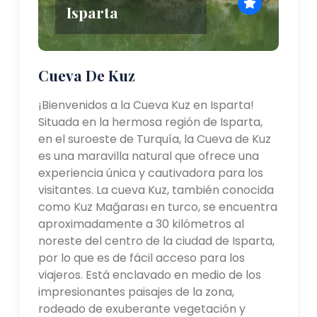
Isparta
Cueva De Kuz
¡Bienvenidos a la Cueva Kuz en Isparta!
Situada en la hermosa región de Isparta,
en el suroeste de Turquía, la Cueva de Kuz
es una maravilla natural que ofrece una
experiencia única y cautivadora para los
visitantes. La cueva Kuz, también conocida
como Kuz Mağarası en turco, se encuentra
aproximadamente a 30 kilómetros al
noreste del centro de la ciudad de Isparta,
por lo que es de fácil acceso para los
viajeros. Está enclavado en medio de los
impresionantes paisajes de la zona,
rodeado de exuberante vegetación y