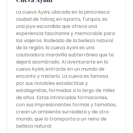
La cueva Ayıini, ubicada en la pintoresca
ciudad de Yalvaç en Isparta, Turquía, es
una joya escondida que ofrece una
experiencia fascinante y memorable para
los viajeros. Rodeada de la belleza natural
de la región, la cueva Ayıini es una
cautivadora maravilla subterránea que te
dejará asombrado. Al aventurarte en la
cueva Ayıini, entrarás en un mundo de
encanto y misterio. La cueva es famosa
por sus notables estalactitas y
estalagmitas, formadas a lo largo de miles
de años. Estas intrincadas formaciones,
con sus impresionantes formas y tamaños,
crean un ambiente surrealista y de otro
mundo, que lo transporta a un reino de
belleza natural.