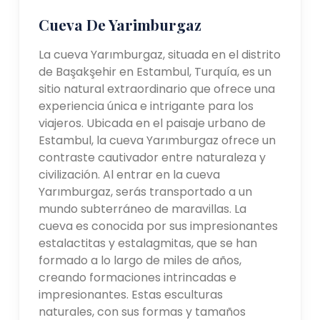
Cueva De Yarimburgaz
La cueva Yarımburgaz, situada en el distrito
de Başakşehir en Estambul, Turquía, es un
sitio natural extraordinario que ofrece una
experiencia única e intrigante para los
viajeros. Ubicada en el paisaje urbano de
Estambul, la cueva Yarımburgaz ofrece un
contraste cautivador entre naturaleza y
civilización. Al entrar en la cueva
Yarımburgaz, serás transportado a un
mundo subterráneo de maravillas. La
cueva es conocida por sus impresionantes
estalactitas y estalagmitas, que se han
formado a lo largo de miles de años,
creando formaciones intrincadas e
impresionantes. Estas esculturas
naturales, con sus formas y tamaños