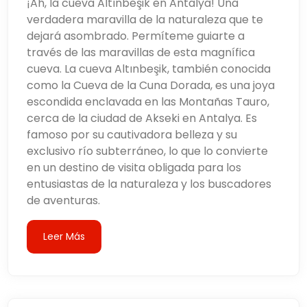
¡Ah, la cueva Altınbeşik en Antalya! Una
verdadera maravilla de la naturaleza que te
dejará asombrado. Permíteme guiarte a
través de las maravillas de esta magnífica
cueva. La cueva Altınbeşik, también conocida
como la Cueva de la Cuna Dorada, es una joya
escondida enclavada en las Montañas Tauro,
cerca de la ciudad de Akseki en Antalya. Es
famoso por su cautivadora belleza y su
exclusivo río subterráneo, lo que lo convierte
en un destino de visita obligada para los
entusiastas de la naturaleza y los buscadores
de aventuras.
Leer Más