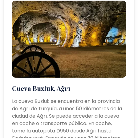
Cueva Buzluk, Ağrı
La cueva Buzluk se encuentra en la provincia
de Ağrı de Turquía, a unos 50 kilómetros de la
ciudad de Ağrı. Se puede acceder a la cueva
en coche o transporte público. En coche,
tome la autopista D950 desde Ağrı hasta