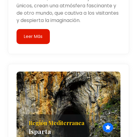
únicos, crean una atmósfera fascinante y
de otro mundo, que cautiva a los visitantes
y despierta la imaginación.
Leer Más
Región Mediterranea
Isparta