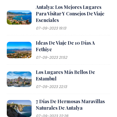
Antalya: Los Mejores Lugares
Para Visitar Y Consejos De Viaje
Esenciales
07-09-2023 19:13
Ideas De Viaje De 10 Días A
Fethiye
07-09-2023 21:52
Los Lugares Más Bellos De
Estambul
07-09-2023 22:13
7 Días De Hermosas Maravillas
Naturales De Antalya
07-09-2023 22:28