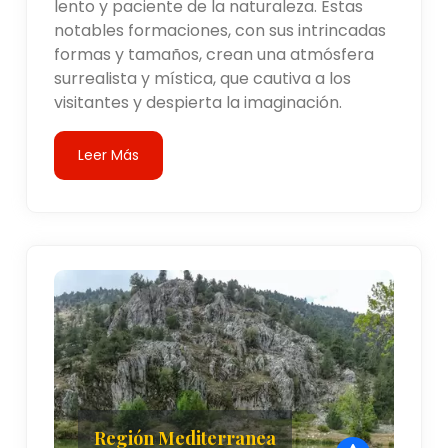
lento y paciente de la naturaleza. Estas
notables formaciones, con sus intrincadas
formas y tamaños, crean una atmósfera
surrealista y mística, que cautiva a los
visitantes y despierta la imaginación.
Leer Más
Región Mediterranea