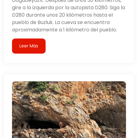
Doğubeyazıt. Después de unos 30 kilómetros,
gire a la izquierda por la autopista D280. Siga la
D280 durante unos 20 kilómetros hasta el
pueblo de Buzluk. La cueva se encuentra
aproximadamente a 1 kilómetro del pueblo.
Leer Más