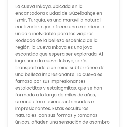
La cueva Inkaya, ubicada en la
encantadora ciudad de Güzelbahçe en
Izmir, Turquía, es una maravilla natural
cautivadora que ofrece una experiencia
única e inolvidable para los viajeros.
Rodeada de la belleza escénica de la
región, la Cueva Inkaya es una joya
escondida que espera ser explorada. Al
ingresar a la cueva Inkaya, serás
transportado a un reino subterráneo de
una belleza impresionante. La cueva es
famosa por sus impresionantes
estalactitas y estalagmitas, que se han
formado a lo largo de miles de años,
creando formaciones intrincadas e
impresionantes. Estas esculturas
naturales, con sus formas y tamaños
únicos, añaden una sensación de asombro