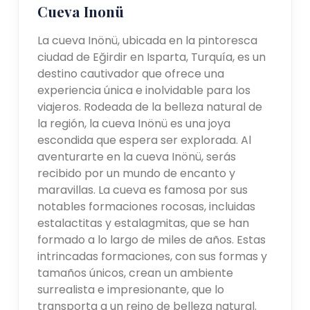
Cueva Inonü
La cueva Inönü, ubicada en la pintoresca
ciudad de Eğirdir en Isparta, Turquía, es un
destino cautivador que ofrece una
experiencia única e inolvidable para los
viajeros. Rodeada de la belleza natural de
la región, la cueva Inönü es una joya
escondida que espera ser explorada. Al
aventurarte en la cueva Inönü, serás
recibido por un mundo de encanto y
maravillas. La cueva es famosa por sus
notables formaciones rocosas, incluidas
estalactitas y estalagmitas, que se han
formado a lo largo de miles de años. Estas
intrincadas formaciones, con sus formas y
tamaños únicos, crean un ambiente
surrealista e impresionante, que lo
transporta a un reino de belleza natural.