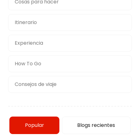
Cosas para hacer
Itinerario
Experiencia
How To Go
Consejos de viaje
Popular
Blogs recientes