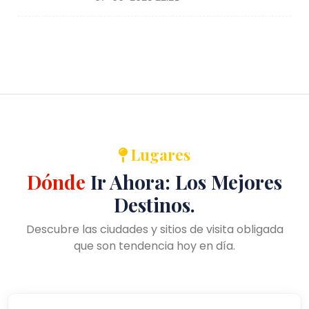
Lugares
Dónde
Ir Ahora: Los Mejores
Destinos.
Descubre las ciudades y sitios de visita obligada
que son tendencia hoy en día.