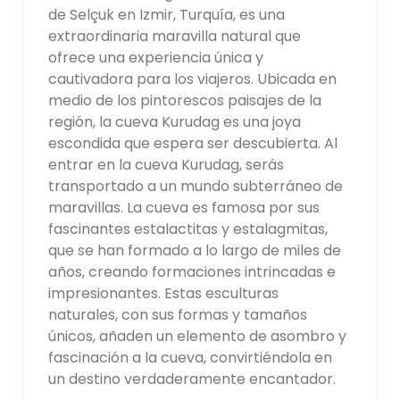
de Selçuk en Izmir, Turquía, es una
extraordinaria maravilla natural que
ofrece una experiencia única y
cautivadora para los viajeros. Ubicada en
medio de los pintorescos paisajes de la
región, la cueva Kurudag es una joya
escondida que espera ser descubierta. Al
entrar en la cueva Kurudag, serás
transportado a un mundo subterráneo de
maravillas. La cueva es famosa por sus
fascinantes estalactitas y estalagmitas,
que se han formado a lo largo de miles de
años, creando formaciones intrincadas e
impresionantes. Estas esculturas
naturales, con sus formas y tamaños
únicos, añaden un elemento de asombro y
fascinación a la cueva, convirtiéndola en
un destino verdaderamente encantador.