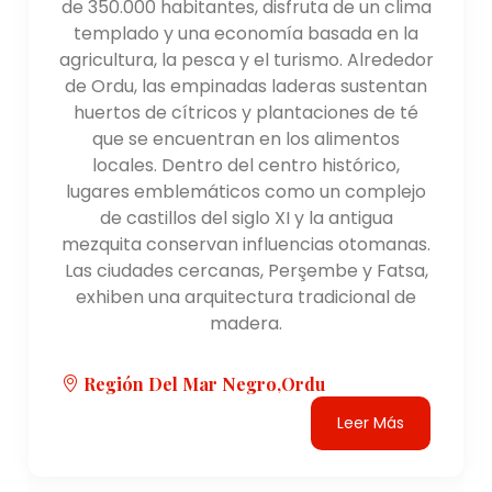
de 350.000 habitantes, disfruta de un clima
templado y una economía basada en la
agricultura, la pesca y el turismo. Alrededor
de Ordu, las empinadas laderas sustentan
huertos de cítricos y plantaciones de té
que se encuentran en los alimentos
locales. Dentro del centro histórico,
lugares emblemáticos como un complejo
de castillos del siglo XI y la antigua
mezquita conservan influencias otomanas.
Las ciudades cercanas, Perşembe y Fatsa,
exhiben una arquitectura tradicional de
madera.
Región Del Mar Negro,Ordu
Leer Más