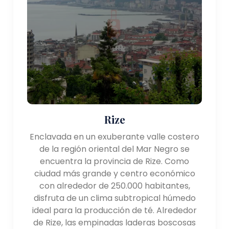
Rize
Enclavada en un exuberante valle costero
de la región oriental del Mar Negro se
encuentra la provincia de Rize. Como
ciudad más grande y centro económico
con alrededor de 250.000 habitantes,
disfruta de un clima subtropical húmedo
ideal para la producción de té. Alrededor
de Rize, las empinadas laderas boscosas