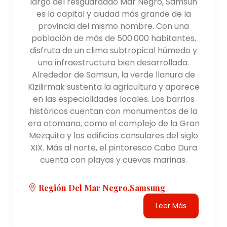
largo del resguardado Mar Negro, Samsun
es la capital y ciudad más grande de la
provincia del mismo nombre. Con una
población de más de 500.000 habitantes,
disfruta de un clima subtropical húmedo y
una infraestructura bien desarrollada.
Alrededor de Samsun, la verde llanura de
Kizilirmak sustenta la agricultura y aparece
en las especialidades locales. Los barrios
históricos cuentan con monumentos de la
era otomana, como el complejo de la Gran
Mezquita y los edificios consulares del siglo
XIX. Más al norte, el pintoresco Cabo Dura
cuenta con playas y cuevas marinas.
Región Del Mar Negro,Samsung
Leer Más