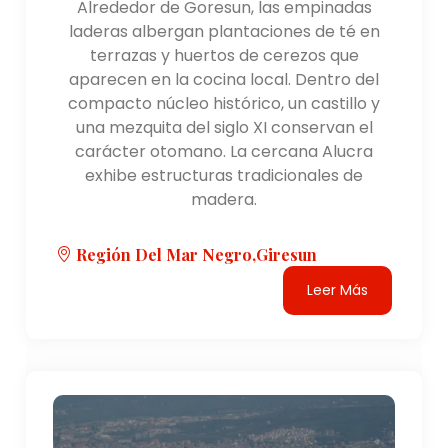
Alrededor de Goresun, las empinadas
laderas albergan plantaciones de té en
terrazas y huertos de cerezos que
aparecen en la cocina local. Dentro del
compacto núcleo histórico, un castillo y
una mezquita del siglo XI conservan el
carácter otomano. La cercana Alucra
exhibe estructuras tradicionales de
madera.
Región Del Mar Negro,Giresun
Leer Más