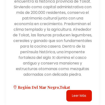
encuentra la histórica provincia de Tokat.
Sirviendo como capital administrativa con
más de 200.000 residentes, conserva el
patrimonio cultural junto con una
economía en crecimiento. Predominan el
clima templado y la agricultura. Alrededor
de Tokat, las llanuras producen legumbres,
cereales y ganado que son fundamentales
para la cocina casera. Dentro de la
península histórica, una imponente
fortaleza del siglo XI domina el casco
antiguo y conserva mansiones y
estructuras otomanas como mezquitas
adornadas con delicada piedra.
Región Del Mar Negro,Tokat
Leer Más