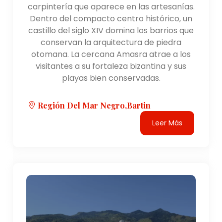
carpintería que aparece en las artesanías.
Dentro del compacto centro histórico, un
castillo del siglo XIV domina los barrios que
conservan la arquitectura de piedra
otomana. La cercana Amasra atrae a los
visitantes a su fortaleza bizantina y sus
playas bien conservadas.
Región Del Mar Negro,Bartin
Leer Más