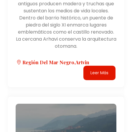
antiguos producen madera y truchas que
sustentan los medios de vida locales.
Dentro del barrio histórico, un puente de
piedra del siglo XI enmarca lugares
emblemáticos como el castillo renovado.
La cercana Arhavi conserva la arquitectura
otomana.
Región Del Mar Negro,artvin
Leer Más