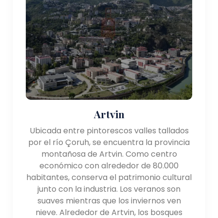
Artvin
Ubicada entre pintorescos valles tallados
por el río Çoruh, se encuentra la provincia
montañosa de Artvin. Como centro
económico con alrededor de 80.000
habitantes, conserva el patrimonio cultural
junto con la industria. Los veranos son
suaves mientras que los inviernos ven
nieve. Alrededor de Artvin, los bosques