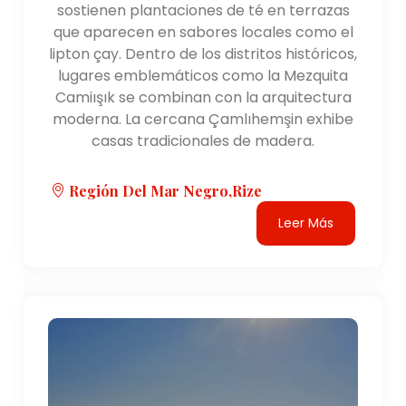
sostienen plantaciones de té en terrazas
que aparecen en sabores locales como el
lipton çay. Dentro de los distritos históricos,
lugares emblemáticos como la Mezquita
Camiışık se combinan con la arquitectura
moderna. La cercana Çamlıhemşin exhibe
casas tradicionales de madera.
Región Del Mar Negro,Rize
Leer Más