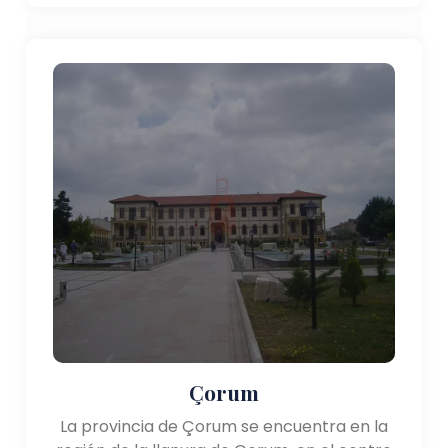
Çorum
La provincia de Çorum se encuentra en la