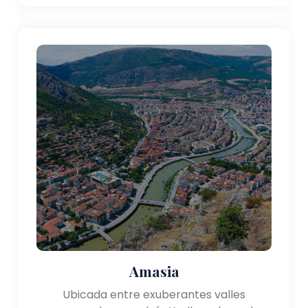
Amasia
Ubicada entre exuberantes valles