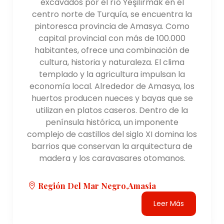
excavados por el río Yeşilırmak en el
centro norte de Turquía, se encuentra la
pintoresca provincia de Amasya. Como
capital provincial con más de 100.000
habitantes, ofrece una combinación de
cultura, historia y naturaleza. El clima
templado y la agricultura impulsan la
economía local. Alrededor de Amasya, los
huertos producen nueces y bayas que se
utilizan en platos caseros. Dentro de la
península histórica, un imponente
complejo de castillos del siglo XI domina los
barrios que conservan la arquitectura de
madera y los caravasares otomanos.
Región Del Mar Negro,amasia
Leer Más