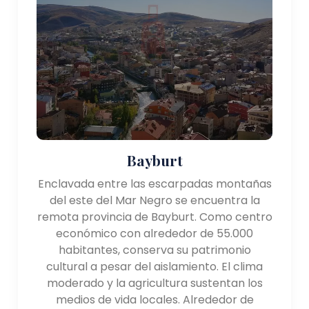
Bayburt
Enclavada entre las escarpadas montañas
del este del Mar Negro se encuentra la
remota provincia de Bayburt. Como centro
económico con alrededor de 55.000
habitantes, conserva su patrimonio
cultural a pesar del aislamiento. El clima
moderado y la agricultura sustentan los
medios de vida locales. Alrededor de