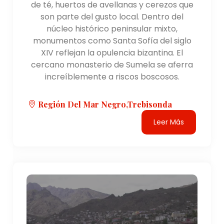
de té, huertos de avellanas y cerezos que
son parte del gusto local. Dentro del
núcleo histórico peninsular mixto,
monumentos como Santa Sofía del siglo
XIV reflejan la opulencia bizantina. El
cercano monasterio de Sumela se aferra
increíblemente a riscos boscosos.
Región Del Mar Negro,Trebisonda
Leer Más