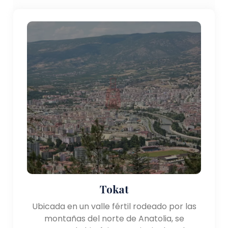
Tokat
Ubicada en un valle fértil rodeado por las
montañas del norte de Anatolia, se