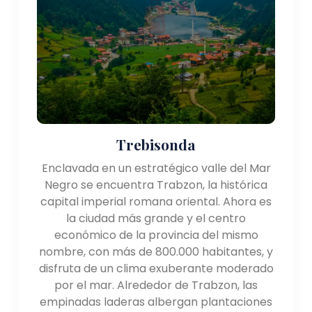
Trebisonda
Enclavada en un estratégico valle del Mar
Negro se encuentra Trabzon, la histórica
capital imperial romana oriental. Ahora es
la ciudad más grande y el centro
económico de la provincia del mismo
nombre, con más de 800.000 habitantes, y
disfruta de un clima exuberante moderado
por el mar. Alrededor de Trabzon, las
empinadas laderas albergan plantaciones