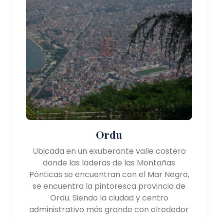
Ordu
Ubicada en un exuberante valle costero
donde las laderas de las Montañas
Pónticas se encuentran con el Mar Negro,
se encuentra la pintoresca provincia de
Ordu. Siendo la ciudad y centro
administrativo más grande con alrededor