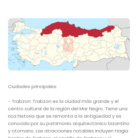
Ciudades principales:
- Trabzon: Trabzon es la ciudad más grande y el
centro cultural de la región del Mar Negro. Tiene una
rica historia que se remonta a la antigüedad y es
conocida por su patrimonio arquitectónico bizantino
y otomano. Las atracciones notables incluyen Hagia