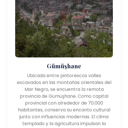
Gümüşhane
Ubicada entre pintorescos valles
excavados en las montañas orientales del
Mar Negro, se encuentra la remota
provincia de Gümüşhane. Como capital
provincial con alrededor de 70.000
habitantes, conserva su encanto cultural
junto con influencias modernas. El clima
templado y la agricultura impulsan la