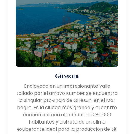
Giresun
Enclavada en un impresionante valle
tallado por el arroyo Kümbet se encuentra
la singular provincia de Giresun, en el Mar
Negro. Es la ciudad más grande y el centro
económico con alrededor de 280.000
habitantes y disfruta de un clima
exuberante ideal para la producción de té.