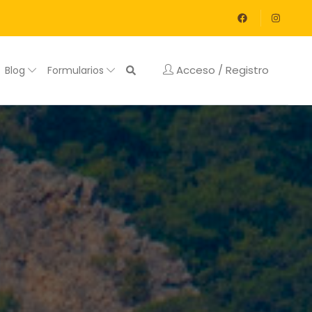
Acceso / Registro
Blog
Formularios