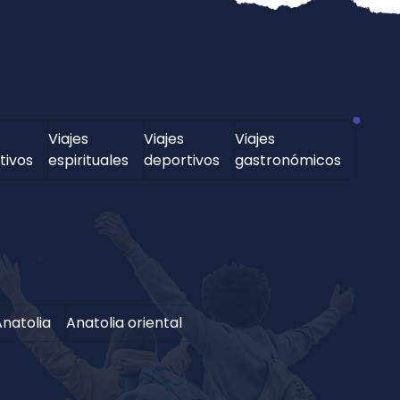
Viajes
Viajes
Viajes
tivos
espirituales
deportivos
gastronómicos
natolia
Anatolia oriental