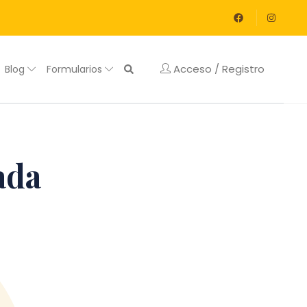
Acceso / Registro
Blog
Formularios
ada