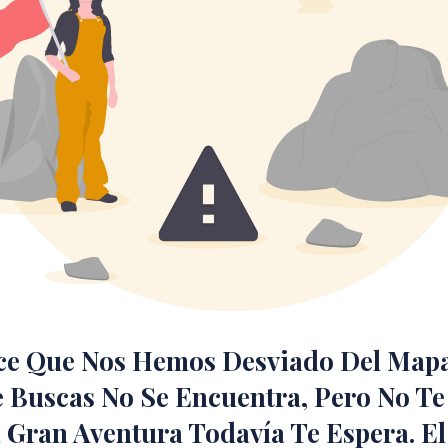
ece Que Nos Hemos Desviado Del Mapa
 Buscas No Se Encuentra, Pero No Te
 Gran Aventura Todavía Te Espera. El