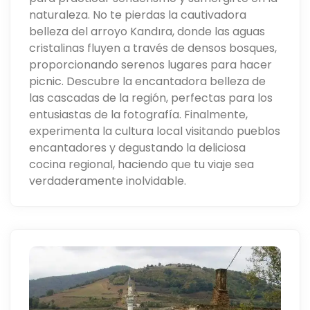
naturaleza. No te pierdas la cautivadora
belleza del arroyo Kandıra, donde las aguas
cristalinas fluyen a través de densos bosques,
proporcionando serenos lugares para hacer
picnic. Descubre la encantadora belleza de
las cascadas de la región, perfectas para los
entusiastas de la fotografía. Finalmente,
experimenta la cultura local visitando pueblos
encantadores y degustando la deliciosa
cocina regional, haciendo que tu viaje sea
verdaderamente inolvidable.