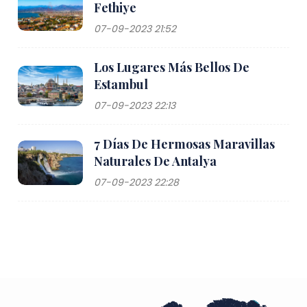
Fethiye
07-09-2023 21:52
Los Lugares Más Bellos De
Estambul
07-09-2023 22:13
7 Días De Hermosas Maravillas
Naturales De Antalya
07-09-2023 22:28