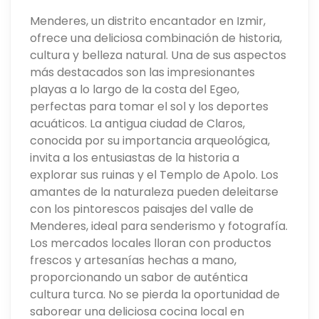
Menderes, un distrito encantador en Izmir,
ofrece una deliciosa combinación de historia,
cultura y belleza natural. Una de sus aspectos
más destacados son las impresionantes
playas a lo largo de la costa del Egeo,
perfectas para tomar el sol y los deportes
acuáticos. La antigua ciudad de Claros,
conocida por su importancia arqueológica,
invita a los entusiastas de la historia a
explorar sus ruinas y el Templo de Apolo. Los
amantes de la naturaleza pueden deleitarse
con los pintorescos paisajes del valle de
Menderes, ideal para senderismo y fotografía.
Los mercados locales lloran con productos
frescos y artesanías hechas a mano,
proporcionando un sabor de auténtica
cultura turca. No se pierda la oportunidad de
saborear una deliciosa cocina local en