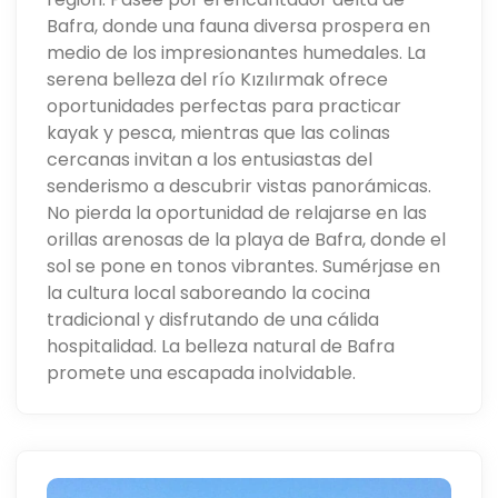
Bafra, donde una fauna diversa prospera en
medio de los impresionantes humedales. La
serena belleza del río Kızılırmak ofrece
oportunidades perfectas para practicar
kayak y pesca, mientras que las colinas
cercanas invitan a los entusiastas del
senderismo a descubrir vistas panorámicas.
No pierda la oportunidad de relajarse en las
orillas arenosas de la playa de Bafra, donde el
sol se pone en tonos vibrantes. Sumérjase en
la cultura local saboreando la cocina
tradicional y disfrutando de una cálida
hospitalidad. La belleza natural de Bafra
promete una escapada inolvidable.