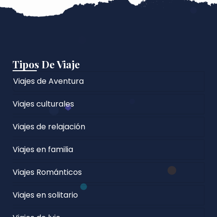
Tipos De Viaje
Viajes de Aventura
Viajes culturales
Viajes de relajación
Viajes en familia
Viajes Románticos
Viajes en solitario