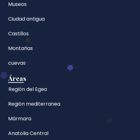
Museos
Ciudad antigua
Castillos
Montañas
cuevas
Áreas
Región del Egeo
Región mediterranea
Mármara
Anatolia Central