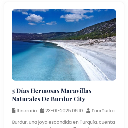
5 Días Hermosas Maravillas
Naturales De Burdur City
Itinerario
23-01-2025 06:10
TourTurka
Burdur, una joya escondida en Turquía, cuenta