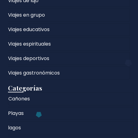
Viajes de lujo
Viajes en grupo
Viajes educativos
Viajes espirituales
Viajes deportivos
Viajes gastronómicos
Categorías
Cañones
Playas
lagos