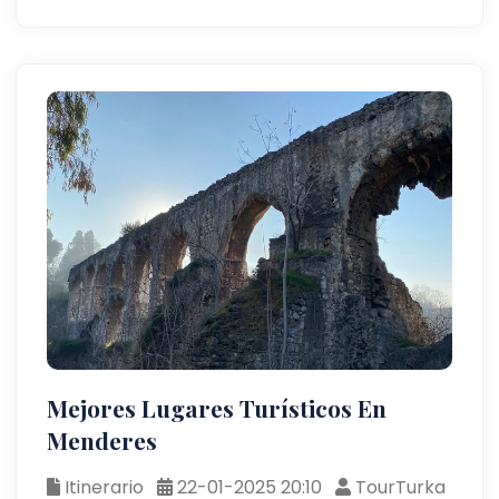
Mejores Lugares Turísticos En
Menderes
Itinerario
22-01-2025 20:10
TourTurka