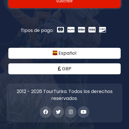
Suscribir
Tipos de pago:
Español
GBP
2012 - 2026 TourTurka. Todos los derechos
reservados.