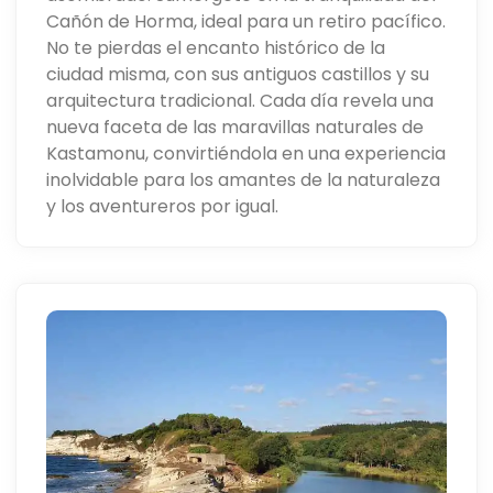
Cañón de Horma, ideal para un retiro pacífico.
No te pierdas el encanto histórico de la
ciudad misma, con sus antiguos castillos y su
arquitectura tradicional. Cada día revela una
nueva faceta de las maravillas naturales de
Kastamonu, convirtiéndola en una experiencia
inolvidable para los amantes de la naturaleza
y los aventureros por igual.