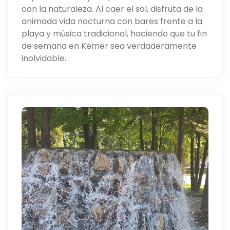
con la naturaleza. Al caer el sol, disfruta de la
animada vida nocturna con bares frente a la
playa y música tradicional, haciendo que tu fin
de semana en Kemer sea verdaderamente
inolvidable.