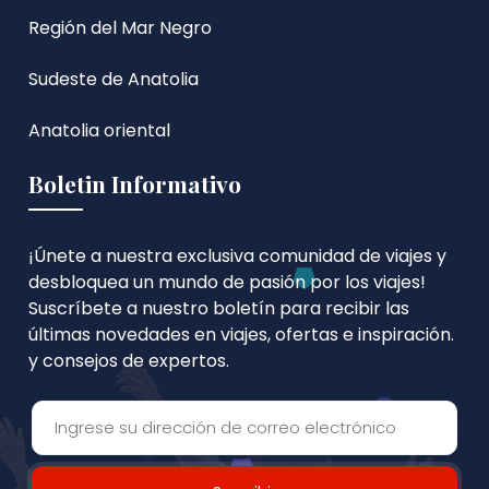
Región del Mar Negro
Sudeste de Anatolia
Anatolia oriental
Boletin Informativo
¡Únete a nuestra exclusiva comunidad de viajes y
desbloquea un mundo de pasión por los viajes!
Suscríbete a nuestro boletín para recibir las
últimas novedades en viajes, ofertas e inspiración.
y consejos de expertos.