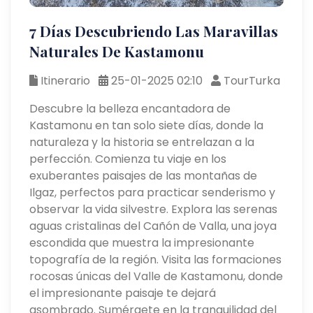
7 Días Descubriendo Las Maravillas
Naturales De Kastamonu
Itinerario
25-01-2025 02:10
TourTurka
Descubre la belleza encantadora de
Kastamonu en tan solo siete días, donde la
naturaleza y la historia se entrelazan a la
perfección. Comienza tu viaje en los
exuberantes paisajes de las montañas de
Ilgaz, perfectos para practicar senderismo y
observar la vida silvestre. Explora las serenas
aguas cristalinas del Cañón de Valla, una joya
escondida que muestra la impresionante
topografía de la región. Visita las formaciones
rocosas únicas del Valle de Kastamonu, donde
el impresionante paisaje te dejará
asombrado. Sumérgete en la tranquilidad del