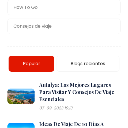
How To Go
Consejos de viaje
Popular
Blogs recientes
Antalya: Los Mejores Lugares
Para Visitar Y Consejos De Viaje
Esenciales
07-09-2023 19:13
Ideas De Viaje De 10 Días A