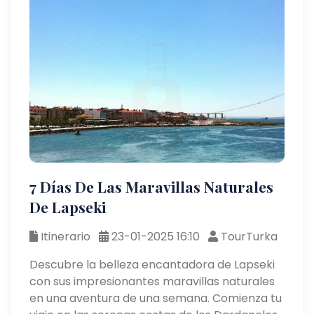
7 Días De Las Maravillas Naturales
De Lapseki
Itinerario
23-01-2025 16:10
TourTurka
Descubre la belleza encantadora de Lapseki
con sus impresionantes maravillas naturales
en una aventura de una semana. Comienza tu