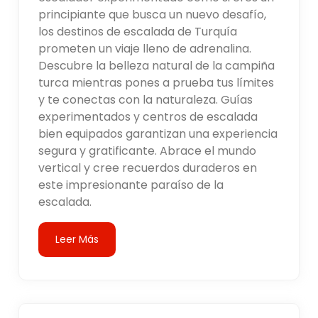
principiante que busca un nuevo desafío,
los destinos de escalada de Turquía
prometen un viaje lleno de adrenalina.
Descubre la belleza natural de la campiña
turca mientras pones a prueba tus límites
y te conectas con la naturaleza. Guías
experimentados y centros de escalada
bien equipados garantizan una experiencia
segura y gratificante. Abrace el mundo
vertical y cree recuerdos duraderos en
este impresionante paraíso de la
escalada.
Leer Más