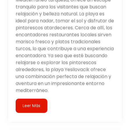
tranquilo para los visitantes que buscan
relajación y belleza natural. La playa es
ideal para nadar, tomar el sol y disfrutar de
pintorescos atardeceres. Cerca de allí, los
encantadores restaurantes locales sirven
marisco fresco y platos tradicionales
turcos, lo que contribuye a una experiencia
encantadora. Ya sea que esté buscando
relajarse o explorar los pintorescos
alrededores, la playa Yesilovacik ofrece
una combinación perfecta de relajación y
aventura en un impresionante entorno
mediterráneo.
Leer Más