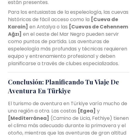
están presentes.
Para los entusiastas de la espeleología, las cuevas
históricas de fácil acceso como la
[Cueva de
Karain]
en Antalya o las
[Cuevas de Cehennem
Ağzı]
en el oeste del Mar Negro pueden servir
como puntos de partida. Las aventuras de
espeleología más profundas y técnicas requieren
equipo y entrenamiento profesional y deben
planificarse a través de clubes especializados.
Conclusión: Planificando Tu Viaje De
Aventura En Türkiye
El turismo de aventura en Türkiye varía mucho de
una región a otra. Las costas
[Egea]
y
[Mediterránea]
(Camino de Licia, Fethiye) tienen
el clima más adecuado durante la primavera y el
otoño, mientras que las aventuras de gran altitud