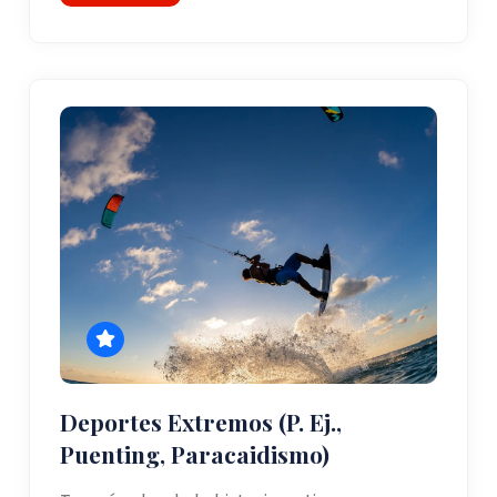
Deportes Extremos (p. Ej.,
Puenting, Paracaidismo)