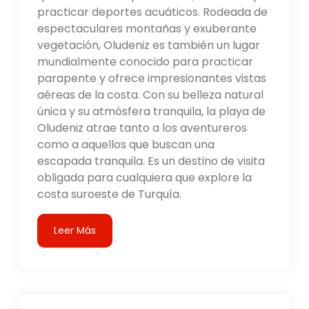
practicar deportes acuáticos. Rodeada de
espectaculares montañas y exuberante
vegetación, Oludeniz es también un lugar
mundialmente conocido para practicar
parapente y ofrece impresionantes vistas
aéreas de la costa. Con su belleza natural
única y su atmósfera tranquila, la playa de
Oludeniz atrae tanto a los aventureros
como a aquellos que buscan una
escapada tranquila. Es un destino de visita
obligada para cualquiera que explore la
costa suroeste de Turquía.
Leer Más