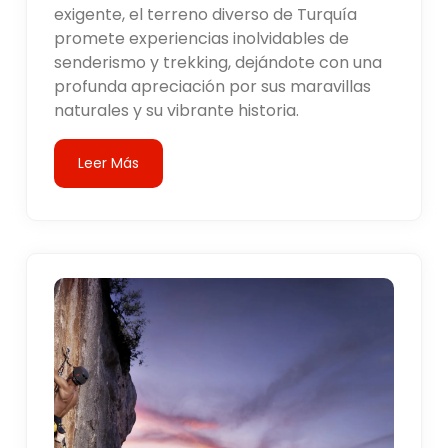
exigente, el terreno diverso de Turquía
promete experiencias inolvidables de
senderismo y trekking, dejándote con una
profunda apreciación por sus maravillas
naturales y su vibrante historia.
Leer Más