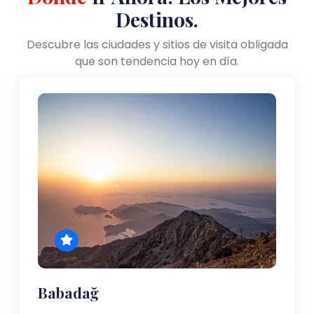
Destinos.
Descubre las ciudades y sitios de visita obligada
que son tendencia hoy en día.
Babadağ