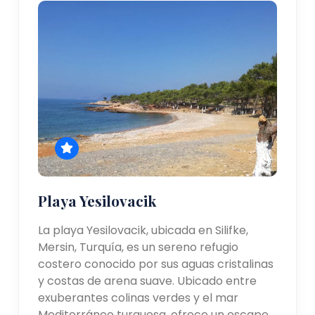
Playa Yesilovacik
La playa Yesilovacik, ubicada en Silifke,
Mersin, Turquía, es un sereno refugio
costero conocido por sus aguas cristalinas
y costas de arena suave. Ubicado entre
exuberantes colinas verdes y el mar
Mediterráneo turquesa, ofrece un escape