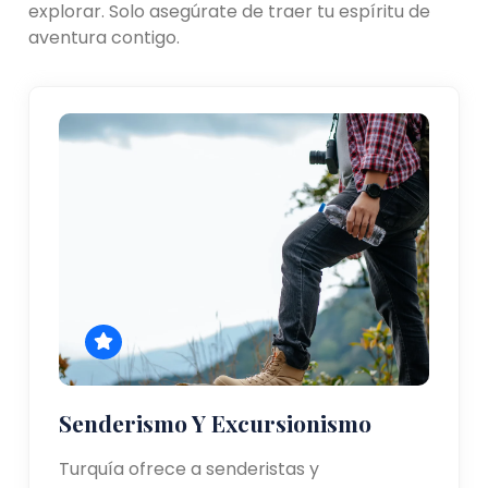
explorar. Solo asegúrate de traer tu espíritu de
aventura contigo.
Senderismo Y Excursionismo
Turquía ofrece a senderistas y