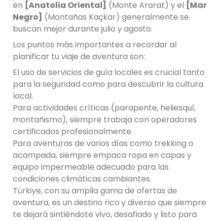
en
[Anatolia Oriental]
(Monte Ararat) y el
[Mar
Negro]
(Montañas Kaçkar) generalmente se
buscan mejor durante julio y agosto.
Los puntos más importantes a recordar al
planificar tu viaje de aventura son:
El uso de servicios de guía locales es crucial tanto
para la seguridad como para descubrir la cultura
local.
Para actividades críticas (parapente, heliesquí,
montañismo), siempre trabaja con operadores
certificados profesionalmente.
Para aventuras de varios días como trekking o
acampada, siempre empaca ropa en capas y
equipo impermeable adecuado para las
condiciones climáticas cambiantes.
Türkiye, con su amplia gama de ofertas de
aventura, es un destino rico y diverso que siempre
te dejará sintiéndote vivo, desafiado y listo para