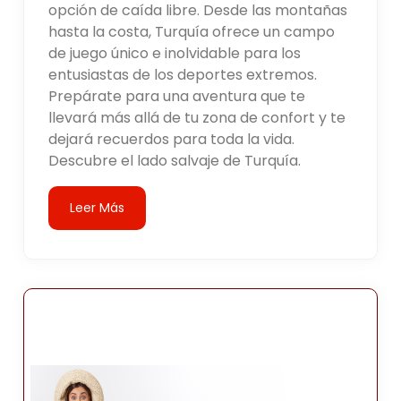
opción de caída libre. Desde las montañas
hasta la costa, Turquía ofrece un campo
de juego único e inolvidable para los
entusiastas de los deportes extremos.
Prepárate para una aventura que te
llevará más allá de tu zona de confort y te
dejará recuerdos para toda la vida.
Descubre el lado salvaje de Turquía.
Leer Más