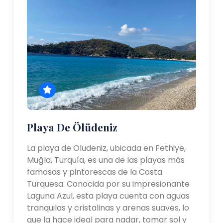
Playa De Ölüdeniz
La playa de Oludeniz, ubicada en Fethiye,
Muğla, Turquía, es una de las playas más
famosas y pintorescas de la Costa
Turquesa. Conocida por su impresionante
Laguna Azul, esta playa cuenta con aguas
tranquilas y cristalinas y arenas suaves, lo
que la hace ideal para nadar, tomar sol y