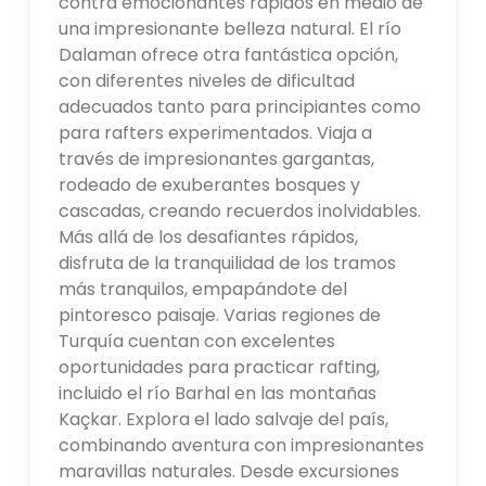
contra emocionantes rápidos en medio de
una impresionante belleza natural. El río
Dalaman ofrece otra fantástica opción,
con diferentes niveles de dificultad
adecuados tanto para principiantes como
para rafters experimentados. Viaja a
través de impresionantes gargantas,
rodeado de exuberantes bosques y
cascadas, creando recuerdos inolvidables.
Más allá de los desafiantes rápidos,
disfruta de la tranquilidad de los tramos
más tranquilos, empapándote del
pintoresco paisaje. Varias regiones de
Turquía cuentan con excelentes
oportunidades para practicar rafting,
incluido el río Barhal en las montañas
Kaçkar. Explora el lado salvaje del país,
combinando aventura con impresionantes
maravillas naturales. Desde excursiones