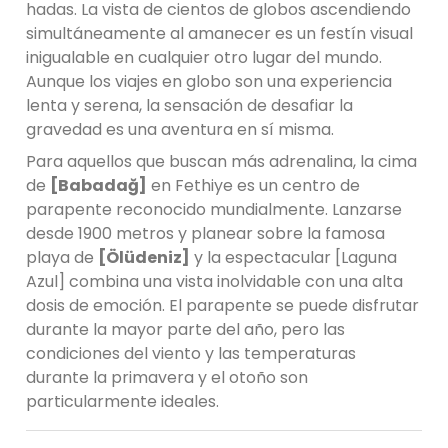
hadas. La vista de cientos de globos ascendiendo
simultáneamente al amanecer es un festín visual
inigualable en cualquier otro lugar del mundo.
Aunque los viajes en globo son una experiencia
lenta y serena, la sensación de desafiar la
gravedad es una aventura en sí misma.
Para aquellos que buscan más adrenalina, la cima
de
[Babadağ]
en Fethiye es un centro de
parapente reconocido mundialmente. Lanzarse
desde 1900 metros y planear sobre la famosa
playa de
[Ölüdeniz]
y la espectacular [Laguna
Azul] combina una vista inolvidable con una alta
dosis de emoción. El parapente se puede disfrutar
durante la mayor parte del año, pero las
condiciones del viento y las temperaturas
durante la primavera y el otoño son
particularmente ideales.