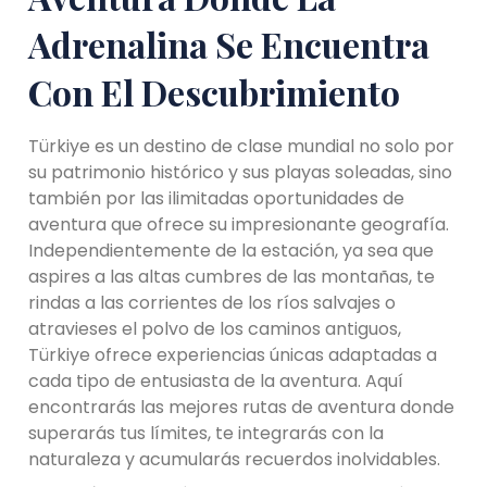
Adrenalina Se Encuentra
Con El Descubrimiento
Türkiye es un destino de clase mundial no solo por
su patrimonio histórico y sus playas soleadas, sino
también por las ilimitadas oportunidades de
aventura que ofrece su impresionante geografía.
Independientemente de la estación, ya sea que
aspires a las altas cumbres de las montañas, te
rindas a las corrientes de los ríos salvajes o
atravieses el polvo de los caminos antiguos,
Türkiye ofrece experiencias únicas adaptadas a
cada tipo de entusiasta de la aventura. Aquí
encontrarás las mejores rutas de aventura donde
superarás tus límites, te integrarás con la
naturaleza y acumularás recuerdos inolvidables.