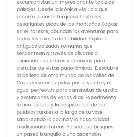
excursionistas un impresionante tapiz de
paisajes. Desde la icónica Vía Licia que
recorre la costa turquesa hasta los
desafiantes picos de las montañas Kaçkar
en el noreste, abundan las aventuras para
todos los niveles de habilidad. Explora
antiguas calzadas romanas que
serpentean a través de olivares o
asciende a cumbres volcánicas para
disfrutar de vistas panorámicas. Descubre
la belleza de otro mundo de los valles de
Capadocia, esculpidos por el viento y el
agua, perfectos para caminatas de un día
y excursiones de varios días. Experimenta
la rica cultura y la hospitalidad de los
pueblos rurales a lo largo de tu viaje,
saboreando la cocina y la hospitalidad
tradicionales turcas. Ya sea que busques
un paseo tranquilo o una ascensión