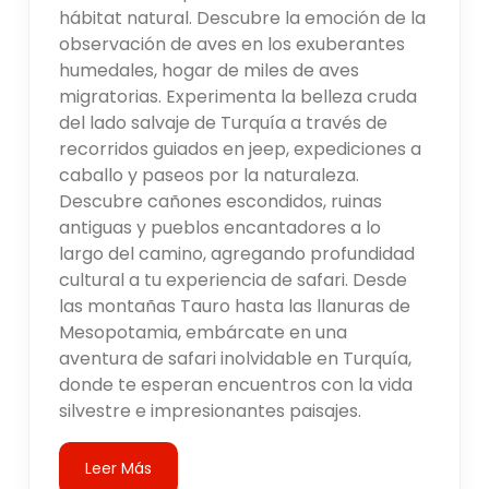
hábitat natural. Descubre la emoción de la
observación de aves en los exuberantes
humedales, hogar de miles de aves
migratorias. Experimenta la belleza cruda
del lado salvaje de Turquía a través de
recorridos guiados en jeep, expediciones a
caballo y paseos por la naturaleza.
Descubre cañones escondidos, ruinas
antiguas y pueblos encantadores a lo
largo del camino, agregando profundidad
cultural a tu experiencia de safari. Desde
las montañas Tauro hasta las llanuras de
Mesopotamia, embárcate en una
aventura de safari inolvidable en Turquía,
donde te esperan encuentros con la vida
silvestre e impresionantes paisajes.
Leer Más