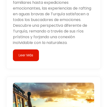
familiares hasta expediciones
emocionantes, las experiencias de rafting
en aguas bravas de Turquía satisfacen a
todos los buscadores de emociones.
Descubre una perspectiva diferente de
Turquía, remando a través de sus ríos
prístinos y forjando una conexión
inolvidable con la naturaleza.
Leer Más