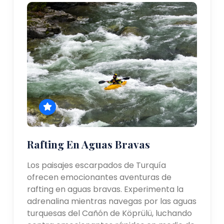
Rafting En Aguas Bravas
Los paisajes escarpados de Turquía
ofrecen emocionantes aventuras de
rafting en aguas bravas. Experimenta la
adrenalina mientras navegas por las aguas
turquesas del Cañón de Köprülü, luchando