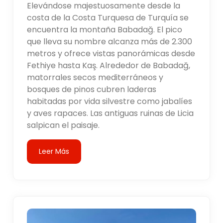
Elevándose majestuosamente desde la
costa de la Costa Turquesa de Turquía se
encuentra la montaña Babadağ. El pico
que lleva su nombre alcanza más de 2.300
metros y ofrece vistas panorámicas desde
Fethiye hasta Kaş. Alrededor de Babadağ,
matorrales secos mediterráneos y
bosques de pinos cubren laderas
habitadas por vida silvestre como jabalíes
y aves rapaces. Las antiguas ruinas de Licia
salpican el paisaje.
Leer Más