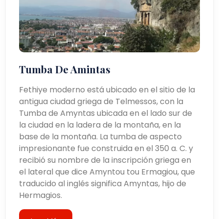
Tumba De Amintas
Fethiye moderno está ubicado en el sitio de la
antigua ciudad griega de Telmessos, con la
Tumba de Amyntas ubicada en el lado sur de
la ciudad en la ladera de la montaña, en la
base de la montaña. La tumba de aspecto
impresionante fue construida en el 350 a. C. y
recibió su nombre de la inscripción griega en
el lateral que dice Amyntou tou Ermagiou, que
traducido al inglés significa Amyntas, hijo de
Hermagios.