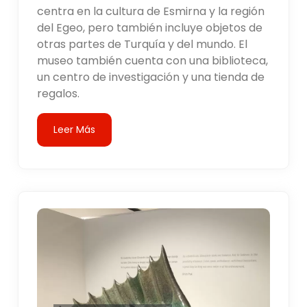
centra en la cultura de Esmirna y la región
del Egeo, pero también incluye objetos de
otras partes de Turquía y del mundo. El
museo también cuenta con una biblioteca,
un centro de investigación y una tienda de
regalos.
Leer Más