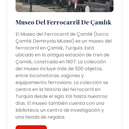
Museo Del Ferrocarril De Çamlık
El Museo del Ferrocarril de Çamlık (turco:
Çamlık Demiryolu Müzesi) es un museo del
ferrocarril en Çamlık, Turquía. Está
ubicado en la antigua estación de tren de
Çamlık, construida en 1907. La colección
del museo incluye más de 500 objetos,
entre locomotoras, vagones y
equipamiento ferroviario. La colección se
centra en la historia del ferrocarril en
Turquía desde el siglo XIX hasta nuestros
días. El museo también cuenta con una
biblioteca, un centro de investigación y
una tienda de regalos.