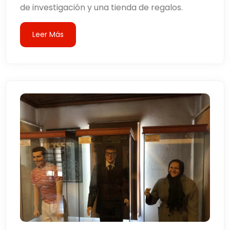
de investigación y una tienda de regalos.
Leer Más