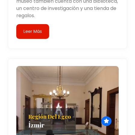
museo también cuenta con una biblioteca,
un centro de investigación y una tienda de
regalos.
Leer Más
Región Del Egeo
İzmir