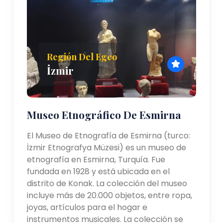
Región Del Egeo
İzmir
Museo Etnográfico De Esmirna
El Museo de Etnografía de Esmirna (turco:
İzmir Etnografya Müzesi) es un museo de
etnografía en Esmirna, Turquía. Fue
fundada en 1928 y está ubicada en el
distrito de Konak. La colección del museo
incluye más de 20.000 objetos, entre ropa,
joyas, artículos para el hogar e
instrumentos musicales. La colección se