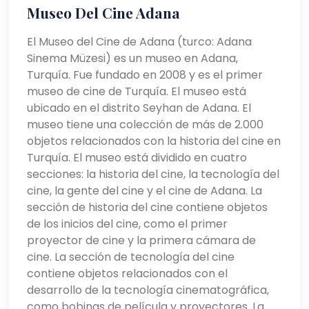
Museo Del Cine Adana
El Museo del Cine de Adana (turco: Adana
Sinema Müzesi) es un museo en Adana,
Turquía. Fue fundado en 2008 y es el primer
museo de cine de Turquía. El museo está
ubicado en el distrito Seyhan de Adana. El
museo tiene una colección de más de 2.000
objetos relacionados con la historia del cine en
Turquía. El museo está dividido en cuatro
secciones: la historia del cine, la tecnología del
cine, la gente del cine y el cine de Adana. La
sección de historia del cine contiene objetos
de los inicios del cine, como el primer
proyector de cine y la primera cámara de
cine. La sección de tecnología del cine
contiene objetos relacionados con el
desarrollo de la tecnología cinematográfica,
como bobinas de película y proyectores. La