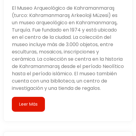
El Museo Arqueológico de Kahramanmaraş
(turco: Kahramanmaraş Arkeoloji Müzesi) es
un museo arqueológico en Kahramanmaraş,
Turquía. Fue fundado en 1974 y está ubicado
en el centro de la ciudad. La colección del
museo incluye más de 3.000 objetos, entre
esculturas, mosaicos, inscripciones y
cerámica. La colección se centra en la historia
de Kahramanmaraş desde el período Neolítico
hasta el período islámico. El museo también
cuenta con una biblioteca, un centro de
investigación y una tienda de regalos.
Leer Más