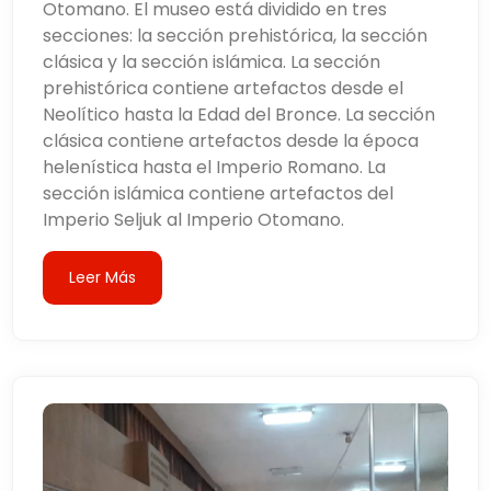
Otomano. El museo está dividido en tres
secciones: la sección prehistórica, la sección
clásica y la sección islámica. La sección
prehistórica contiene artefactos desde el
Neolítico hasta la Edad del Bronce. La sección
clásica contiene artefactos desde la época
helenística hasta el Imperio Romano. La
sección islámica contiene artefactos del
Imperio Seljuk al Imperio Otomano.
Leer Más