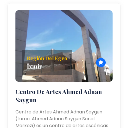
Región Del Egeo
İzmir
Centro De Artes Ahmed Adnan
Saygun
Centro de Artes Ahmed Adnan Saygun
(turco: Ahmed Adnan Saygun Sanat
Merkezi) es un centro de artes escénicas