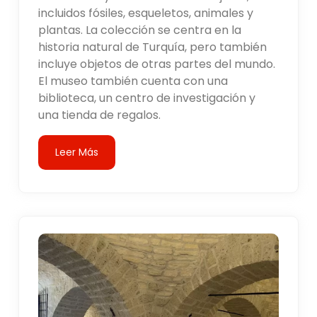
incluidos fósiles, esqueletos, animales y
plantas. La colección se centra en la
historia natural de Turquía, pero también
incluye objetos de otras partes del mundo.
El museo también cuenta con una
biblioteca, un centro de investigación y
una tienda de regalos.
Leer Más