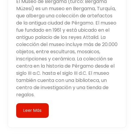
El Museo de Bergama (turco: Bergama
Müzesi) es un museo en Bergama, Turquía,
que alberga una colección de artefactos
de la antigua ciudad de Pérgamo. El museo
fue fundado en 1961 y está ubicado en el
antiguo palacio de los reyes Attalid. La
colección del museo incluye más de 20.000
objetos, entre esculturas, mosaicos,
inscripciones y cerámica. La colección se
centra en la historia de Pérgamo desde el
siglo III a.C. hasta el siglo III d.C. El museo
también cuenta con una biblioteca, un
centro de investigación y una tienda de
regalos.
Leer Más