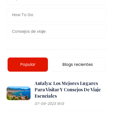
How To Go
Consejos de viaje
Popular
Blogs recientes
Antalya: Los Mejores Lugares
Para Visitar Y Consejos De Viaje
Esenciales
07-09-2023 19:13