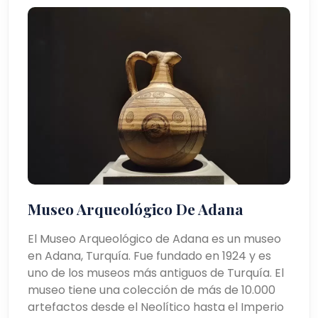
Museo Arqueológico De Adana
El Museo Arqueológico de Adana es un museo
en Adana, Turquía. Fue fundado en 1924 y es
uno de los museos más antiguos de Turquía. El
museo tiene una colección de más de 10.000
artefactos desde el Neolítico hasta el Imperio