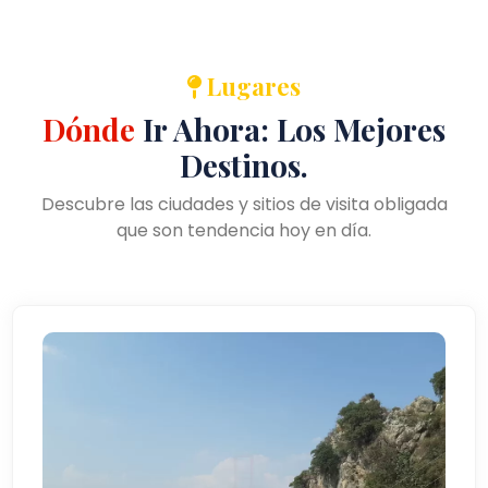
Lugares
Dónde
Ir Ahora: Los Mejores
Destinos.
Descubre las ciudades y sitios de visita obligada
que son tendencia hoy en día.