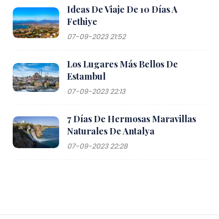
Ideas De Viaje De 10 Días A
Fethiye
07-09-2023 21:52
Los Lugares Más Bellos De
Estambul
07-09-2023 22:13
7 Días De Hermosas Maravillas
Naturales De Antalya
07-09-2023 22:28