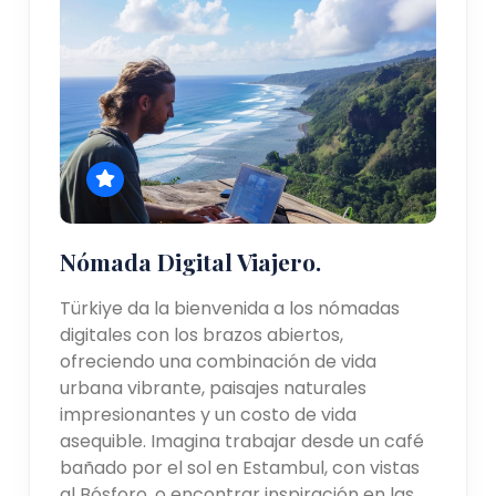
Nómada Digital Viajero.
Türkiye da la bienvenida a los nómadas
digitales con los brazos abiertos,
ofreciendo una combinación de vida
urbana vibrante, paisajes naturales
impresionantes y un costo de vida
asequible. Imagina trabajar desde un café
bañado por el sol en Estambul, con vistas
al Bósforo, o encontrar inspiración en las