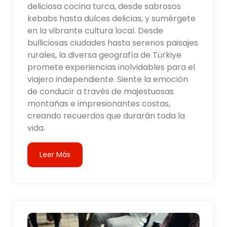
deliciosa cocina turca, desde sabrosos
kebabs hasta dulces delicias, y sumérgete
en la vibrante cultura local. Desde
bulliciosas ciudades hasta serenos paisajes
rurales, la diversa geografía de Türkiye
promete experiencias inolvidables para el
viajero independiente. Siente la emoción
de conducir a través de majestuosas
montañas e impresionantes costas,
creando recuerdos que durarán toda la
vida.
Leer Más