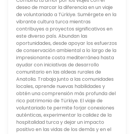
Combina tu amor por los viajes con el
deseo de marcar la diferencia en un viaje
de voluntariado a Türkiye. Sumérgete en la
vibrante cultura turca mientras
contribuyes a proyectos significativos en
este diverso país. Abundan las
oportunidades, desde apoyar los esfuerzos
de conservación ambiental a lo largo de la
impresionante costa mediterránea hasta
ayudar con iniciativas de desarrollo
comunitario en las aldeas rurales de
Anatolia. Trabaja junto a las comunidades
locales, aprende nuevas habilidades y
obtén una comprensión más profunda del
rico patrimonio de Türkiye. El viaje de
voluntariado te permite forjar conexiones
auténticas, experimentar la calidez de la
hospitalidad turca y dejar un impacto
positivo en las vidas de los demás y en el