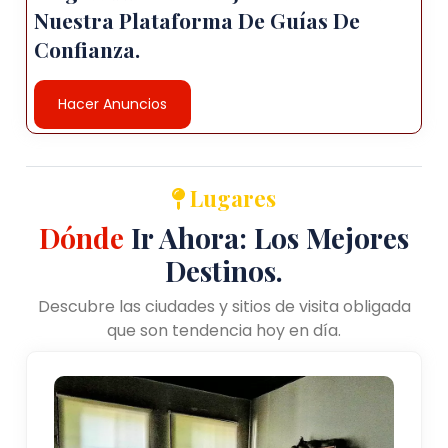
Nuestra Plataforma De Guías De
Confianza.
Hacer Anuncios
Lugares
Dónde
Ir Ahora: Los Mejores
Destinos.
Descubre las ciudades y sitios de visita obligada
que son tendencia hoy en día.