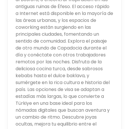
antiguas ruinas de Éfeso. El acceso rápido
a Internet está disponible en la mayoría de
las áreas urbanas, y los espacios de
coworking están surgiendo en las
principales ciudades, fomentando un
sentido de comunidad. Explora el paisaje
de otro mundo de Capadocia durante el
día y conéctate con otros trabajadores
remotos por las noches. Disfruta de la
deliciosa cocina turca, desde sabrosos
kebabs hasta el dulce baklava, y
sumérgete en la rica cultura e historia del
país. Las opciones de visa se adaptan a
estadías más largas, lo que convierte a
Türkiye en una base ideal para los
nómadas digitales que buscan aventura y
un cambio de ritmo. Descubre joyas
ocultas, mejora tu equilibrio entre el