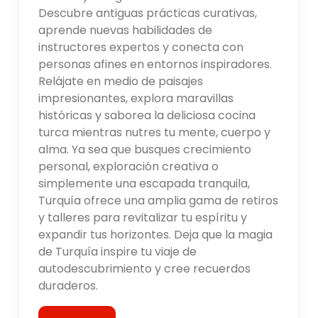
Descubre antiguas prácticas curativas,
aprende nuevas habilidades de
instructores expertos y conecta con
personas afines en entornos inspiradores.
Relájate en medio de paisajes
impresionantes, explora maravillas
históricas y saborea la deliciosa cocina
turca mientras nutres tu mente, cuerpo y
alma. Ya sea que busques crecimiento
personal, exploración creativa o
simplemente una escapada tranquila,
Turquía ofrece una amplia gama de retiros
y talleres para revitalizar tu espíritu y
expandir tus horizontes. Deja que la magia
de Turquía inspire tu viaje de
autodescubrimiento y cree recuerdos
duraderos.