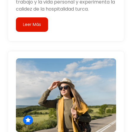
trabajo y la vida personal y experimenta la
calidez de la hospitalidad turca.
Leer Más