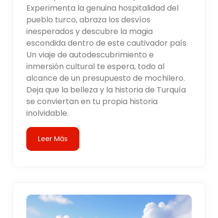
Experimenta la genuina hospitalidad del
pueblo turco, abraza los desvíos
inesperados y descubre la magia
escondida dentro de este cautivador país.
Un viaje de autodescubrimiento e
inmersión cultural te espera, todo al
alcance de un presupuesto de mochilero.
Deja que la belleza y la historia de Turquía
se conviertan en tu propia historia
inolvidable.
Leer Más