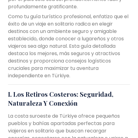
profundamente gratificante.
Como tu guía turístico profesional, enfatizo que el
éxito de un viaje en solitario radica en elegir
destinos con un ambiente seguro y amigable
establecido, donde conocer a lugareños y otros
viajeros sea algo natural. Esta guía detallada
destaca los mejores, más seguros y atractivos
destinos y proporciona consejos logísticos
cruciales para maximizar tu aventura
independiente en Türkiye.
I. Los Retiros Costeros: Seguridad,
Naturaleza Y Conexión
La costa suroeste de Türkiye ofrece pequeños
pueblos y bahías apartadas perfectas para
viajeros en solitario que buscan recargar