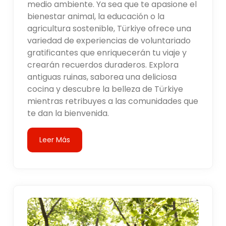
medio ambiente. Ya sea que te apasione el
bienestar animal, la educación o la
agricultura sostenible, Türkiye ofrece una
variedad de experiencias de voluntariado
gratificantes que enriquecerán tu viaje y
crearán recuerdos duraderos. Explora
antiguas ruinas, saborea una deliciosa
cocina y descubre la belleza de Türkiye
mientras retribuyes a las comunidades que
te dan la bienvenida.
Leer Más