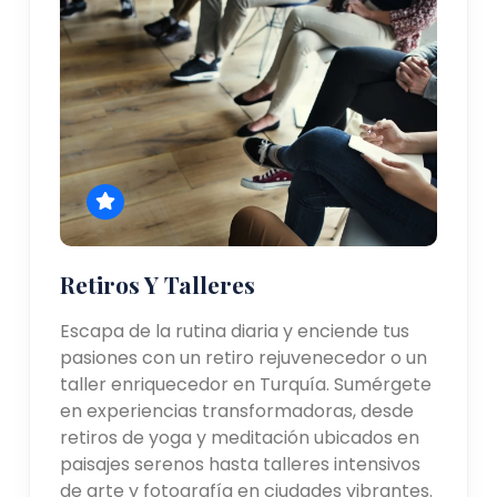
Retiros Y Talleres
Escapa de la rutina diaria y enciende tus
pasiones con un retiro rejuvenecedor o un
taller enriquecedor en Turquía. Sumérgete
en experiencias transformadoras, desde
retiros de yoga y meditación ubicados en
paisajes serenos hasta talleres intensivos
de arte y fotografía en ciudades vibrantes.