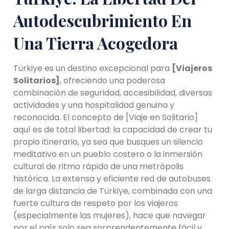
Autodescubrimiento En
Una Tierra Acogedora
Türkiye es un destino excepcional para
[Viajeros
Solitarios]
, ofreciendo una poderosa
combinación de seguridad, accesibilidad, diversas
actividades y una hospitalidad genuina y
reconocida. El concepto de [Viaje en Solitario]
aquí es de total libertad: la capacidad de crear tu
propio itinerario, ya sea que busques un silencio
meditativo en un pueblo costero o la inmersión
cultural de ritmo rápido de una metrópolis
histórica. La extensa y eficiente red de autobuses
de larga distancia de Türkiye, combinada con una
fuerte cultura de respeto por los viajeros
(especialmente las mujeres), hace que navegar
por el país solo sea sorprendentemente fácil y