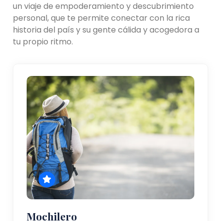
un viaje de empoderamiento y descubrimiento
personal, que te permite conectar con la rica
historia del país y su gente cálida y acogedora a
tu propio ritmo.
Mochilero