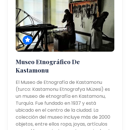
Museo Etnográfico De
Kastamonu
El Museo de Etnografía de Kastamonu
(turco: Kastamonu Etnografya Müzesi) es
un museo de etnografía en Kastamonu,
Turquía. Fue fundado en 1937 y está
ubicado en el centro de la ciudad. La
colección del museo incluye más de 2000
objetos, entre ellos ropa, joyas, artículos