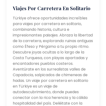
Viajes Por Carretera En Solitario
Türkiye ofrece oportunidades increíbles
para viajes por carretera en solitario,
combinando historia, cultura e
impresionantes paisajes. Abraza la libertad
de la carretera, explorando ruinas antiguas
como Éfeso y Pérgamo a tu propio ritmo.
Descubre joyas ocultas a lo largo de la
Costa Turquesa, con playas apartadas y
encantadores pueblos costeros.
Aventúrate en los surrealistas valles de
Capadocia, salpicados de chimeneas de
hadas. Un viaje por carretera en solitario
en Türkiye es un viaje de
autodescubrimiento, donde puedes
conectar con la rica herencia y la cálida
hospitalidad del país. Deléitate con la