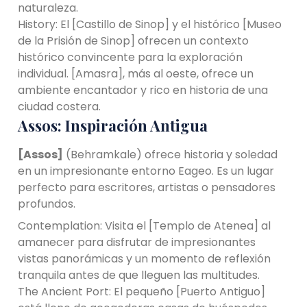
naturaleza.
History: El [Castillo de Sinop] y el histórico [Museo
de la Prisión de Sinop] ofrecen un contexto
histórico convincente para la exploración
individual. [Amasra], más al oeste, ofrece un
ambiente encantador y rico en historia de una
ciudad costera.
Assos: Inspiración Antigua
[Assos]
(Behramkale) ofrece historia y soledad
en un impresionante entorno Eageo. Es un lugar
perfecto para escritores, artistas o pensadores
profundos.
Contemplation: Visita el [Templo de Atenea] al
amanecer para disfrutar de impresionantes
vistas panorámicas y un momento de reflexión
tranquila antes de que lleguen las multitudes.
The Ancient Port: El pequeño [Puerto Antiguo]