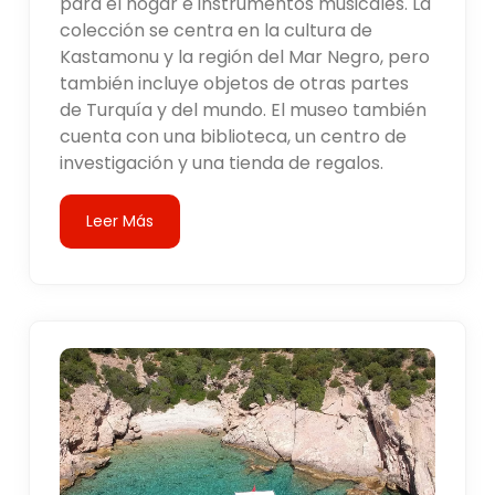
para el hogar e instrumentos musicales. La
colección se centra en la cultura de
Kastamonu y la región del Mar Negro, pero
también incluye objetos de otras partes
de Turquía y del mundo. El museo también
cuenta con una biblioteca, un centro de
investigación y una tienda de regalos.
Leer Más