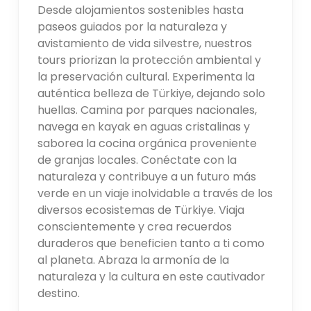
Desde alojamientos sostenibles hasta
paseos guiados por la naturaleza y
avistamiento de vida silvestre, nuestros
tours priorizan la protección ambiental y
la preservación cultural. Experimenta la
auténtica belleza de Türkiye, dejando solo
huellas. Camina por parques nacionales,
navega en kayak en aguas cristalinas y
saborea la cocina orgánica proveniente
de granjas locales. Conéctate con la
naturaleza y contribuye a un futuro más
verde en un viaje inolvidable a través de los
diversos ecosistemas de Türkiye. Viaja
conscientemente y crea recuerdos
duraderos que beneficien tanto a ti como
al planeta. Abraza la armonía de la
naturaleza y la cultura en este cautivador
destino.