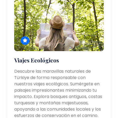
Viajes Ecológicos
Descubre las maravillas naturales de
Türkiye de forma responsable con
nuestros viajes ecológicos. Sumérgete en
paisajes impresionantes minimizando tu
impacto. Explora bosques antiguos, costas
turquesas y montañas majestuosas,
apoyando a las comunidades locales y los
esfuerzos de conservación en el camino.