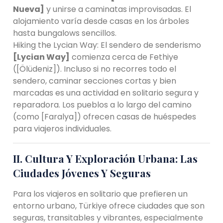
Nueva]
y unirse a caminatas improvisadas. El
alojamiento varía desde casas en los árboles
hasta bungalows sencillos.
Hiking the Lycian Way: El sendero de senderismo
[Lycian Way]
comienza cerca de Fethiye
([Ölüdeniz]). Incluso si no recorres todo el
sendero, caminar secciones cortas y bien
marcadas es una actividad en solitario segura y
reparadora. Los pueblos a lo largo del camino
(como [Faralya]) ofrecen casas de huéspedes
para viajeros individuales.
II. Cultura Y Exploración Urbana: Las
Ciudades Jóvenes Y Seguras
Para los viajeros en solitario que prefieren un
entorno urbano, Türkiye ofrece ciudades que son
seguras, transitables y vibrantes, especialmente