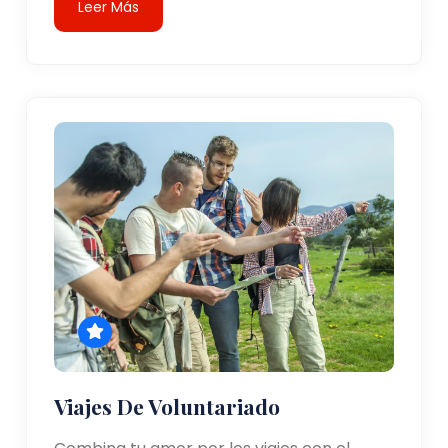
Leer Más
Viajes De Voluntariado