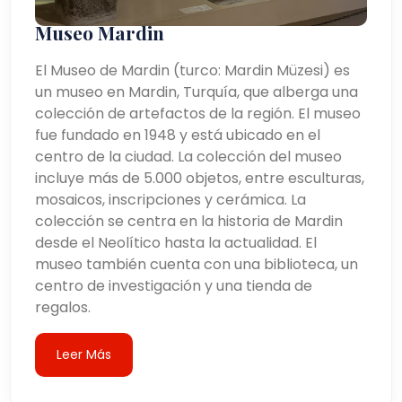
Museo Mardin
El Museo de Mardin (turco: Mardin Müzesi) es
un museo en Mardin, Turquía, que alberga una
colección de artefactos de la región. El museo
fue fundado en 1948 y está ubicado en el
centro de la ciudad. La colección del museo
incluye más de 5.000 objetos, entre esculturas,
mosaicos, inscripciones y cerámica. La
colección se centra en la historia de Mardin
desde el Neolítico hasta la actualidad. El
museo también cuenta con una biblioteca, un
centro de investigación y una tienda de
regalos.
Leer Más