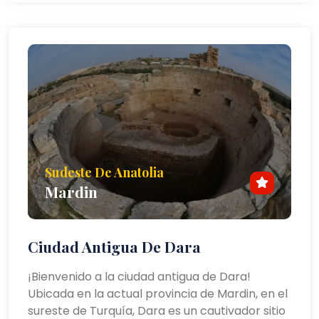
Sudeste De Anatolia
Mardin
Ciudad Antigua De Dara
¡Bienvenido a la ciudad antigua de Dara!
Ubicada en la actual provincia de Mardin, en el
sureste de Turquía, Dara es un cautivador sitio