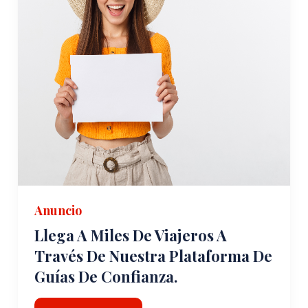
Anuncio
Llega A Miles De Viajeros A
Través De Nuestra Plataforma De
Guías De Confianza.