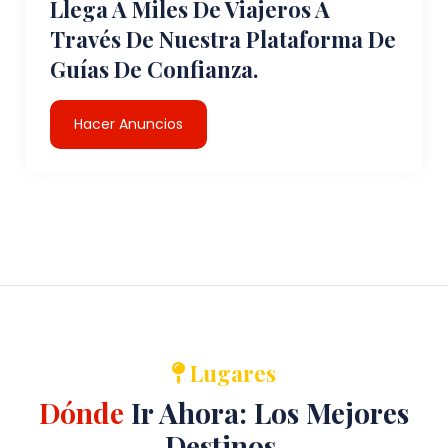
Llega A Miles De Viajeros A
Través De Nuestra Plataforma De
Guías De Confianza.
Hacer Anuncios
Lugares
Dónde
Ir Ahora: Los Mejores
Destinos.