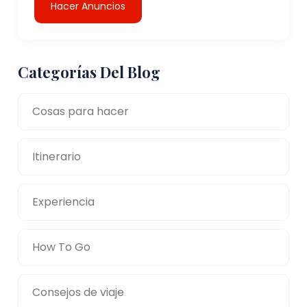
Hacer Anuncios
Categorías Del Blog
Cosas para hacer
Itinerario
Experiencia
How To Go
Consejos de viaje