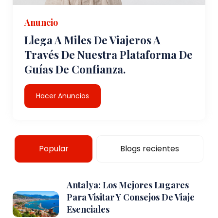
Anuncio
Llega A Miles De Viajeros A
Través De Nuestra Plataforma De
Guías De Confianza.
Hacer Anuncios
Popular
Blogs recientes
Antalya: Los Mejores Lugares
Para Visitar Y Consejos De Viaje
Esenciales