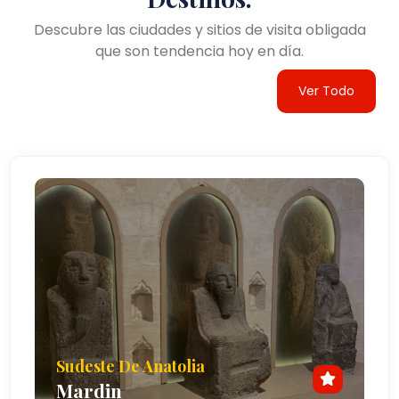
Descubre las ciudades y sitios de visita obligada
que son tendencia hoy en día.
Ver Todo
Sudeste De Anatolia
Mardin