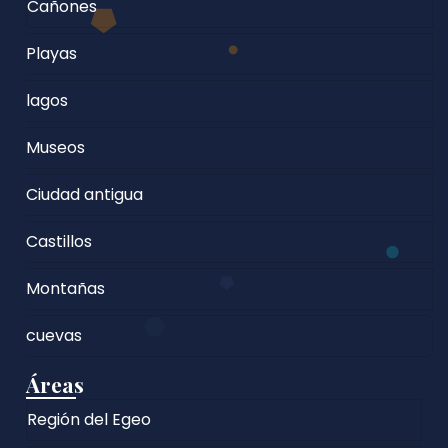
Cañones
Playas
lagos
Museos
Ciudad antigua
Castillos
Montañas
cuevas
Áreas
Región del Egeo