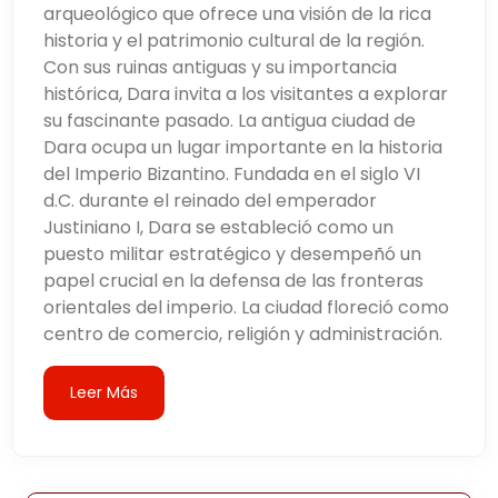
arqueológico que ofrece una visión de la rica
historia y el patrimonio cultural de la región.
Con sus ruinas antiguas y su importancia
histórica, Dara invita a los visitantes a explorar
su fascinante pasado. La antigua ciudad de
Dara ocupa un lugar importante en la historia
del Imperio Bizantino. Fundada en el siglo VI
d.C. durante el reinado del emperador
Justiniano I, Dara se estableció como un
puesto militar estratégico y desempeñó un
papel crucial en la defensa de las fronteras
orientales del imperio. La ciudad floreció como
centro de comercio, religión y administración.
Leer Más