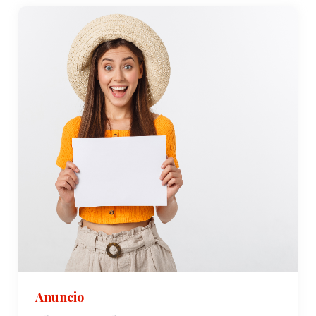
Anuncio