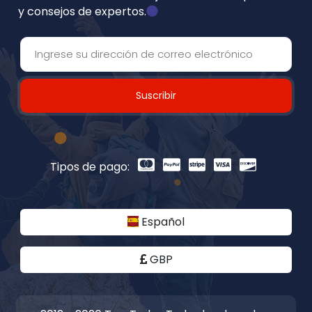
y consejos de expertos.
Suscribir
Tipos de pago:
Español
GBP