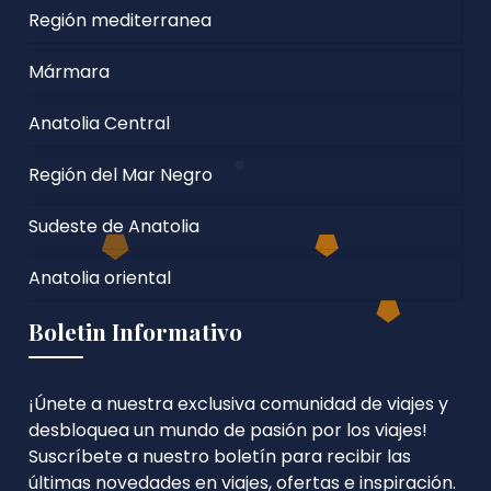
Región mediterranea
Mármara
Anatolia Central
Región del Mar Negro
Sudeste de Anatolia
Anatolia oriental
Boletin Informativo
¡Únete a nuestra exclusiva comunidad de viajes y
desbloquea un mundo de pasión por los viajes!
Suscríbete a nuestro boletín para recibir las
últimas novedades en viajes, ofertas e inspiración.