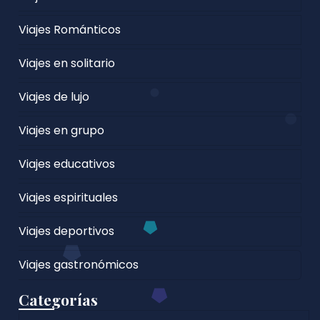
Viajes Románticos
Viajes en solitario
Viajes de lujo
Viajes en grupo
Viajes educativos
Viajes espirituales
Viajes deportivos
Viajes gastronómicos
Categorías