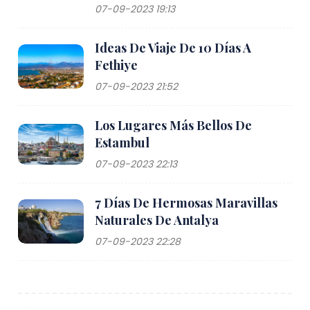
07-09-2023 19:13
Ideas De Viaje De 10 Días A
Fethiye
07-09-2023 21:52
Los Lugares Más Bellos De
Estambul
07-09-2023 22:13
7 Días De Hermosas Maravillas
Naturales De Antalya
07-09-2023 22:28