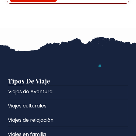
Tipos De Viaje
Viajes de Aventura
Viajes culturales
Viajes de relajación
Viajes en familia