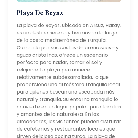
Playa De Beyaz
La playa de Beyaz, ubicada en Arsuz, Hatay,
es un destino sereno y hermoso a lo largo
de la costa mediterránea de Turquía.
Conocida por sus costas de arena suave y
aguas cristalinas, ofrece un escenario
perfecto para nadar, tomar el sol y
relajarse. La playa permanece
relativamente subdesarrollada, lo que
proporciona una atmósfera tranquila ideal
para quienes buscan una escapada más
natural y tranquila. Su entorno tranquilo lo
convierte en un lugar popular para familias
y amantes de la naturaleza. En los
alrededores, los visitantes pueden disfrutar
de cafeterías y restaurantes locales que
sirven deliciosa cocina turca. La playa de