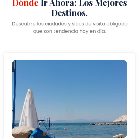
Dónde
Ir Ahora: Los Mejores
Destinos.
Descubre las ciudades y sitios de visita obligada
que son tendencia hoy en día.