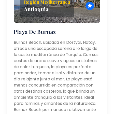
Región Mediterranea
Antioquia
Playa De Burnaz
Burnaz Beach, ubicada en Dörtyol, Hatay,
ofrece una escapada serena a lo largo de
la costa mediterránea de Turquía. Con sus
costas de arena suave y aguas cristalinas
de color turquesa, la playa es perfecta
para nadar, tomar el sol y disfrutar de un
día relajante junto al mar. La playa está
menos concurrida en comparación con
otros destinos costeros, lo que brinda un
ambiente tranquilo a los visitantes. Ideal
para familias y amantes de la naturaleza,
Burnaz Beach permanece relativamente