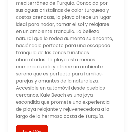
mediterránea de Turquía. Conocida por
sus aguas cristalinas de color turquesa y
costas arenosas, la playa ofrece un lugar
ideal para nadar, tomar el sol y relajarse
en un ambiente tranquilo. La belleza
natural que lo rodea aumenta su encanto,
haciéndolo perfecto para una escapada
tranquila de las zonas turísticas
abarrotadas. La playa está menos
comercializada y ofrece un ambiente
sereno que es perfecto para familias,
parejas y amantes de la naturaleza.
Accesible en automóvil desde pueblos
cercanos, Kale Beach es una joya
escondida que promete una experiencia
de playa relajante y rejuvenecedora a lo
largo de la hermosa costa de Turquía.
Leer Más