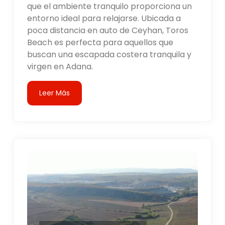
que el ambiente tranquilo proporciona un
entorno ideal para relajarse. Ubicada a
poca distancia en auto de Ceyhan, Toros
Beach es perfecta para aquellos que
buscan una escapada costera tranquila y
virgen en Adana.
Leer Más