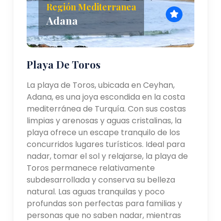
Región Mediterranea
Adana
Playa De Toros
La playa de Toros, ubicada en Ceyhan,
Adana, es una joya escondida en la costa
mediterránea de Turquía. Con sus costas
limpias y arenosas y aguas cristalinas, la
playa ofrece un escape tranquilo de los
concurridos lugares turísticos. Ideal para
nadar, tomar el sol y relajarse, la playa de
Toros permanece relativamente
subdesarrollada y conserva su belleza
natural. Las aguas tranquilas y poco
profundas son perfectas para familias y
personas que no saben nadar, mientras