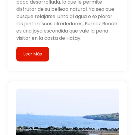
poco desarrollada, lo que le permite
disfrutar de su belleza natural. Ya sea que
busque relajarse junto al agua o explorar
los pintorescos alrededores, Burnaz Beach
es una joya escondida que vale la pena
visitar en la costa de Hatay.
Leer Más