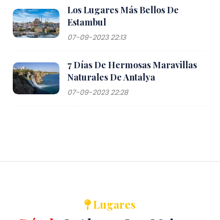
Los Lugares Más Bellos De
Estambul
07-09-2023 22:13
7 Días De Hermosas Maravillas
Naturales De Antalya
07-09-2023 22:28
Lugares