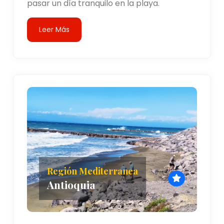
pasar un día tranquilo en la playa.
Leer Más
Región Mediterranea
Antioquia