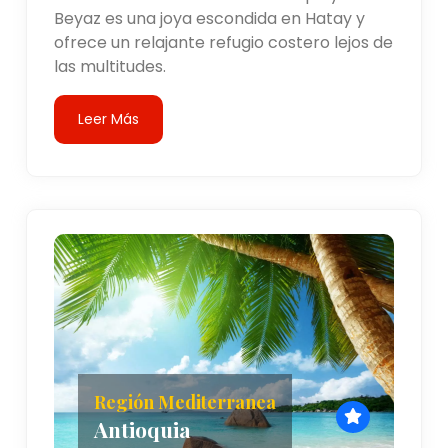
Beyaz es una joya escondida en Hatay y
ofrece un relajante refugio costero lejos de
las multitudes.
Leer Más
Región Mediterranea
Antioquia