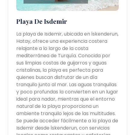
Playa De Isdemir
La playa de Isdemir, ubicada en İskenderun,
Hatay, ofrece una experiencia costera
relajante a lo largo de la costa
mediterránea de Turquía. Conocida por
sus limpias costas de guijarros y aguas
cristalinas, la playa es perfecta para
quienes buscan disfrutar de un día
tranquilo junto al mar. Las aguas tranquilas
y poco profundas la convierten en un lugar
ideal para nadar, mientras que el entorno
natural de la playa proporciona un
ambiente tranquilo lejos de las multitudes.
Se puede acceder fácilmente a la playa de
Isdemir desde İskenderun, con servicios