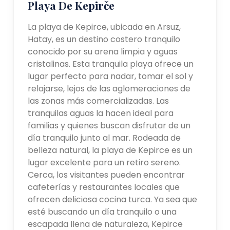
Playa De Kepirče
La playa de Kepirce, ubicada en Arsuz,
Hatay, es un destino costero tranquilo
conocido por su arena limpia y aguas
cristalinas. Esta tranquila playa ofrece un
lugar perfecto para nadar, tomar el sol y
relajarse, lejos de las aglomeraciones de
las zonas más comercializadas. Las
tranquilas aguas la hacen ideal para
familias y quienes buscan disfrutar de un
día tranquilo junto al mar. Rodeada de
belleza natural, la playa de Kepirce es un
lugar excelente para un retiro sereno.
Cerca, los visitantes pueden encontrar
cafeterías y restaurantes locales que
ofrecen deliciosa cocina turca. Ya sea que
esté buscando un día tranquilo o una
escapada llena de naturaleza, Kepirce