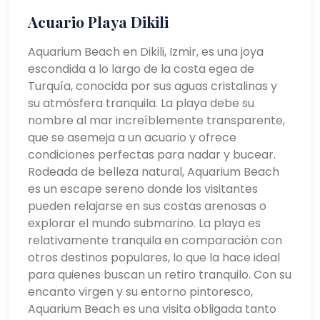
Acuario Playa Dikili
Aquarium Beach en Dikili, Izmir, es una joya
escondida a lo largo de la costa egea de
Turquía, conocida por sus aguas cristalinas y
su atmósfera tranquila. La playa debe su
nombre al mar increíblemente transparente,
que se asemeja a un acuario y ofrece
condiciones perfectas para nadar y bucear.
Rodeada de belleza natural, Aquarium Beach
es un escape sereno donde los visitantes
pueden relajarse en sus costas arenosas o
explorar el mundo submarino. La playa es
relativamente tranquila en comparación con
otros destinos populares, lo que la hace ideal
para quienes buscan un retiro tranquilo. Con su
encanto virgen y su entorno pintoresco,
Aquarium Beach es una visita obligada tanto