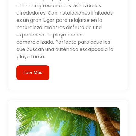
ofrece impresionantes vistas de los
alrededores. Con instalaciones limitadas,
es un gran lugar para relajarse en la
naturaleza mientras disfruta de una
experiencia de playa menos
comercializada. Perfecto para aquellos
que buscan una auténtica escapada a la
playa turca.
Leer Más