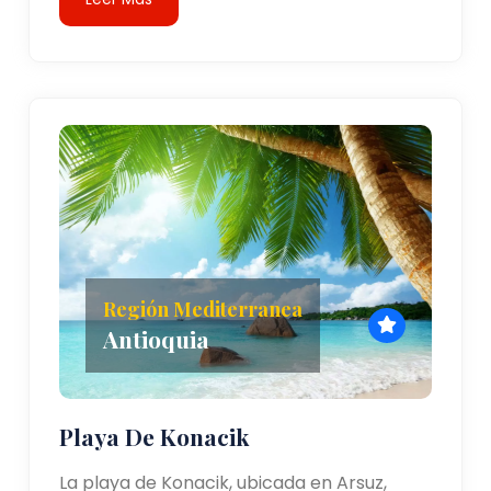
Región Mediterranea
Antioquia
Playa De Konacik
La playa de Konacik, ubicada en Arsuz,