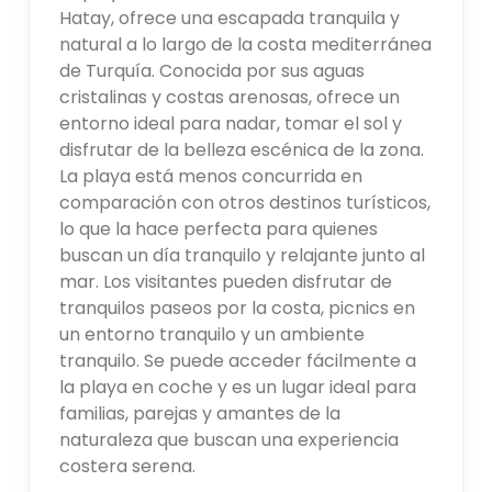
Hatay, ofrece una escapada tranquila y
natural a lo largo de la costa mediterránea
de Turquía. Conocida por sus aguas
cristalinas y costas arenosas, ofrece un
entorno ideal para nadar, tomar el sol y
disfrutar de la belleza escénica de la zona.
La playa está menos concurrida en
comparación con otros destinos turísticos,
lo que la hace perfecta para quienes
buscan un día tranquilo y relajante junto al
mar. Los visitantes pueden disfrutar de
tranquilos paseos por la costa, picnics en
un entorno tranquilo y un ambiente
tranquilo. Se puede acceder fácilmente a
la playa en coche y es un lugar ideal para
familias, parejas y amantes de la
naturaleza que buscan una experiencia
costera serena.