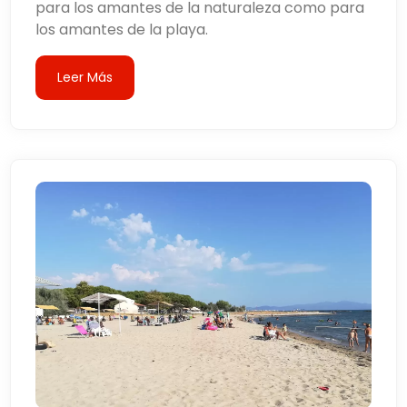
para los amantes de la naturaleza como para
los amantes de la playa.
Leer Más