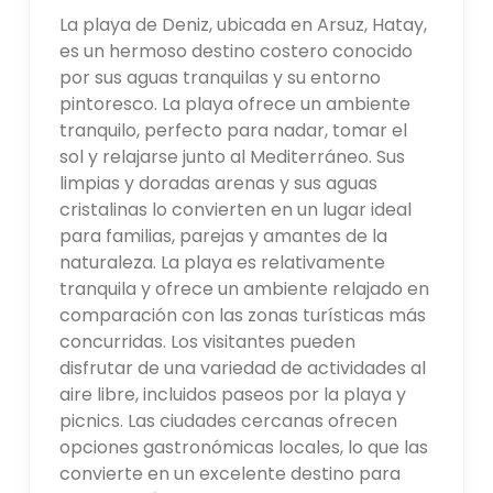
La playa de Deniz, ubicada en Arsuz, Hatay,
es un hermoso destino costero conocido
por sus aguas tranquilas y su entorno
pintoresco. La playa ofrece un ambiente
tranquilo, perfecto para nadar, tomar el
sol y relajarse junto al Mediterráneo. Sus
limpias y doradas arenas y sus aguas
cristalinas lo convierten en un lugar ideal
para familias, parejas y amantes de la
naturaleza. La playa es relativamente
tranquila y ofrece un ambiente relajado en
comparación con las zonas turísticas más
concurridas. Los visitantes pueden
disfrutar de una variedad de actividades al
aire libre, incluidos paseos por la playa y
picnics. Las ciudades cercanas ofrecen
opciones gastronómicas locales, lo que las
convierte en un excelente destino para