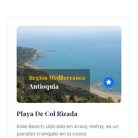
Región Mediterranea
Antioquia
Playa De Col Rizada
Kale Beach, ubicada en Arsuz, Hatay, es un
paraíso tranquilo en la costa