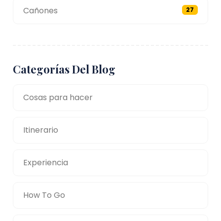
Cañones
27
Categorías Del Blog
Cosas para hacer
Itinerario
Experiencia
How To Go