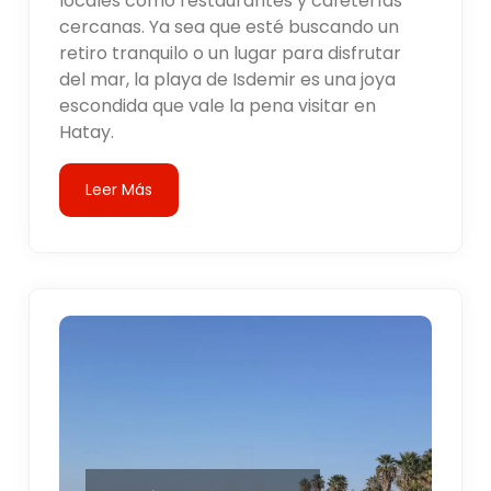
locales como restaurantes y cafeterías
cercanas. Ya sea que esté buscando un
retiro tranquilo o un lugar para disfrutar
del mar, la playa de Isdemir es una joya
escondida que vale la pena visitar en
Hatay.
Leer Más