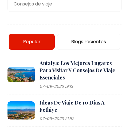
Consejos de viaje
Popular
Blogs recientes
Antalya: Los Mejores Lugares
Para Visitar Y Consejos De Viaje
Esenciales
07-09-2023 19:13
Ideas De Viaje De 10 Días A
Fethiye
07-09-2023 21:52