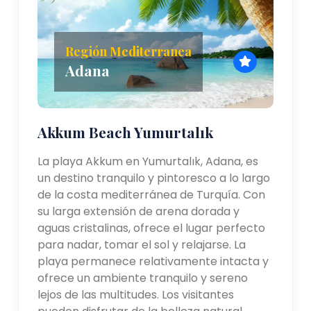
Región Mediterranea
Adana
Akkum Beach Yumurtalık
La playa Akkum en Yumurtalık, Adana, es
un destino tranquilo y pintoresco a lo largo
de la costa mediterránea de Turquía. Con
su larga extensión de arena dorada y
aguas cristalinas, ofrece el lugar perfecto
para nadar, tomar el sol y relajarse. La
playa permanece relativamente intacta y
ofrece un ambiente tranquilo y sereno
lejos de las multitudes. Los visitantes