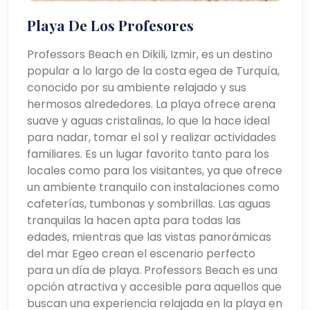
Playa De Los Profesores
Professors Beach en Dikili, Izmir, es un destino
popular a lo largo de la costa egea de Turquía,
conocido por su ambiente relajado y sus
hermosos alrededores. La playa ofrece arena
suave y aguas cristalinas, lo que la hace ideal
para nadar, tomar el sol y realizar actividades
familiares. Es un lugar favorito tanto para los
locales como para los visitantes, ya que ofrece
un ambiente tranquilo con instalaciones como
cafeterías, tumbonas y sombrillas. Las aguas
tranquilas la hacen apta para todas las
edades, mientras que las vistas panorámicas
del mar Egeo crean el escenario perfecto
para un día de playa. Professors Beach es una
opción atractiva y accesible para aquellos que
buscan una experiencia relajada en la playa en