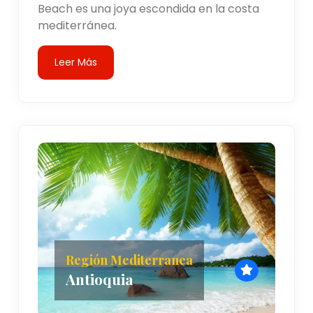
Beach es una joya escondida en la costa
mediterránea.
Leer Más
Región Mediterranea
Antioquia