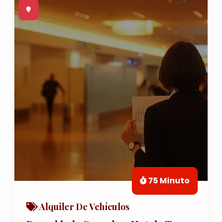
75 Minuto
Alquiler De Vehículos