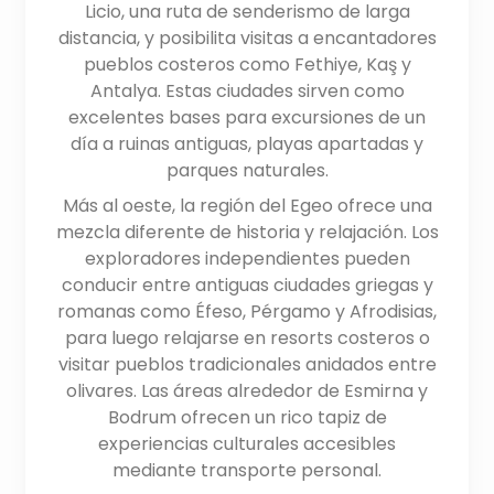
Licio, una ruta de senderismo de larga
distancia, y posibilita visitas a encantadores
pueblos costeros como Fethiye, Kaş y
Antalya. Estas ciudades sirven como
excelentes bases para excursiones de un
día a ruinas antiguas, playas apartadas y
parques naturales.
Más al oeste, la región del Egeo ofrece una
mezcla diferente de historia y relajación. Los
exploradores independientes pueden
conducir entre antiguas ciudades griegas y
romanas como Éfeso, Pérgamo y Afrodisias,
para luego relajarse en resorts costeros o
visitar pueblos tradicionales anidados entre
olivares. Las áreas alrededor de Esmirna y
Bodrum ofrecen un rico tapiz de
experiencias culturales accesibles
mediante transporte personal.