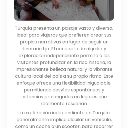
Turquía presenta un paisaje vasto y diverso,
ideal para viajeros que prefieren crear sus
propias narrativas en lugar de seguir un
itinerario fijo. El concepto de alquiler y
exploración independiente permite a los
visitantes profundizar en la rica historia, la
impresionante belleza natural y la vibrante
cultura local del país a su propio ritmo. Este
enfoque ofrece una flexibilidad inigualable,
permitiendo desvíos espontáneos y
estancias prolongadas en lugares que
realmente resuenan.
La exploración independiente en Turquía
generalmente implica alquilar un vehículo,
como un coche o un scooter, para recorrer