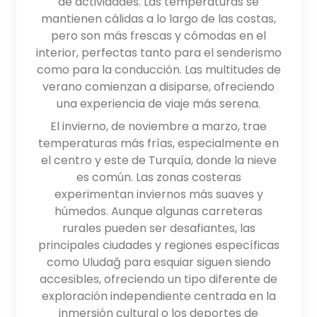
de actividades. Las temperaturas se
mantienen cálidas a lo largo de las costas,
pero son más frescas y cómodas en el
interior, perfectas tanto para el senderismo
como para la conducción. Las multitudes de
verano comienzan a disiparse, ofreciendo
una experiencia de viaje más serena.
El invierno, de noviembre a marzo, trae
temperaturas más frías, especialmente en
el centro y este de Turquía, donde la nieve
es común. Las zonas costeras
experimentan inviernos más suaves y
húmedos. Aunque algunas carreteras
rurales pueden ser desafiantes, las
principales ciudades y regiones específicas
como Uludağ para esquiar siguen siendo
accesibles, ofreciendo un tipo diferente de
exploración independiente centrada en la
inmersión cultural o los deportes de