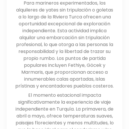
Para marineros experimentados, los
alquileres de yates sin tripulación o goletas
a lo largo de la Riviera Turca ofrecen una
oportunidad excepcional de exploración
independiente. Esta actividad implica
alquilar una embarcación sin tripulación
profesional, lo que otorga a las personas la
responsabilidad y la libertad de trazar su
propio rumbo. Los puntos de partida
populares incluyen Fethiye, Göcek y
Marmaris, que proporcionan acceso a
innumerables calas apartadas, islas
prístinas y encantadores pueblos costeros.
El momento estacional impacta
significativamente la experiencia de viaje
independiente en Turquía. La primavera, de
abril a mayo, ofrece temperaturas suaves,
paisajes florecientes y menos multitudes, lo