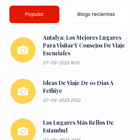
Popular
Blogs recientes
Antalya: Los Mejores Lugares
Para Visitar Y Consejos De Viaje
Esenciales
07-09-2023 19:13
Ideas De Viaje De 10 Días A
Fethiye
07-09-2023 21:52
Los Lugares Más Bellos De
Estambul