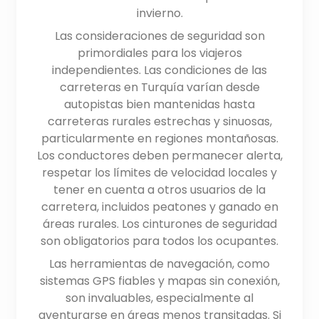
invierno.
Las consideraciones de seguridad son
primordiales para los viajeros
independientes. Las condiciones de las
carreteras en Turquía varían desde
autopistas bien mantenidas hasta
carreteras rurales estrechas y sinuosas,
particularmente en regiones montañosas.
Los conductores deben permanecer alerta,
respetar los límites de velocidad locales y
tener en cuenta a otros usuarios de la
carretera, incluidos peatones y ganado en
áreas rurales. Los cinturones de seguridad
son obligatorios para todos los ocupantes.
Las herramientas de navegación, como
sistemas GPS fiables y mapas sin conexión,
son invaluables, especialmente al
aventurarse en áreas menos transitadas. Si