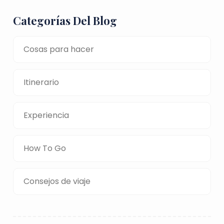
Categorías Del Blog
Cosas para hacer
Itinerario
Experiencia
How To Go
Consejos de viaje