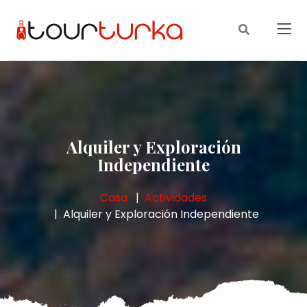
Alquiler y Exploración
Independiente
Casa
Actividades
Alquiler y Exploración Independiente