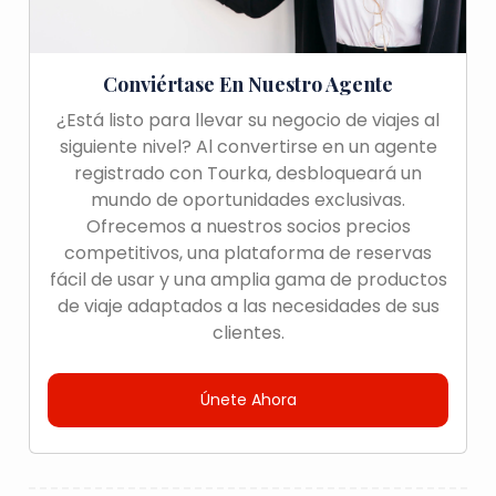
Conviértase En Nuestro Agente
¿Está listo para llevar su negocio de viajes al
siguiente nivel? Al convertirse en un agente
registrado con Tourka, desbloqueará un
mundo de oportunidades exclusivas.
Ofrecemos a nuestros socios precios
competitivos, una plataforma de reservas
fácil de usar y una amplia gama de productos
de viaje adaptados a las necesidades de sus
clientes.
Únete Ahora