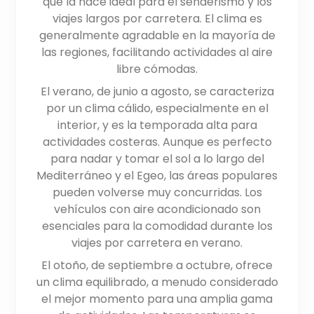
que la hace ideal para el senderismo y los
viajes largos por carretera. El clima es
generalmente agradable en la mayoría de
las regiones, facilitando actividades al aire
libre cómodas.
El verano, de junio a agosto, se caracteriza
por un clima cálido, especialmente en el
interior, y es la temporada alta para
actividades costeras. Aunque es perfecto
para nadar y tomar el sol a lo largo del
Mediterráneo y el Egeo, las áreas populares
pueden volverse muy concurridas. Los
vehículos con aire acondicionado son
esenciales para la comodidad durante los
viajes por carretera en verano.
El otoño, de septiembre a octubre, ofrece
un clima equilibrado, a menudo considerado
el mejor momento para una amplia gama