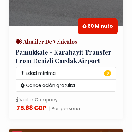
60 Minuto
Alquiler De Vehículos
Pamukkale - Karahayit Transfer
From Denizli Cardak Airport
Edad mínima
0
Cancelación gratuita
Viator Company
75.68 GBP
| Por persona