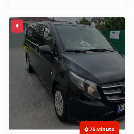
75 Minuto