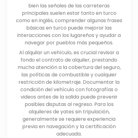
bien las señales de las carreteras
principales suelen estar tanto en turco
como en inglés, comprender algunas frases
básicas en turco puede mejorar las
interacciones con los lugareños y ayudar a
navegar por pueblos más pequeños.
Al alquilar un vehículo, es crucial revisar a
fondo el contrato de alquiler, prestando
mucha atención a la cobertura del seguro,
las políticas de combustible y cualquier
restricción de kilometraje. Documentar la
condición del vehículo con fotografías o
videos antes de la salida puede prevenir
posibles disputas al regreso. Para los
alquileres de yates sin tripulación,
generalmente se requiere experiencia
previa en navegación y la certificación
adecuada.