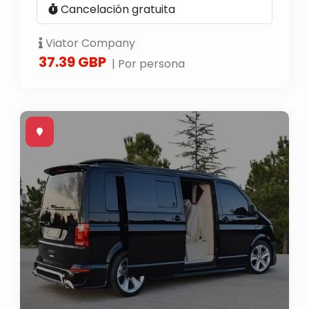
Cancelación gratuita
Viator Company
37.39 GBP
| Por persona