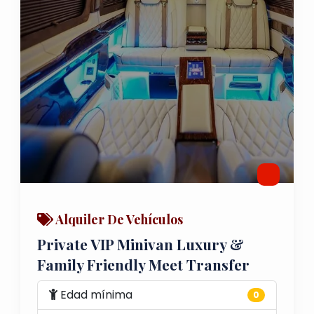
Alquiler De Vehículos
Private VIP Minivan Luxury &
Family Friendly Meet Transfer
Edad mínima
0