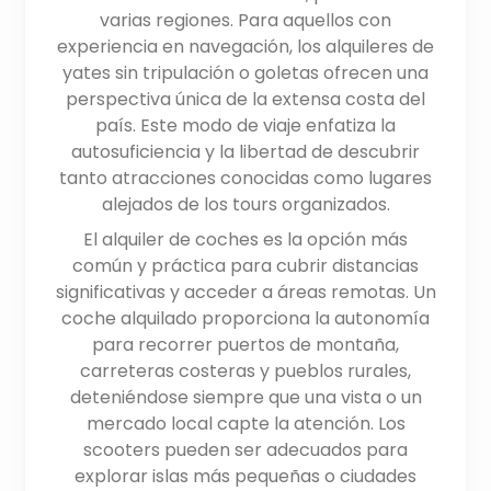
varias regiones. Para aquellos con
experiencia en navegación, los alquileres de
yates sin tripulación o goletas ofrecen una
perspectiva única de la extensa costa del
país. Este modo de viaje enfatiza la
autosuficiencia y la libertad de descubrir
tanto atracciones conocidas como lugares
alejados de los tours organizados.
El alquiler de coches es la opción más
común y práctica para cubrir distancias
significativas y acceder a áreas remotas. Un
coche alquilado proporciona la autonomía
para recorrer puertos de montaña,
carreteras costeras y pueblos rurales,
deteniéndose siempre que una vista o un
mercado local capte la atención. Los
scooters pueden ser adecuados para
explorar islas más pequeñas o ciudades