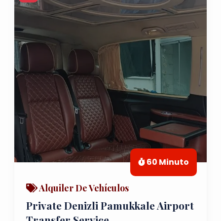
60 Minuto
Alquiler De Vehículos
Private Denizli Pamukkale Airport
Transfer Service