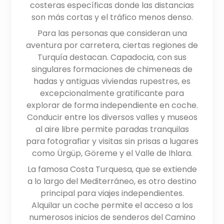
costeras específicas donde las distancias
son más cortas y el tráfico menos denso.
Para las personas que consideran una
aventura por carretera, ciertas regiones de
Turquía destacan. Capadocia, con sus
singulares formaciones de chimeneas de
hadas y antiguas viviendas rupestres, es
excepcionalmente gratificante para
explorar de forma independiente en coche.
Conducir entre los diversos valles y museos
al aire libre permite paradas tranquilas
para fotografiar y visitas sin prisas a lugares
como Ürgüp, Göreme y el Valle de Ihlara.
La famosa Costa Turquesa, que se extiende
a lo largo del Mediterráneo, es otro destino
principal para viajes independientes.
Alquilar un coche permite el acceso a los
numerosos inicios de senderos del Camino