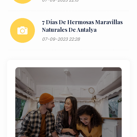
07-09-2023 22:13
7 Días De Hermosas Maravillas
Naturales De Antalya
07-09-2023 22:28