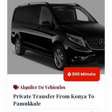
300 Minuto
Alquiler De Vehículos
Private Transfer From Konya To
Pamukkale