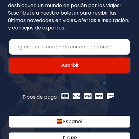
desbloquea un mundo de pasión por los viajes!
Suscríbete a nuestro boletín para recibir las
últimas novedades en viajes, ofertas e inspiración.
y consejos de expertos.
Suscribir
Tipos de pago:
Español
GBP