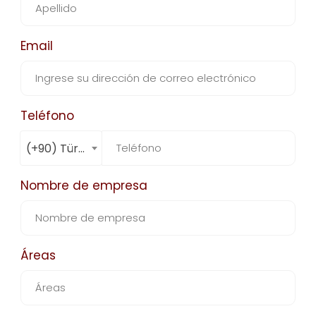
Email
Teléfono
(+90) Türkiye
Nombre de empresa
Áreas