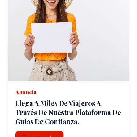
Anuncio
Llega A Miles De Viajeros A
Través De Nuestra Plataforma De
Guías De Confianza.