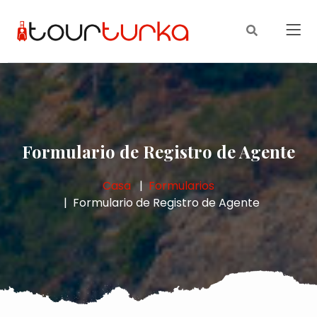
Formulario de Registro de Agente
Casa
Formularios
Formulario de Registro de Agente