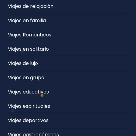
Viajes de relajación
Viajes en familia
Viajes Románticos
Viajes en solitario
Viajes de lujo
Viajes en grupo
Viajes educativos
Viajes espirituales
Viajes deportivos
Viajes gastronómicos