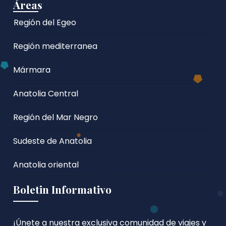
Áreas
Región del Egeo
Región mediterranea
Mármara
Anatolia Central
Región del Mar Negro
Sudeste de Anatolia
Anatolia oriental
Boletin Informativo
¡Únete a nuestra exclusiva comunidad de viajes y