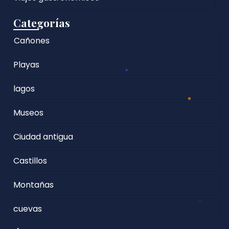
Categorías
Cañones
Playas
lagos
Museos
Ciudad antigua
Castillos
Montañas
cuevas