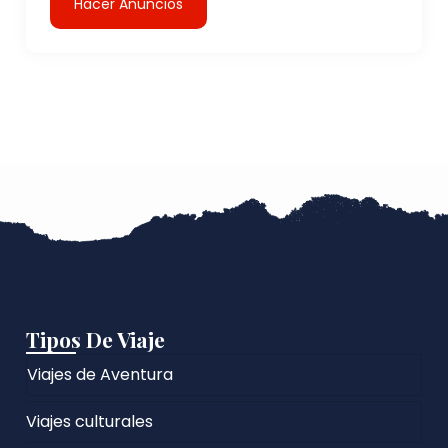
Hacer Anuncios
Tipos De Viaje
Viajes de Aventura
Viajes culturales