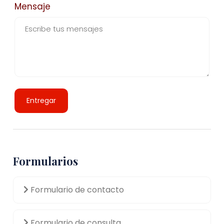
Mensaje
Entregar
Formularios
Formulario de contacto
Formulario de consulta