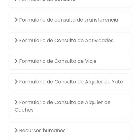
Formulario de consulta de transferencia
Formulario de Consulta de Actividades
Formulario de Consulta de Viaje
Formulario de Consulta de Alquiler de Yate
Formulario de Consulta de Alquiler de
Coches
Recursos humanos