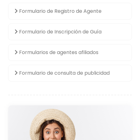
Formulario de Registro de Agente
Formulario de Inscripción de Guía
Formularios de agentes afiliados
Formulario de consulta de publicidad