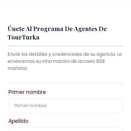
Únete Al Programa De Agentes De
TourTurka
Envíe los detalles y credenciales de su agencia. Le
enviaremos su información de acceso B2B
mañana.
Primer nombre
Apellido