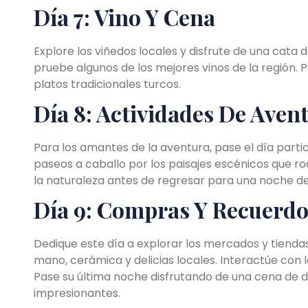
Día 7: Vino Y Cena
Explore los viñedos locales y disfrute de una cata 
pruebe algunos de los mejores vinos de la región. 
platos tradicionales turcos.
Día 8: Actividades De Aven
Para los amantes de la aventura, pase el día parti
paseos a caballo por los paisajes escénicos que r
la naturaleza antes de regresar para una noche de 
Día 9: Compras Y Recuerdo
Dedique este día a explorar los mercados y tienda
mano, cerámica y delicias locales. Interactúe con
Pase su última noche disfrutando de una cena de d
impresionantes.