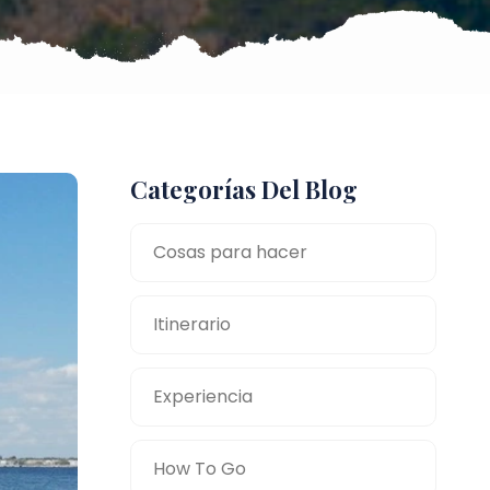
Categorías Del Blog
Cosas para hacer
Itinerario
Experiencia
How To Go