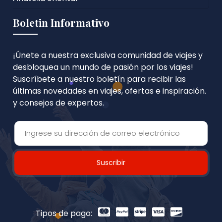
Boletin Informativo
¡Únete a nuestra exclusiva comunidad de viajes y
desbloquea un mundo de pasión por los viajes!
Suscríbete a nuestro boletín para recibir las
últimas novedades en viajes, ofertas e inspiración.
y consejos de expertos.
Suscribir
Tipos de pago: