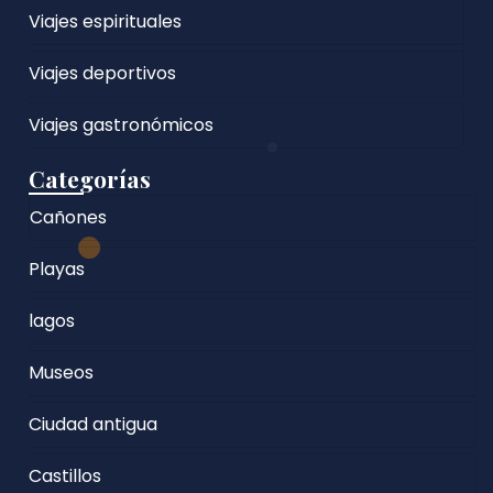
Viajes espirituales
Viajes deportivos
Viajes gastronómicos
Categorías
Cañones
Playas
lagos
Museos
Ciudad antigua
Castillos