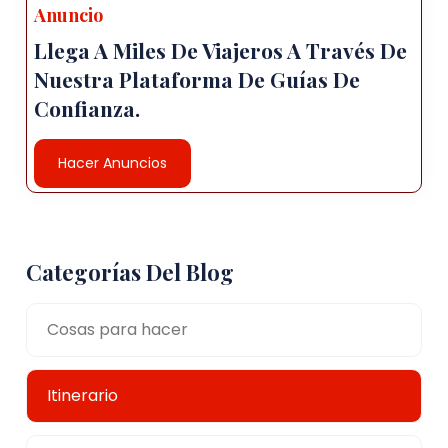
Anuncio
Llega A Miles De Viajeros A Través De
Nuestra Plataforma De Guías De
Confianza.
Hacer Anuncios
Categorías Del Blog
Cosas para hacer
Itinerario