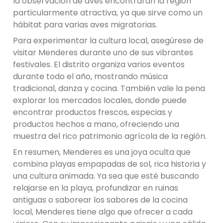
la observación de aves encontrarán la región
particularmente atractiva, ya que sirve como un
hábitat para varias aves migratorias.
Para experimentar la cultura local, asegúrese de
visitar Menderes durante uno de sus vibrantes
festivales. El distrito organiza varios eventos
durante todo el año, mostrando música
tradicional, danza y cocina. También vale la pena
explorar los mercados locales, donde puede
encontrar productos frescos, especias y
productos hechos a mano, ofreciendo una
muestra del rico patrimonio agrícola de la región.
En resumen, Menderes es una joya oculta que
combina playas empapadas de sol, rica historia y
una cultura animada. Ya sea que esté buscando
relajarse en la playa, profundizar en ruinas
antiguas o saborear los sabores de la cocina
local, Menderes tiene algo que ofrecer a cada