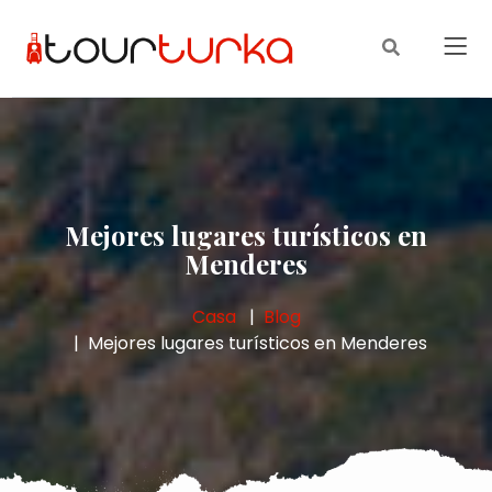
Mejores lugares turísticos en
Menderes
Casa
Blog
Mejores lugares turísticos en Menderes