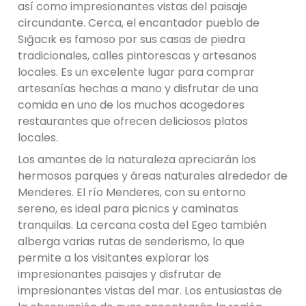
así como impresionantes vistas del paisaje
circundante. Cerca, el encantador pueblo de
Sığacık es famoso por sus casas de piedra
tradicionales, calles pintorescas y artesanos
locales. Es un excelente lugar para comprar
artesanías hechas a mano y disfrutar de una
comida en uno de los muchos acogedores
restaurantes que ofrecen deliciosos platos
locales.
Los amantes de la naturaleza apreciarán los
hermosos parques y áreas naturales alrededor de
Menderes. El río Menderes, con su entorno
sereno, es ideal para picnics y caminatas
tranquilas. La cercana costa del Egeo también
alberga varias rutas de senderismo, lo que
permite a los visitantes explorar los
impresionantes paisajes y disfrutar de
impresionantes vistas del mar. Los entusiastas de