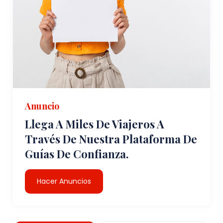
Anuncio
Llega A Miles De Viajeros A
Través De Nuestra Plataforma De
Guías De Confianza.
Hacer Anuncios