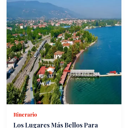
Itinerario
Los Lugares Más Bellos Para