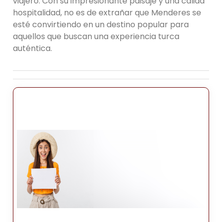
viajero. Con su impresionante paisaje y una cálida
hospitalidad, no es de extrañar que Menderes se
esté convirtiendo en un destino popular para
aquellos que buscan una experiencia turca
auténtica.