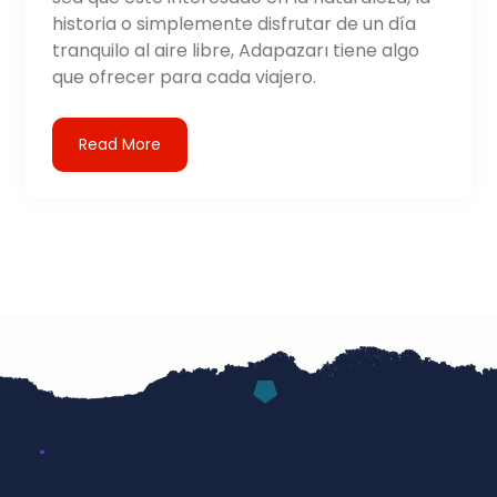
historia o simplemente disfrutar de un día
tranquilo al aire libre, Adapazarı tiene algo
que ofrecer para cada viajero.
Read More