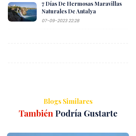
7 Días De Hermosas Maravillas
Naturales De Antalya
07-09-2023 22:28
Blogs Similares
También
Podría Gustarte