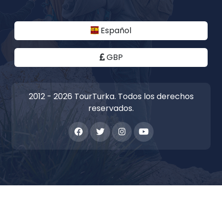
Español
GBP
2012 - 2026 TourTurka. Todos los derechos
reservados.