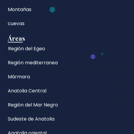
Montañas
cuevas
Áreas
Región del Egeo
Región mediterranea
Mármara
Anatolia Central
Región del Mar Negro
Sudeste de Anatolia
Anatolia oriental