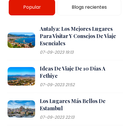
Popular
Blogs recientes
Antalya: Los Mejores Lugares
Para Visitar Y Consejos De Viaje
Esenciales
07-09-2023 19:13
Ideas De Viaje De 10 Días A
Fethiye
07-09-2023 21:52
Los Lugares Más Bellos De
Estambul
07-09-2023 22:13