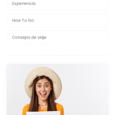
Experiencia
How To Go
Consejos de viaje