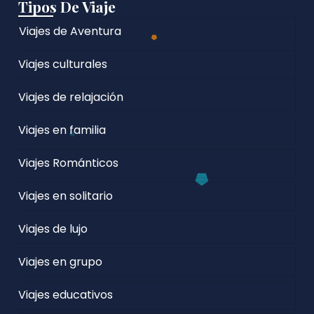
Tipos De Viaje
Viajes de Aventura
Viajes culturales
Viajes de relajación
Viajes en familia
Viajes Románticos
Viajes en solitario
Viajes de lujo
Viajes en grupo
Viajes educativos