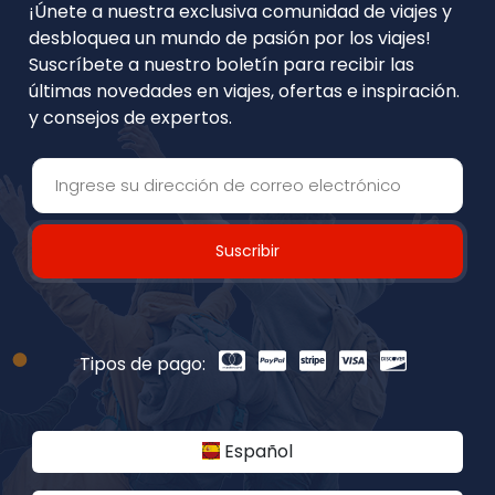
¡Únete a nuestra exclusiva comunidad de viajes y
desbloquea un mundo de pasión por los viajes!
Suscríbete a nuestro boletín para recibir las
últimas novedades en viajes, ofertas e inspiración.
y consejos de expertos.
Suscribir
Tipos de pago:
Español