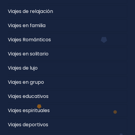
Viajes de relajación
Viajes en familia
Viajes Románticos
Viajes en solitario
Viajes de lujo
Viajes en grupo
Viajes educativos
Viajes espirituales
Viajes deportivos