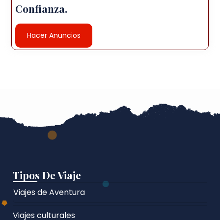
Confianza.
Hacer Anuncios
Tipos De Viaje
Viajes de Aventura
Viajes culturales