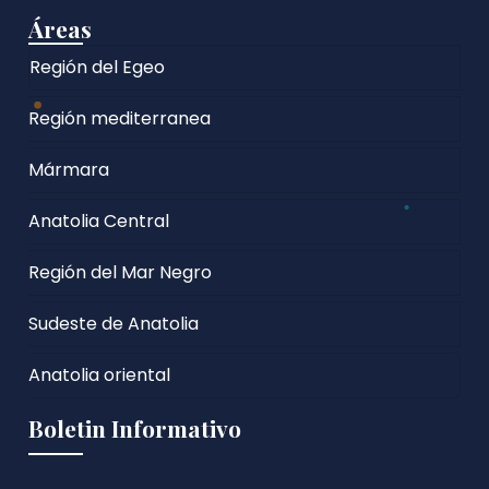
Áreas
Región del Egeo
Región mediterranea
Mármara
Anatolia Central
Región del Mar Negro
Sudeste de Anatolia
Anatolia oriental
Boletin Informativo