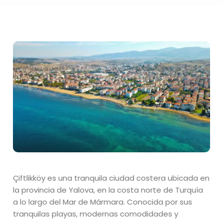
Çiftlikköy es una tranquila ciudad costera ubicada en
la provincia de Yalova, en la costa norte de Turquía
a lo largo del Mar de Mármara. Conocida por sus
tranquilas playas, modernas comodidades y