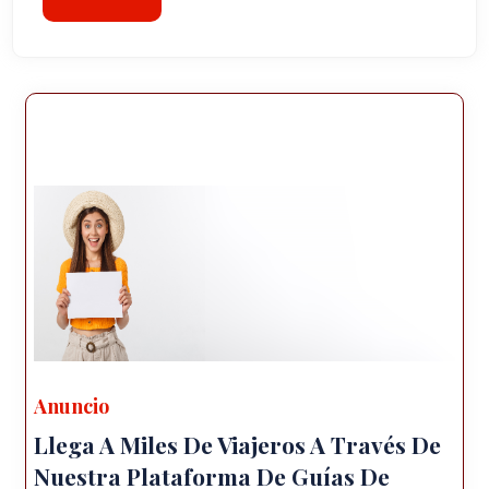
Anuncio
Llega A Miles De Viajeros A Través De
Nuestra Plataforma De Guías De