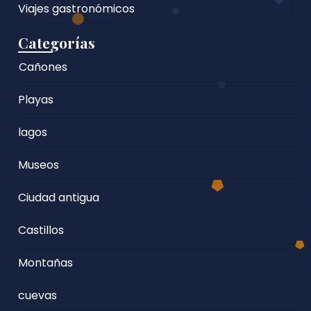
Viajes gastronómicos
Categorías
Cañones
Playas
lagos
Museos
Ciudad antigua
Castillos
Montañas
cuevas