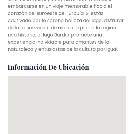
embarcarse en un viaje memorable hacia el
corazón del suroeste de Turquía. Si estás
cautivado por lo sereno belleza del lago, disfrutar
de la observación de aves o explorar la región
rica historia, el lago Burdur promete una
experiencia inolvidable para amantes de la
naturaleza y entusiastas de la cultura por igual.
Información De Ubicación