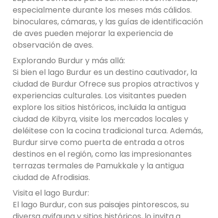
especialmente durante los meses más cálidos.
binoculares, cámaras, y las guías de identificación
de aves pueden mejorar la experiencia de
observación de aves.
Explorando Burdur y más allá:
Si bien el lago Burdur es un destino cautivador, la
ciudad de Burdur Ofrece sus propios atractivos y
experiencias culturales. Los visitantes pueden
explore los sitios históricos, incluida la antigua
ciudad de Kibyra, visite los mercados locales y
deléitese con la cocina tradicional turca. Además,
Burdur sirve como puerta de entrada a otros
destinos en el región, como las impresionantes
terrazas termales de Pamukkale y la antigua
ciudad de Afrodisias.
Visita el lago Burdur:
El lago Burdur, con sus paisajes pintorescos, su
diversa avifauna y sitios históricos, lo invita a