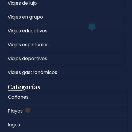
Viajes de lujo
Viajes en grupo
Viajes educativos
Viajes espirituales
Viajes deportivos
Viajes gastronómicos
Categorías
Cañones
Playas
lagos