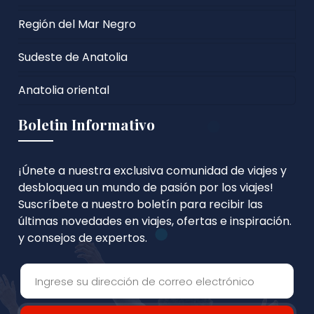
Región del Mar Negro
Sudeste de Anatolia
Anatolia oriental
Boletin Informativo
¡Únete a nuestra exclusiva comunidad de viajes y
desbloquea un mundo de pasión por los viajes!
Suscríbete a nuestro boletín para recibir las
últimas novedades en viajes, ofertas e inspiración.
y consejos de expertos.