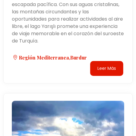
escapada pacífica. Con sus aguas cristalinas,
las montañas circundantes y las
oportunidades para realizar actividades al aire
libre, el lago Yarışlı promete una experiencia
de viaje memorable en el corazón del suroeste
de Turquía.
Región Mediterranea,burdur
Leer Más