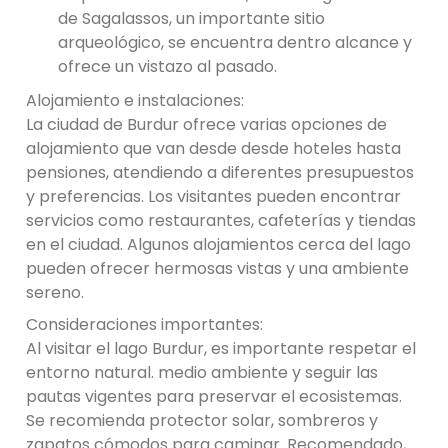
de Sagalassos, un importante sitio
arqueológico, se encuentra dentro alcance y
ofrece un vistazo al pasado.
Alojamiento e instalaciones:
La ciudad de Burdur ofrece varias opciones de
alojamiento que van desde desde hoteles hasta
pensiones, atendiendo a diferentes presupuestos
y preferencias. Los visitantes pueden encontrar
servicios como restaurantes, cafeterías y tiendas
en el ciudad. Algunos alojamientos cerca del lago
pueden ofrecer hermosas vistas y una ambiente
sereno.
Consideraciones importantes:
Al visitar el lago Burdur, es importante respetar el
entorno natural. medio ambiente y seguir las
pautas vigentes para preservar el ecosistemas.
Se recomienda protector solar, sombreros y
zapatos cómodos para caminar. Recomendado,