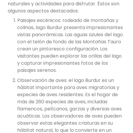
naturales y actividades para disfrutar. Éstos son
algunos aspectos destacados:
Paisajes escénicos: rodeado de montañas y
colinas, lago Burdur presenta impresionantes
vistas panorámicas. Las aguas azules del lago
con el telón de fondo de las Montañas Tauro
crean un pintoresco configuración. Los
visitantes pueden explorar las orillas del lago
y capturar impresionantes fotos de los
paisajes serenos.
Observación de aves: el lago Burdur es un
hábitat importante para aves migratorias y
especies de aves residentes. Es el hogar de
más de 260 especies de aves, incluidas
flamencos, pelícanos, garzas y diversas aves
acuáticas. Los observadores de aves pueden
observar estas elegantes criaturas en su
hábitat natural, lo que lo convierte en un