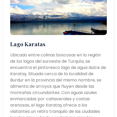
Lago Karatas
Ubicado entre colinas boscosas en la región
de los lagos del suroeste de Turquía, se
encuentra el pintoresco lago de agua dulce de
Karataş. Situada cerca de la localidad de
Burdur en la provincia del mismo nombre, se
alimenta de arroyos que fluyen desde las
montañas circundantes. Con aguas azules
enmarcadas por cañaverales y costas
arenosas, el lago Karataş ofrece a los
visitantes un retiro tranquilo de las ciudades