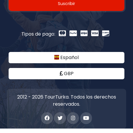
Suscribir
Tipos de pago:
Español
GBP
2012 - 2026 TourTurka. Todos los derechos
reservados.