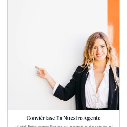
Conviértase En Nuestro Agente