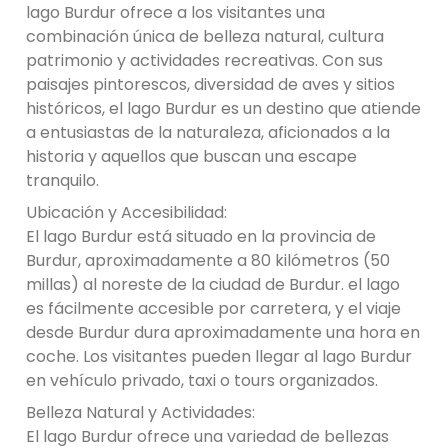
lago Burdur ofrece a los visitantes una
combinación única de belleza natural, cultura
patrimonio y actividades recreativas. Con sus
paisajes pintorescos, diversidad de aves y sitios
históricos, el lago Burdur es un destino que atiende
a entusiastas de la naturaleza, aficionados a la
historia y aquellos que buscan una escape
tranquilo.
Ubicación y Accesibilidad:
El lago Burdur está situado en la provincia de
Burdur, aproximadamente a 80 kilómetros (50
millas) al noreste de la ciudad de Burdur. el lago
es fácilmente accesible por carretera, y el viaje
desde Burdur dura aproximadamente una hora en
coche. Los visitantes pueden llegar al lago Burdur
en vehículo privado, taxi o tours organizados.
Belleza Natural y Actividades:
El lago Burdur ofrece una variedad de bellezas