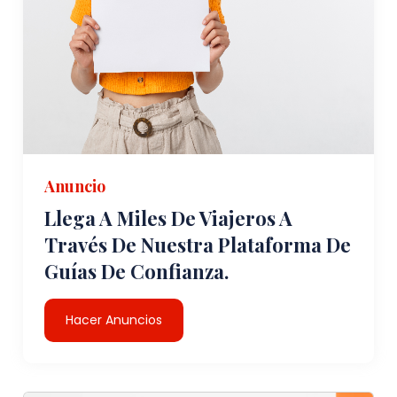
Anuncio
Llega A Miles De Viajeros A
Través De Nuestra Plataforma De
Guías De Confianza.
Hacer Anuncios