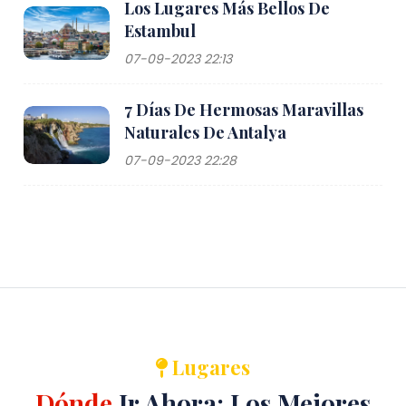
Los Lugares Más Bellos De
Estambul
07-09-2023 22:13
7 Días De Hermosas Maravillas
Naturales De Antalya
07-09-2023 22:28
Lugares
Dónde
Ir Ahora: Los Mejores