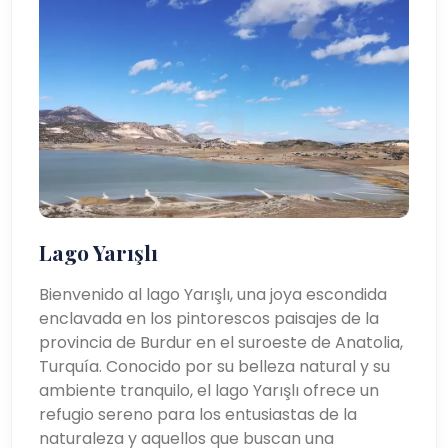
Lago Yarışlı
Bienvenido al lago Yarışlı, una joya escondida
enclavada en los pintorescos paisajes de la
provincia de Burdur en el suroeste de Anatolia,
Turquía. Conocido por su belleza natural y su
ambiente tranquilo, el lago Yarışlı ofrece un
refugio sereno para los entusiastas de la
naturaleza y aquellos que buscan una