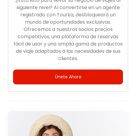
¿Está listo para llevar su negocio de viajes al
siguiente nivel? Al convertirse en un agente
registrado con Tourka, desbloqueará un
mundo de oportunidades exclusivas.
Ofrecemos a nuestros socios precios
competitivos, una plataforma de reservas
fácil de usar y una amplia gama de productos
de viaje adaptados a las necesidades de sus
clientes.
Únete Ahora