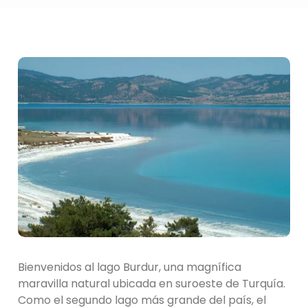
Bienvenidos al lago Burdur, una magnífica
maravilla natural ubicada en suroeste de Turquía.
Como el segundo lago más grande del país, el