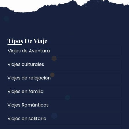
Tipos De Viaje
Viajes de Aventura
Viajes culturales
Viajes de relajación
Viajes en familia
Viajes Románticos
Viajes en solitario