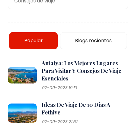
Consejos de viaje
Popular
Blogs recientes
Antalya: Los Mejores Lugares
Para Visitar Y Consejos De Viaje
Esenciales
07-09-2023 19:13
Ideas De Viaje De 10 Días A
Fethiye
07-09-2023 21:52