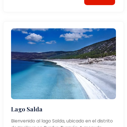
Lago Salda
Bienvenido al lago Salda, ubicado en el distrito