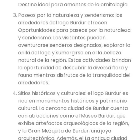
Destino ideal para amantes de la ornitología.
Paseos por la naturaleza y senderismo: los
alrededores del lago Burdur ofrecen
Oportunidades para paseos por la naturaleza
y senderismo. Los visitantes pueden
aventurarse senderos designados, explorar la
orilla del lago y sumergirse en el la belleza
natural de la región. Estas actividades brindan
la oportunidad de descubrir la diversa flora y
fauna mientras disfrutas de la tranquilidad del
alrededores.
Sitios históricos y culturales: el lago Burdur es
rico en monumentos históricos y patrimonio
cultural. La cercana ciudad de Burdur cuenta
con atracciones como el Museo Burdur, que
exhibe artefactos arqueológicos de la región,
y la Gran Mezquita de Burdur, una joya
arquitectónica. Además, el La antigua ciudad