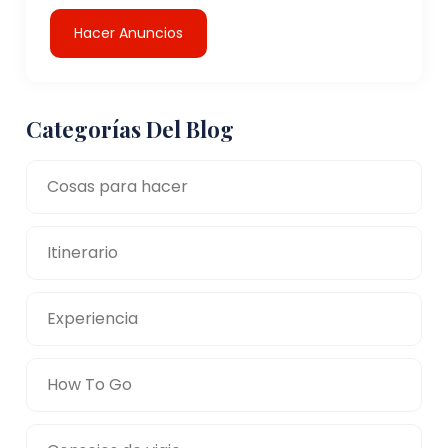
Hacer Anuncios
Categorías Del Blog
Cosas para hacer
Itinerario
Experiencia
How To Go