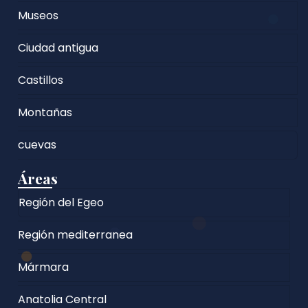
Museos
Ciudad antigua
Castillos
Montañas
cuevas
Áreas
Región del Egeo
Región mediterranea
Mármara
Anatolia Central