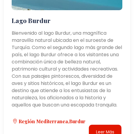
Lago Burdur
Bienvenido al lago Burdur, una magnífica
maravilla natural ubicada en el suroeste de
Turquía. Como el segundo lago más grande del
país, el lago Burdur ofrece a los visitantes una
combinación única de belleza natural,
patrimonio cultural y actividades recreativas.
Con sus paisajes pintorescos, diversidad de
aves y sitios históricos, el lago Burdur es un
destino que atiende a los entusiastas de la
naturaleza, los aficionados a la historia y
aquellos que buscan una escapada tranquila.
Región Mediterranea,burdur
Leer Más