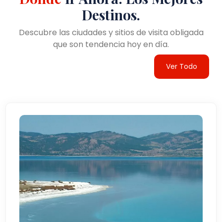
Destinos.
Descubre las ciudades y sitios de visita obligada
que son tendencia hoy en día.
Ver Todo