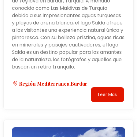
de Yeşilova en Burdur, Turquía. A menudo
conocido como Las Maldivas de Turquía
debido a sus impresionantes aguas turquesas
y playas de arena blanca, el lago Salda ofrece
a los visitantes una experiencia natural única y
pintoresca. Con su belleza prístina, aguas ricas
en minerales y paisajes cautivadores, el lago
Salda es un destino popular para los amantes
de la naturaleza, los fotógrafos y aquellos que
buscan un retiro tranquilo.
Región Mediterranea,burdur
Leer Más