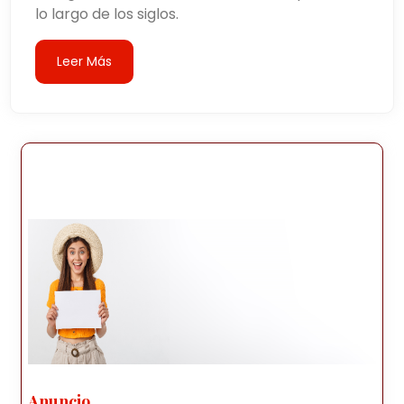
lo largo de los siglos.
Leer Más
Anuncio