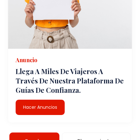
Anuncio
Llega A Miles De Viajeros A
Través De Nuestra Plataforma De
Guías De Confianza.
Hacer Anuncios