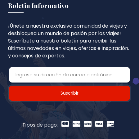
Boletin Informativo
¡Únete a nuestra exclusiva comunidad de viajes y
desbloquea un mundo de pasión por los viajes!
Suscríbete a nuestro boletín para recibir las
últimas novedades en viajes, ofertas e inspiración.
y consejos de expertos.
Suscribir
Tipos de pago: