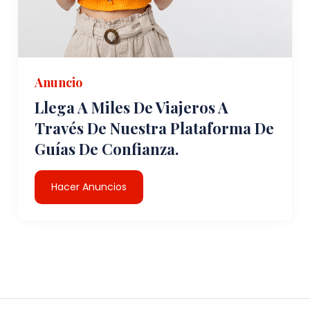
Anuncio
Llega A Miles De Viajeros A
Través De Nuestra Plataforma De
Guías De Confianza.
Hacer Anuncios