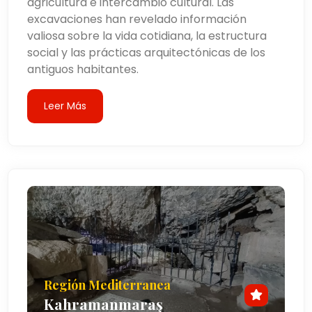
agricultura e intercambio cultural. Las
excavaciones han revelado información
valiosa sobre la vida cotidiana, la estructura
social y las prácticas arquitectónicas de los
antiguos habitantes.
Leer Más
Región Mediterranea
Kahramanmaraş