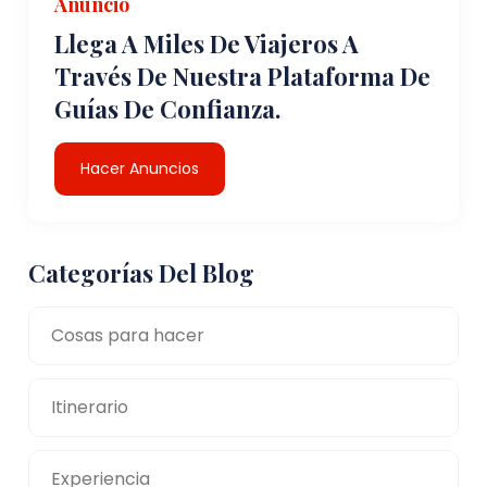
Anuncio
Llega A Miles De Viajeros A
Través De Nuestra Plataforma De
Guías De Confianza.
Hacer Anuncios
Categorías Del Blog
Cosas para hacer
Itinerario
Experiencia