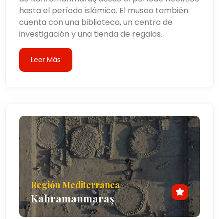
hasta el período islámico. El museo también
cuenta con una biblioteca, un centro de
investigación y una tienda de regalos.
Leer Más
Región Mediterranea
Kahramanmaraş