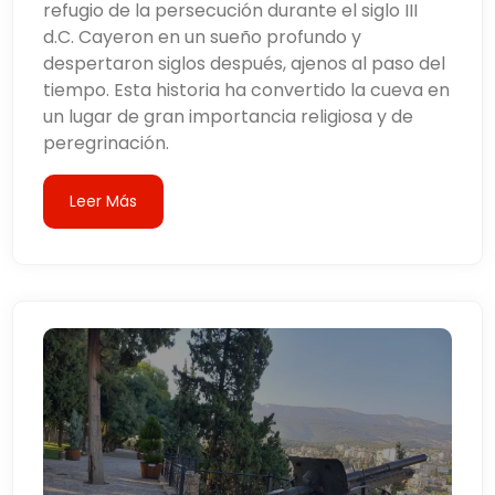
refugio de la persecución durante el siglo III
d.C. Cayeron en un sueño profundo y
despertaron siglos después, ajenos al paso del
tiempo. Esta historia ha convertido la cueva en
un lugar de gran importancia religiosa y de
peregrinación.
Leer Más