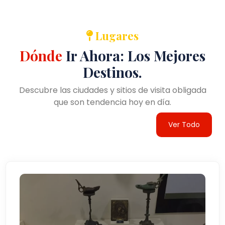
Lugares
Dónde
Ir Ahora: Los Mejores
Destinos.
Descubre las ciudades y sitios de visita obligada
que son tendencia hoy en día.
Ver Todo