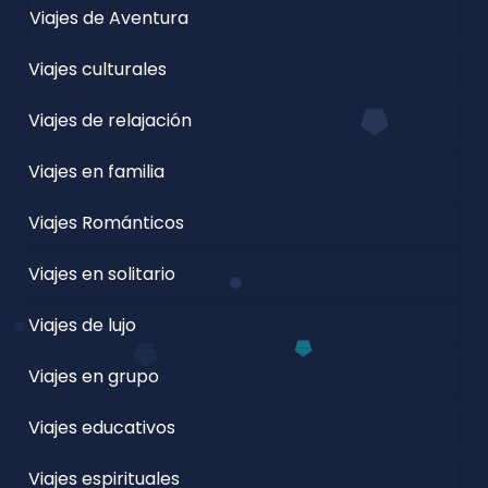
Viajes de Aventura
Viajes culturales
Viajes de relajación
Viajes en familia
Viajes Románticos
Viajes en solitario
Viajes de lujo
Viajes en grupo
Viajes educativos
Viajes espirituales