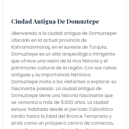
Ciudad Antigua De Domuztepe
¡Bienvenido a la ciudad antigua de Domuztepe!
Ubicado en la actual provincia de
Kahramanmaraş, en el sureste de Turquía,
Domuztepe es un sitio arqueológico intrigante
que ofrece una visión de la rica historia y el
patrimonio cultural de la región. Con sus ruinas
antiguas y su importancia histórica,
Domuztepe invita a los visitantes a explorar su
fascinante pasado. La ciudad antigua de
Domuztepe tiene una historia fascinante que
se remonta a más de 5.000 años. La ciudad
estuvo habitada desde el período Calcolítico
tardío hasta la Edad del Bronce Temprano y
sirvió como un próspero centro de comercio,