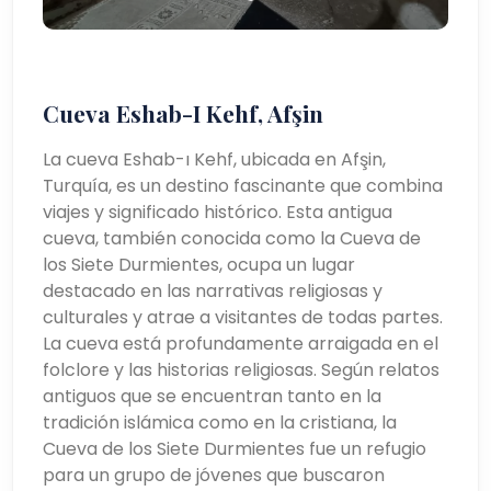
Cueva Eshab-I Kehf, Afşin
La cueva Eshab-ı Kehf, ubicada en Afşin,
Turquía, es un destino fascinante que combina
viajes y significado histórico. Esta antigua
cueva, también conocida como la Cueva de
los Siete Durmientes, ocupa un lugar
destacado en las narrativas religiosas y
culturales y atrae a visitantes de todas partes.
La cueva está profundamente arraigada en el
folclore y las historias religiosas. Según relatos
antiguos que se encuentran tanto en la
tradición islámica como en la cristiana, la
Cueva de los Siete Durmientes fue un refugio
para un grupo de jóvenes que buscaron