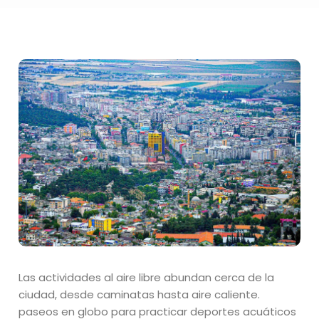
Las actividades al aire libre abundan cerca de la
ciudad, desde caminatas hasta aire caliente.
paseos en globo para practicar deportes acuáticos