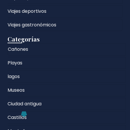
Viajes deportivos
Viajes gastronómicos
Categorías
Cañones
Playas
lagos
Museos
Ciudad antigua
Castillos