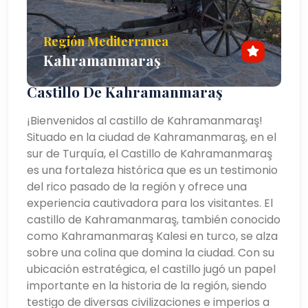
Región Mediterranea
Kahramanmaraş
Castillo De Kahramanmaraş
¡Bienvenidos al castillo de Kahramanmaraş!
Situado en la ciudad de Kahramanmaraş, en el
sur de Turquía, el Castillo de Kahramanmaraş
es una fortaleza histórica que es un testimonio
del rico pasado de la región y ofrece una
experiencia cautivadora para los visitantes. El
castillo de Kahramanmaraş, también conocido
como Kahramanmaraş Kalesi en turco, se alza
sobre una colina que domina la ciudad. Con su
ubicación estratégica, el castillo jugó un papel
importante en la historia de la región, siendo
testigo de diversas civilizaciones e imperios a