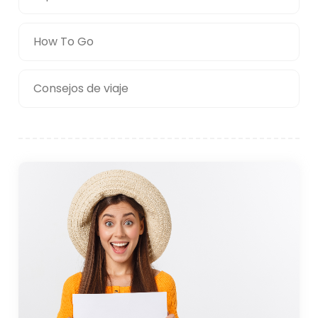
How To Go
Consejos de viaje