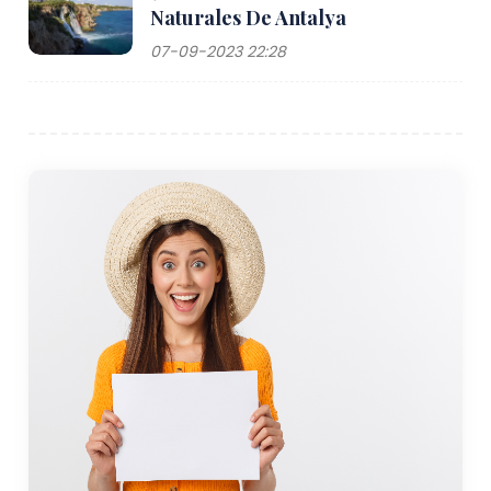
Naturales De Antalya
07-09-2023 22:28