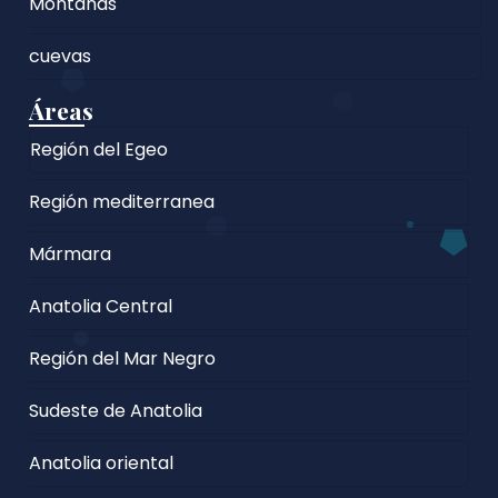
Montañas
cuevas
Áreas
Región del Egeo
Región mediterranea
Mármara
Anatolia Central
Región del Mar Negro
Sudeste de Anatolia
Anatolia oriental