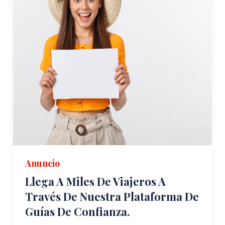
Anuncio
Llega A Miles De Viajeros A
Través De Nuestra Plataforma De
Guías De Confianza.