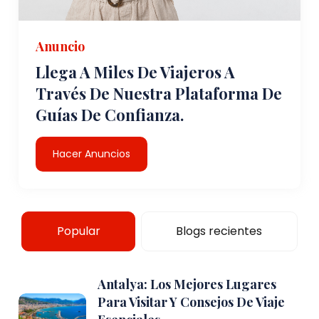
Anuncio
Llega A Miles De Viajeros A
Través De Nuestra Plataforma De
Guías De Confianza.
Hacer Anuncios
Popular
Blogs recientes
Antalya: Los Mejores Lugares
Para Visitar Y Consejos De Viaje