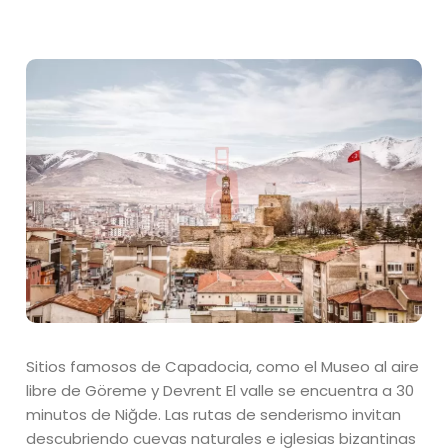
Sitios famosos de Capadocia, como el Museo al aire
libre de Göreme y Devrent El valle se encuentra a 30
minutos de Niğde. Las rutas de senderismo invitan
descubriendo cuevas naturales e iglesias bizantinas