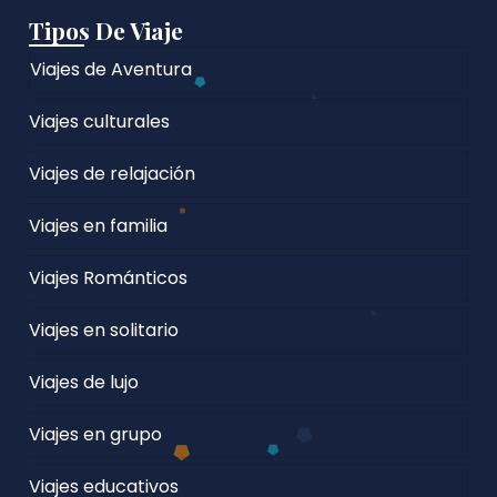
Tipos De Viaje
Viajes de Aventura
Viajes culturales
Viajes de relajación
Viajes en familia
Viajes Románticos
Viajes en solitario
Viajes de lujo
Viajes en grupo
Viajes educativos