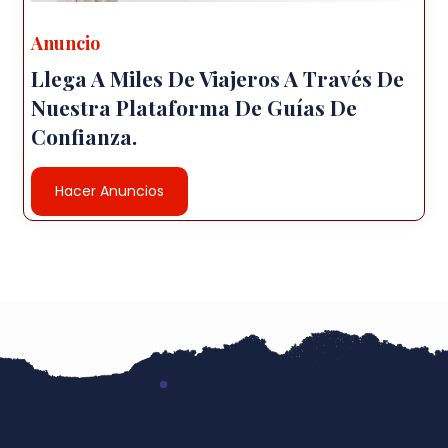
Anuncio
Llega A Miles De Viajeros A Través De
Nuestra Plataforma De Guías De
Confianza.
Hacer Anuncios