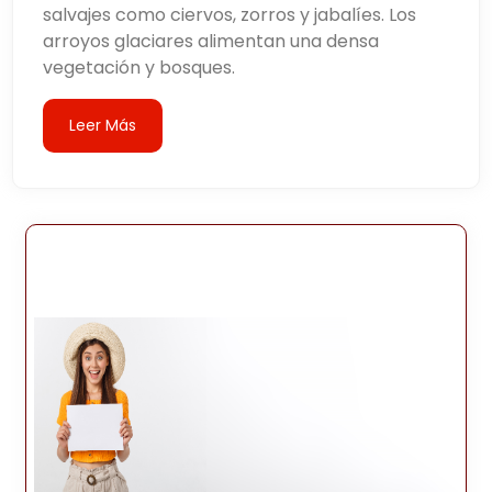
salvajes como ciervos, zorros y jabalíes. Los
arroyos glaciares alimentan una densa
vegetación y bosques.
Leer Más