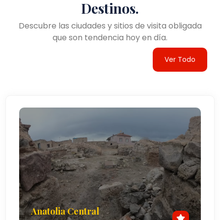
Destinos.
Descubre las ciudades y sitios de visita obligada
que son tendencia hoy en día.
Ver Todo
Anatolia Central