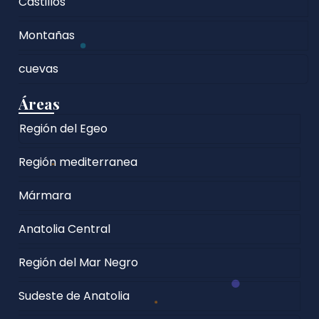
Castillos
Montañas
cuevas
Áreas
Región del Egeo
Región mediterranea
Mármara
Anatolia Central
Región del Mar Negro
Sudeste de Anatolia