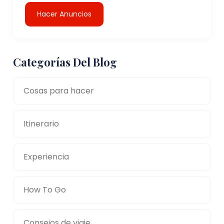
Hacer Anuncios
Categorías Del Blog
Cosas para hacer
Itinerario
Experiencia
How To Go
Consejos de viaje