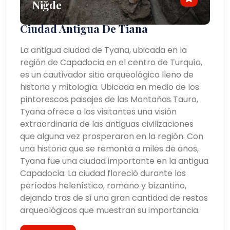
Niğde
Ciudad Antigua De Tiana
La antigua ciudad de Tyana, ubicada en la
región de Capadocia en el centro de Turquía,
es un cautivador sitio arqueológico lleno de
historia y mitología. Ubicada en medio de los
pintorescos paisajes de las Montañas Tauro,
Tyana ofrece a los visitantes una visión
extraordinaria de las antiguas civilizaciones
que alguna vez prosperaron en la región. Con
una historia que se remonta a miles de años,
Tyana fue una ciudad importante en la antigua
Capadocia. La ciudad floreció durante los
períodos helenístico, romano y bizantino,
dejando tras de sí una gran cantidad de restos
arqueológicos que muestran su importancia.