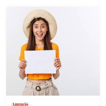
Anuncio