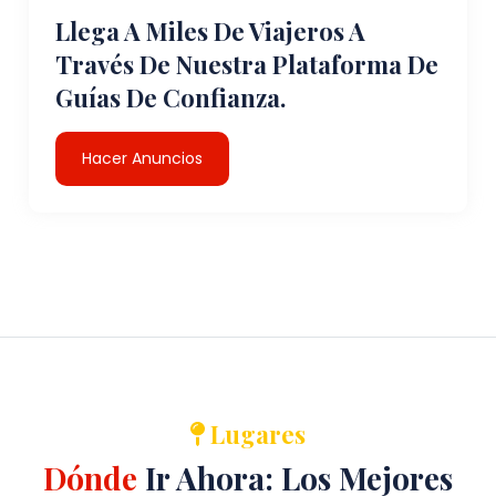
Llega A Miles De Viajeros A
Través De Nuestra Plataforma De
Guías De Confianza.
Hacer Anuncios
Lugares
Dónde
Ir Ahora: Los Mejores