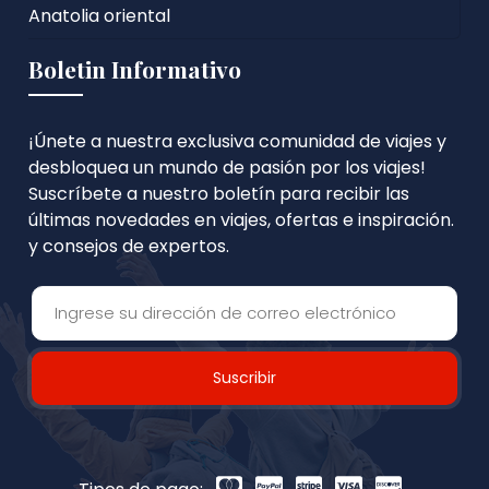
Anatolia oriental
Boletin Informativo
¡Únete a nuestra exclusiva comunidad de viajes y
desbloquea un mundo de pasión por los viajes!
Suscríbete a nuestro boletín para recibir las
últimas novedades en viajes, ofertas e inspiración.
y consejos de expertos.
Suscribir