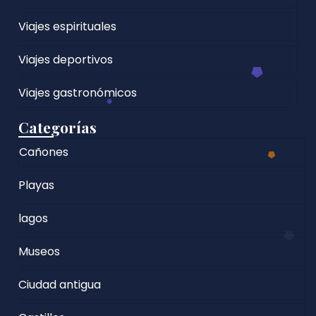
Viajes espirituales
Viajes deportivos
Viajes gastronómicos
Categorías
Cañones
Playas
lagos
Museos
Ciudad antigua