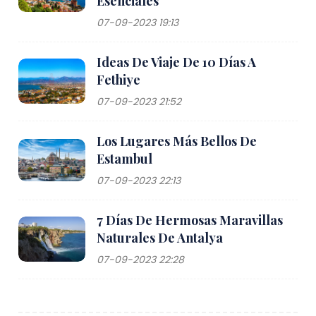
Esenciales
07-09-2023 19:13
Ideas De Viaje De 10 Días A
Fethiye
07-09-2023 21:52
Los Lugares Más Bellos De
Estambul
07-09-2023 22:13
7 Días De Hermosas Maravillas
Naturales De Antalya
07-09-2023 22:28