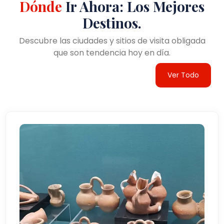
Dónde
Ir Ahora: Los Mejores
Destinos.
Descubre las ciudades y sitios de visita obligada
que son tendencia hoy en día.
Ver Todo