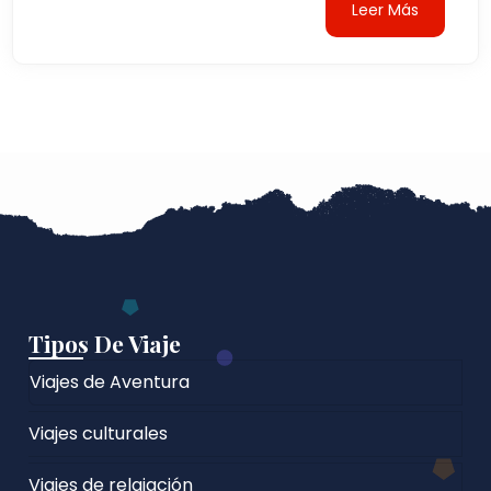
Leer Más
Tipos De Viaje
Viajes de Aventura
Viajes culturales
Viajes de relajación