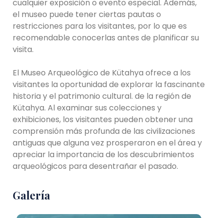
cualquier exposición o evento especial. Además,
el museo puede tener ciertas pautas o
restricciones para los visitantes, por lo que es
recomendable conocerlas antes de planificar su
visita.
El Museo Arqueológico de Kütahya ofrece a los
visitantes la oportunidad de explorar la fascinante
historia y el patrimonio cultural. de la región de
Kütahya. Al examinar sus colecciones y
exhibiciones, los visitantes pueden obtener una
comprensión más profunda de las civilizaciones
antiguas que alguna vez prosperaron en el área y
apreciar la importancia de los descubrimientos
arqueológicos para desentrañar el pasado.
Galería