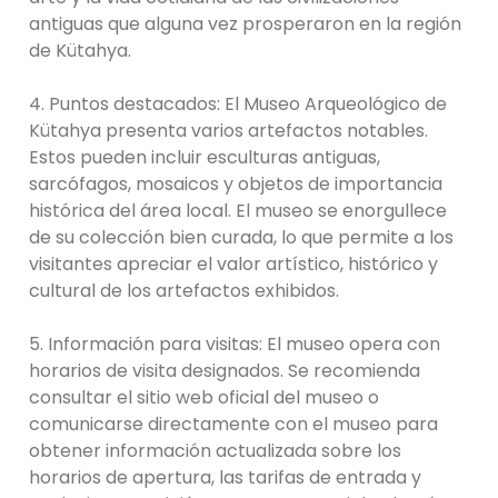
antiguas que alguna vez prosperaron en la región
de Kütahya.
4. Puntos destacados: El Museo Arqueológico de
Kütahya presenta varios artefactos notables.
Estos pueden incluir esculturas antiguas,
sarcófagos, mosaicos y objetos de importancia
histórica del área local. El museo se enorgullece
de su colección bien curada, lo que permite a los
visitantes apreciar el valor artístico, histórico y
cultural de los artefactos exhibidos.
5. Información para visitas: El museo opera con
horarios de visita designados. Se recomienda
consultar el sitio web oficial del museo o
comunicarse directamente con el museo para
obtener información actualizada sobre los
horarios de apertura, las tarifas de entrada y