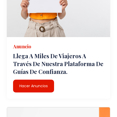
Anuncio
Llega A Miles De Viajeros A
Través De Nuestra Plataforma De
Guías De Confianza.
Hacer Anuncios