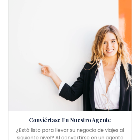
Conviértase En Nuestro Agente
¿Está listo para llevar su negocio de viajes al
siguiente nivel? Al convertirse en un agente