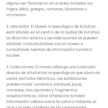
alguna vez florecieron en el área, incluidos los
frigios, lidios, griegos, romanos, bizantinos y
otomanos.
2. Ubicación: El Museo Arqueológico de Kütahya
está situado en el centro de la ciudad de Kütahya.
La dirección exacta y las indicaciones se pueden
obtener comunicándose con el museo o
consultando fuentes de información turística
locales.
3. Colecciones: El museo alberga una colección
diversa de artefactos arqueológicos que abarcan
varios períodos históricos. Las exhibiciones
pueden incluir cerámica, estatuas, joyas,
monedas, inscripciones y fragmentos
arquitectónicos. Estos artefactos brindan
información valiosa sobre la cultura material, el
arte y la vida cotidiana de las civilizaciones