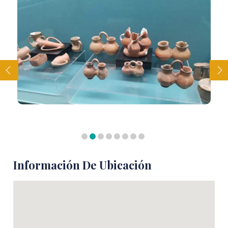
Información De Ubicación