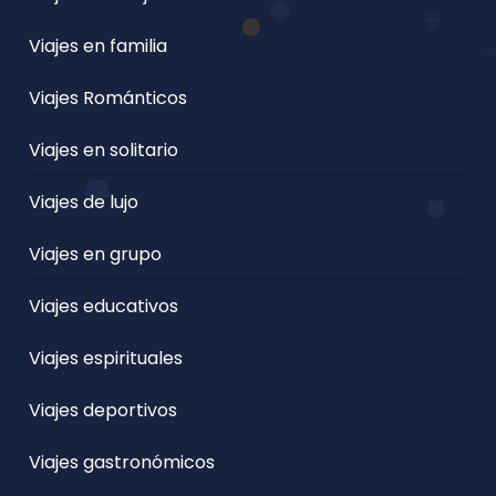
Viajes en familia
Viajes Románticos
Viajes en solitario
Viajes de lujo
Viajes en grupo
Viajes educativos
Viajes espirituales
Viajes deportivos
Viajes gastronómicos