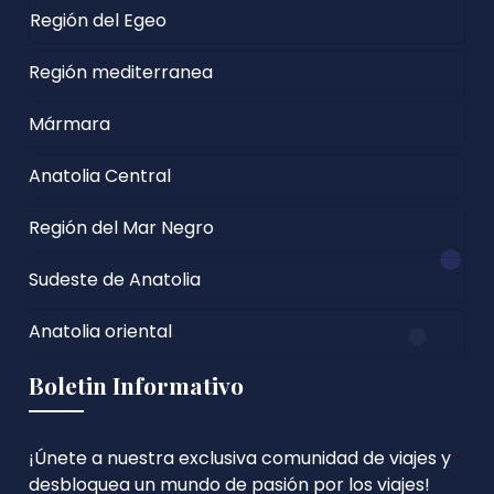
Región del Egeo
Región mediterranea
Mármara
Anatolia Central
Región del Mar Negro
Sudeste de Anatolia
Anatolia oriental
Boletin Informativo
¡Únete a nuestra exclusiva comunidad de viajes y
desbloquea un mundo de pasión por los viajes!