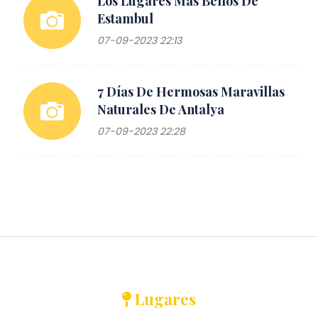
Los Lugares Más Bellos De
Estambul
07-09-2023 22:13
7 Días De Hermosas Maravillas
Naturales De Antalya
07-09-2023 22:28
Lugares