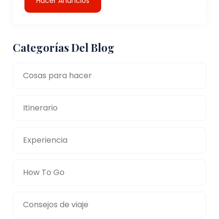
Hacer Anuncios
Categorías Del Blog
Cosas para hacer
Itinerario
Experiencia
How To Go
Consejos de viaje