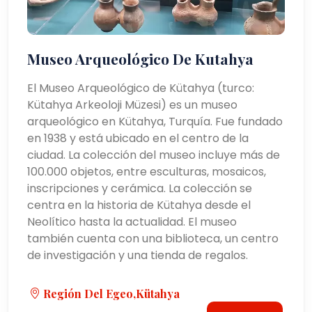
Museo Arqueológico De Kutahya
El Museo Arqueológico de Kütahya (turco:
Kütahya Arkeoloji Müzesi) es un museo
arqueológico en Kütahya, Turquía. Fue fundado
en 1938 y está ubicado en el centro de la
ciudad. La colección del museo incluye más de
100.000 objetos, entre esculturas, mosaicos,
inscripciones y cerámica. La colección se
centra en la historia de Kütahya desde el
Neolítico hasta la actualidad. El museo
también cuenta con una biblioteca, un centro
de investigación y una tienda de regalos.
Región Del Egeo,Kütahya