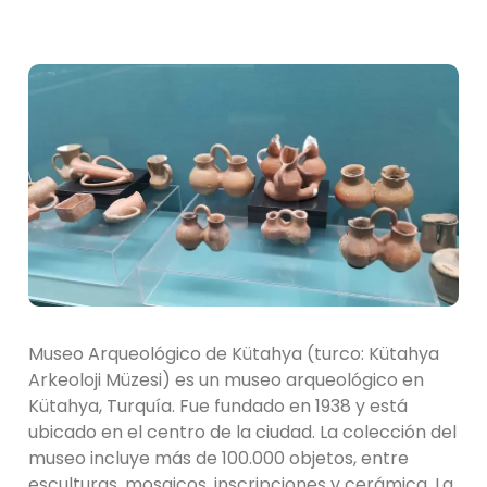
Museo Arqueológico de Kütahya (turco: Kütahya
Arkeoloji Müzesi) es un museo arqueológico en
Kütahya, Turquía. Fue fundado en 1938 y está
ubicado en el centro de la ciudad. La colección del
museo incluye más de 100.000 objetos, entre
esculturas, mosaicos, inscripciones y cerámica. La