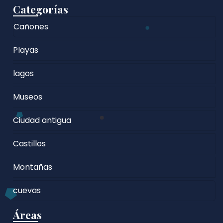
Categorías
Cañones
Playas
lagos
Museos
Ciudad antigua
Castillos
Montañas
cuevas
Áreas