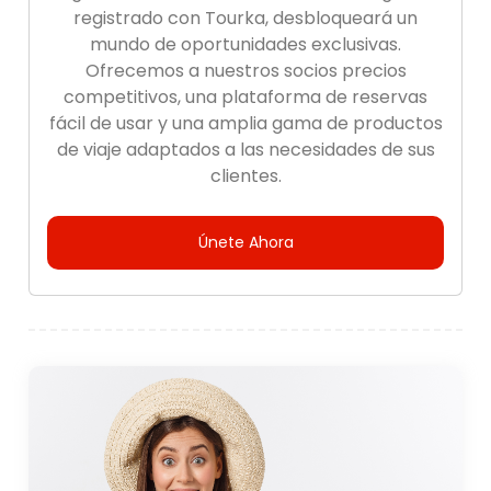
registrado con Tourka, desbloqueará un
mundo de oportunidades exclusivas.
Ofrecemos a nuestros socios precios
competitivos, una plataforma de reservas
fácil de usar y una amplia gama de productos
de viaje adaptados a las necesidades de sus
clientes.
Únete Ahora