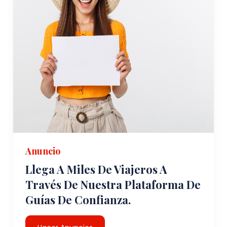
Anuncio
Llega A Miles De Viajeros A
Través De Nuestra Plataforma De
Guías De Confianza.