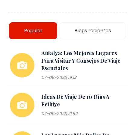
Popular
Blogs recientes
Antalya: Los Mejores Lugares
Para Visitar Y Consejos De Viaje
Esenciales
07-09-2023 19:13
Ideas De Viaje De 10 Días A
Fethiye
07-09-2023 21:52