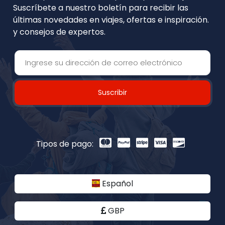
Suscríbete a nuestro boletín para recibir las
últimas novedades en viajes, ofertas e inspiración.
y consejos de expertos.
Suscribir
Tipos de pago:
Español
GBP