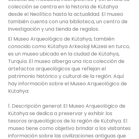
colección se centra en la historia de Kütahya
desde el Neolítico hasta la actualidad. El museo
también cuenta con una biblioteca, un centro de
investigación y una tienda de regalos.
El Museo Arqueológico de Kütahya, también
conocido como Kütahya Arkeoloji Müzesi en turco,
es un museo ubicado en la ciudad de Kütahya,
Turquía. El museo alberga una rica colección de
artefactos arqueológicos que reflejan el
patrimonio histórico y cultural de la región. Aquí
hay información sobre el Museo Arqueológico de
Kütahya:
1. Descripción general: El Museo Arqueológico de
Kütahya se dedica a preservar y exhibir los
tesoros arqueológicos de la región de Kütahya. El
museo tiene como objetivo brindar a los visitantes
información sobre las civilizaciones antiguas que