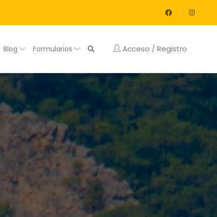
Acceso / Registro
Blog
Formularios