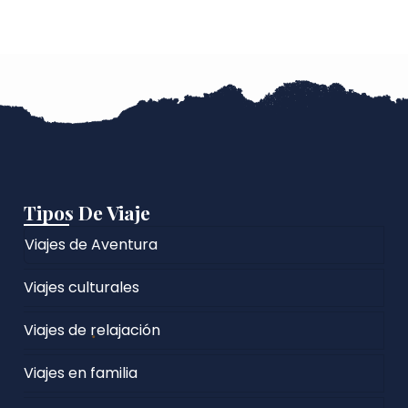
Tipos De Viaje
Viajes de Aventura
Viajes culturales
Viajes de relajación
Viajes en familia