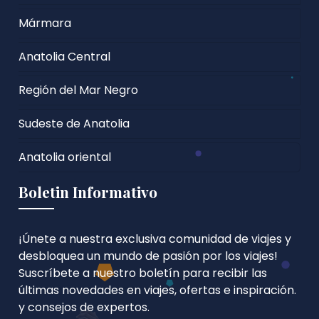
Mármara
Anatolia Central
Región del Mar Negro
Sudeste de Anatolia
Anatolia oriental
Boletin Informativo
¡Únete a nuestra exclusiva comunidad de viajes y
desbloquea un mundo de pasión por los viajes!
Suscríbete a nuestro boletín para recibir las
últimas novedades en viajes, ofertas e inspiración.
y consejos de expertos.