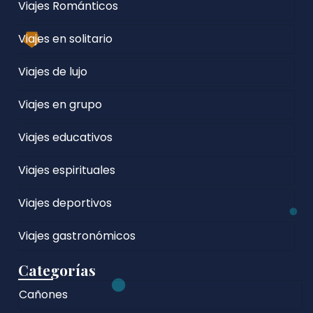
Viajes Románticos
Viajes en solitario
Viajes de lujo
Viajes en grupo
Viajes educativos
Viajes espirituales
Viajes deportivos
Viajes gastronómicos
Categorías
Cañones