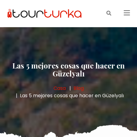
Las 5 mejores cosas que hacer en
Güzelyalı
Casa
Blog
Las 5 mejores cosas que hacer en Güzelyalı