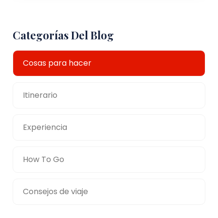
Categorías Del Blog
Cosas para hacer
Itinerario
Experiencia
How To Go
Consejos de viaje