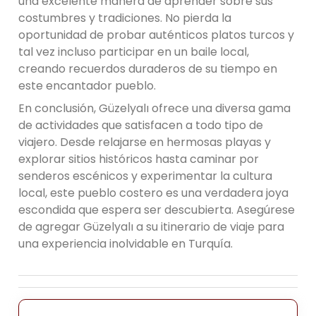
una excelente manera de aprender sobre sus
costumbres y tradiciones. No pierda la
oportunidad de probar auténticos platos turcos y
tal vez incluso participar en un baile local,
creando recuerdos duraderos de su tiempo en
este encantador pueblo.
En conclusión, Güzelyalı ofrece una diversa gama
de actividades que satisfacen a todo tipo de
viajero. Desde relajarse en hermosas playas y
explorar sitios históricos hasta caminar por
senderos escénicos y experimentar la cultura
local, este pueblo costero es una verdadera joya
escondida que espera ser descubierta. Asegúrese
de agregar Güzelyalı a su itinerario de viaje para
una experiencia inolvidable en Turquía.