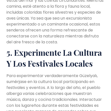
vistas del mar y las colinas circundantes. Mientras
camina, esté atento a la flora y fauna local,
incluidas coloridas flores silvestres y especies de
aves únicas. Ya sea que sea un excursionista
experimentado o un caminante ocasional, estos
senderos ofrecen una forma refrescante de
conectarse con la naturaleza mientras disfruta
del aire fresco de la costa.
5. Experimente La Cultura
Y Los Festivales Locales
Para experimentar verdaderamente Güzelyalı,
sumérjase en la cultura local participando en
festivales y eventos. A lo largo del año, el pueblo
alberga varias celebraciones que muestran
música, danza y cocina tradicionales. Interactuar
con los lugareños durante estas festividades es