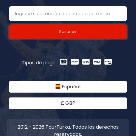
Suscribir
Tipos de pago:
Español
GBP
2012 - 2026 TourTurka. Todos los derechos
reservados.