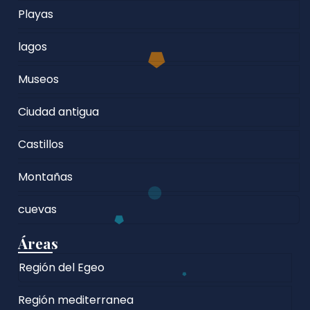
Playas
lagos
Museos
Ciudad antigua
Castillos
Montañas
cuevas
Áreas
Región del Egeo
Región mediterranea