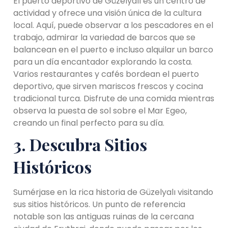
El puerto deportivo de Güzelyalı es un centro de
actividad y ofrece una visión única de la cultura
local. Aquí, puede observar a los pescadores en el
trabajo, admirar la variedad de barcos que se
balancean en el puerto e incluso alquilar un barco
para un día encantador explorando la costa.
Varios restaurantes y cafés bordean el puerto
deportivo, que sirven mariscos frescos y cocina
tradicional turca. Disfrute de una comida mientras
observa la puesta de sol sobre el Mar Egeo,
creando un final perfecto para su día.
3. Descubra Sitios
Históricos
Sumérjase en la rica historia de Güzelyalı visitando
sus sitios históricos. Un punto de referencia
notable son las antiguas ruinas de la cercana