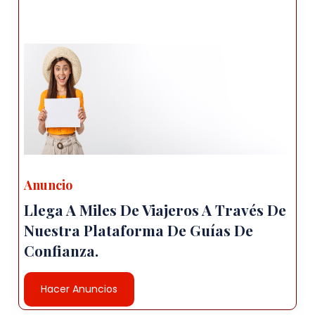
Anuncio
Llega A Miles De Viajeros A Través De
Nuestra Plataforma De Guías De
Confianza.
Hacer Anuncios