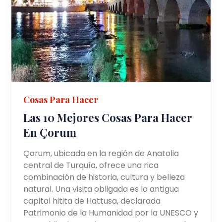
Cosas Para Hacer
Las 10 Mejores Cosas Para Hacer
En Çorum
Çorum, ubicada en la región de Anatolia
central de Turquía, ofrece una rica
combinación de historia, cultura y belleza
natural. Una visita obligada es la antigua
capital hitita de Hattusa, declarada
Patrimonio de la Humanidad por la UNESCO y