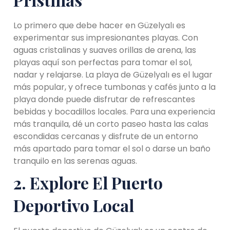
Lo primero que debe hacer en Güzelyalı es
experimentar sus impresionantes playas. Con
aguas cristalinas y suaves orillas de arena, las
playas aquí son perfectas para tomar el sol,
nadar y relajarse. La playa de Güzelyalı es el lugar
más popular, y ofrece tumbonas y cafés junto a la
playa donde puede disfrutar de refrescantes
bebidas y bocadillos locales. Para una experiencia
más tranquila, dé un corto paseo hasta las calas
escondidas cercanas y disfrute de un entorno
más apartado para tomar el sol o darse un baño
tranquilo en las serenas aguas.
2. Explore El Puerto
Deportivo Local