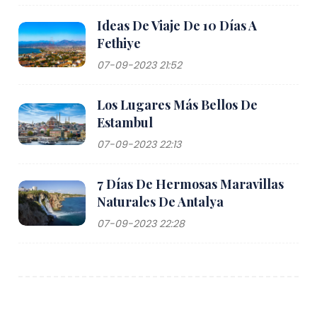
Ideas De Viaje De 10 Días A
Fethiye
07-09-2023 21:52
Los Lugares Más Bellos De
Estambul
07-09-2023 22:13
7 Días De Hermosas Maravillas
Naturales De Antalya
07-09-2023 22:28