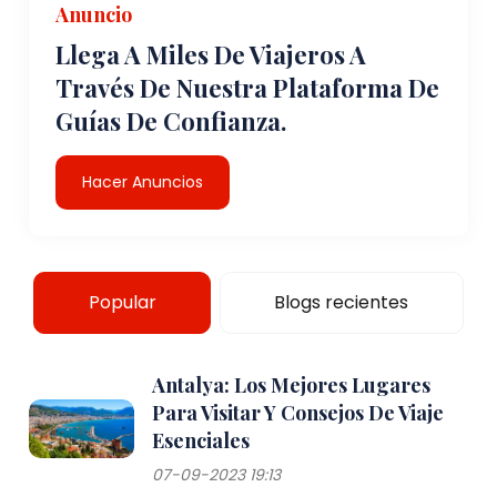
Anuncio
Llega A Miles De Viajeros A
Través De Nuestra Plataforma De
Guías De Confianza.
Hacer Anuncios
Popular
Blogs recientes
Antalya: Los Mejores Lugares
Para Visitar Y Consejos De Viaje
Esenciales
07-09-2023 19:13