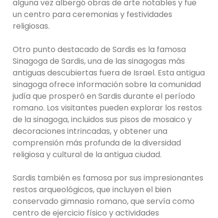
alguna vez albergó obras de arte notables y fue
un centro para ceremonias y festividades
religiosas.
Otro punto destacado de Sardis es la famosa
Sinagoga de Sardis, una de las sinagogas más
antiguas descubiertas fuera de Israel. Esta antigua
sinagoga ofrece información sobre la comunidad
judía que prosperó en Sardis durante el período
romano. Los visitantes pueden explorar los restos
de la sinagoga, incluidos sus pisos de mosaico y
decoraciones intrincadas, y obtener una
comprensión más profunda de la diversidad
religiosa y cultural de la antigua ciudad.
Sardis también es famosa por sus impresionantes
restos arqueológicos, que incluyen el bien
conservado gimnasio romano, que servía como
centro de ejercicio físico y actividades