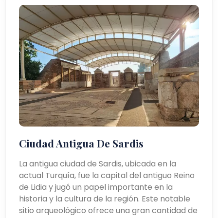
Ciudad Antigua De Sardis
La antigua ciudad de Sardis, ubicada en la
actual Turquía, fue la capital del antiguo Reino
de Lidia y jugó un papel importante en la
historia y la cultura de la región. Este notable
sitio arqueológico ofrece una gran cantidad de