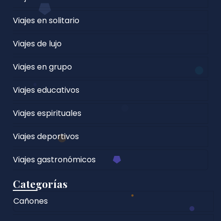
Viajes en solitario
Viajes de lujo
Viajes en grupo
Viajes educativos
Viajes espirituales
Viajes deportivos
Viajes gastronómicos
Categorías
Cañones