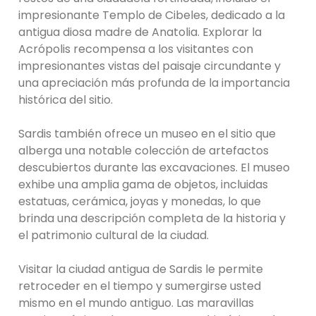
impresionante Templo de Cibeles, dedicado a la
antigua diosa madre de Anatolia. Explorar la
Acrópolis recompensa a los visitantes con
impresionantes vistas del paisaje circundante y
una apreciación más profunda de la importancia
histórica del sitio.
Sardis también ofrece un museo en el sitio que
alberga una notable colección de artefactos
descubiertos durante las excavaciones. El museo
exhibe una amplia gama de objetos, incluidas
estatuas, cerámica, joyas y monedas, lo que
brinda una descripción completa de la historia y
el patrimonio cultural de la ciudad.
Visitar la ciudad antigua de Sardis le permite
retroceder en el tiempo y sumergirse usted
mismo en el mundo antiguo. Las maravillas