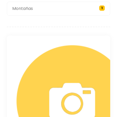
Montañas
1