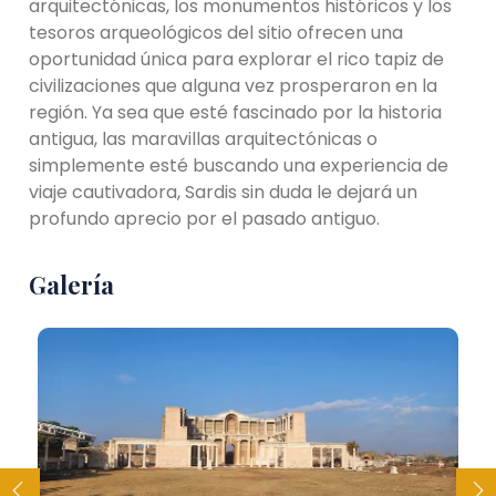
arquitectónicas, los monumentos históricos y los
tesoros arqueológicos del sitio ofrecen una
oportunidad única para explorar el rico tapiz de
civilizaciones que alguna vez prosperaron en la
región. Ya sea que esté fascinado por la historia
antigua, las maravillas arquitectónicas o
simplemente esté buscando una experiencia de
viaje cautivadora, Sardis sin duda le dejará un
profundo aprecio por el pasado antiguo.
Galería