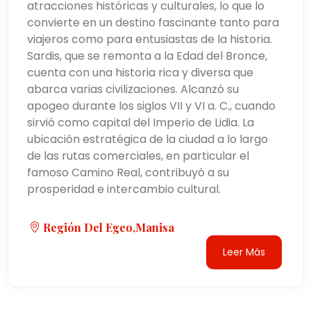
atracciones históricas y culturales, lo que lo
convierte en un destino fascinante tanto para
viajeros como para entusiastas de la historia.
Sardis, que se remonta a la Edad del Bronce,
cuenta con una historia rica y diversa que
abarca varias civilizaciones. Alcanzó su
apogeo durante los siglos VII y VI a. C., cuando
sirvió como capital del Imperio de Lidia. La
ubicación estratégica de la ciudad a lo largo
de las rutas comerciales, en particular el
famoso Camino Real, contribuyó a su
prosperidad e intercambio cultural.
Región Del Egeo,Manisa
Leer Más