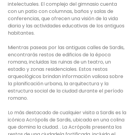
intelectuales. El complejo del gimnasio cuenta
con un patio con columnas, baños y salas de
conferencias, que ofrecen una visión de la vida
diaria y las actividades educativas de los antiguos
habitantes.
Mientras paseas por las antiguas calles de Sardis,
encontrarás restos de edificios de la época
romana, incluidas las ruinas de un teatro, un
estadio y zonas residenciales. Estos restos
arqueológicos brindan información valiosa sobre
la planificación urbana, la arquitectura y la
estructura social de la ciudad durante el período
romano.
Lo más destacado de cualquier visita a Sardis es la
icónica Acrópolis de Sardis, ubicada en una colina
que domina la ciudad. . La Acrópolis presenta los
restos de una ciudadela fortificada, incluido el