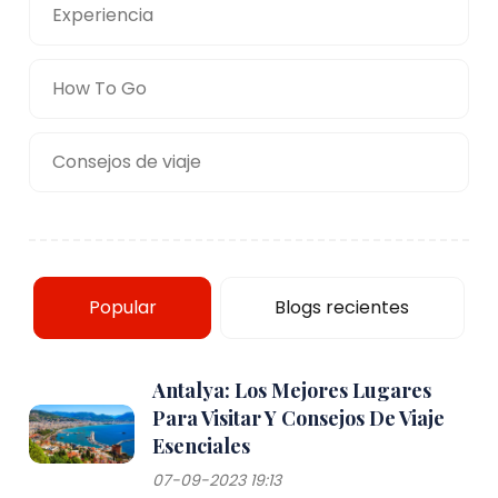
Experiencia
How To Go
Consejos de viaje
Popular
Blogs recientes
Antalya: Los Mejores Lugares
Para Visitar Y Consejos De Viaje
Esenciales
07-09-2023 19:13