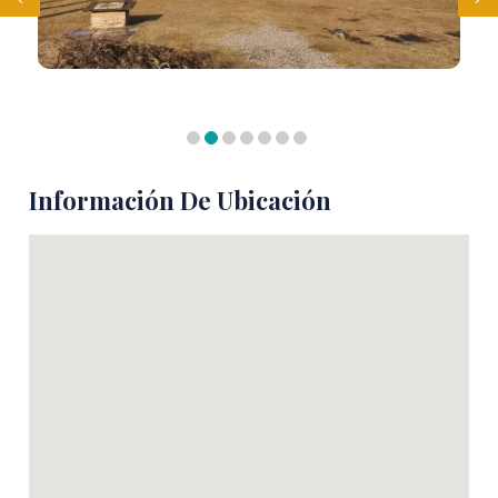
Información De Ubicación