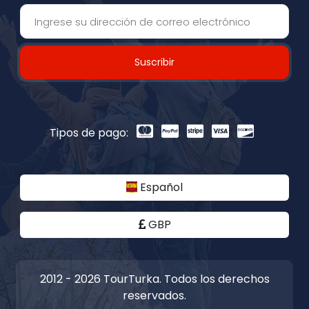
Suscribir
Tipos de pago:
Español
GBP
2012 - 2026 TourTurka. Todos los derechos
reservados.