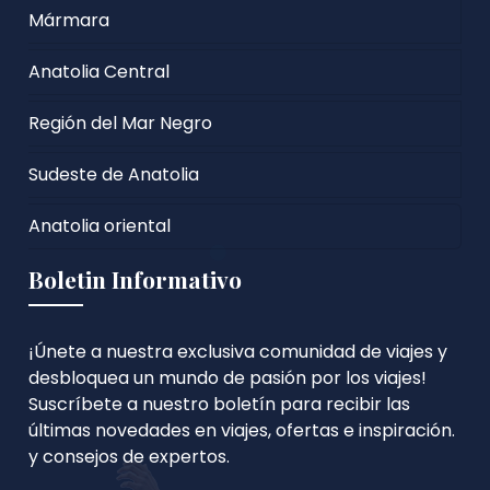
Mármara
Anatolia Central
Región del Mar Negro
Sudeste de Anatolia
Anatolia oriental
Boletin Informativo
¡Únete a nuestra exclusiva comunidad de viajes y
desbloquea un mundo de pasión por los viajes!
Suscríbete a nuestro boletín para recibir las
últimas novedades en viajes, ofertas e inspiración.
y consejos de expertos.