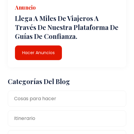
Anuncio
Llega A Miles De Viajeros A
Través De Nuestra Plataforma De
Guías De Confianza.
Hacer Anuncios
Categorías Del Blog
Cosas para hacer
Itinerario