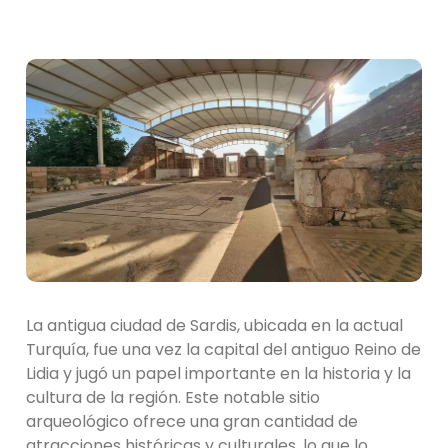
La antigua ciudad de Sardis, ubicada en la actual
Turquía, fue una vez la capital del antiguo Reino de
Lidia y jugó un papel importante en la historia y la
cultura de la región. Este notable sitio
arqueológico ofrece una gran cantidad de
atracciones históricas y culturales, lo que lo