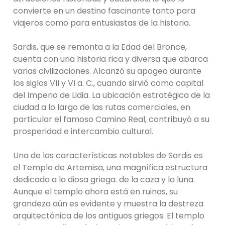
convierte en un destino fascinante tanto para
viajeros como para entusiastas de la historia.
Sardis, que se remonta a la Edad del Bronce,
cuenta con una historia rica y diversa que abarca
varias civilizaciones. Alcanzó su apogeo durante
los siglos VII y VI a. C., cuando sirvió como capital
del Imperio de Lidia. La ubicación estratégica de la
ciudad a lo largo de las rutas comerciales, en
particular el famoso Camino Real, contribuyó a su
prosperidad e intercambio cultural.
Una de las características notables de Sardis es
el Templo de Artemisa, una magnífica estructura
dedicada a la diosa griega. de la caza y la luna.
Aunque el templo ahora está en ruinas, su
grandeza aún es evidente y muestra la destreza
arquitectónica de los antiguos griegos. El templo