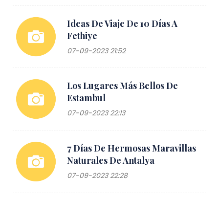
Ideas De Viaje De 10 Días A
Fethiye
07-09-2023 21:52
Los Lugares Más Bellos De
Estambul
07-09-2023 22:13
7 Días De Hermosas Maravillas
Naturales De Antalya
07-09-2023 22:28