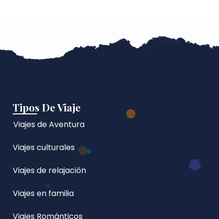
Tipos De Viaje
Viajes de Aventura
Viajes culturales
Viajes de relajación
Viajes en familia
Viajes Románticos