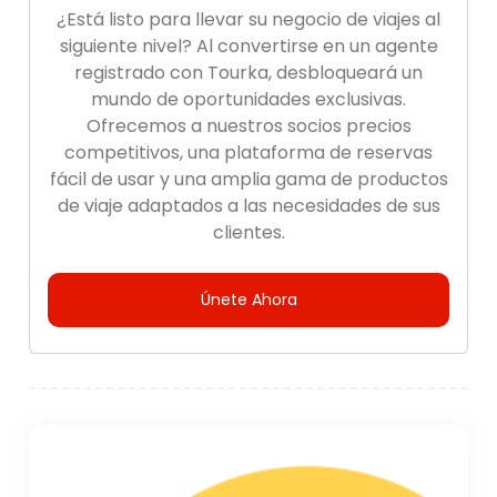
¿Está listo para llevar su negocio de viajes al
siguiente nivel? Al convertirse en un agente
registrado con Tourka, desbloqueará un
mundo de oportunidades exclusivas.
Ofrecemos a nuestros socios precios
competitivos, una plataforma de reservas
fácil de usar y una amplia gama de productos
de viaje adaptados a las necesidades de sus
clientes.
Únete Ahora