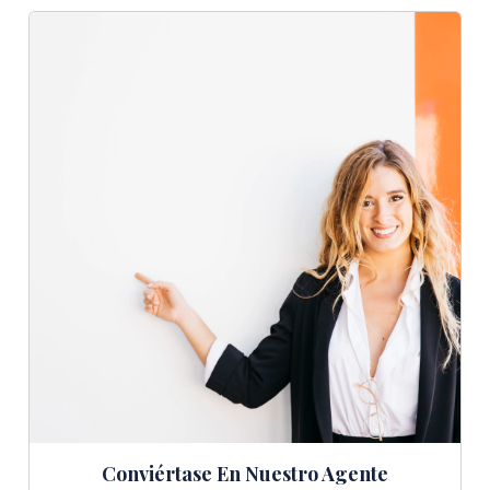
Conviértase En Nuestro Agente