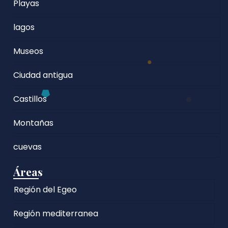
Playas
lagos
Museos
Ciudad antigua
Castillos
Montañas
cuevas
Áreas
Región del Egeo
Región mediterranea