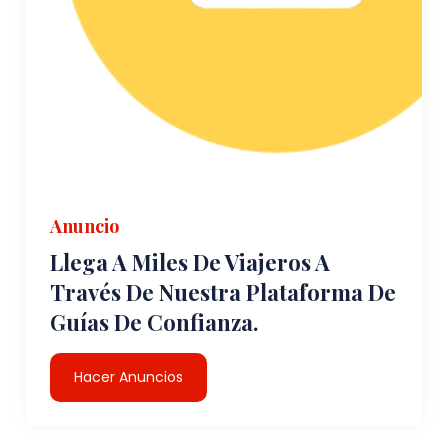
Anuncio
Llega A Miles De Viajeros A
Través De Nuestra Plataforma De
Guías De Confianza.
Hacer Anuncios