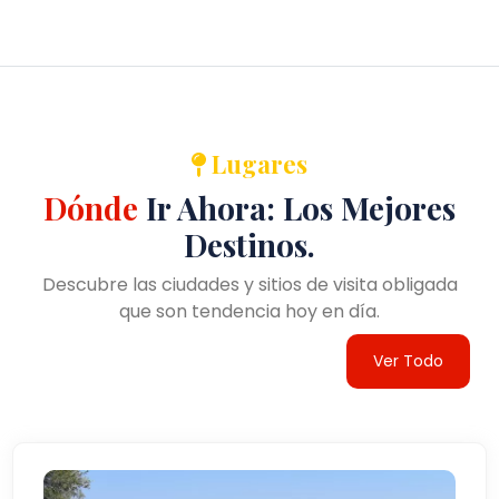
Lugares
Dónde
Ir Ahora: Los Mejores
Destinos.
Descubre las ciudades y sitios de visita obligada
que son tendencia hoy en día.
Ver Todo