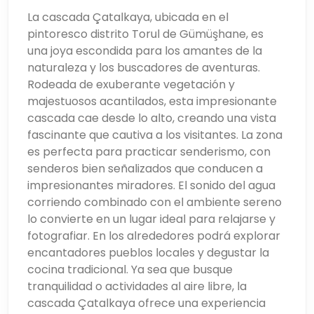
La cascada Çatalkaya, ubicada en el
pintoresco distrito Torul de Gümüşhane, es
una joya escondida para los amantes de la
naturaleza y los buscadores de aventuras.
Rodeada de exuberante vegetación y
majestuosos acantilados, esta impresionante
cascada cae desde lo alto, creando una vista
fascinante que cautiva a los visitantes. La zona
es perfecta para practicar senderismo, con
senderos bien señalizados que conducen a
impresionantes miradores. El sonido del agua
corriendo combinado con el ambiente sereno
lo convierte en un lugar ideal para relajarse y
fotografiar. En los alrededores podrá explorar
encantadores pueblos locales y degustar la
cocina tradicional. Ya sea que busque
tranquilidad o actividades al aire libre, la
cascada Çatalkaya ofrece una experiencia