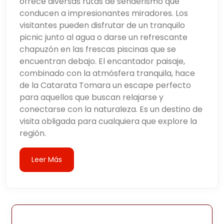
ofrece diversas rutas de senderismo que
conducen a impresionantes miradores. Los
visitantes pueden disfrutar de un tranquilo
picnic junto al agua o darse un refrescante
chapuzón en las frescas piscinas que se
encuentran debajo. El encantador paisaje,
combinado con la atmósfera tranquila, hace
de la Catarata Tomara un escape perfecto
para aquellos que buscan relajarse y
conectarse con la naturaleza. Es un destino de
visita obligada para cualquiera que explore la
región.
Leer Más