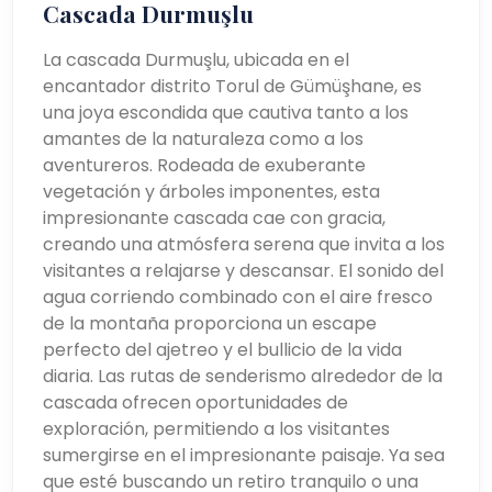
Cascada Durmuşlu
La cascada Durmuşlu, ubicada en el
encantador distrito Torul de Gümüşhane, es
una joya escondida que cautiva tanto a los
amantes de la naturaleza como a los
aventureros. Rodeada de exuberante
vegetación y árboles imponentes, esta
impresionante cascada cae con gracia,
creando una atmósfera serena que invita a los
visitantes a relajarse y descansar. El sonido del
agua corriendo combinado con el aire fresco
de la montaña proporciona un escape
perfecto del ajetreo y el bullicio de la vida
diaria. Las rutas de senderismo alrededor de la
cascada ofrecen oportunidades de
exploración, permitiendo a los visitantes
sumergirse en el impresionante paisaje. Ya sea
que esté buscando un retiro tranquilo o una