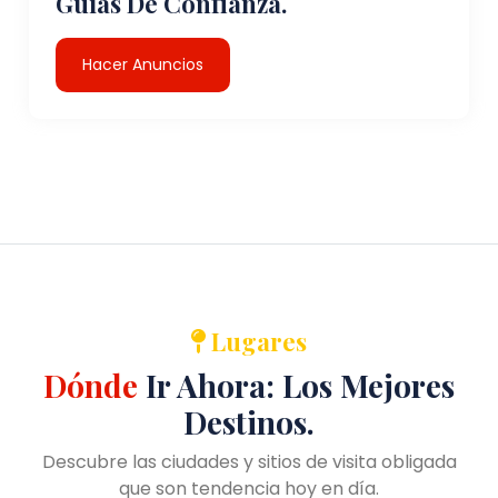
Guías De Confianza.
Hacer Anuncios
Lugares
Dónde
Ir Ahora: Los Mejores
Destinos.
Descubre las ciudades y sitios de visita obligada
que son tendencia hoy en día.