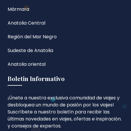
Mármara
Anatolia Central
Región del Mar Negro
Sudeste de Anatolia
Anatolia oriental
Boletin Informativo
¡Únete a nuestra exclusiva comunidad de viajes y
desbloquea un mundo de pasión por los viajes!
Suscríbete a nuestro boletín para recibir las
últimas novedades en viajes, ofertas e inspiración.
y consejos de expertos.