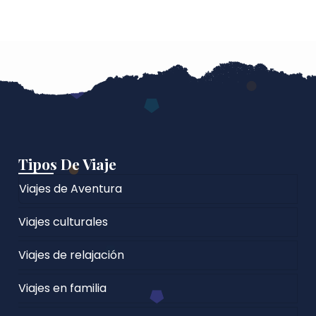
Tipos De Viaje
Viajes de Aventura
Viajes culturales
Viajes de relajación
Viajes en familia