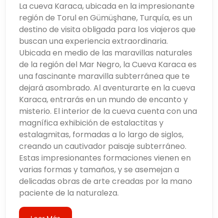
La cueva Karaca, ubicada en la impresionante
región de Torul en Gümüşhane, Turquía, es un
destino de visita obligada para los viajeros que
buscan una experiencia extraordinaria.
Ubicada en medio de las maravillas naturales
de la región del Mar Negro, la Cueva Karaca es
una fascinante maravilla subterránea que te
dejará asombrado. Al aventurarte en la cueva
Karaca, entrarás en un mundo de encanto y
misterio. El interior de la cueva cuenta con una
magnífica exhibición de estalactitas y
estalagmitas, formadas a lo largo de siglos,
creando un cautivador paisaje subterráneo.
Estas impresionantes formaciones vienen en
varias formas y tamaños, y se asemejan a
delicadas obras de arte creadas por la mano
paciente de la naturaleza.