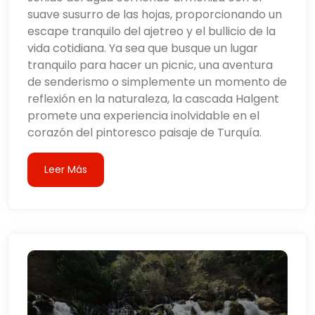
suave susurro de las hojas, proporcionando un
escape tranquilo del ajetreo y el bullicio de la
vida cotidiana. Ya sea que busque un lugar
tranquilo para hacer un picnic, una aventura
de senderismo o simplemente un momento de
reflexión en la naturaleza, la cascada Halgent
promete una experiencia inolvidable en el
corazón del pintoresco paisaje de Turquía.
Leer Más