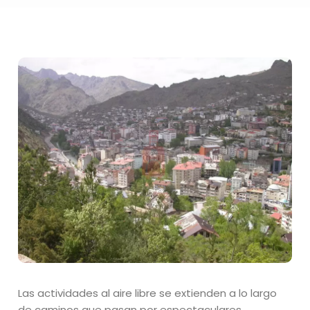
Las actividades al aire libre se extienden a lo largo
de caminos que pasan por espectaculares