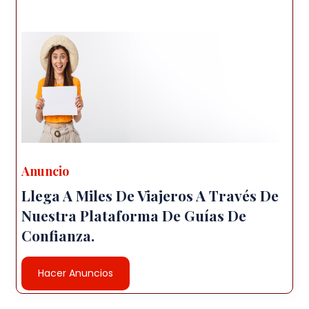
Anuncio
Llega A Miles De Viajeros A Través De
Nuestra Plataforma De Guías De
Confianza.
Hacer Anuncios