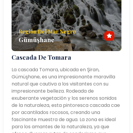
Región Del Mar Negro
Gümüşhane
Cascada De Tomara
La cascada Tomara, ubicada en Şiran,
Gümüşhane, es una impresionante maravilla
natural que cautiva a los visitantes con su
impresionante belleza. Rodeada de
exuberante vegetación y los serenos sonidos
de la naturaleza, esta pintoresca cascada cae
por acantilados rocosos, creando una
fascinante muestra de agua. La zona es ideal
para los amantes de la naturaleza, ya que