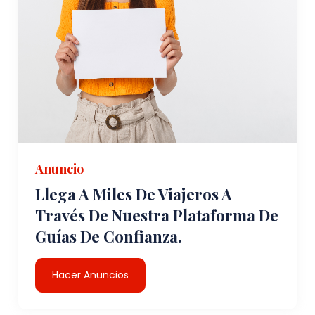
Anuncio
Llega A Miles De Viajeros A
Través De Nuestra Plataforma De
Guías De Confianza.
Hacer Anuncios