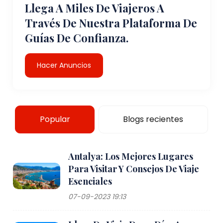
Llega A Miles De Viajeros A
Través De Nuestra Plataforma De
Guías De Confianza.
Hacer Anuncios
Popular
Blogs recientes
Antalya: Los Mejores Lugares
Para Visitar Y Consejos De Viaje
Esenciales
07-09-2023 19:13