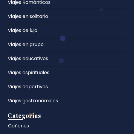
Viajes Románticos
Viajes en solitario
Viajes de lujo
Viajes en grupo
Viajes educativos
Viajes espirituales
Viajes deportivos
Viajes gastronómicos
Categorías
Cañones