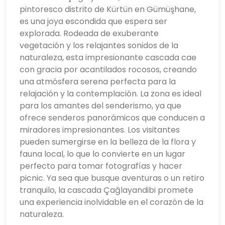
pintoresco distrito de Kürtün en Gümüşhane,
es una joya escondida que espera ser
explorada. Rodeada de exuberante
vegetación y los relajantes sonidos de la
naturaleza, esta impresionante cascada cae
con gracia por acantilados rocosos, creando
una atmósfera serena perfecta para la
relajación y la contemplación. La zona es ideal
para los amantes del senderismo, ya que
ofrece senderos panorámicos que conducen a
miradores impresionantes. Los visitantes
pueden sumergirse en la belleza de la flora y
fauna local, lo que lo convierte en un lugar
perfecto para tomar fotografías y hacer
picnic. Ya sea que busque aventuras o un retiro
tranquilo, la cascada Çağlayandibi promete
una experiencia inolvidable en el corazón de la
naturaleza.