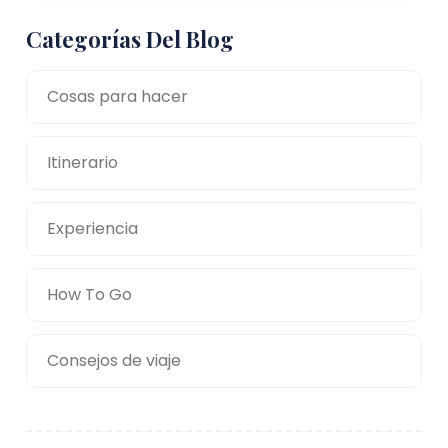
Categorías Del Blog
Cosas para hacer
Itinerario
Experiencia
How To Go
Consejos de viaje