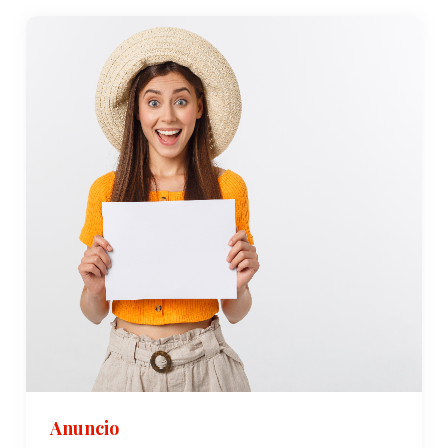
Anuncio