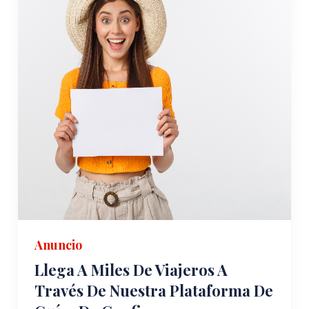
Anuncio
Llega A Miles De Viajeros A
Través De Nuestra Plataforma De