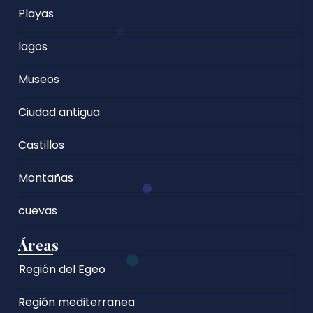
Playas
lagos
Museos
Ciudad antigua
Castillos
Montañas
cuevas
Áreas
Región del Egeo
Región mediterranea