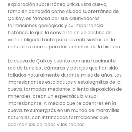
exploración subterránea única. Esta cueva,
también conocida como ciudad subterránea de
Çalköy, es famosa por sus cautivadoras
formaciones geológicas y su importancia
histórica, lo que la convierte en un destino de
visita obligada tanto para los entusiastas de la
naturaleza como para los amantes de la historia.
La cueva de Çalköy cuenta con una fascinante
red de túneles , cámaras y pasajes que han sido
tallados naturalmente durante miles de años. Las
impresionantes estalactitas y estalagmitas de la
cueva, formadas mediante la lenta deposición de
minerales, crean un espectáculo visual
impresionante. A medida que te adentres en la
cueva, te sumergirás en un mundo de maravillas
naturales, con intrincadas formaciones que
adornan las paredes y los techos.