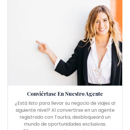
Conviértase En Nuestro Agente
¿Está listo para llevar su negocio de viajes al
siguiente nivel? Al convertirse en un agente
registrado con Tourka, desbloqueará un
mundo de oportunidades exclusivas.