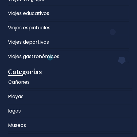
Viajes educativos
Viajes espirituales
Viajes deportivos
Viajes gastronómicos
Categorías
Cañones
Playas
lagos
Museos