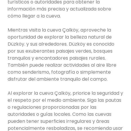
turísticos o autoridades para obtener la
información más precisa y actualizada sobre
cómo llegar a la cueva.
Mientras visita la cueva Çalköy, aproveche la
oportunidad de explorar la belleza natural de
Düzköy. y sus alrededores. Düzköy es conocido
por sus exuberantes paisajes verdes, bosques
tranquilos y encantadores paisajes rurales.
También puede realizar actividades al aire libre
como senderismo, fotografía o simplemente
disfrutar del ambiente tranquilo del campo.
Al explorar la cueva Çalköy, priorice la seguridad y
el respeto por el medio ambiente. Siga las pautas
o regulaciones proporcionadas por las
autoridades o guías locales. Como las cuevas
pueden tener superficies irregulares y áreas
potencialmente resbaladizas, se recomienda usar