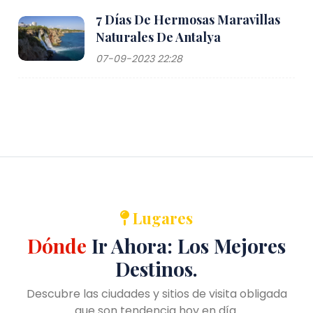
7 Días De Hermosas Maravillas
Naturales De Antalya
07-09-2023 22:28
Lugares
Dónde
Ir Ahora: Los Mejores
Destinos.
Descubre las ciudades y sitios de visita obligada
que son tendencia hoy en día.