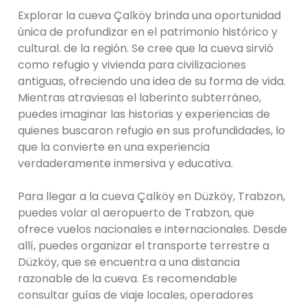
Explorar la cueva Çalköy brinda una oportunidad
única de profundizar en el patrimonio histórico y
cultural. de la región. Se cree que la cueva sirvió
como refugio y vivienda para civilizaciones
antiguas, ofreciendo una idea de su forma de vida.
Mientras atraviesas el laberinto subterráneo,
puedes imaginar las historias y experiencias de
quienes buscaron refugio en sus profundidades, lo
que la convierte en una experiencia
verdaderamente inmersiva y educativa.
Para llegar a la cueva Çalköy en Düzköy, Trabzon,
puedes volar al aeropuerto de Trabzon, que
ofrece vuelos nacionales e internacionales. Desde
allí, puedes organizar el transporte terrestre a
Düzköy, que se encuentra a una distancia
razonable de la cueva. Es recomendable
consultar guías de viaje locales, operadores