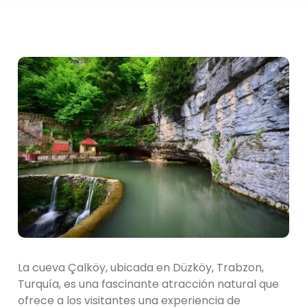
La cueva Çalköy, ubicada en Düzköy, Trabzon,
Turquía, es una fascinante atracción natural que
ofrece a los visitantes una experiencia de