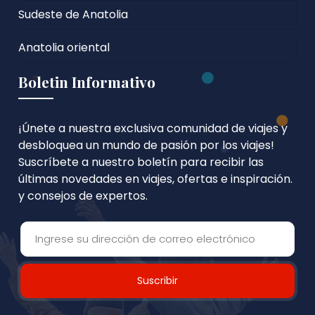
Sudeste de Anatolia
Anatolia oriental
Boletin Informativo
¡Únete a nuestra exclusiva comunidad de viajes y
desbloquea un mundo de pasión por los viajes!
Suscríbete a nuestro boletín para recibir las
últimas novedades en viajes, ofertas e inspiración.
y consejos de expertos.
Suscribir