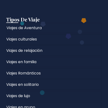
Tipos De Viaje
Viajes de Aventura
Viajes culturales
Viajes de relajación
Viajes en familia
Viajes Románticos
Viajes en solitario
Viajes de lujo
Viajes en grupo