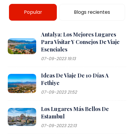
Popular
Blogs recientes
Antalya: Los Mejores Lugares
Para Visitar Y Consejos De Viaje
Esenciales
07-09-2023 19:13
Ideas De Viaje De 10 Días A
Fethiye
07-09-2023 21:52
Los Lugares Más Bellos De
Estambul
07-09-2023 22:13