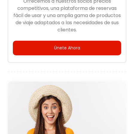
Ofrecemos a nuestros socios precios
competitivos, una plataforma de reservas
fácil de usar y una amplia gama de productos
de viaje adaptados a las necesidades de sus
clientes.
Únete Ahora