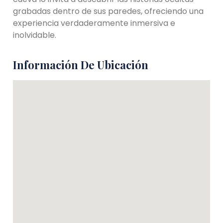
grabadas dentro de sus paredes, ofreciendo una
experiencia verdaderamente inmersiva e
inolvidable.
Información De Ubicación