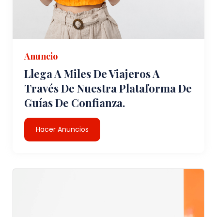
Anuncio
Llega A Miles De Viajeros A
Través De Nuestra Plataforma De
Guías De Confianza.
Hacer Anuncios