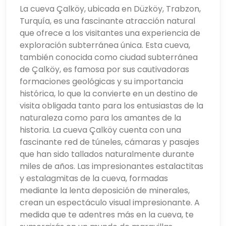
La cueva Çalköy, ubicada en Düzköy, Trabzon,
Turquía, es una fascinante atracción natural
que ofrece a los visitantes una experiencia de
exploración subterránea única. Esta cueva,
también conocida como ciudad subterránea
de Çalköy, es famosa por sus cautivadoras
formaciones geológicas y su importancia
histórica, lo que la convierte en un destino de
visita obligada tanto para los entusiastas de la
naturaleza como para los amantes de la
historia. La cueva Çalköy cuenta con una
fascinante red de túneles, cámaras y pasajes
que han sido tallados naturalmente durante
miles de años. Las impresionantes estalactitas
y estalagmitas de la cueva, formadas
mediante la lenta deposición de minerales,
crean un espectáculo visual impresionante. A
medida que te adentres más en la cueva, te