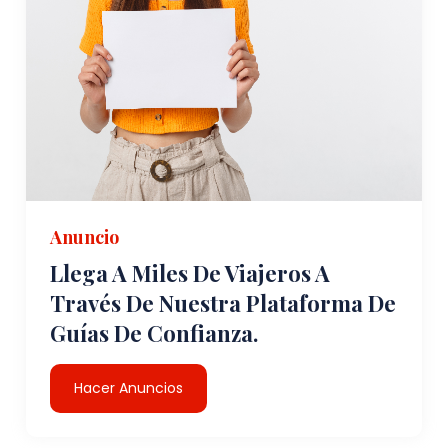
Anuncio
Llega A Miles De Viajeros A
Través De Nuestra Plataforma De
Guías De Confianza.
Hacer Anuncios