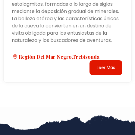
estalagmitas, formadas a lo largo de siglos
mediante la deposición gradual de minerales.
La belleza etérea y las características únicas
de la cueva la convierten en un destino de
visita obligada para los entusiastas de la
naturaleza y los buscadores de aventuras.
Región Del Mar Negro,Trebisonda
Leer Más