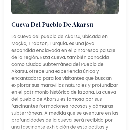
Cueva Del Pueblo De Akarsu
La cueva del pueblo de Akarsu, ubicada en
Maçka, Trabzon, Turquía, es una joya
escondida enclavada en el pintoresco paisaje
de la región. Esta cueva, también conocida
como Ciudad Subterránea del Pueblo de
Akarsu, ofrece una experiencia única y
encantadora para los visitantes que buscan
explorar sus maravillas naturales y profundizar
en el patrimonio histórico de la zona. La cueva
del pueblo de Akarsu es famosa por sus
fascinantes formaciones rocosas y cámaras
subterráneas. A medida que se aventure en las
profundidades de la cueva, será recibido por
una fascinante exhibición de estalactitas y