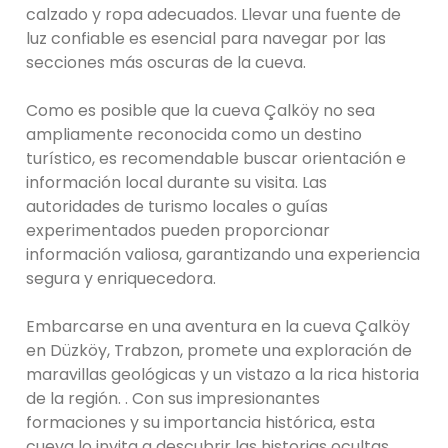
calzado y ropa adecuados. Llevar una fuente de
luz confiable es esencial para navegar por las
secciones más oscuras de la cueva.
Como es posible que la cueva Çalköy no sea
ampliamente reconocida como un destino
turístico, es recomendable buscar orientación e
información local durante su visita. Las
autoridades de turismo locales o guías
experimentados pueden proporcionar
información valiosa, garantizando una experiencia
segura y enriquecedora.
Embarcarse en una aventura en la cueva Çalköy
en Düzköy, Trabzon, promete una exploración de
maravillas geológicas y un vistazo a la rica historia
de la región. . Con sus impresionantes
formaciones y su importancia histórica, esta
cueva lo invita a descubrir las historias ocultas