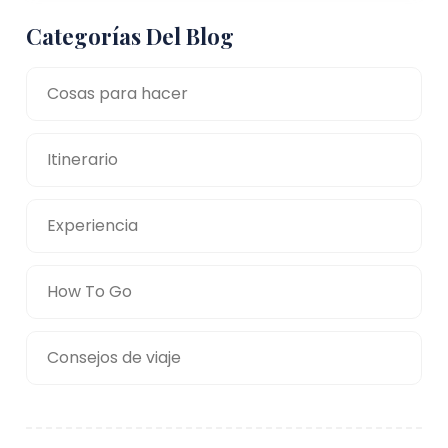
Categorías Del Blog
Cosas para hacer
Itinerario
Experiencia
How To Go
Consejos de viaje