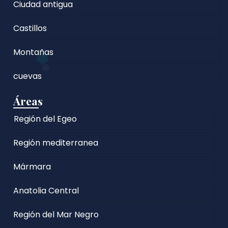
Ciudad antigua
Castillos
Montañas
cuevas
Áreas
Región del Egeo
Región mediterranea
Mármara
Anatolia Central
Región del Mar Negro