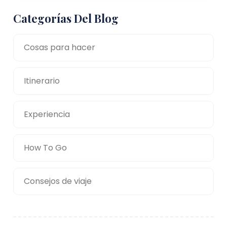
Categorías Del Blog
Cosas para hacer
Itinerario
Experiencia
How To Go
Consejos de viaje