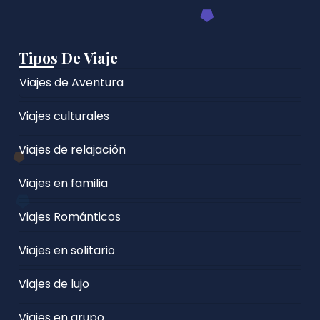
Tipos De Viaje
Viajes de Aventura
Viajes culturales
Viajes de relajación
Viajes en familia
Viajes Románticos
Viajes en solitario
Viajes de lujo
Viajes en grupo