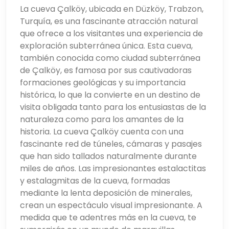
La cueva Çalköy, ubicada en Düzköy, Trabzon,
Turquía, es una fascinante atracción natural
que ofrece a los visitantes una experiencia de
exploración subterránea única. Esta cueva,
también conocida como ciudad subterránea
de Çalköy, es famosa por sus cautivadoras
formaciones geológicas y su importancia
histórica, lo que la convierte en un destino de
visita obligada tanto para los entusiastas de la
naturaleza como para los amantes de la
historia. La cueva Çalköy cuenta con una
fascinante red de túneles, cámaras y pasajes
que han sido tallados naturalmente durante
miles de años. Las impresionantes estalactitas
y estalagmitas de la cueva, formadas
mediante la lenta deposición de minerales,
crean un espectáculo visual impresionante. A
medida que te adentres más en la cueva, te