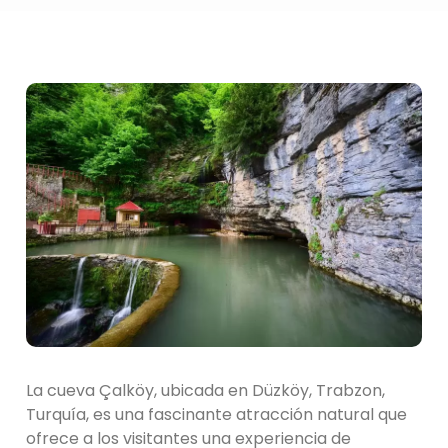
La cueva Çalköy, ubicada en Düzköy, Trabzon,
Turquía, es una fascinante atracción natural que
ofrece a los visitantes una experiencia de