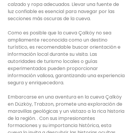
calzado y ropa adecuados. Llevar una fuente de
luz confiable es esencial para navegar por las
secciones más oscuras de la cueva.
Como es posible que la cueva Çalköy no sea
ampliamente reconocida como un destino
turístico, es recomendable buscar orientación e
información local durante su visita. Las
autoridades de turismo locales o guías
experimentados pueden proporcionar
información valiosa, garantizando una experiencia
segura y enriquecedora.
Embarcarse en una aventura en la cueva Çalköy
en Düzköy, Trabzon, promete una exploración de
maravillas geológicas y un vistazo a la rica historia
de la región. . Con sus impresionantes
formaciones y su importancia histórica, esta
cueva lo invita a descubrir las historias ocultas