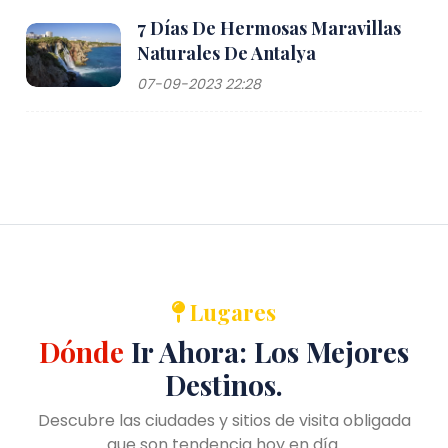
7 Días De Hermosas Maravillas
Naturales De Antalya
07-09-2023 22:28
Lugares
Dónde
Ir Ahora: Los Mejores
Destinos.
Descubre las ciudades y sitios de visita obligada
que son tendencia hoy en día.