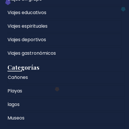
Viajes educativos
Viajes espirituales
Viajes deportivos
Viajes gastronómicos
Categorías
Cañones
Playas
lagos
Museos