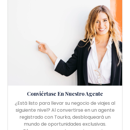
Conviértase En Nuestro Agente
¿Está listo para llevar su negocio de viajes al
siguiente nivel? Al convertirse en un agente
registrado con Tourka, desbloqueará un
mundo de oportunidades exclusivas.