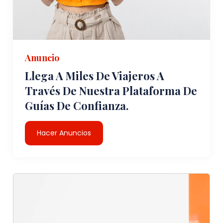
Anuncio
Llega A Miles De Viajeros A
Través De Nuestra Plataforma De
Guías De Confianza.
Hacer Anuncios