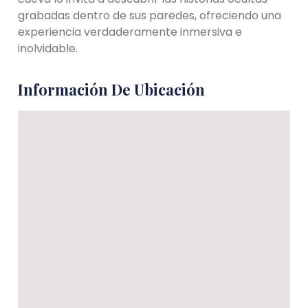
grabadas dentro de sus paredes, ofreciendo una
experiencia verdaderamente inmersiva e
inolvidable.
Información De Ubicación