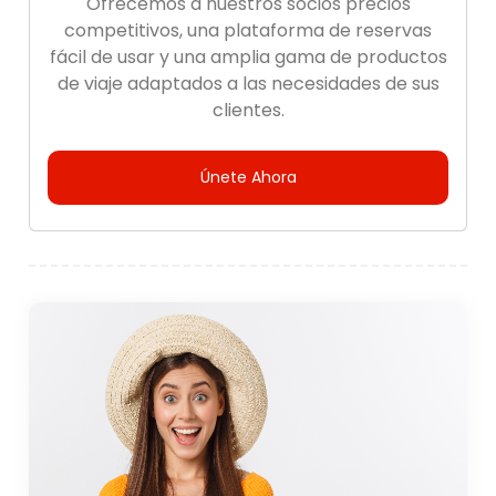
Ofrecemos a nuestros socios precios
competitivos, una plataforma de reservas
fácil de usar y una amplia gama de productos
de viaje adaptados a las necesidades de sus
clientes.
Únete Ahora