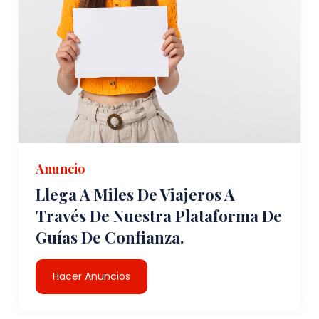
Anuncio
Llega A Miles De Viajeros A
Través De Nuestra Plataforma De
Guías De Confianza.
Hacer Anuncios