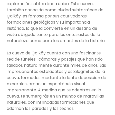
exploración subterránea única. Esta cueva,
también conocida como ciudad subterránea de
Çalköy, es famosa por sus cautivadoras
formaciones geológicas y su importancia
histórica, lo que la convierte en un destino de
visita obligada tanto para los entusiastas de la
naturaleza como para los amantes de la historia.
La cueva de Çalköy cuenta con una fascinante
red de túneles , cámaras y pasajes que han sido
tallados naturalmente durante miles de años. Las
impresionantes estalactitas y estalagmitas de la
cueva, formadas mediante la lenta deposición de
minerales, crean un espectáculo visual
impresionante. A medida que te adentres en la
cueva, te sumergirás en un mundo de maravillas
naturales, con intrincadas formaciones que
adornan las paredes y los techos.