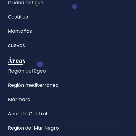
Ciudad antigua
Castillos
Montañas
cuevas
Áreas
Región del Egeo
Región mediterranea
Mármara
Anatolia Central
Región del Mar Negro