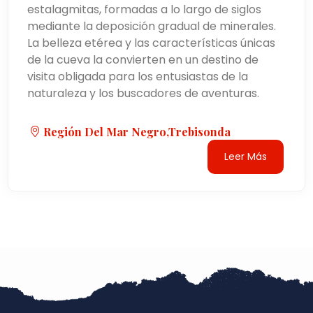
estalagmitas, formadas a lo largo de siglos
mediante la deposición gradual de minerales.
La belleza etérea y las características únicas
de la cueva la convierten en un destino de
visita obligada para los entusiastas de la
naturaleza y los buscadores de aventuras.
Región Del Mar Negro,Trebisonda
Leer Más