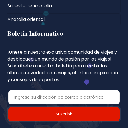
Sudeste de Anatolia
Anatolia oriental
Boletin Informativo
¡Únete a nuestra exclusiva comunidad de viajes y
desbloquea un mundo de pasión por los viajes!
Suscríbete a nuestro boletín para recibir las
últimas novedades en viajes, ofertas e inspiración.
y consejos de expertos.
Suscribir