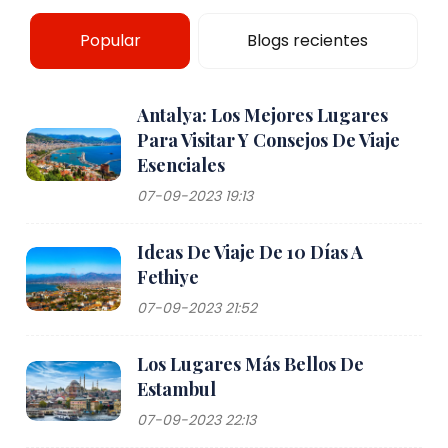
Popular
Blogs recientes
Antalya: Los Mejores Lugares
Para Visitar Y Consejos De Viaje
Esenciales
07-09-2023 19:13
Ideas De Viaje De 10 Días A
Fethiye
07-09-2023 21:52
Los Lugares Más Bellos De
Estambul
07-09-2023 22:13