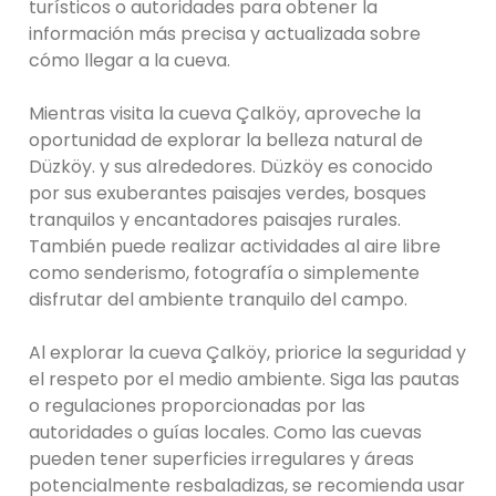
turísticos o autoridades para obtener la
información más precisa y actualizada sobre
cómo llegar a la cueva.
Mientras visita la cueva Çalköy, aproveche la
oportunidad de explorar la belleza natural de
Düzköy. y sus alrededores. Düzköy es conocido
por sus exuberantes paisajes verdes, bosques
tranquilos y encantadores paisajes rurales.
También puede realizar actividades al aire libre
como senderismo, fotografía o simplemente
disfrutar del ambiente tranquilo del campo.
Al explorar la cueva Çalköy, priorice la seguridad y
el respeto por el medio ambiente. Siga las pautas
o regulaciones proporcionadas por las
autoridades o guías locales. Como las cuevas
pueden tener superficies irregulares y áreas
potencialmente resbaladizas, se recomienda usar