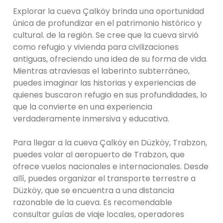
Explorar la cueva Çalköy brinda una oportunidad
única de profundizar en el patrimonio histórico y
cultural. de la región. Se cree que la cueva sirvió
como refugio y vivienda para civilizaciones
antiguas, ofreciendo una idea de su forma de vida.
Mientras atraviesas el laberinto subterráneo,
puedes imaginar las historias y experiencias de
quienes buscaron refugio en sus profundidades, lo
que la convierte en una experiencia
verdaderamente inmersiva y educativa.
Para llegar a la cueva Çalköy en Düzköy, Trabzon,
puedes volar al aeropuerto de Trabzon, que
ofrece vuelos nacionales e internacionales. Desde
allí, puedes organizar el transporte terrestre a
Düzköy, que se encuentra a una distancia
razonable de la cueva. Es recomendable
consultar guías de viaje locales, operadores