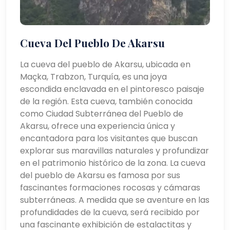
Cueva Del Pueblo De Akarsu
La cueva del pueblo de Akarsu, ubicada en
Maçka, Trabzon, Turquía, es una joya
escondida enclavada en el pintoresco paisaje
de la región. Esta cueva, también conocida
como Ciudad Subterránea del Pueblo de
Akarsu, ofrece una experiencia única y
encantadora para los visitantes que buscan
explorar sus maravillas naturales y profundizar
en el patrimonio histórico de la zona. La cueva
del pueblo de Akarsu es famosa por sus
fascinantes formaciones rocosas y cámaras
subterráneas. A medida que se aventure en las
profundidades de la cueva, será recibido por
una fascinante exhibición de estalactitas y