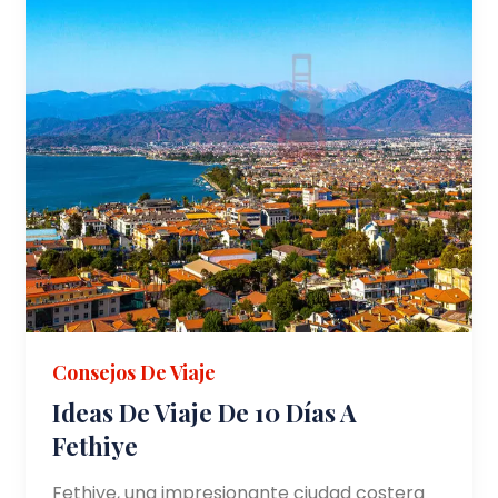
Consejos De Viaje
Ideas De Viaje De 10 Días A
Fethiye
Fethiye, una impresionante ciudad costera