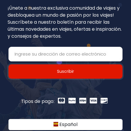
¡Únete a nuestra exclusiva comunidad de viajes y
desbloquea un mundo de pasión por los viajes!
Suscríbete a nuestro boletín para recibir las
últimas novedades en viajes, ofertas e inspiración.
y consejos de expertos.
Suscribir
Tipos de pago:
Español