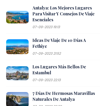
Antalya: Los Mejores Lugares
Para Visitar Y Consejos De Viaje
Esenciales
07-09-2023 19:13
Ideas De Viaje De 10 Días A
Fethiye
07-09-2023 21:52
Los Lugares Más Bellos De
Estambul
07-09-2023 22:13
7 Días De Hermosas Maravillas
Naturales De Antalya