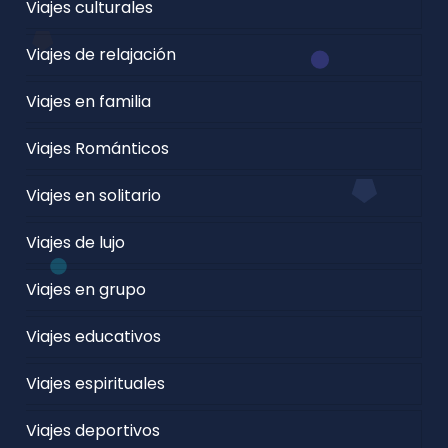
Viajes culturales
Viajes de relajación
Viajes en familia
Viajes Románticos
Viajes en solitario
Viajes de lujo
Viajes en grupo
Viajes educativos
Viajes espirituales
Viajes deportivos