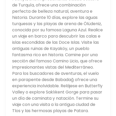
de Turquía, ofrece una combinación
perfecta de belleza natural, aventura e
historia. Durante 10 días, explore las aguas
turquesas y las playas de arena de Ölüdeniz,
conocida por su famosa Laguna Azul. Realice
un viaje en barco para descubrir las calas e
islas escondidas de las Doce Islas. Visite las
antiguas ruinas de Kayaköy, un pueblo
fantasma rico en historia. Camine por una
sección del famoso Camino Licio, que ofrece
impresionantes vistas del Mediterráneo.
Para los buscadores de aventuras, el vuelo
en parapente desde Babadağ ofrece una
experiencia inolvidable. Relájese en Butterfly
Valley o explore Saklıkent Gorge para pasar
un día de caminata y natación. Termine su
viaje con una visita a la antigua ciudad de
Tlos y las hermosas playas de Patara.