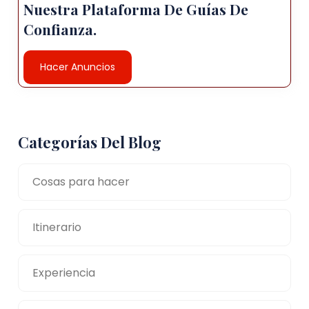
Nuestra Plataforma De Guías De
Confianza.
Hacer Anuncios
Categorías Del Blog
Cosas para hacer
Itinerario
Experiencia