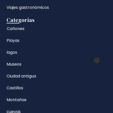
Viajes gastronómicos
Categorías
Cañones
Playas
lagos
Museos
Ciudad antigua
Castillos
Montañas
cuevas