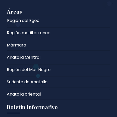
Áreas
Región del Egeo
Región mediterranea
Mármara
Anatolia Central
Región del Mar Negro
Sudeste de Anatolia
Anatolia oriental
Boletin Informativo