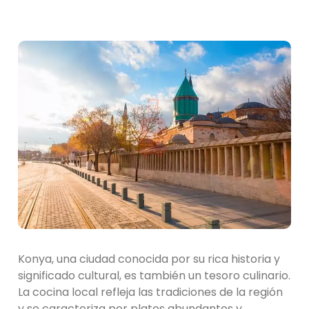
Konya, una ciudad conocida por su rica historia y
significado cultural, es también un tesoro culinario.
La cocina local refleja las tradiciones de la región
y se caracteriza por platos abundantes y