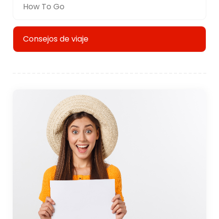
How To Go
Consejos de viaje