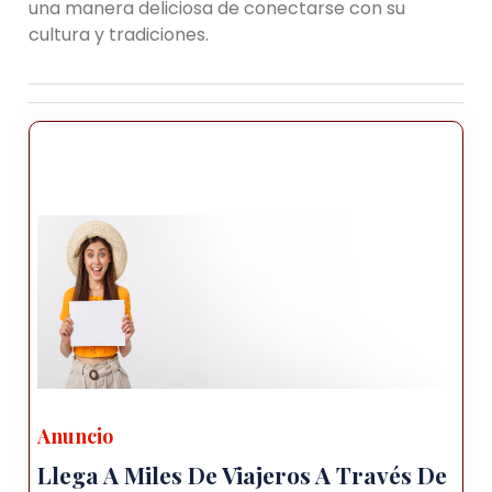
una manera deliciosa de conectarse con su
cultura y tradiciones.
Anuncio
Llega A Miles De Viajeros A Través De