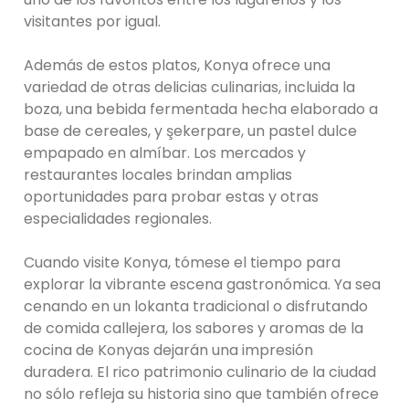
visitantes por igual.
Además de estos platos, Konya ofrece una
variedad de otras delicias culinarias, incluida la
boza, una bebida fermentada hecha elaborado a
base de cereales, y şekerpare, un pastel dulce
empapado en almíbar. Los mercados y
restaurantes locales brindan amplias
oportunidades para probar estas y otras
especialidades regionales.
Cuando visite Konya, tómese el tiempo para
explorar la vibrante escena gastronómica. Ya sea
cenando en un lokanta tradicional o disfrutando
de comida callejera, los sabores y aromas de la
cocina de Konyas dejarán una impresión
duradera. El rico patrimonio culinario de la ciudad
no sólo refleja su historia sino que también ofrece