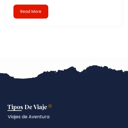
Read More
Tipos De Viaje
Viajes de Aventura