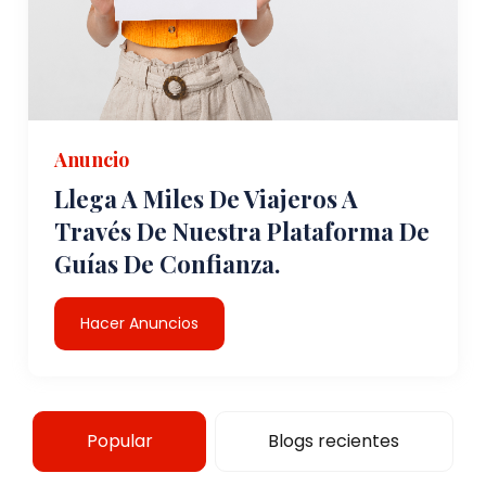
Anuncio
Llega A Miles De Viajeros A
Través De Nuestra Plataforma De
Guías De Confianza.
Hacer Anuncios
Popular
Blogs recientes