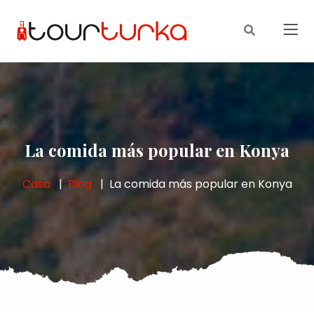
La comida más popular en Konya
Casa
Blog
La comida más popular en Konya