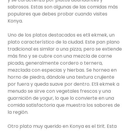
sabrosos. Estas son algunas de las comidas más
populares que debes probar cuando visites
Konya.
Uno de los platos destacados es etli ekmek, un
plato característico de la ciudad. Este pan plano
tradicional es similar a una pizza, pero se extiende
más fino y se cubre con una mezcla de carne
picada, generalmente cordero o ternera,
mezclada con especias y hierbas. Se hornea en
horno de piedra, dándole una textura crujiente
por fuera y queda suave por dentro. Etli ekmek a
menudo se sirve con vegetales frescos y una
guarnición de yogur, lo que lo convierte en una
comida satisfactoria que muestra los sabores de
la región.
Otro plato muy querido en Konya es el tirit. Esta