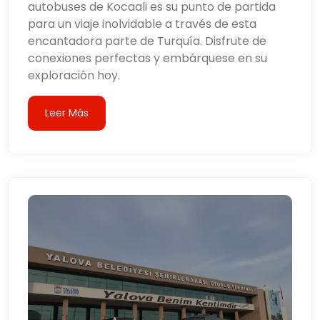
autobuses de Kocaali es su punto de partida
para un viaje inolvidable a través de esta
encantadora parte de Turquía. Disfrute de
conexiones perfectas y embárquese en su
exploración hoy.
Leer Más