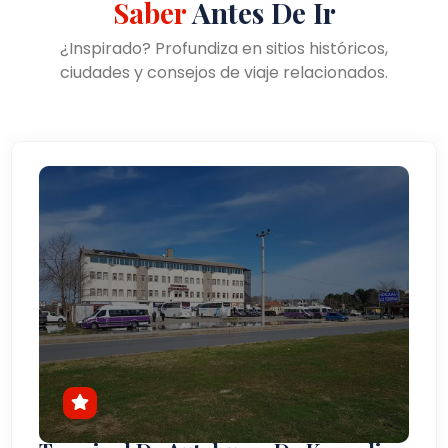
Saber
Antes De Ir
¿Inspirado? Profundiza en sitios históricos,
ciudades y consejos de viaje relacionados.