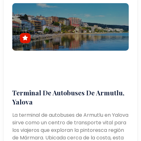
Terminal De Autobuses De Armutlu,
Yalova
La terminal de autobuses de Armutlu en Yalova
sirve como un centro de transporte vital para
los viajeros que exploran la pintoresca región
de Mármara. Ubicada cerca de la costa, esta