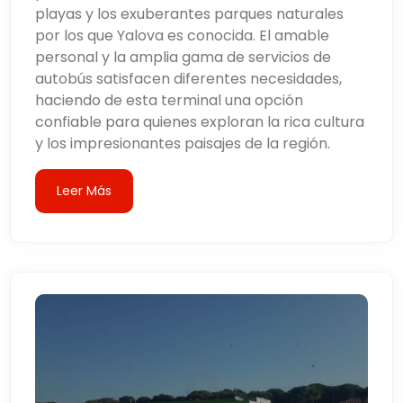
playas y los exuberantes parques naturales
por los que Yalova es conocida. El amable
personal y la amplia gama de servicios de
autobús satisfacen diferentes necesidades,
haciendo de esta terminal una opción
confiable para quienes exploran la rica cultura
y los impresionantes paisajes de la región.
Leer Más