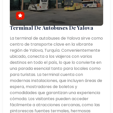
Terminal De Autobuses De Yalova
La terminal de autobuses de Yalova sirve como
centro de transporte clave en la vibrante
región de Yalova, Turquía. Convenientemente
ubicado, conecta a los viajeros con varios
destinos en todo el país, lo que lo convierte en
una parada esencial tanto para locales como
para turistas. La terminal cuenta con
modernas instalaciones, que incluyen áreas de
espera, mostradores de boletos y
comodidades que garantizan una experiencia
cómoda. Los visitantes pueden acceder
fácilmente a atracciones cercanas, como las
pintorescas fuentes termales, hermosas