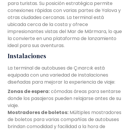
para turistas. Su posición estratégica permite
conexiones rápidas con varias partes de Yalova y
otras ciudades cercanas. La terminal está
ubicada cerca de la costa y ofrece
impresionantes vistas del Mar de Mármara, lo que
la convierte en una plataforma de lanzamiento
ideal para sus aventuras.
Instalaciones
La terminal de autobuses de Çınarcık está
equipada con una variedad de instalaciones
diseñadas para mejorar la experiencia de viaje:
Zonas de espera:
cómodas áreas para sentarse
donde los pasajeros pueden relajarse antes de su
viaje.
Mostradores de boletos:
Múltiples mostradores
de boletos para varias compañías de autobuses
brindan comodidad y facilidad a la hora de