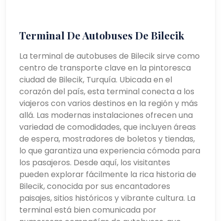
Terminal De Autobuses De Bilecik
La terminal de autobuses de Bilecik sirve como
centro de transporte clave en la pintoresca
ciudad de Bilecik, Turquía. Ubicada en el
corazón del país, esta terminal conecta a los
viajeros con varios destinos en la región y más
allá. Las modernas instalaciones ofrecen una
variedad de comodidades, que incluyen áreas
de espera, mostradores de boletos y tiendas,
lo que garantiza una experiencia cómoda para
los pasajeros. Desde aquí, los visitantes
pueden explorar fácilmente la rica historia de
Bilecik, conocida por sus encantadores
paisajes, sitios históricos y vibrante cultura. La
terminal está bien comunicada por