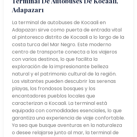
Terminal De Autobuses De Kocaali,
Adapazarı
La terminal de autobuses de Kocaali en
Adapazarı sirve como puerta de entrada vital
al pintoresco distrito de Kocaali a lo largo de la
costa turca del Mar Negro. Este moderno
centro de transporte conecta a los viajeros
con varios destinos, lo que facilita la
exploración de la impresionante belleza
natural y el patrimonio cultural de la región.
Los visitantes pueden descubrir las serenas
playas, los frondosos bosques y los
encantadores pueblos locales que
caracterizan a Kocaali. La terminal está
equipada con comodidades esenciales, lo que
garantiza una experiencia de viaje confortable.
Ya sea que busque aventuras en la naturaleza
o desee relajarse junto al mar, la terminal de