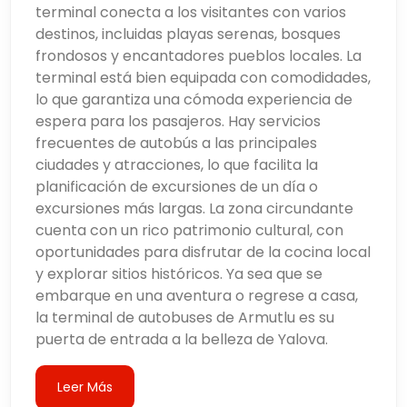
terminal conecta a los visitantes con varios
destinos, incluidas playas serenas, bosques
frondosos y encantadores pueblos locales. La
terminal está bien equipada con comodidades,
lo que garantiza una cómoda experiencia de
espera para los pasajeros. Hay servicios
frecuentes de autobús a las principales
ciudades y atracciones, lo que facilita la
planificación de excursiones de un día o
excursiones más largas. La zona circundante
cuenta con un rico patrimonio cultural, con
oportunidades para disfrutar de la cocina local
y explorar sitios históricos. Ya sea que se
embarque en una aventura o regrese a casa,
la terminal de autobuses de Armutlu es su
puerta de entrada a la belleza de Yalova.
Leer Más