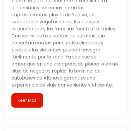
punto de partida ideal para excursiones a
atracciones cercanas como las
impresionantes playas de Yalova, la
exuberante vegetación de los bosques
circundantes y las famosas fuentes termales.
Con servicios frecuentes de autobús que
conectan con las principales ciudades y
pueblos, los visitantes pueden navegar
fácilmente por la zona. Ya sea que se
embarque en una escapada de placer o en un
viaje de negocios rápido, la terminal de
autobuses de Altınova garantiza una
experiencia de viaje conveniente y eficiente.
Leer Más