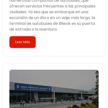
numerosas compañías de autobuses, que
ofrecen servicios frecuentes a las principales
ciudades. Ya sea que se embarque en una
excursión de un día o en un viaje más largo, la
terminal de autobuses de Bilecik es su puerta
de entrada a la aventura.
Leer Más