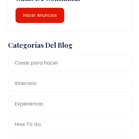
Hacer Anuncios
Categorías Del Blog
Cosas para hacer
Itinerario
Experiencia
How To Go