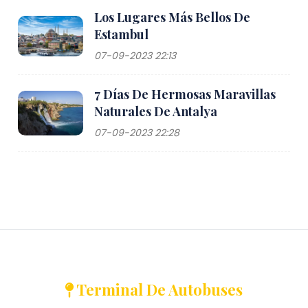
Los Lugares Más Bellos De
Estambul
07-09-2023 22:13
7 Días De Hermosas Maravillas
Naturales De Antalya
07-09-2023 22:28
Terminal De Autobuses