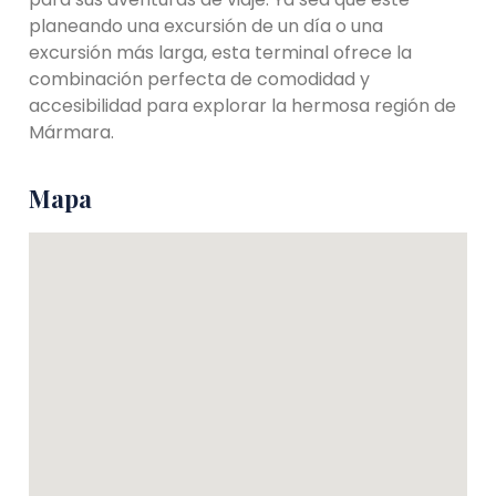
planeando una excursión de un día o una
excursión más larga, esta terminal ofrece la
combinación perfecta de comodidad y
accesibilidad para explorar la hermosa región de
Mármara.
Mapa