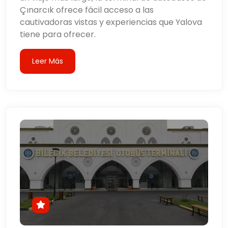
Çınarcık ofrece fácil acceso a las
cautivadoras vistas y experiencias que Yalova
tiene para ofrecer.
Leer Más