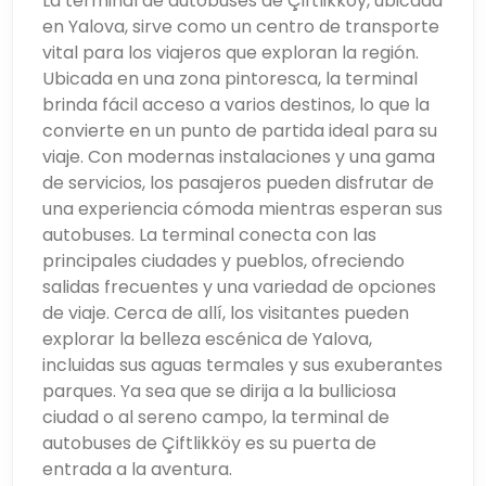
La terminal de autobuses de Çiftlikköy, ubicada
en Yalova, sirve como un centro de transporte
vital para los viajeros que exploran la región.
Ubicada en una zona pintoresca, la terminal
brinda fácil acceso a varios destinos, lo que la
convierte en un punto de partida ideal para su
viaje. Con modernas instalaciones y una gama
de servicios, los pasajeros pueden disfrutar de
una experiencia cómoda mientras esperan sus
autobuses. La terminal conecta con las
principales ciudades y pueblos, ofreciendo
salidas frecuentes y una variedad de opciones
de viaje. Cerca de allí, los visitantes pueden
explorar la belleza escénica de Yalova,
incluidas sus aguas termales y sus exuberantes
parques. Ya sea que se dirija a la bulliciosa
ciudad o al sereno campo, la terminal de
autobuses de Çiftlikköy es su puerta de
entrada a la aventura.