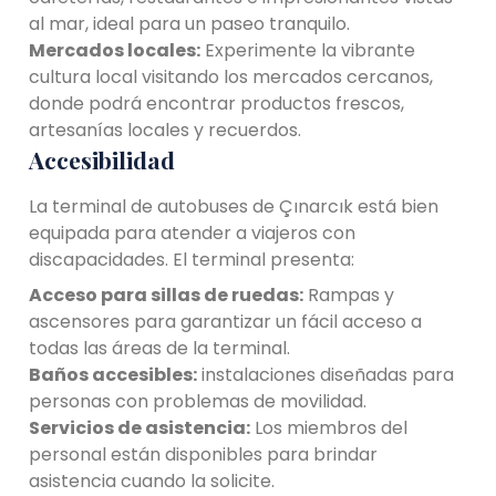
al mar, ideal para un paseo tranquilo.
Mercados locales:
Experimente la vibrante
cultura local visitando los mercados cercanos,
donde podrá encontrar productos frescos,
artesanías locales y recuerdos.
Accesibilidad
La terminal de autobuses de Çınarcık está bien
equipada para atender a viajeros con
discapacidades. El terminal presenta:
Acceso para sillas de ruedas:
Rampas y
ascensores para garantizar un fácil acceso a
todas las áreas de la terminal.
Baños accesibles:
instalaciones diseñadas para
personas con problemas de movilidad.
Servicios de asistencia:
Los miembros del
personal están disponibles para brindar
asistencia cuando la solicite.