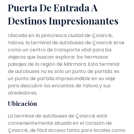
Puerta De Entrada A
Destinos Impresionantes
Ubicada en la pintoresca ciudad de Çınarcık,
Yalova, la terminal de autobuses de Çınarcık sirve
como un centro de transporte vital para los
viajeros que buscan explorar los hermosos
paisajes de la región de Mármara. Esta terminal
de autobuses no es sólo un punto de partida; es
un punto de partida imprescindible en su viaje
para descubrir los encantos de Yalova y sus
alrededores.
Ubicación
La terminal de autobuses de Çınarcık está
convenientemente situada en el corazón de
Çınarcık, de fácil acceso tanto para locales como