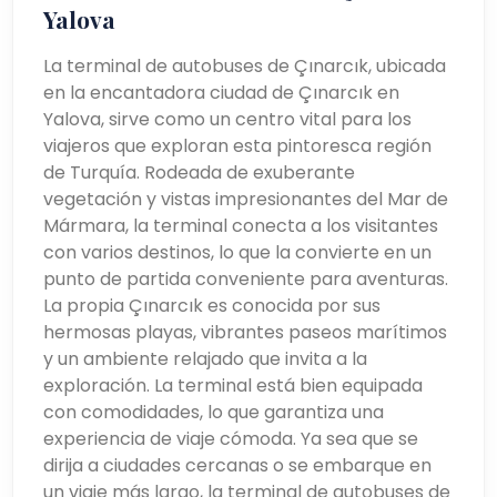
Yalova
La terminal de autobuses de Çınarcık, ubicada
en la encantadora ciudad de Çınarcık en
Yalova, sirve como un centro vital para los
viajeros que exploran esta pintoresca región
de Turquía. Rodeada de exuberante
vegetación y vistas impresionantes del Mar de
Mármara, la terminal conecta a los visitantes
con varios destinos, lo que la convierte en un
punto de partida conveniente para aventuras.
La propia Çınarcık es conocida por sus
hermosas playas, vibrantes paseos marítimos
y un ambiente relajado que invita a la
exploración. La terminal está bien equipada
con comodidades, lo que garantiza una
experiencia de viaje cómoda. Ya sea que se
dirija a ciudades cercanas o se embarque en
un viaje más largo, la terminal de autobuses de