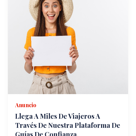
Anuncio
Llega A Miles De Viajeros A
Través De Nuestra Plataforma De
Guías De Confianza.