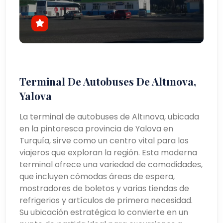
Terminal De Autobuses De Altınova,
Yalova
La terminal de autobuses de Altınova, ubicada
en la pintoresca provincia de Yalova en
Turquía, sirve como un centro vital para los
viajeros que exploran la región. Esta moderna
terminal ofrece una variedad de comodidades,
que incluyen cómodas áreas de espera,
mostradores de boletos y varias tiendas de
refrigerios y artículos de primera necesidad.
Su ubicación estratégica lo convierte en un