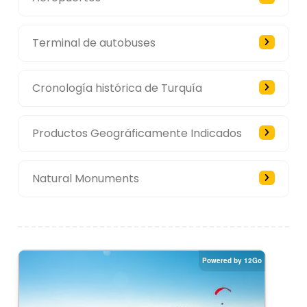
Terminal de autobuses
Cronología histórica de Turquía
Productos Geográficamente Indicados
Natural Monuments