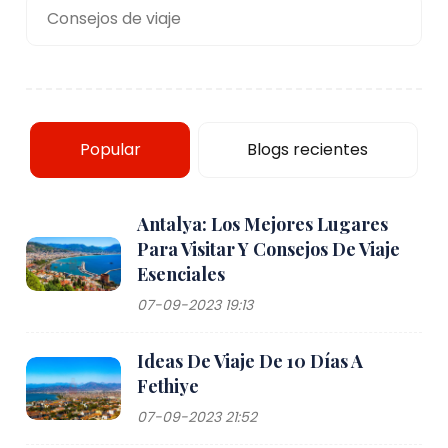
Consejos de viaje
Popular
Blogs recientes
Antalya: Los Mejores Lugares
Para Visitar Y Consejos De Viaje
Esenciales
07-09-2023 19:13
Ideas De Viaje De 10 Días A
Fethiye
07-09-2023 21:52