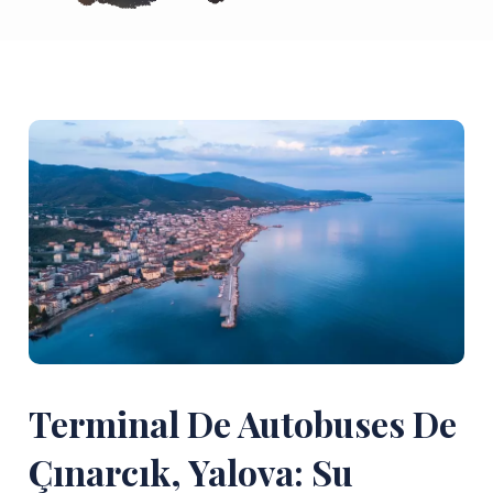
Terminal De Autobuses De
Çınarcık, Yalova: Su