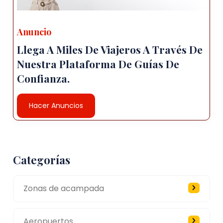
Anuncio
Llega A Miles De Viajeros A Través De
Nuestra Plataforma De Guías De
Confianza.
Hacer Anuncios
Categorías
Zonas de acampada
Aeropuertos