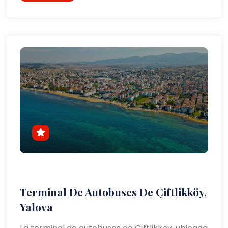
Terminal De Autobuses De Çiftlikköy,
Yalova