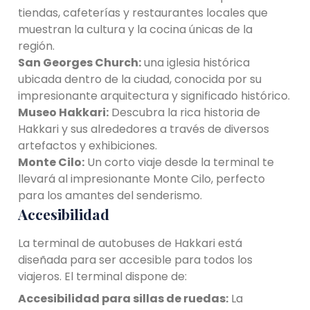
tiendas, cafeterías y restaurantes locales que
muestran la cultura y la cocina únicas de la
región.
San Georges Church:
una iglesia histórica
ubicada dentro de la ciudad, conocida por su
impresionante arquitectura y significado histórico.
Museo Hakkari:
Descubra la rica historia de
Hakkari y sus alrededores a través de diversos
artefactos y exhibiciones.
Monte Cilo:
Un corto viaje desde la terminal te
llevará al impresionante Monte Cilo, perfecto
para los amantes del senderismo.
Accesibilidad
La terminal de autobuses de Hakkari está
diseñada para ser accesible para todos los
viajeros. El terminal dispone de:
Accesibilidad para sillas de ruedas:
La