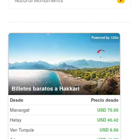
Natural Monuments