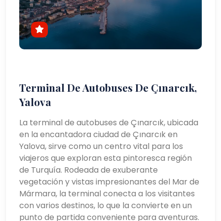
Terminal De Autobuses De Çınarcık,
Yalova
La terminal de autobuses de Çınarcık, ubicada
en la encantadora ciudad de Çınarcık en
Yalova, sirve como un centro vital para los
viajeros que exploran esta pintoresca región
de Turquía. Rodeada de exuberante
vegetación y vistas impresionantes del Mar de
Mármara, la terminal conecta a los visitantes
con varios destinos, lo que la convierte en un
punto de partida conveniente para aventuras.