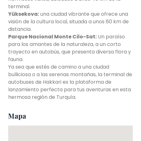
terminal.
Yüksekova:
una ciudad vibrante que ofrece una
visión de la cultura local, situada a unos 60 km de
distancia.
Parque Nacional Monte Cilo-Sat:
Un paraíso
para los amantes de la naturaleza, a un corto
trayecto en autobús, que presenta diversa flora y
fauna.
Ya sea que estés de camino a una ciudad
bulliciosa o a las serenas montañas, la terminal de
autobuses de Hakkari es la plataforma de
lanzamiento perfecta para tus aventuras en esta
hermosa región de Turquía.
Mapa