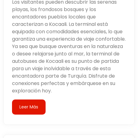
Los visitantes pueden descubrir las serenas
playas, los frondosos bosques y los
encantadores pueblos locales que
caracterizan a Kocaali. La terminal está
equipada con comodidades esenciales, lo que
garantiza una experiencia de viaje confortable.
Ya sea que busque aventuras en la naturaleza
o desee relajarse junto al mar, la terminal de
autobuses de Kocaali es su punto de partida
para un viaje inolvidable a través de esta
encantadora parte de Turquía. Disfrute de
conexiones perfectas y embárquese en su
exploración hoy.
Leer Más