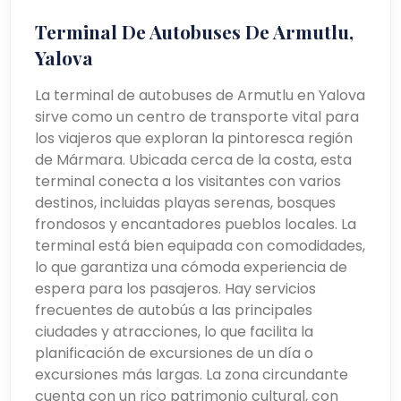
Terminal De Autobuses De Armutlu,
Yalova
La terminal de autobuses de Armutlu en Yalova
sirve como un centro de transporte vital para
los viajeros que exploran la pintoresca región
de Mármara. Ubicada cerca de la costa, esta
terminal conecta a los visitantes con varios
destinos, incluidas playas serenas, bosques
frondosos y encantadores pueblos locales. La
terminal está bien equipada con comodidades,
lo que garantiza una cómoda experiencia de
espera para los pasajeros. Hay servicios
frecuentes de autobús a las principales
ciudades y atracciones, lo que facilita la
planificación de excursiones de un día o
excursiones más largas. La zona circundante
cuenta con un rico patrimonio cultural, con