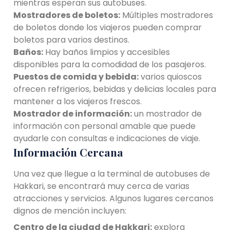
mientras esperan sus autobuses.
Mostradores de boletos:
Múltiples mostradores
de boletos donde los viajeros pueden comprar
boletos para varios destinos.
Baños:
Hay baños limpios y accesibles
disponibles para la comodidad de los pasajeros.
Puestos de comida y bebida:
varios quioscos
ofrecen refrigerios, bebidas y delicias locales para
mantener a los viajeros frescos.
Mostrador de información:
un mostrador de
información con personal amable que puede
ayudarle con consultas e indicaciones de viaje.
Información Cercana
Una vez que llegue a la terminal de autobuses de
Hakkari, se encontrará muy cerca de varias
atracciones y servicios. Algunos lugares cercanos
dignos de mención incluyen:
Centro de la ciudad de Hakkari:
explora