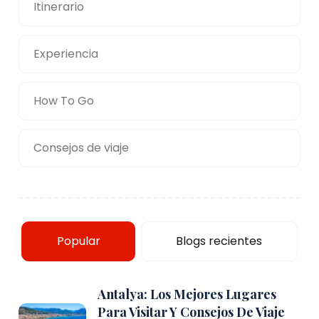
Itinerario
Experiencia
How To Go
Consejos de viaje
Popular
Blogs recientes
Antalya: Los Mejores Lugares
Para Visitar Y Consejos De Viaje