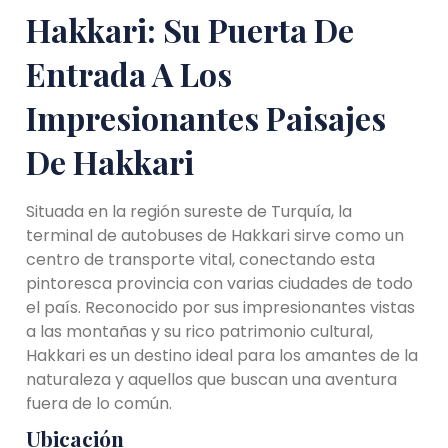
Hakkari: Su Puerta De
Entrada A Los
Impresionantes Paisajes
De Hakkari
Situada en la región sureste de Turquía, la
terminal de autobuses de Hakkari sirve como un
centro de transporte vital, conectando esta
pintoresca provincia con varias ciudades de todo
el país. Reconocido por sus impresionantes vistas
a las montañas y su rico patrimonio cultural,
Hakkari es un destino ideal para los amantes de la
naturaleza y aquellos que buscan una aventura
fuera de lo común.
Ubicación