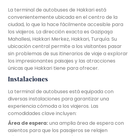
La terminal de autobuses de Hakkari está
convenientemente ubicada en el centro de la
ciudad, lo que la hace fácilmente accesible para
los viajeros. La dirección exacta es Gazipaşa
Mahallesi, Hakkari Merkez, Hakkari, Turquía. Su
ubicación central permite a los visitantes pasar
sin problemas de sus itinerarios de viaje a explorar
los impresionantes paisajes y las atracciones
únicas que Hakkari tiene para ofrecer.
Instalaciones
La terminal de autobuses está equipada con
diversas instalaciones para garantizar una
experiencia cómoda a los viajeros. Las
comodidades clave incluyen:
Área de espera:
una amplia área de espera con
asientos para que los pasajeros se relajen