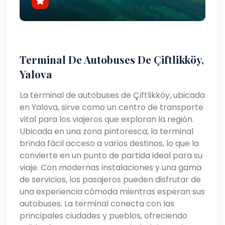
Terminal De Autobuses De Çiftlikköy,
Yalova
La terminal de autobuses de Çiftlikköy, ubicada
en Yalova, sirve como un centro de transporte
vital para los viajeros que exploran la región.
Ubicada en una zona pintoresca, la terminal
brinda fácil acceso a varios destinos, lo que la
convierte en un punto de partida ideal para su
viaje. Con modernas instalaciones y una gama
de servicios, los pasajeros pueden disfrutar de
una experiencia cómoda mientras esperan sus
autobuses. La terminal conecta con las
principales ciudades y pueblos, ofreciendo