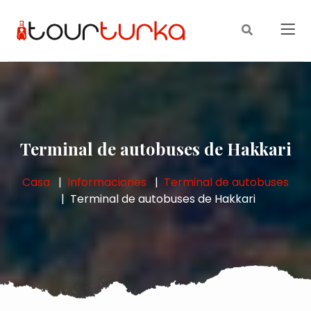
Terminal de autobuses de Hakkari
Casa
Informaciones
Terminal de autobuses
Terminal de autobuses de Hakkari