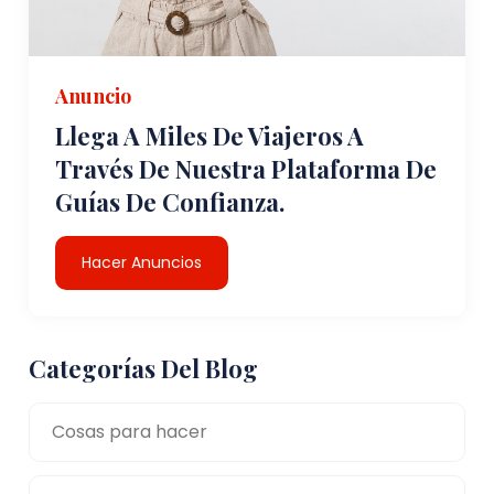
Anuncio
Llega A Miles De Viajeros A
Través De Nuestra Plataforma De
Guías De Confianza.
Hacer Anuncios
Categorías Del Blog
Cosas para hacer