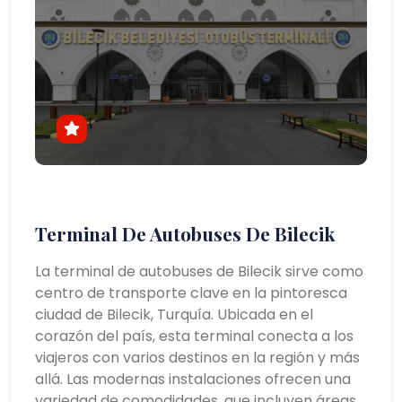
Terminal De Autobuses De Bilecik
La terminal de autobuses de Bilecik sirve como
centro de transporte clave en la pintoresca
ciudad de Bilecik, Turquía. Ubicada en el
corazón del país, esta terminal conecta a los
viajeros con varios destinos en la región y más
allá. Las modernas instalaciones ofrecen una
variedad de comodidades, que incluyen áreas