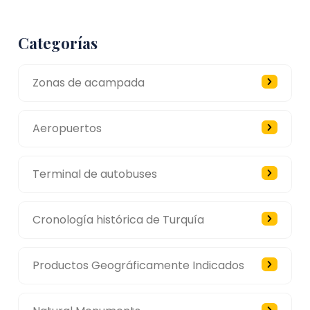
Categorías
Zonas de acampada
Aeropuertos
Terminal de autobuses
Cronología histórica de Turquía
Productos Geográficamente Indicados