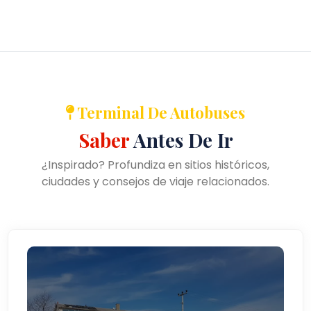
Terminal De Autobuses
Saber
Antes De Ir
¿Inspirado? Profundiza en sitios históricos,
ciudades y consejos de viaje relacionados.