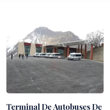
Terminal De Autobuses De