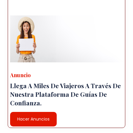
Anuncio
Llega A Miles De Viajeros A Través De
Nuestra Plataforma De Guías De
Confianza.
Hacer Anuncios