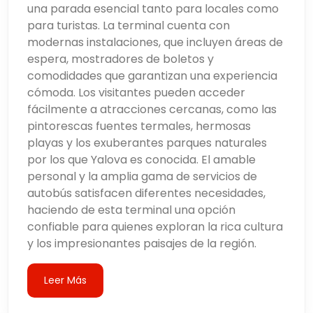
una parada esencial tanto para locales como
para turistas. La terminal cuenta con
modernas instalaciones, que incluyen áreas de
espera, mostradores de boletos y
comodidades que garantizan una experiencia
cómoda. Los visitantes pueden acceder
fácilmente a atracciones cercanas, como las
pintorescas fuentes termales, hermosas
playas y los exuberantes parques naturales
por los que Yalova es conocida. El amable
personal y la amplia gama de servicios de
autobús satisfacen diferentes necesidades,
haciendo de esta terminal una opción
confiable para quienes exploran la rica cultura
y los impresionantes paisajes de la región.
Leer Más