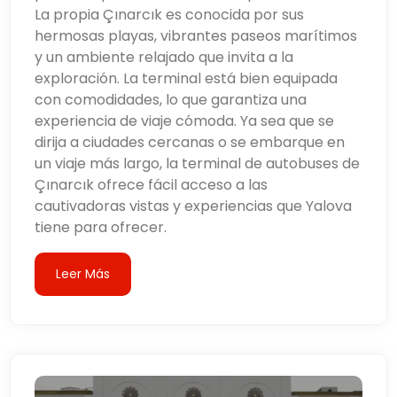
La propia Çınarcık es conocida por sus
hermosas playas, vibrantes paseos marítimos
y un ambiente relajado que invita a la
exploración. La terminal está bien equipada
con comodidades, lo que garantiza una
experiencia de viaje cómoda. Ya sea que se
dirija a ciudades cercanas o se embarque en
un viaje más largo, la terminal de autobuses de
Çınarcık ofrece fácil acceso a las
cautivadoras vistas y experiencias que Yalova
tiene para ofrecer.
Leer Más