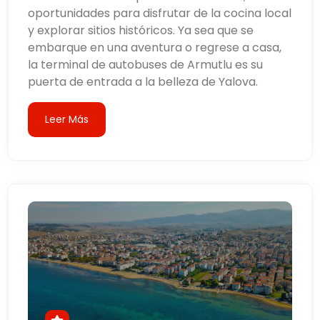
oportunidades para disfrutar de la cocina local
y explorar sitios históricos. Ya sea que se
embarque en una aventura o regrese a casa,
la terminal de autobuses de Armutlu es su
puerta de entrada a la belleza de Yalova.
Leer Más