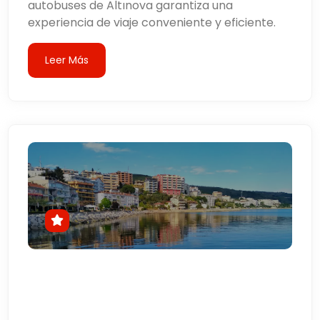
autobuses de Altınova garantiza una
experiencia de viaje conveniente y eficiente.
Leer Más