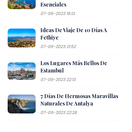
Esenciales
07-09-2023 19:13
Ideas De Viaje De 10 Días A
Fethiye
07-09-2023 21:52
Los Lugares Más Bellos De
Estambul
07-09-2023 22:13
7 Días De Hermosas Maravillas
Naturales De Antalya
07-09-2023 22:28