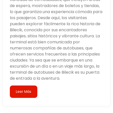
de espera, mostradores de boletos y tiendas,
lo que garantiza una experiencia cómoda para
los pasajeros. Desde aquí, los visitantes
pueden explorar fácilmente la rica historia de
Bilecik, conocida por sus encantadores
paisajes, sitios históricos y vibrante cultura. La
terminal está bien comunicada por
numerosas compañías de autobuses, que
ofrecen servicios frecuentes a las principales
ciudades. Ya sea que se embarque en una
excursión de un día o en un viaje más largo, la
terminal de autobuses de Bilecik es su puerta
de entrada a la aventura.
Leer Más