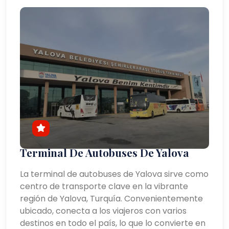
Terminal De Autobuses De Yalova
La terminal de autobuses de Yalova sirve como
centro de transporte clave en la vibrante
región de Yalova, Turquía. Convenientemente
ubicado, conecta a los viajeros con varios
destinos en todo el país, lo que lo convierte en