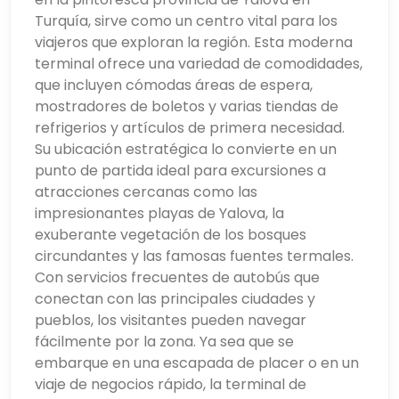
Turquía, sirve como un centro vital para los
viajeros que exploran la región. Esta moderna
terminal ofrece una variedad de comodidades,
que incluyen cómodas áreas de espera,
mostradores de boletos y varias tiendas de
refrigerios y artículos de primera necesidad.
Su ubicación estratégica lo convierte en un
punto de partida ideal para excursiones a
atracciones cercanas como las
impresionantes playas de Yalova, la
exuberante vegetación de los bosques
circundantes y las famosas fuentes termales.
Con servicios frecuentes de autobús que
conectan con las principales ciudades y
pueblos, los visitantes pueden navegar
fácilmente por la zona. Ya sea que se
embarque en una escapada de placer o en un
viaje de negocios rápido, la terminal de