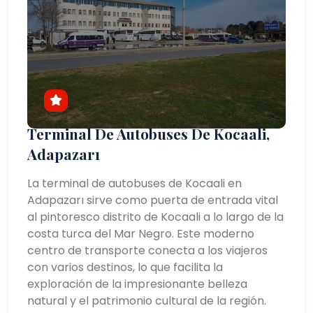
Terminal De Autobuses De Kocaali,
Adapazarı
La terminal de autobuses de Kocaali en
Adapazarı sirve como puerta de entrada vital
al pintoresco distrito de Kocaali a lo largo de la
costa turca del Mar Negro. Este moderno
centro de transporte conecta a los viajeros
con varios destinos, lo que facilita la
exploración de la impresionante belleza
natural y el patrimonio cultural de la región.