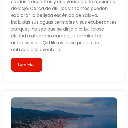
salidas frecuentes y una variedad de opciones
de viaje. Cerca de allí, los visitantes pueden
explorar la belleza escénica de Yalova,
incluidas sus aguas termales y sus exuberantes
parques. Ya sea que se dirija a la bulliciosa
ciudad o al sereno campo, la terminal de
autobuses de Çiftlikköy es su puerta de
entrada a la aventura.
Leer Más