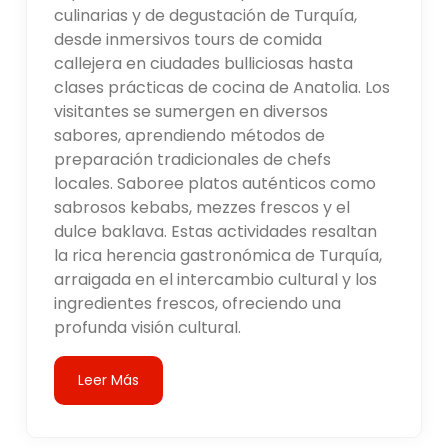
culinarias y de degustación de Turquía,
desde inmersivos tours de comida
callejera en ciudades bulliciosas hasta
clases prácticas de cocina de Anatolia. Los
visitantes se sumergen en diversos
sabores, aprendiendo métodos de
preparación tradicionales de chefs
locales. Saboree platos auténticos como
sabrosos kebabs, mezzes frescos y el
dulce baklava. Estas actividades resaltan
la rica herencia gastronómica de Turquía,
arraigada en el intercambio cultural y los
ingredientes frescos, ofreciendo una
profunda visión cultural.
Leer Más