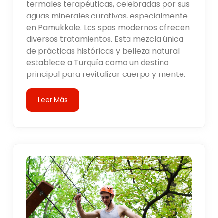
termales terapéuticas, celebradas por sus
aguas minerales curativas, especialmente
en Pamukkale. Los spas modernos ofrecen
diversos tratamientos. Esta mezcla única
de prácticas históricas y belleza natural
establece a Turquía como un destino
principal para revitalizar cuerpo y mente.
Leer Más