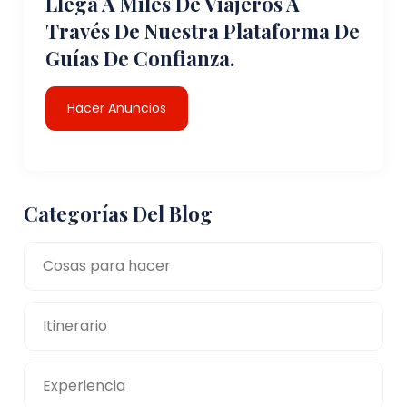
Llega A Miles De Viajeros A
Través De Nuestra Plataforma De
Guías De Confianza.
Hacer Anuncios
Categorías Del Blog
Cosas para hacer
Itinerario
Experiencia