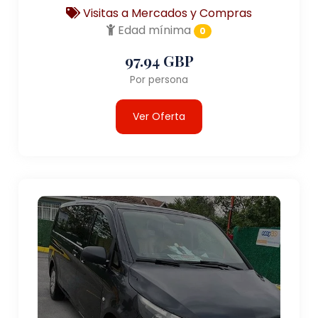
Visitas a Mercados y Compras
Edad mínima
0
97.94 GBP
Por persona
Ver Oferta