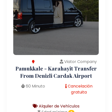
Viator Company
Pamukkale - Karahayit Transfer
From Denizli Cardak Airport
60 Minuto
Cancelación
gratuita
Alquiler de Vehículos