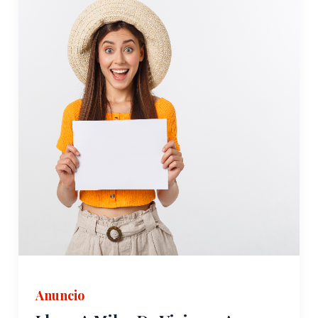
Anuncio