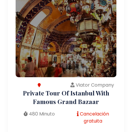
Viator Company
Private Tour Of Istanbul With
Famous Grand Bazaar
480 Minuto
Cancelación
gratuita