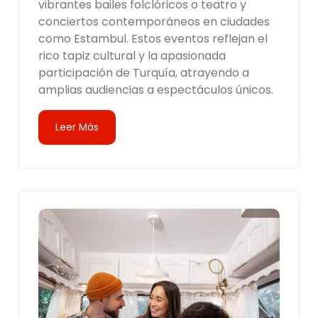
vibrantes bailes folclóricos o teatro y
conciertos contemporáneos en ciudades
como Estambul. Estos eventos reflejan el
rico tapiz cultural y la apasionada
participación de Turquía, atrayendo a
amplias audiencias a espectáculos únicos.
Leer Más