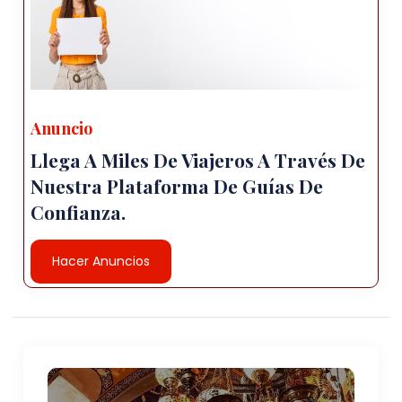
Anuncio
Llega A Miles De Viajeros A Través De
Nuestra Plataforma De Guías De
Confianza.
Hacer Anuncios