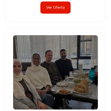
Ver Oferta