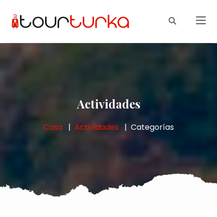
Actividades
Casa
Actividades
Categorías