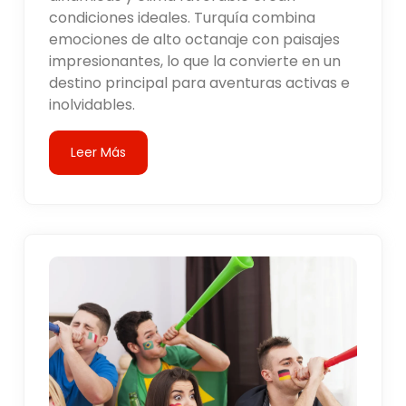
condiciones ideales. Turquía combina
emociones de alto octanaje con paisajes
impresionantes, lo que la convierte en un
destino principal para aventuras activas e
inolvidables.
Leer Más