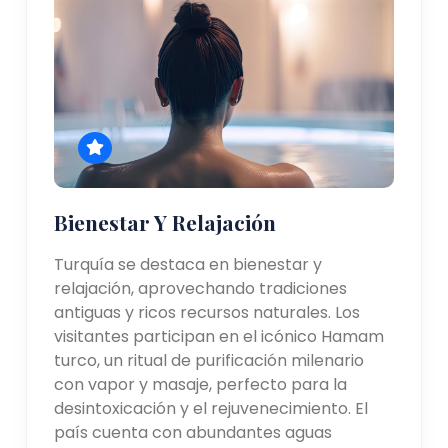
Bienestar Y Relajación
Turquía se destaca en bienestar y
relajación, aprovechando tradiciones
antiguas y ricos recursos naturales. Los
visitantes participan en el icónico Hamam
turco, un ritual de purificación milenario
con vapor y masaje, perfecto para la
desintoxicación y el rejuvenecimiento. El
país cuenta con abundantes aguas