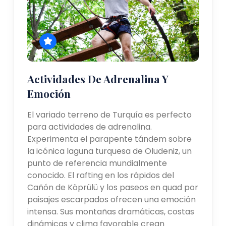
Actividades De Adrenalina Y
Emoción
El variado terreno de Turquía es perfecto
para actividades de adrenalina.
Experimenta el parapente tándem sobre
la icónica laguna turquesa de Oludeniz, un
punto de referencia mundialmente
conocido. El rafting en los rápidos del
Cañón de Köprülü y los paseos en quad por
paisajes escarpados ofrecen una emoción
intensa. Sus montañas dramáticas, costas
dinámicas y clima favorable crean