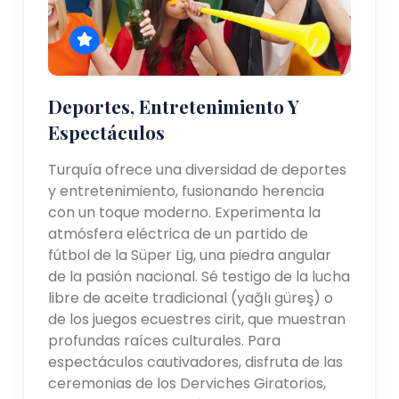
Deportes, Entretenimiento Y
Espectáculos
Turquía ofrece una diversidad de deportes
y entretenimiento, fusionando herencia
con un toque moderno. Experimenta la
atmósfera eléctrica de un partido de
fútbol de la Süper Lig, una piedra angular
de la pasión nacional. Sé testigo de la lucha
libre de aceite tradicional (yağlı güreş) o
de los juegos ecuestres cirit, que muestran
profundas raíces culturales. Para
espectáculos cautivadores, disfruta de las
ceremonias de los Derviches Giratorios,