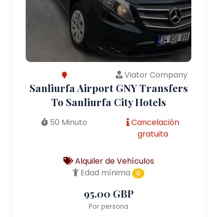
Viator Company
Sanliurfa Airport GNY Transfers
To Sanliurfa City Hotels
50 Minuto
Cancelación
gratuita
Alquiler de Vehículos
Edad mínima
0
95.00 GBP
Por persona