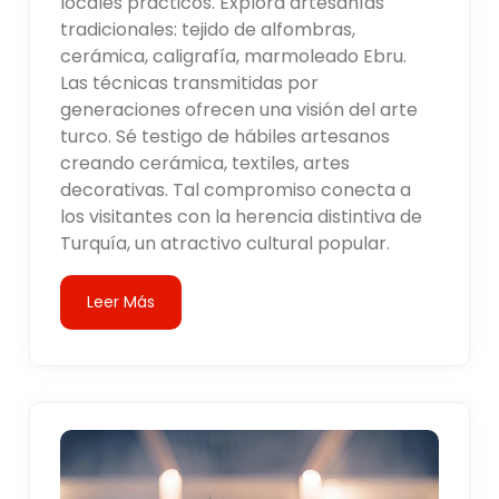
locales prácticos. Explora artesanías
tradicionales: tejido de alfombras,
cerámica, caligrafía, marmoleado Ebru.
Las técnicas transmitidas por
generaciones ofrecen una visión del arte
turco. Sé testigo de hábiles artesanos
creando cerámica, textiles, artes
decorativas. Tal compromiso conecta a
los visitantes con la herencia distintiva de
Turquía, un atractivo cultural popular.
Leer Más