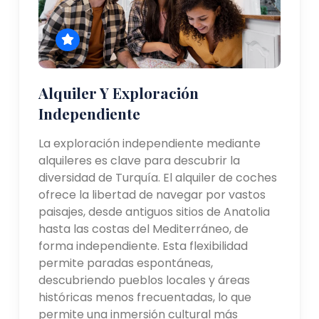
Alquiler Y Exploración
Independiente
La exploración independiente mediante
alquileres es clave para descubrir la
diversidad de Turquía. El alquiler de coches
ofrece la libertad de navegar por vastos
paisajes, desde antiguos sitios de Anatolia
hasta las costas del Mediterráneo, de
forma independiente. Esta flexibilidad
permite paradas espontáneas,
descubriendo pueblos locales y áreas
históricas menos frecuentadas, lo que
permite una inmersión cultural más