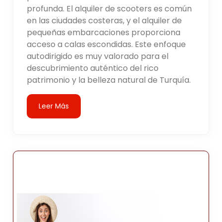
profunda. El alquiler de scooters es común
en las ciudades costeras, y el alquiler de
pequeñas embarcaciones proporciona
acceso a calas escondidas. Este enfoque
autodirigido es muy valorado para el
descubrimiento auténtico del rico
patrimonio y la belleza natural de Turquía.
Leer Más