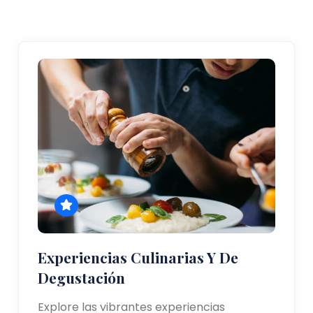
Experiencias Culinarias Y De
Degustación
Explore las vibrantes experiencias