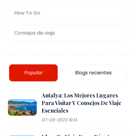
How To Go
Consejos de viaje
Popular
Blogs recientes
Antalya: Los Mejores Lugares
Para Visitar Y Consejos De Viaje
Esenciales
07-09-2023 19:13