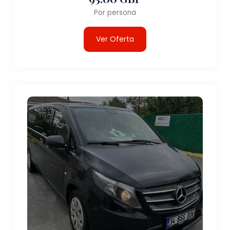
Por persona
Ver Oferta