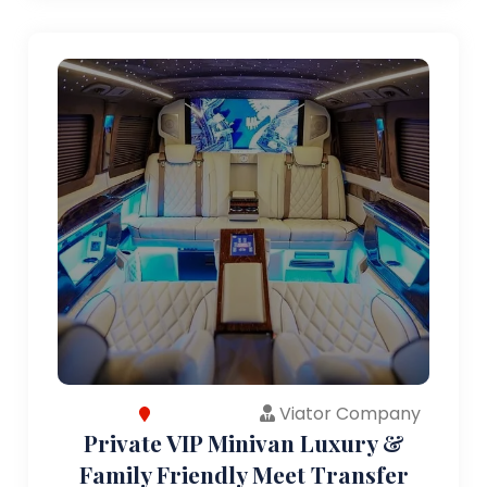
Viator Company
Private VIP Minivan Luxury &
Family Friendly Meet Transfer