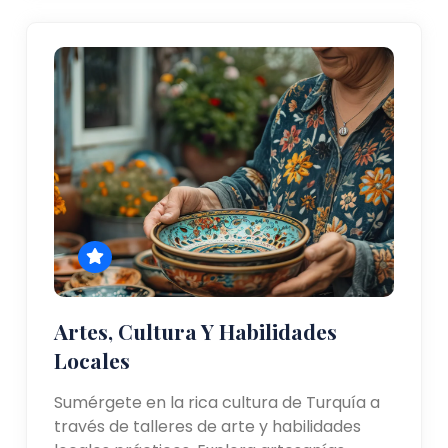
Artes, Cultura Y Habilidades
Locales
Sumérgete en la rica cultura de Turquía a
través de talleres de arte y habilidades