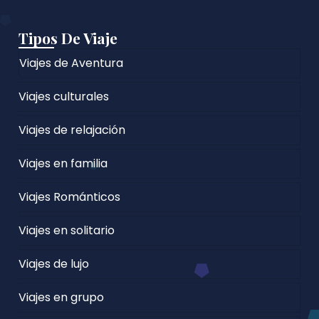
Tipos De Viaje
Viajes de Aventura
Viajes culturales
Viajes de relajación
Viajes en familia
Viajes Románticos
Viajes en solitario
Viajes de lujo
Viajes en grupo