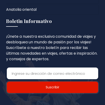
Anatolia oriental
Boletin Informativo
¡Únete a nuestra exclusiva comunidad de viajes y
desbloquea un mundo de pasión por los viajes!
Suscríbete a nuestro boletín para recibir las
últimas novedades en viajes, ofertas e inspiración.
y consejos de expertos.
Suscribir