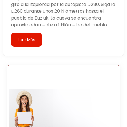
gire a la izquierda por la autopista D280. Siga la
D280 durante unos 20 kilómetros hasta el
pueblo de Buzluk. La cueva se encuentra
aproximadamente a 1 kilómetro del pueblo.
Leer Más