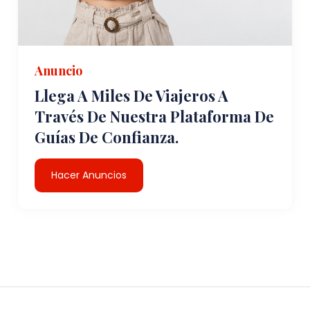
Anuncio
Llega A Miles De Viajeros A
Través De Nuestra Plataforma De
Guías De Confianza.
Hacer Anuncios