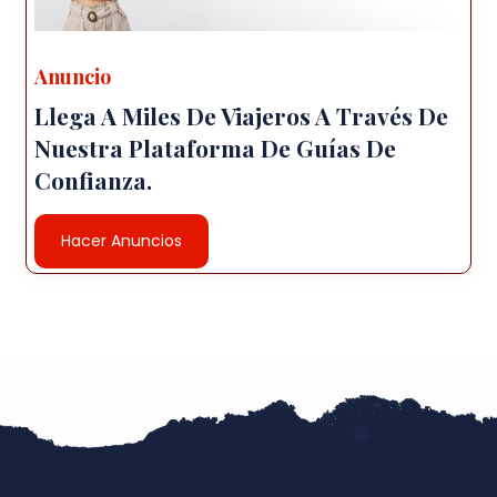
Anuncio
Llega A Miles De Viajeros A Través De
Nuestra Plataforma De Guías De
Confianza.
Hacer Anuncios