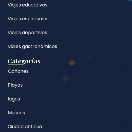
Viajes educativos
Viajes espirituales
Viajes deportivos
Viajes gastronómicos
Categorías
Cañones
Playas
lagos
Museos
Ciudad antigua