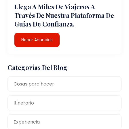
Llega A Miles De Viajeros A
Través De Nuestra Plataforma De
Guías De Confianza.
Hacer Anuncios
Categorías Del Blog
Cosas para hacer
Itinerario
Experiencia