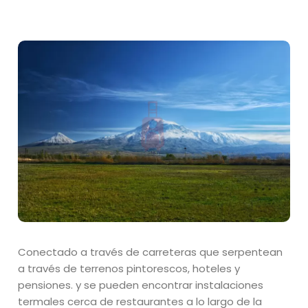
Conectado a través de carreteras que serpentean
a través de terrenos pintorescos, hoteles y
pensiones. y se pueden encontrar instalaciones
termales cerca de restaurantes a lo largo de la