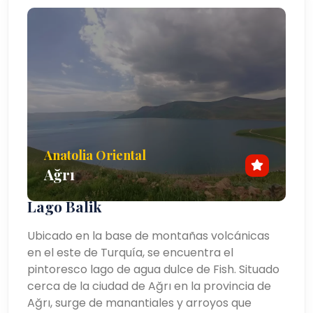
Anatolia Oriental
Ağrı
Lago Balik
Ubicado en la base de montañas volcánicas
en el este de Turquía, se encuentra el
pintoresco lago de agua dulce de Fish. Situado
cerca de la ciudad de Ağrı en la provincia de
Ağrı, surge de manantiales y arroyos que