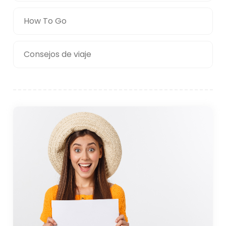
How To Go
Consejos de viaje