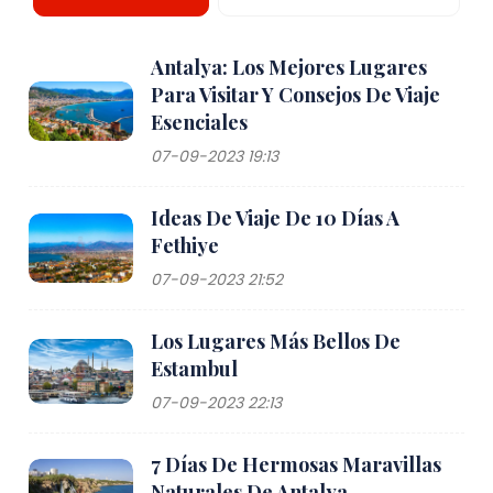
Antalya: Los Mejores Lugares
Para Visitar Y Consejos De Viaje
Esenciales
07-09-2023 19:13
Ideas De Viaje De 10 Días A
Fethiye
07-09-2023 21:52
Los Lugares Más Bellos De
Estambul
07-09-2023 22:13
7 Días De Hermosas Maravillas
Naturales De Antalya