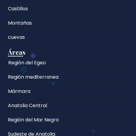
Castillos
Montañas
cuevas
Áreas
Región del Egeo
Región mediterranea
Mármara
Anatolia Central
Región del Mar Negro
Sudeste de Anatolia