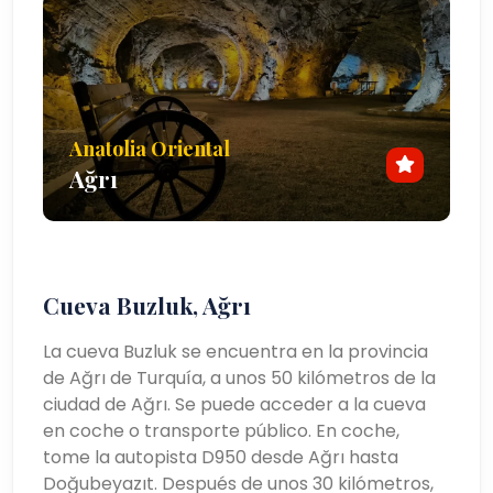
Anatolia Oriental
Ağrı
Cueva Buzluk, Ağrı
La cueva Buzluk se encuentra en la provincia
de Ağrı de Turquía, a unos 50 kilómetros de la
ciudad de Ağrı. Se puede acceder a la cueva
en coche o transporte público. En coche,
tome la autopista D950 desde Ağrı hasta
Doğubeyazıt. Después de unos 30 kilómetros,