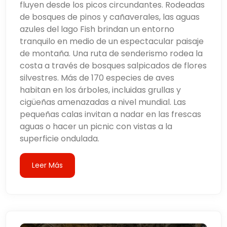
fluyen desde los picos circundantes. Rodeadas
de bosques de pinos y cañaverales, las aguas
azules del lago Fish brindan un entorno
tranquilo en medio de un espectacular paisaje
de montaña. Una ruta de senderismo rodea la
costa a través de bosques salpicados de flores
silvestres. Más de 170 especies de aves
habitan en los árboles, incluidas grullas y
cigüeñas amenazadas a nivel mundial. Las
pequeñas calas invitan a nadar en las frescas
aguas o hacer un picnic con vistas a la
superficie ondulada.
Leer Más