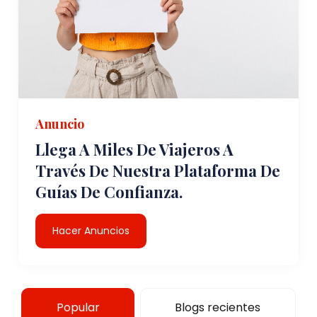
Anuncio
Llega A Miles De Viajeros A
Través De Nuestra Plataforma De
Guías De Confianza.
Hacer Anuncios
Popular
Blogs recientes