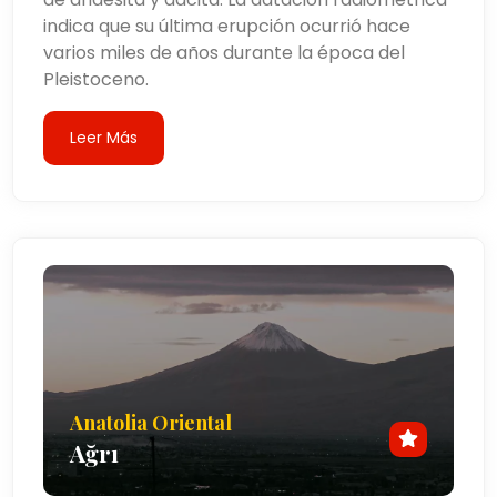
indica que su última erupción ocurrió hace
varios miles de años durante la época del
Pleistoceno.
Leer Más
Anatolia Oriental
Ağrı