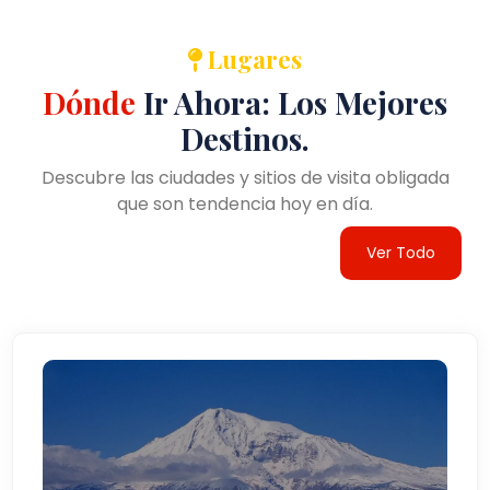
Lugares
Dónde
Ir Ahora: Los Mejores
Destinos.
Descubre las ciudades y sitios de visita obligada
que son tendencia hoy en día.
Ver Todo