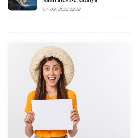
07-09-2023 22:28