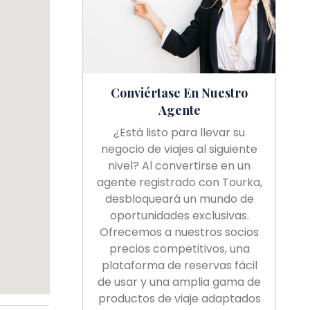
Conviértase En Nuestro
Agente
¿Está listo para llevar su
negocio de viajes al siguiente
nivel? Al convertirse en un
agente registrado con Tourka,
desbloqueará un mundo de
oportunidades exclusivas.
Ofrecemos a nuestros socios
precios competitivos, una
plataforma de reservas fácil
de usar y una amplia gama de
productos de viaje adaptados