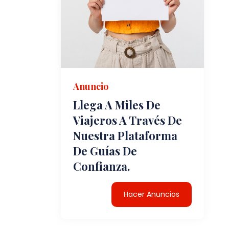
Anuncio
Llega A Miles De
Viajeros A Través De
Nuestra Plataforma
De Guías De
Confianza.
Hacer Anuncios