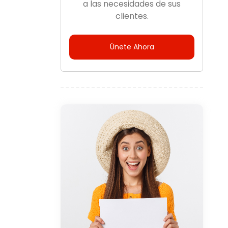
a las necesidades de sus
clientes.
Únete Ahora