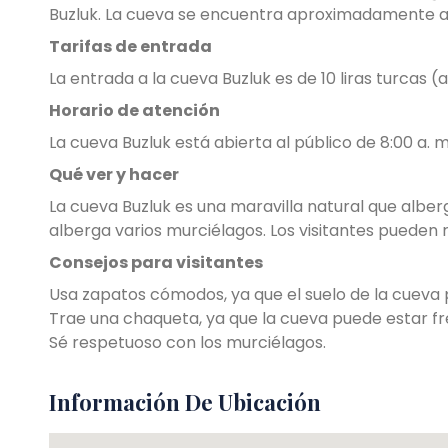
Buzluk. La cueva se encuentra aproximadamente a 
Tarifas de entrada
La entrada a la cueva Buzluk es de 10 liras turcas 
Horario de atención
La cueva Buzluk está abierta al público de 8:00 a. m.
Qué ver y hacer
La cueva Buzluk es una maravilla natural que alber
alberga varios murciélagos. Los visitantes pueden r
Consejos para visitantes
Usa zapatos cómodos, ya que el suelo de la cueva 
Trae una chaqueta, ya que la cueva puede estar fr
Sé respetuoso con los murciélagos.
Información De Ubicación