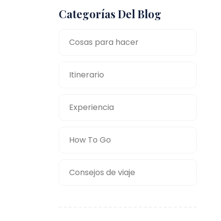
Categorías Del Blog
Cosas para hacer
Itinerario
Experiencia
How To Go
Consejos de viaje