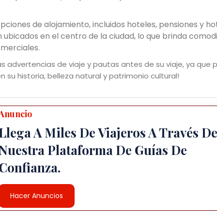
ciones de alojamiento, incluidos hoteles, pensiones y ho
 ubicados en el centro de la ciudad, lo que brinda comod
merciales.
 advertencias de viaje y pautas antes de su viaje, ya que
 su historia, belleza natural y patrimonio cultural!
Anuncio
Llega A Miles De Viajeros A Través D
Nuestra Plataforma De Guías De
Confianza.
Hacer Anuncios