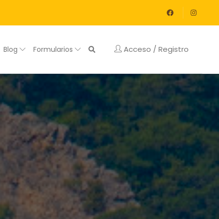
Acceso / Registro
Blog
Formularios