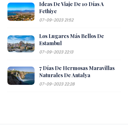
Ideas De Viaje De 10 Días A
Fethiye
07-09-2023 21:52
Los Lugares Más Bellos De
Estambul
07-09-2023 22:13
7 Días De Hermosas Maravillas
Naturales De Antalya
07-09-2023 22:28