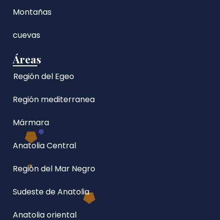
Montañas
cuevas
Áreas
Región del Egeo
Región mediterranea
Mármara
Anatolia Central
Región del Mar Negro
Sudeste de Anatolia
Anatolia oriental