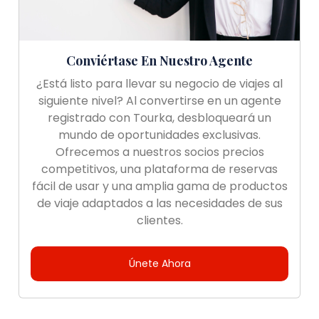
Conviértase En Nuestro Agente
¿Está listo para llevar su negocio de viajes al
siguiente nivel? Al convertirse en un agente
registrado con Tourka, desbloqueará un
mundo de oportunidades exclusivas.
Ofrecemos a nuestros socios precios
competitivos, una plataforma de reservas
fácil de usar y una amplia gama de productos
de viaje adaptados a las necesidades de sus
clientes.
Únete Ahora