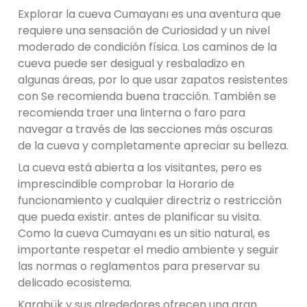
Explorar la cueva Cumayanı es una aventura que
requiere una sensación de Curiosidad y un nivel
moderado de condición física. Los caminos de la
cueva puede ser desigual y resbaladizo en
algunas áreas, por lo que usar zapatos resistentes
con Se recomienda buena tracción. También se
recomienda traer una linterna o faro para
navegar a través de las secciones más oscuras
de la cueva y completamente apreciar su belleza.
La cueva está abierta a los visitantes, pero es
imprescindible comprobar la Horario de
funcionamiento y cualquier directriz o restricción
que pueda existir. antes de planificar su visita.
Como la cueva Cumayanı es un sitio natural, es
importante respetar el medio ambiente y seguir
las normas o reglamentos para preservar su
delicado ecosistema.
Karabük y sus alrededores ofrecen una gran