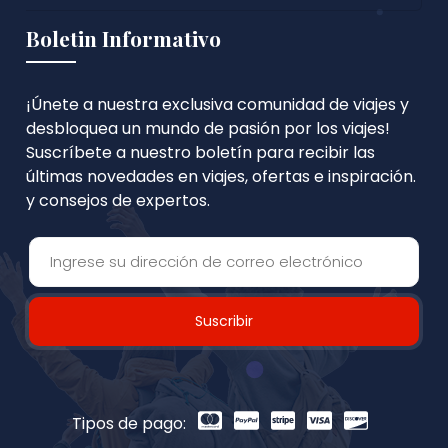
Boletin Informativo
¡Únete a nuestra exclusiva comunidad de viajes y
desbloquea un mundo de pasión por los viajes!
Suscríbete a nuestro boletín para recibir las
últimas novedades en viajes, ofertas e inspiración.
y consejos de expertos.
Suscribir
Tipos de pago: