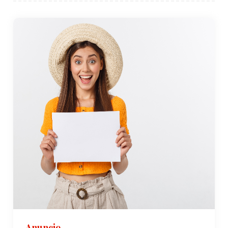
Anuncio