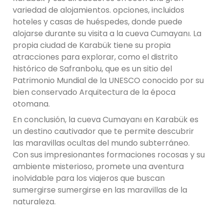
variedad de alojamientos. opciones, incluidos
hoteles y casas de huéspedes, donde puede
alojarse durante su visita a la cueva Cumayanı. La
propia ciudad de Karabük tiene su propia
atracciones para explorar, como el distrito
histórico de Safranbolu, que es un sitio del
Patrimonio Mundial de la UNESCO conocido por su
bien conservado Arquitectura de la época
otomana.
En conclusión, la cueva Cumayanı en Karabük es
un destino cautivador que te permite descubrir
las maravillas ocultas del mundo subterráneo.
Con sus impresionantes formaciones rocosas y su
ambiente misterioso, promete una aventura
inolvidable para los viajeros que buscan
sumergirse sumergirse en las maravillas de la
naturaleza.