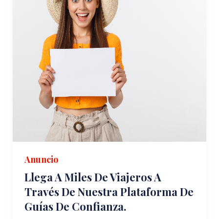
Anuncio
Llega A Miles De Viajeros A
Través De Nuestra Plataforma De
Guías De Confianza.