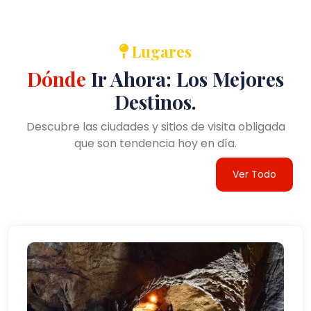
Lugares
Dónde
Ir Ahora: Los Mejores
Destinos.
Descubre las ciudades y sitios de visita obligada
que son tendencia hoy en día.
Ver Todo