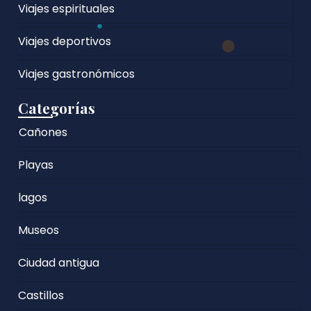
Viajes espirituales
Viajes deportivos
Viajes gastronómicos
Categorías
Cañones
Playas
lagos
Museos
Ciudad antigua
Castillos