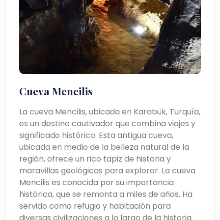
Cueva Mencilis
La cueva Mencilis, ubicada en Karabük, Turquía,
es un destino cautivador que combina viajes y
significado histórico. Esta antigua cueva,
ubicada en medio de la belleza natural de la
región, ofrece un rico tapiz de historia y
maravillas geológicas para explorar. La cueva
Mencilis es conocida por su importancia
histórica, que se remonta a miles de años. Ha
servido como refugio y habitación para
diversas civilizaciones a lo largo de la historia.