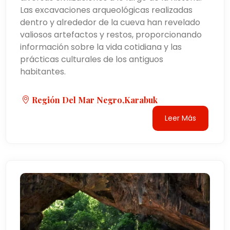
Las excavaciones arqueológicas realizadas
dentro y alrededor de la cueva han revelado
valiosos artefactos y restos, proporcionando
información sobre la vida cotidiana y las
prácticas culturales de los antiguos
habitantes.
Región Del Mar Negro,Karabuk
Leer Más