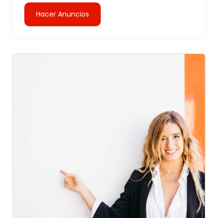
Hacer Anuncios