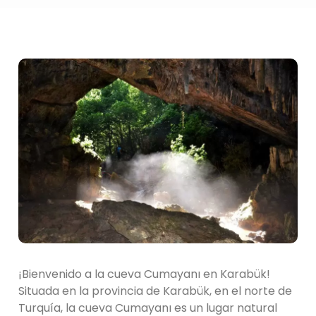
¡Bienvenido a la cueva Cumayanı en Karabük!
Situada en la provincia de Karabük, en el norte de
Turquía, la cueva Cumayanı es un lugar natural