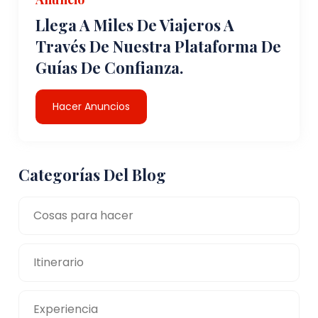
Llega A Miles De Viajeros A
Través De Nuestra Plataforma De
Guías De Confianza.
Hacer Anuncios
Categorías Del Blog
Cosas para hacer
Itinerario
Experiencia