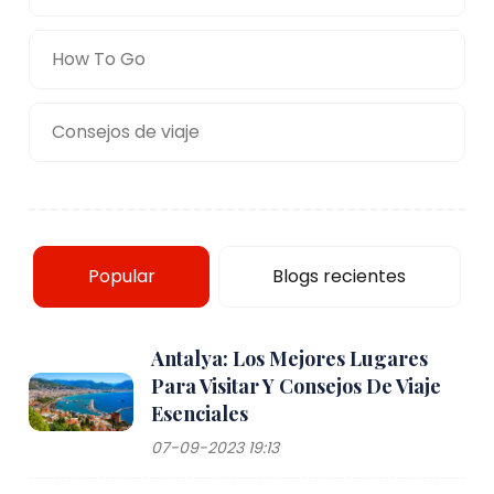
How To Go
Consejos de viaje
Popular
Blogs recientes
Antalya: Los Mejores Lugares
Para Visitar Y Consejos De Viaje
Esenciales
07-09-2023 19:13