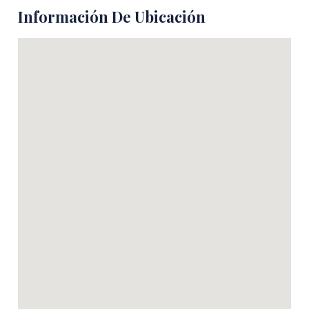
Información De Ubicación