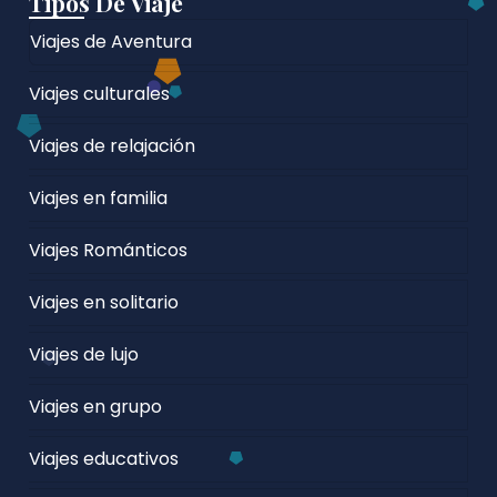
Tipos De Viaje
Viajes de Aventura
Viajes culturales
Viajes de relajación
Viajes en familia
Viajes Románticos
Viajes en solitario
Viajes de lujo
Viajes en grupo
Viajes educativos