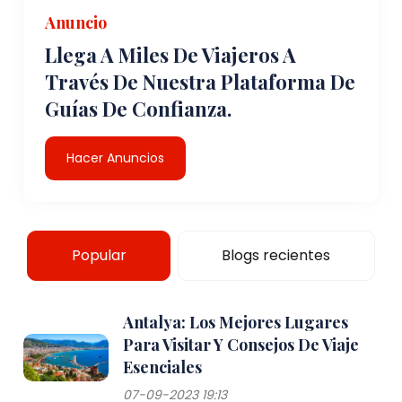
Anuncio
Llega A Miles De Viajeros A
Través De Nuestra Plataforma De
Guías De Confianza.
Hacer Anuncios
Popular
Blogs recientes
Antalya: Los Mejores Lugares
Para Visitar Y Consejos De Viaje
Esenciales
07-09-2023 19:13