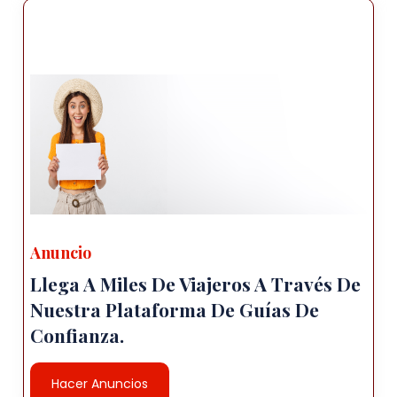
Anuncio
Llega A Miles De Viajeros A Través De
Nuestra Plataforma De Guías De
Confianza.
Hacer Anuncios