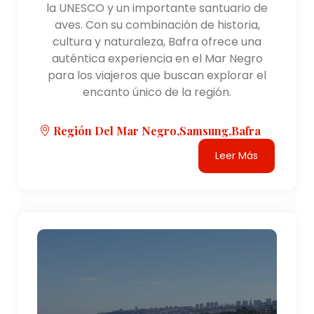
la UNESCO y un importante santuario de
aves. Con su combinación de historia,
cultura y naturaleza, Bafra ofrece una
auténtica experiencia en el Mar Negro
para los viajeros que buscan explorar el
encanto único de la región.
Región Del Mar Negro,Samsung,bafra
Leer Más