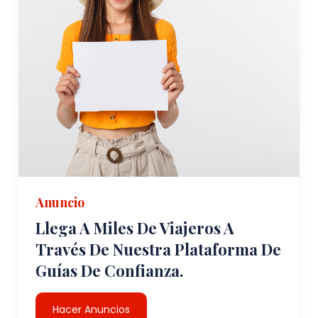
Anuncio
Llega A Miles De Viajeros A
Través De Nuestra Plataforma De
Guías De Confianza.
Hacer Anuncios