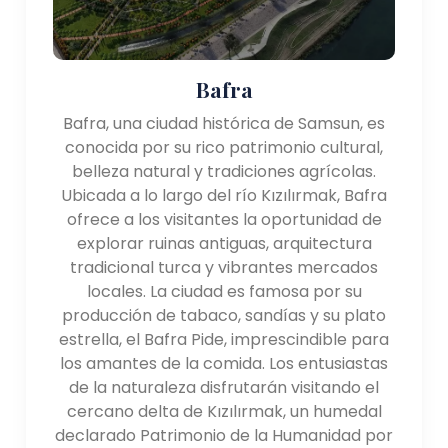
Bafra
Bafra, una ciudad histórica de Samsun, es
conocida por su rico patrimonio cultural,
belleza natural y tradiciones agrícolas.
Ubicada a lo largo del río Kızılırmak, Bafra
ofrece a los visitantes la oportunidad de
explorar ruinas antiguas, arquitectura
tradicional turca y vibrantes mercados
locales. La ciudad es famosa por su
producción de tabaco, sandías y su plato
estrella, el Bafra Pide, imprescindible para
los amantes de la comida. Los entusiastas
de la naturaleza disfrutarán visitando el
cercano delta de Kızılırmak, un humedal
declarado Patrimonio de la Humanidad por