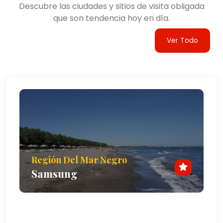
Descubre las ciudades y sitios de visita obligada
que son tendencia hoy en día.
Ver Todo
Región Del Mar Negro
Samsung