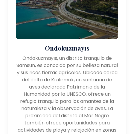
Ondokuzmayıs
Ondokuzmayıs, un distrito tranquilo de
Samsun, es conocido por su belleza natural
y sus ricas tierras agrícolas. Ubicado cerca
del delta de Kızılırmak, un santuario de
aves declarado Patrimonio de la
Humanidad por la UNESCO, ofrece un
refugio tranquilo para los amantes de la
naturaleza y la observación de aves. La
proximidad del distrito al Mar Negro
también ofrece oportunidades para
actividades de playa y relajación en zonas