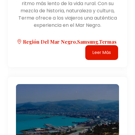
ritmo más lento de la vida rural. Con su
mezcla de historia, naturaleza y cultura,
Terme ofrece a los viajeros una auténtica
experiencia en el Mar Negro.
Región Del Mar Negro,Samsung,Termas
Leer Más