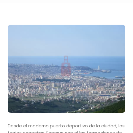
Desde el moderno puerto deportivo de la ciudad, los
ferries conectan Samsun con el las formaciones de