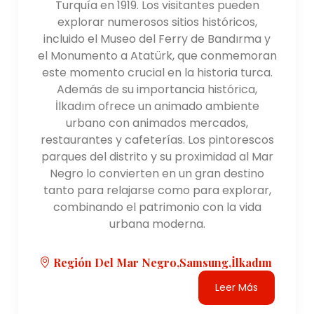
Turquía en 1919. Los visitantes pueden
explorar numerosos sitios históricos,
incluido el Museo del Ferry de Bandırma y
el Monumento a Atatürk, que conmemoran
este momento crucial en la historia turca.
Además de su importancia histórica,
İlkadım ofrece un animado ambiente
urbano con animados mercados,
restaurantes y cafeterías. Los pintorescos
parques del distrito y su proximidad al Mar
Negro lo convierten en un gran destino
tanto para relajarse como para explorar,
combinando el patrimonio con la vida
urbana moderna.
Región Del Mar Negro,Samsung,İlkadım
Leer Más