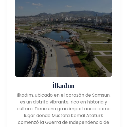
İlkadım
İlkadım, ubicado en el corazón de Samsun,
es un distrito vibrante, rico en historia y
cultura. Tiene una gran importancia como
lugar donde Mustafa Kemal Atatürk
comenzó la Guerra de Independencia de