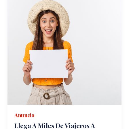
Anuncio
Llega A Miles De Viajeros A