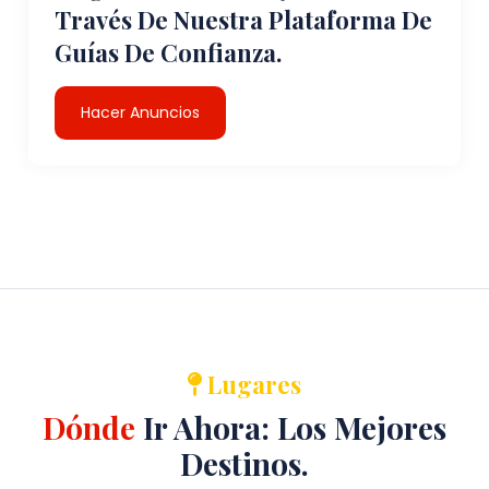
Través De Nuestra Plataforma De
Guías De Confianza.
Hacer Anuncios
Lugares
Dónde
Ir Ahora: Los Mejores
Destinos.