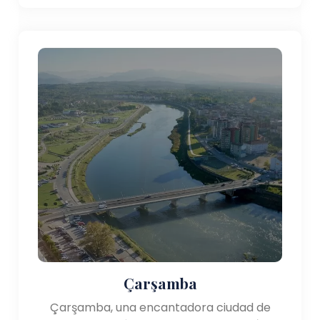
Çarşamba
Çarşamba, una encantadora ciudad de