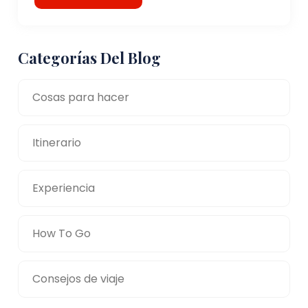
Categorías Del Blog
Cosas para hacer
Itinerario
Experiencia
How To Go
Consejos de viaje