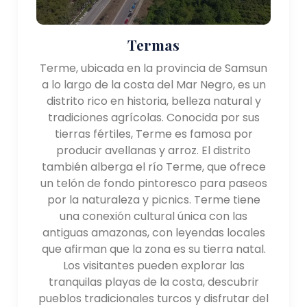
Termas
Terme, ubicada en la provincia de Samsun
a lo largo de la costa del Mar Negro, es un
distrito rico en historia, belleza natural y
tradiciones agrícolas. Conocida por sus
tierras fértiles, Terme es famosa por
producir avellanas y arroz. El distrito
también alberga el río Terme, que ofrece
un telón de fondo pintoresco para paseos
por la naturaleza y picnics. Terme tiene
una conexión cultural única con las
antiguas amazonas, con leyendas locales
que afirman que la zona es su tierra natal.
Los visitantes pueden explorar las
tranquilas playas de la costa, descubrir
pueblos tradicionales turcos y disfrutar del