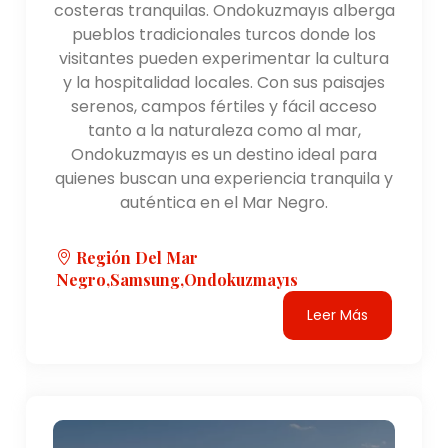
costeras tranquilas. Ondokuzmayıs alberga
pueblos tradicionales turcos donde los
visitantes pueden experimentar la cultura
y la hospitalidad locales. Con sus paisajes
serenos, campos fértiles y fácil acceso
tanto a la naturaleza como al mar,
Ondokuzmayıs es un destino ideal para
quienes buscan una experiencia tranquila y
auténtica en el Mar Negro.
Región Del Mar
Negro,Samsung,Ondokuzmayıs
Leer Más