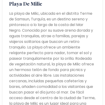
Playa De Milic
La playa de Milic, ubicada en el distrito Terme
de Samsun, Turquía, es un destino sereno y
pintoresco a lo largo de la costa del Mar
Negro. Conocida por su suave arena dorada y
aguas tranquilas, atrae a familias, parejas y
viajeros solitarios que buscan un retiro
tranquilo. La playa ofrece un ambiente
relajante perfecto para nadar, tomar el sol y
pasear tranquilamente por la orilla. Rodeada
de vegetación natural, la playa de Milic ofrece
un hermoso telón de fondo para picnics y
actividades al aire libre. Las instalaciones
cercanas, incluidas pequeñas cafeterías y
bares, añaden comodidad a los visitantes que
buscan pasar el día junto al mar. De fácil
acceso desde el centro de la ciudad de Terme,
la playa de Milic es un lugar ideal para una