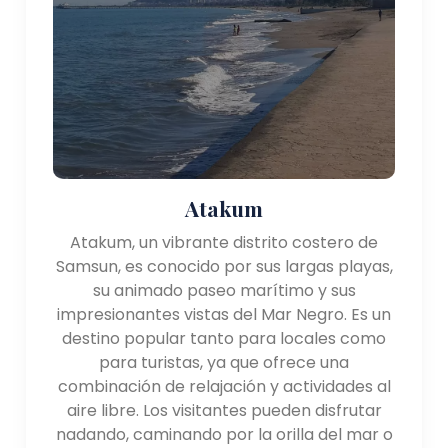
Atakum
Atakum, un vibrante distrito costero de
Samsun, es conocido por sus largas playas,
su animado paseo marítimo y sus
impresionantes vistas del Mar Negro. Es un
destino popular tanto para locales como
para turistas, ya que ofrece una
combinación de relajación y actividades al
aire libre. Los visitantes pueden disfrutar
nadando, caminando por la orilla del mar o