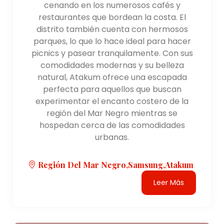
cenando en los numerosos cafés y
restaurantes que bordean la costa. El
distrito también cuenta con hermosos
parques, lo que lo hace ideal para hacer
picnics y pasear tranquilamente. Con sus
comodidades modernas y su belleza
natural, Atakum ofrece una escapada
perfecta para aquellos que buscan
experimentar el encanto costero de la
región del Mar Negro mientras se
hospedan cerca de las comodidades
urbanas.
Región Del Mar Negro,Samsung,Atakum
Leer Más