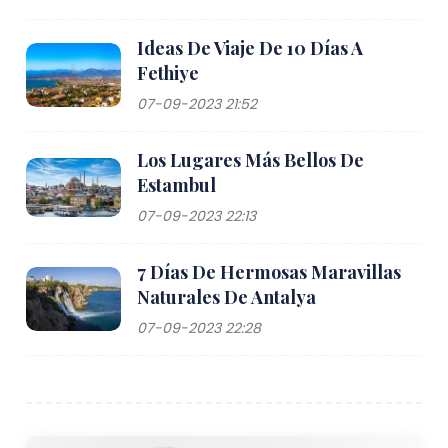
Ideas De Viaje De 10 Días A
Fethiye
07-09-2023 21:52
Los Lugares Más Bellos De
Estambul
07-09-2023 22:13
7 Días De Hermosas Maravillas
Naturales De Antalya
07-09-2023 22:28