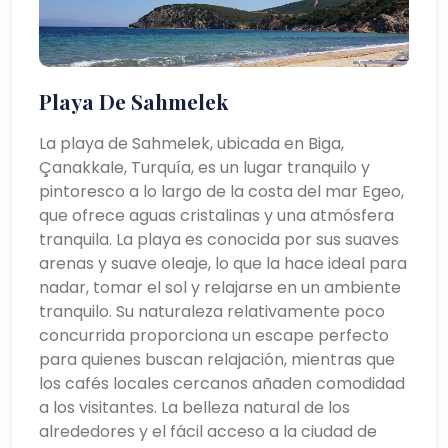
Playa De Sahmelek
La playa de Sahmelek, ubicada en Biga,
Çanakkale, Turquía, es un lugar tranquilo y
pintoresco a lo largo de la costa del mar Egeo,
que ofrece aguas cristalinas y una atmósfera
tranquila. La playa es conocida por sus suaves
arenas y suave oleaje, lo que la hace ideal para
nadar, tomar el sol y relajarse en un ambiente
tranquilo. Su naturaleza relativamente poco
concurrida proporciona un escape perfecto
para quienes buscan relajación, mientras que
los cafés locales cercanos añaden comodidad
a los visitantes. La belleza natural de los
alrededores y el fácil acceso a la ciudad de