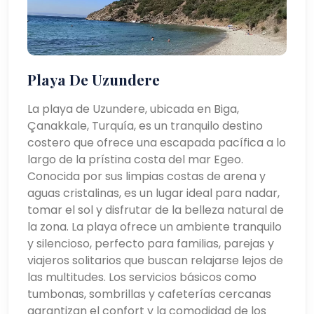
Playa De Uzundere
La playa de Uzundere, ubicada en Biga,
Çanakkale, Turquía, es un tranquilo destino
costero que ofrece una escapada pacífica a lo
largo de la prístina costa del mar Egeo.
Conocida por sus limpias costas de arena y
aguas cristalinas, es un lugar ideal para nadar,
tomar el sol y disfrutar de la belleza natural de
la zona. La playa ofrece un ambiente tranquilo
y silencioso, perfecto para familias, parejas y
viajeros solitarios que buscan relajarse lejos de
las multitudes. Los servicios básicos como
tumbonas, sombrillas y cafeterías cercanas
garantizan el confort y la comodidad de los