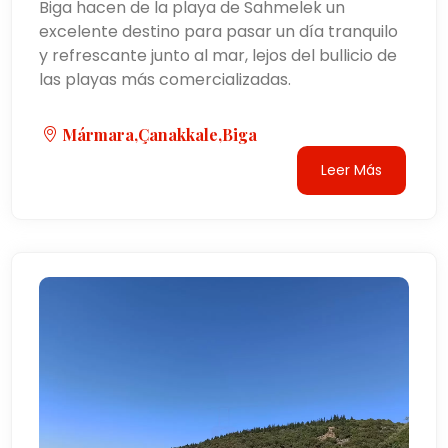
Biga hacen de la playa de Sahmelek un
excelente destino para pasar un día tranquilo
y refrescante junto al mar, lejos del bullicio de
las playas más comercializadas.
Mármara,Çanakkale,biga
Leer Más