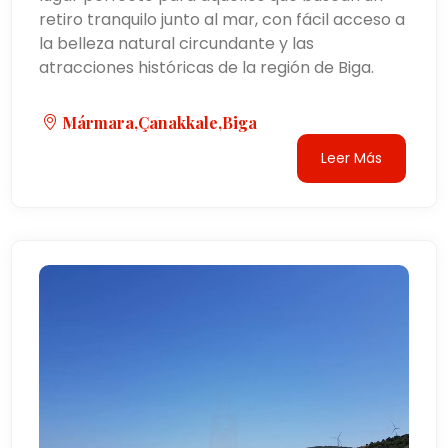
retiro tranquilo junto al mar, con fácil acceso a
la belleza natural circundante y las
atracciones históricas de la región de Biga.
Mármara,Çanakkale,biga
Leer Más