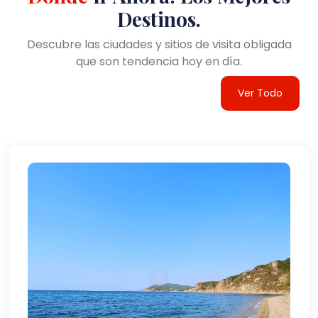
Destinos.
Descubre las ciudades y sitios de visita obligada
que son tendencia hoy en día.
Ver Todo