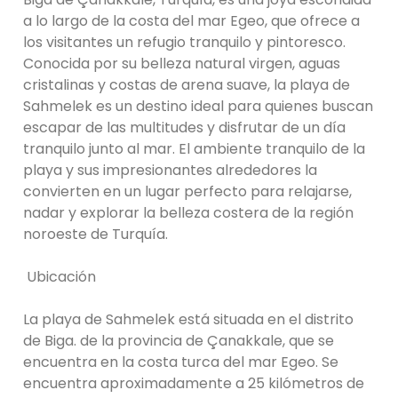
a lo largo de la costa del mar Egeo, que ofrece a
los visitantes un refugio tranquilo y pintoresco.
Conocida por su belleza natural virgen, aguas
cristalinas y costas de arena suave, la playa de
Sahmelek es un destino ideal para quienes buscan
escapar de las multitudes y disfrutar de un día
tranquilo junto al mar. El ambiente tranquilo de la
playa y sus impresionantes alrededores la
convierten en un lugar perfecto para relajarse,
nadar y explorar la belleza costera de la región
noroeste de Turquía.
Ubicación
La playa de Sahmelek está situada en el distrito
de Biga. de la provincia de Çanakkale, que se
encuentra en la costa turca del mar Egeo. Se
encuentra aproximadamente a 25 kilómetros de