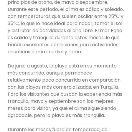
principios de otoño, de mayo a septiembre.
Durante este período, el clima es cálido y soleado,
con temperaturas que suelen oscilar entre 25°C y
35°C, lo que lo hace ideal para nadar, tomar el sol
y disfrutar de actividades al aire libre. El mar Egeo
es cálido y tranquilo durante estos meses, lo que
brinda excelentes condiciones para actividades
acuáticas como snorkel y remo.
De junio a agosto, la playa está en su momento
más concurrido, aunque permanece
relativamente poco concurrida en comparación
con las playas más comercializadas. en Turquía.
Para los visitantes que buscan la experiencia más
tranquila, mayo y septiembre son los mejores
meses para visitar, ya que el clima sigue siendo
agradable, pero la playa es más tranquila.
Durante los meses fuera de temporada, de