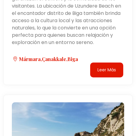
visitantes. La ubicación de Uzundere Beach en
el encantador distrito de Biga también brinda
acceso a la cultura local y las atracciones
naturales, lo que la convierte en una opción
perfecta para quienes buscan relajación y
exploración en un entorno sereno.
Mármara,Çanakkale,biga
Leer Más