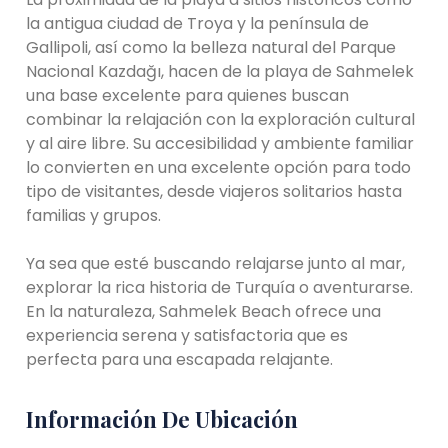
la antigua ciudad de Troya y la península de
Gallipoli, así como la belleza natural del Parque
Nacional Kazdağı, hacen de la playa de Sahmelek
una base excelente para quienes buscan
combinar la relajación con la exploración cultural
y al aire libre. Su accesibilidad y ambiente familiar
lo convierten en una excelente opción para todo
tipo de visitantes, desde viajeros solitarios hasta
familias y grupos.
Ya sea que esté buscando relajarse junto al mar,
explorar la rica historia de Turquía o aventurarse.
En la naturaleza, Sahmelek Beach ofrece una
experiencia serena y satisfactoria que es
perfecta para una escapada relajante.
Información De Ubicación