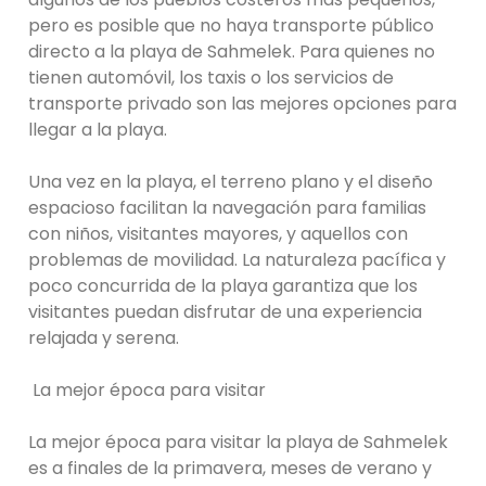
pero es posible que no haya transporte público
directo a la playa de Sahmelek. Para quienes no
tienen automóvil, los taxis o los servicios de
transporte privado son las mejores opciones para
llegar a la playa.
Una vez en la playa, el terreno plano y el diseño
espacioso facilitan la navegación para familias
con niños, visitantes mayores, y aquellos con
problemas de movilidad. La naturaleza pacífica y
poco concurrida de la playa garantiza que los
visitantes puedan disfrutar de una experiencia
relajada y serena.
La mejor época para visitar
La mejor época para visitar la playa de Sahmelek
es a finales de la primavera, meses de verano y