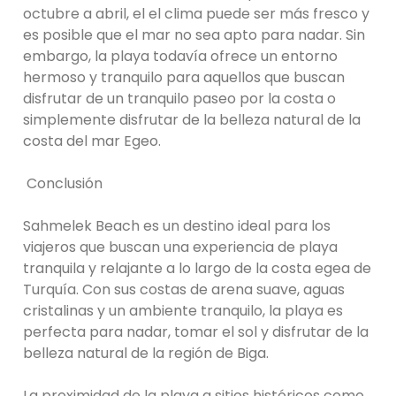
octubre a abril, el el clima puede ser más fresco y
es posible que el mar no sea apto para nadar. Sin
embargo, la playa todavía ofrece un entorno
hermoso y tranquilo para aquellos que buscan
disfrutar de un tranquilo paseo por la costa o
simplemente disfrutar de la belleza natural de la
costa del mar Egeo.
Conclusión
Sahmelek Beach es un destino ideal para los
viajeros que buscan una experiencia de playa
tranquila y relajante a lo largo de la costa egea de
Turquía. Con sus costas de arena suave, aguas
cristalinas y un ambiente tranquilo, la playa es
perfecta para nadar, tomar el sol y disfrutar de la
belleza natural de la región de Biga.
La proximidad de la playa a sitios históricos como