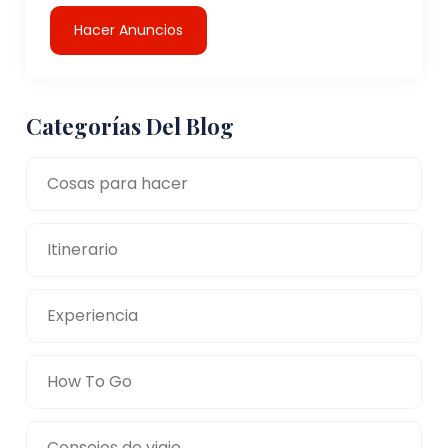
Hacer Anuncios
Categorías Del Blog
Cosas para hacer
Itinerario
Experiencia
How To Go
Consejos de viaje