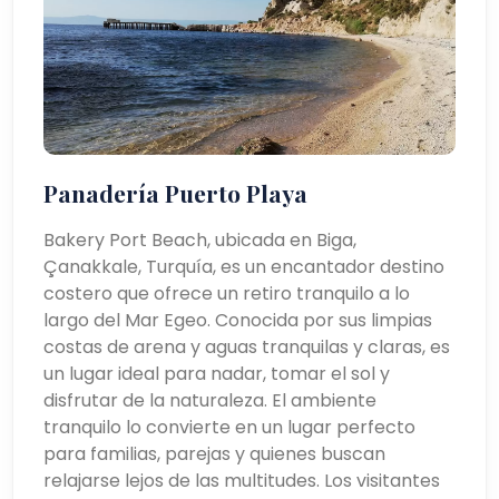
Panadería Puerto Playa
Bakery Port Beach, ubicada en Biga,
Çanakkale, Turquía, es un encantador destino
costero que ofrece un retiro tranquilo a lo
largo del Mar Egeo. Conocida por sus limpias
costas de arena y aguas tranquilas y claras, es
un lugar ideal para nadar, tomar el sol y
disfrutar de la naturaleza. El ambiente
tranquilo lo convierte en un lugar perfecto
para familias, parejas y quienes buscan
relajarse lejos de las multitudes. Los visitantes