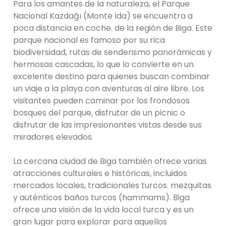
Para los amantes de la naturaleza, el Parque
Nacional Kazdağı (Monte Ida) se encuentra a
poca distancia en coche. de la región de Biga. Este
parque nacional es famoso por su rica
biodiversidad, rutas de senderismo panorámicas y
hermosas cascadas, lo que lo convierte en un
excelente destino para quienes buscan combinar
un viaje a la playa con aventuras al aire libre. Los
visitantes pueden caminar por los frondosos
bosques del parque, disfrutar de un picnic o
disfrutar de las impresionantes vistas desde sus
miradores elevados.
La cercana ciudad de Biga también ofrece varias
atracciones culturales e históricas, incluidos
mercados locales, tradicionales turcos. mezquitas
y auténticos baños turcos (hammams). Biga
ofrece una visión de la vida local turca y es un
gran lugar para explorar para aquellos