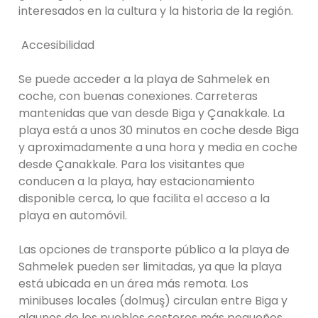
interesados ​​en la cultura y la historia de la región.
Accesibilidad
Se puede acceder a la playa de Sahmelek en
coche, con buenas conexiones. Carreteras
mantenidas que van desde Biga y Çanakkale. La
playa está a unos 30 minutos en coche desde Biga
y aproximadamente a una hora y media en coche
desde Çanakkale. Para los visitantes que
conducen a la playa, hay estacionamiento
disponible cerca, lo que facilita el acceso a la
playa en automóvil.
Las opciones de transporte público a la playa de
Sahmelek pueden ser limitadas, ya que la playa
está ubicada en un área más remota. Los
minibuses locales (dolmuş) circulan entre Biga y
algunos de los pueblos costeros más pequeños,