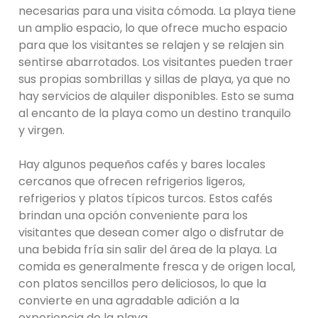
necesarias para una visita cómoda. La playa tiene
un amplio espacio, lo que ofrece mucho espacio
para que los visitantes se relajen y se relajen sin
sentirse abarrotados. Los visitantes pueden traer
sus propias sombrillas y sillas de playa, ya que no
hay servicios de alquiler disponibles. Esto se suma
al encanto de la playa como un destino tranquilo
y virgen.
Hay algunos pequeños cafés y bares locales
cercanos que ofrecen refrigerios ligeros,
refrigerios y platos típicos turcos. Estos cafés
brindan una opción conveniente para los
visitantes que desean comer algo o disfrutar de
una bebida fría sin salir del área de la playa. La
comida es generalmente fresca y de origen local,
con platos sencillos pero deliciosos, lo que la
convierte en una agradable adición a la
experiencia de la playa.