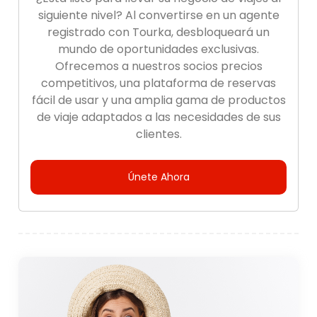
siguiente nivel? Al convertirse en un agente
registrado con Tourka, desbloqueará un
mundo de oportunidades exclusivas.
Ofrecemos a nuestros socios precios
competitivos, una plataforma de reservas
fácil de usar y una amplia gama de productos
de viaje adaptados a las necesidades de sus
clientes.
Únete Ahora