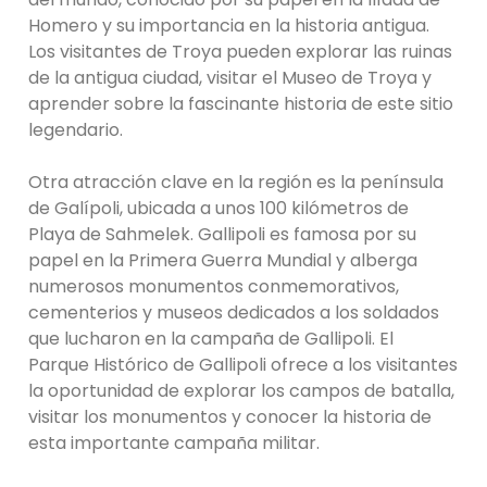
Homero y su importancia en la historia antigua.
Los visitantes de Troya pueden explorar las ruinas
de la antigua ciudad, visitar el Museo de Troya y
aprender sobre la fascinante historia de este sitio
legendario.
Otra atracción clave en la región es la península
de Galípoli, ubicada a unos 100 kilómetros de
Playa de Sahmelek. Gallipoli es famosa por su
papel en la Primera Guerra Mundial y alberga
numerosos monumentos conmemorativos,
cementerios y museos dedicados a los soldados
que lucharon en la campaña de Gallipoli. El
Parque Histórico de Gallipoli ofrece a los visitantes
la oportunidad de explorar los campos de batalla,
visitar los monumentos y conocer la historia de
esta importante campaña militar.