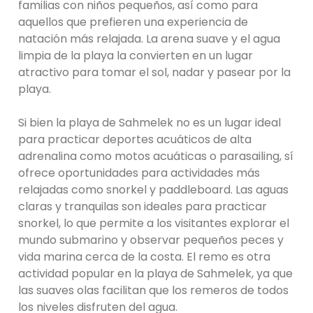
familias con niños pequeños, así como para
aquellos que prefieren una experiencia de
natación más relajada. La arena suave y el agua
limpia de la playa la convierten en un lugar
atractivo para tomar el sol, nadar y pasear por la
playa.
Si bien la playa de Sahmelek no es un lugar ideal
para practicar deportes acuáticos de alta
adrenalina como motos acuáticas o parasailing, sí
ofrece oportunidades para actividades más
relajadas como snorkel y paddleboard. Las aguas
claras y tranquilas son ideales para practicar
snorkel, lo que permite a los visitantes explorar el
mundo submarino y observar pequeños peces y
vida marina cerca de la costa. El remo es otra
actividad popular en la playa de Sahmelek, ya que
las suaves olas facilitan que los remeros de todos
los niveles disfruten del agua.