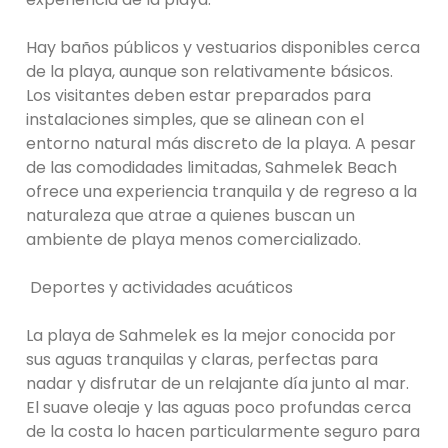
Hay baños públicos y vestuarios disponibles cerca
de la playa, aunque son relativamente básicos.
Los visitantes deben estar preparados para
instalaciones simples, que se alinean con el
entorno natural más discreto de la playa. A pesar
de las comodidades limitadas, Sahmelek Beach
ofrece una experiencia tranquila y de regreso a la
naturaleza que atrae a quienes buscan un
ambiente de playa menos comercializado.
Deportes y actividades acuáticos
La playa de Sahmelek es la mejor conocida por
sus aguas tranquilas y claras, perfectas para
nadar y disfrutar de un relajante día junto al mar.
El suave oleaje y las aguas poco profundas cerca
de la costa lo hacen particularmente seguro para