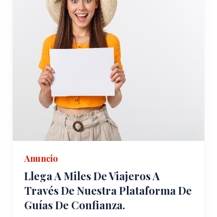
Anuncio
Llega A Miles De Viajeros A
Través De Nuestra Plataforma De
Guías De Confianza.