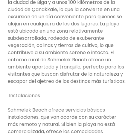
la ciudad de Biga y a unos 100 kilómetros de la
ciudad de Çanakkale, lo que la convierte en una
excursión de un día conveniente para quienes se
alojan en cualquiera de los dos lugares. La playa
está ubicada en una zona relativamente
subdesarrollada, rodeada de exuberante
vegetación, colinas y tierras de cultivo, lo que
contribuye a su ambiente sereno e intacto. El
entorno rural de Sahmelek Beach ofrece un
ambiente apartado y tranquilo, perfecto para los
visitantes que buscan disfrutar de la naturaleza y
escapar del ajetreo de los destinos más turísticos.
Instalaciones
Sahmelek Beach ofrece servicios básicos
instalaciones, que van acorde con su carácter
más remoto y natural. Si bien la playa no está
comercializada, ofrece las comodidades