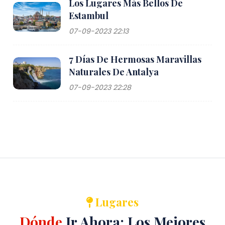
Los Lugares Más Bellos De
Estambul
07-09-2023 22:13
7 Días De Hermosas Maravillas
Naturales De Antalya
07-09-2023 22:28
Lugares
Dónde
Ir Ahora: Los Mejores