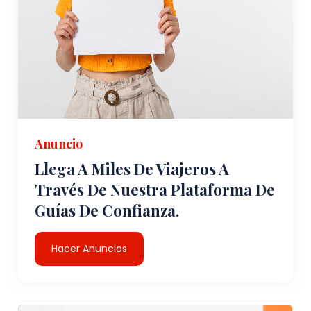
Anuncio
Llega A Miles De Viajeros A
Través De Nuestra Plataforma De
Guías De Confianza.
Hacer Anuncios