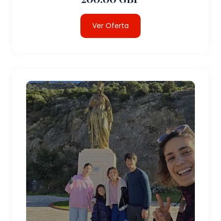
Ver Oferta