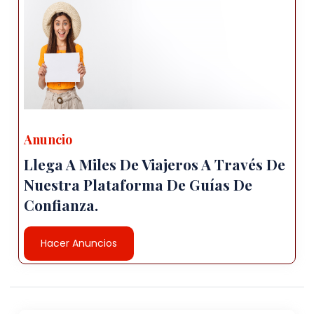
Anuncio
Llega A Miles De Viajeros A Través De
Nuestra Plataforma De Guías De
Confianza.
Hacer Anuncios