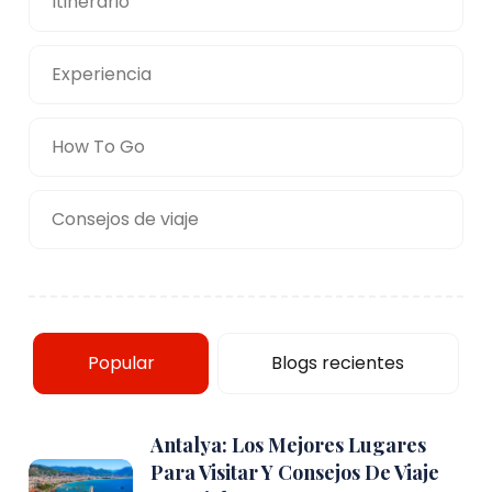
Itinerario
Experiencia
How To Go
Consejos de viaje
Popular
Blogs recientes
Antalya: Los Mejores Lugares
Para Visitar Y Consejos De Viaje