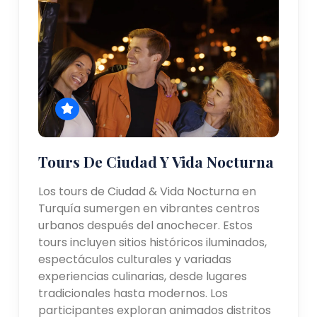
Tours De Ciudad Y Vida Nocturna
Los tours de Ciudad & Vida Nocturna en
Turquía sumergen en vibrantes centros
urbanos después del anochecer. Estos
tours incluyen sitios históricos iluminados,
espectáculos culturales y variadas
experiencias culinarias, desde lugares
tradicionales hasta modernos. Los
participantes exploran animados distritos