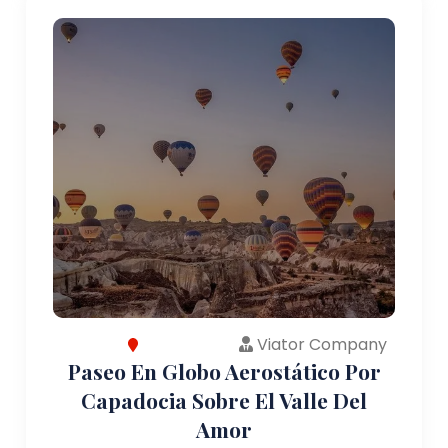
Viator Company
Paseo En Globo Aerostático Por
Capadocia Sobre El Valle Del
Amor