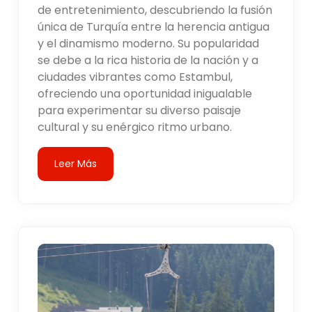
de entretenimiento, descubriendo la fusión
única de Turquía entre la herencia antigua
y el dinamismo moderno. Su popularidad
se debe a la rica historia de la nación y a
ciudades vibrantes como Estambul,
ofreciendo una oportunidad inigualable
para experimentar su diverso paisaje
cultural y su enérgico ritmo urbano.
Leer Más