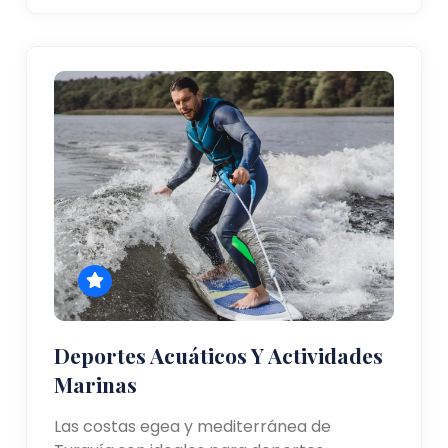
Deportes Acuáticos Y Actividades
Marinas
Las costas egea y mediterránea de