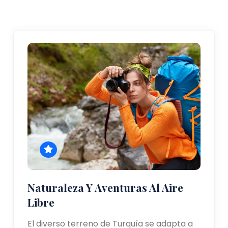
Naturaleza Y Aventuras Al Aire
Libre
El diverso terreno de Turquía se adapta a