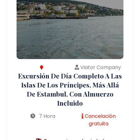
Viator Company
Excursión De Día Completo A Las
Islas De Los Príncipes, Más Allá
De Estambul, Con Almuerzo
Incluido
7 Hora
Cancelación
gratuita