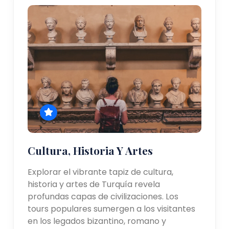
Cultura, Historia Y Artes
Explorar el vibrante tapiz de cultura,
historia y artes de Turquía revela
profundas capas de civilizaciones. Los
tours populares sumergen a los visitantes
en los legados bizantino, romano y