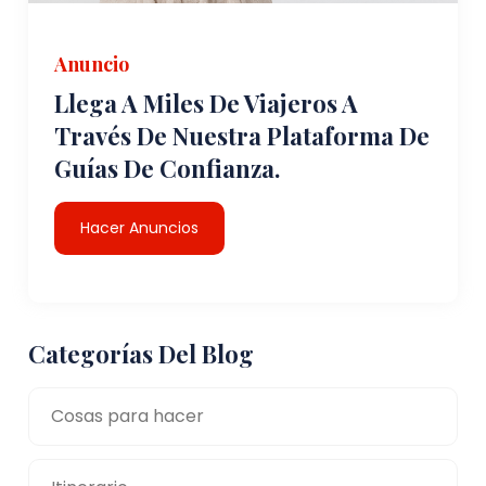
Anuncio
Llega A Miles De Viajeros A
Través De Nuestra Plataforma De
Guías De Confianza.
Hacer Anuncios
Categorías Del Blog
Cosas para hacer