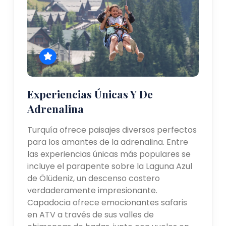
Experiencias Únicas Y De
Adrenalina
Turquía ofrece paisajes diversos perfectos
para los amantes de la adrenalina. Entre
las experiencias únicas más populares se
incluye el parapente sobre la Laguna Azul
de Ölüdeniz, un descenso costero
verdaderamente impresionante.
Capadocia ofrece emocionantes safaris
en ATV a través de sus valles de