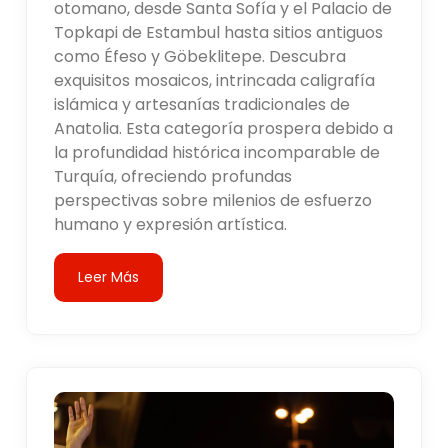
otomano, desde Santa Sofía y el Palacio de
Topkapi de Estambul hasta sitios antiguos
como Éfeso y Göbeklitepe. Descubra
exquisitos mosaicos, intrincada caligrafía
islámica y artesanías tradicionales de
Anatolia. Esta categoría prospera debido a
la profundidad histórica incomparable de
Turquía, ofreciendo profundas
perspectivas sobre milenios de esfuerzo
humano y expresión artística.
Leer Más