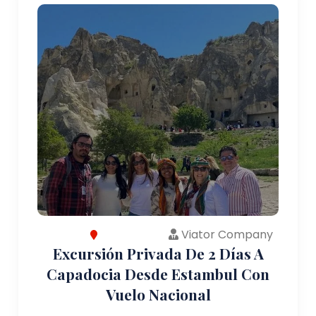
Viator Company
Excursión Privada De 2 Días A
Capadocia Desde Estambul Con
Vuelo Nacional