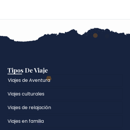
Tipos De Viaje
Viajes de Aventura
Viajes culturales
Viajes de relajación
Viajes en familia