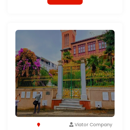
Viator Company