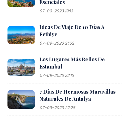
Esenciales
07-09-2023 19:13
Ideas De Viaje De 10 Días A
Fethiye
07-09-2023 21:52
Los Lugares Más Bellos De
Estambul
07-09-2023 22:13
7 Días De Hermosas Maravillas
Naturales De Antalya
07-09-2023 22:28