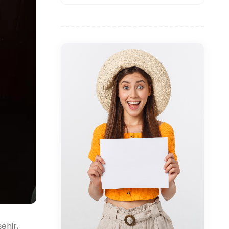
ehir,