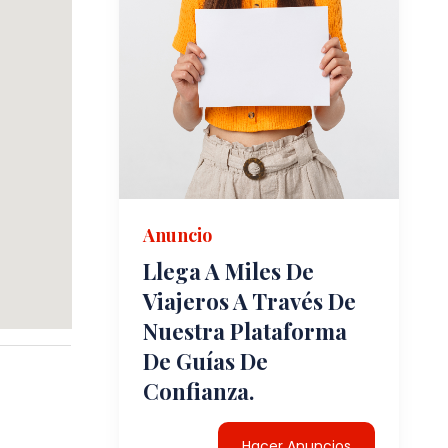
Anuncio
Llega A Miles De
Viajeros A Través De
Nuestra Plataforma
De Guías De
Confianza.
Hacer Anuncios