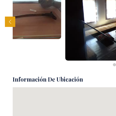
Información De Ubicación