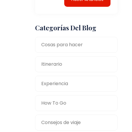
Categorías Del Blog
Cosas para hacer
Itinerario
Experiencia
How To Go
Consejos de viaje