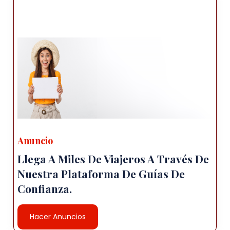
Anuncio
Llega A Miles De Viajeros A Través De
Nuestra Plataforma De Guías De
Confianza.
Hacer Anuncios