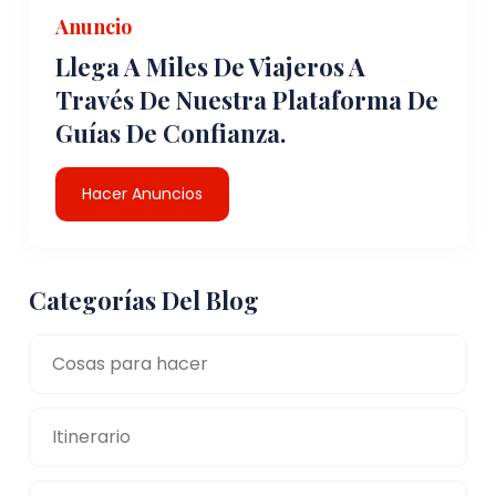
Anuncio
Llega A Miles De Viajeros A
Través De Nuestra Plataforma De
Guías De Confianza.
Hacer Anuncios
Categorías Del Blog
Cosas para hacer
Itinerario