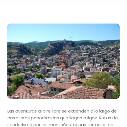
Las aventuras al aire libre se extienden a lo largo de
carreteras panorámicas que llegan a Ilgaz. Rutas de
senderismo por las montañas, aguas termales de