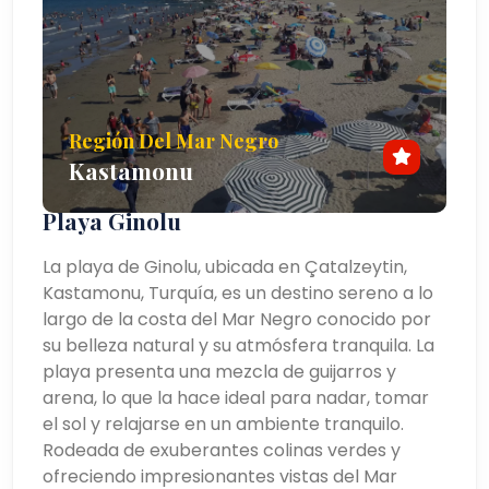
Región Del Mar Negro
Kastamonu
Playa Ginolu
La playa de Ginolu, ubicada en Çatalzeytin,
Kastamonu, Turquía, es un destino sereno a lo
largo de la costa del Mar Negro conocido por
su belleza natural y su atmósfera tranquila. La
playa presenta una mezcla de guijarros y
arena, lo que la hace ideal para nadar, tomar
el sol y relajarse en un ambiente tranquilo.
Rodeada de exuberantes colinas verdes y
ofreciendo impresionantes vistas del Mar