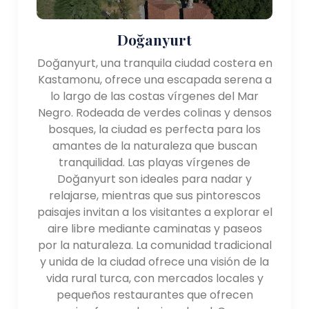
Doğanyurt
Doğanyurt, una tranquila ciudad costera en
Kastamonu, ofrece una escapada serena a
lo largo de las costas vírgenes del Mar
Negro. Rodeada de verdes colinas y densos
bosques, la ciudad es perfecta para los
amantes de la naturaleza que buscan
tranquilidad. Las playas vírgenes de
Doğanyurt son ideales para nadar y
relajarse, mientras que sus pintorescos
paisajes invitan a los visitantes a explorar el
aire libre mediante caminatas y paseos
por la naturaleza. La comunidad tradicional
y unida de la ciudad ofrece una visión de la
vida rural turca, con mercados locales y
pequeños restaurantes que ofrecen