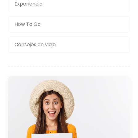
Experiencia
How To Go
Consejos de viaje