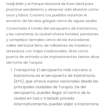
Hadji Bekir y el Parque Nacional de Küre ideal para
practicar senderismo y observar vida silvestre como
osos y lobos. Costero Los pueblos rezuman el
encanto de las islas griegas cerca de aguas azules.
Conectada a través del aeropuerto de Kastamonu
y las carreteras, la ciudad ofrece hoteles, pensiones
y complejos termales cerca de las evocadoras
calles del bazar lleno de talladores de madera y
artesanos con trajes tradicionales. Sirve como
puerta de entrada a las impresionantes tierras altas
del norte de Turquía.
Transporte: El aeropuerto más cercano a
Kastamonu es el aeropuerto de Kastamonu.
(KFS), que ofrece vuelos nacionales desde las
principales ciudades de Turquía. De del
aeropuerto, puedes llegar al centro de la
ciudad en taxi o traslado privado.
Alternativamente, puedes viajar a Kastamonu