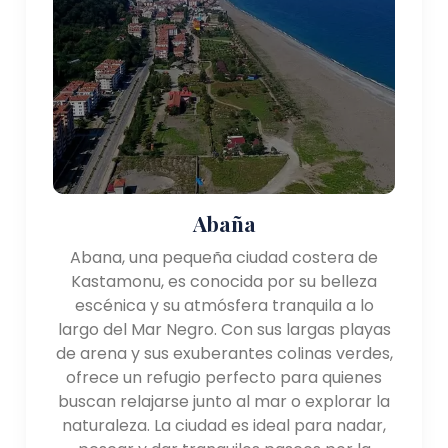
Abaña
Abana, una pequeña ciudad costera de
Kastamonu, es conocida por su belleza
escénica y su atmósfera tranquila a lo
largo del Mar Negro. Con sus largas playas
de arena y sus exuberantes colinas verdes,
ofrece un refugio perfecto para quienes
buscan relajarse junto al mar o explorar la
naturaleza. La ciudad es ideal para nadar,