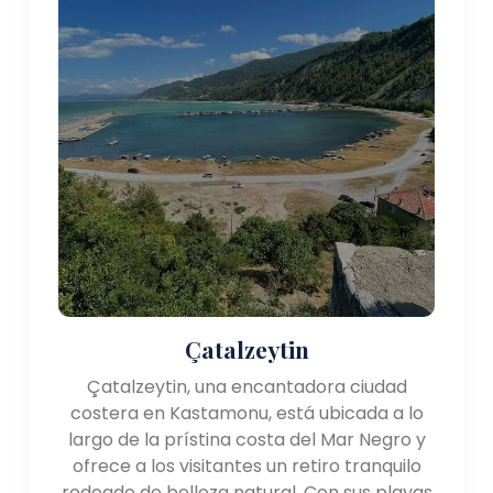
Çatalzeytin
Çatalzeytin, una encantadora ciudad
costera en Kastamonu, está ubicada a lo
largo de la prístina costa del Mar Negro y
ofrece a los visitantes un retiro tranquilo
rodeado de belleza natural. Con sus playas