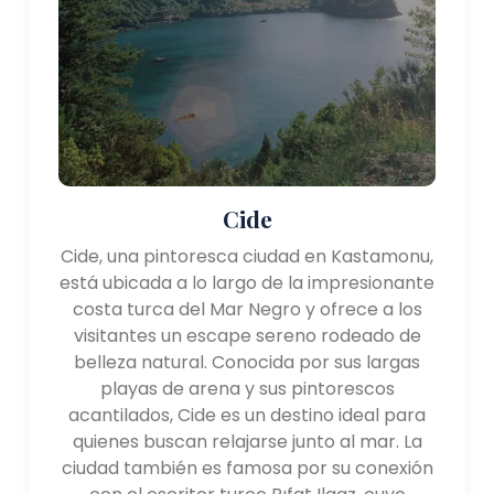
Cide
Cide, una pintoresca ciudad en Kastamonu,
está ubicada a lo largo de la impresionante
costa turca del Mar Negro y ofrece a los
visitantes un escape sereno rodeado de
belleza natural. Conocida por sus largas
playas de arena y sus pintorescos
acantilados, Cide es un destino ideal para
quienes buscan relajarse junto al mar. La
ciudad también es famosa por su conexión