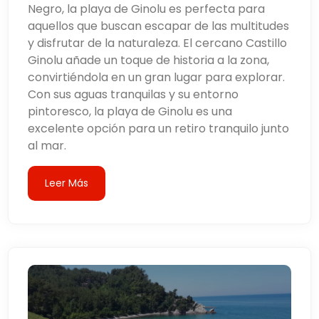
Negro, la playa de Ginolu es perfecta para
aquellos que buscan escapar de las multitudes
y disfrutar de la naturaleza. El cercano Castillo
Ginolu añade un toque de historia a la zona,
convirtiéndola en un gran lugar para explorar.
Con sus aguas tranquilas y su entorno
pintoresco, la playa de Ginolu es una
excelente opción para un retiro tranquilo junto
al mar.
Leer Más