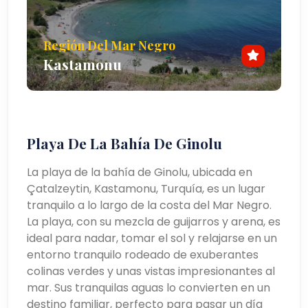
Región Del Mar Negro
Kastamonu
Playa De La Bahía De Ginolu
La playa de la bahía de Ginolu, ubicada en
Çatalzeytin, Kastamonu, Turquía, es un lugar
tranquilo a lo largo de la costa del Mar Negro.
La playa, con su mezcla de guijarros y arena, es
ideal para nadar, tomar el sol y relajarse en un
entorno tranquilo rodeado de exuberantes
colinas verdes y unas vistas impresionantes al
mar. Sus tranquilas aguas lo convierten en un
destino familiar, perfecto para pasar un día