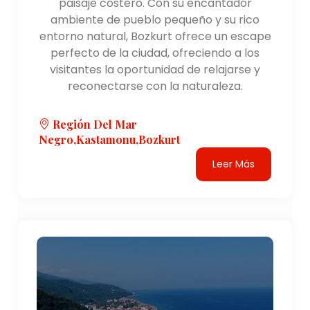
paisaje costero. Con su encantador
ambiente de pueblo pequeño y su rico
entorno natural, Bozkurt ofrece un escape
perfecto de la ciudad, ofreciendo a los
visitantes la oportunidad de relajarse y
reconectarse con la naturaleza.
Región Del Mar
Negro,Kastamonu,bozkurt
Leer Más