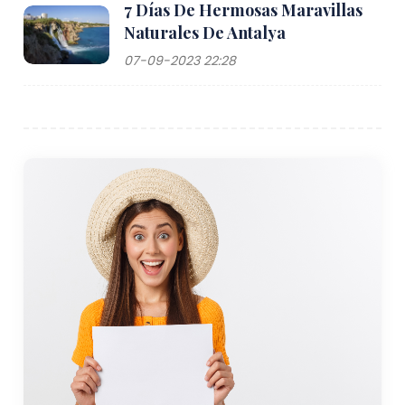
7 Días De Hermosas Maravillas
Naturales De Antalya
07-09-2023 22:28