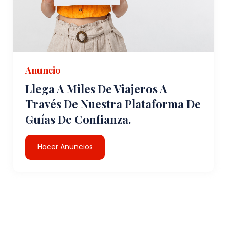
Anuncio
Llega A Miles De Viajeros A
Través De Nuestra Plataforma De
Guías De Confianza.
Hacer Anuncios