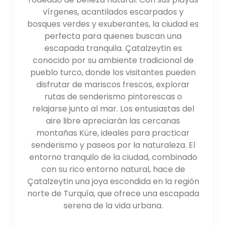
vírgenes, acantilados escarpados y
bosques verdes y exuberantes, la ciudad es
perfecta para quienes buscan una
escapada tranquila. Çatalzeytin es
conocido por su ambiente tradicional de
pueblo turco, donde los visitantes pueden
disfrutar de mariscos frescos, explorar
rutas de senderismo pintorescas o
relajarse junto al mar. Los entusiastas del
aire libre apreciarán las cercanas
montañas Küre, ideales para practicar
senderismo y paseos por la naturaleza. El
entorno tranquilo de la ciudad, combinado
con su rico entorno natural, hace de
Çatalzeytin una joya escondida en la región
norte de Turquía, que ofrece una escapada
serena de la vida urbana.