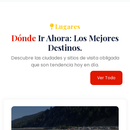
Lugares
Dónde
Ir Ahora: Los Mejores
Destinos.
Descubre las ciudades y sitios de visita obligada
que son tendencia hoy en día.
Ver Todo