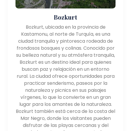
Bozkurt
Bozkurt, ubicada en la provincia de
Kastamonu, al norte de Turquía, es una
ciudad tranquila y pintoresca rodeada de
frondosos bosques y colinas. Conocido por
su belleza natural y su atmósfera tranquila,
Bozkurt es un destino ideal para quienes
buscan paz y relajación en un entorno
rural. La ciudad ofrece oportunidades para
practicar senderismo, paseos por la
naturaleza y picnics en sus paisajes
vírgenes, lo que la convierte en un gran
lugar para los amantes de la naturaleza.
Bozkurt también está cerca de la costa del
Mar Negro, donde los visitantes pueden
disfrutar de las playas cercanas y del