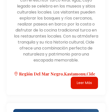
con el escritor turco Rıfat Ilgaz, cuyo
legado se celebra en los museos y sitios
culturales locales. Los visitantes pueden
explorar los bosques y ríos cercanos,
realizar paseos en barco por la costa o
disfrutar de la cocina tradicional turca en
los restaurantes locales. Con su atmósfera
tranquila y su rica historia cultural, Cide
ofrece una combinación perfecta de
naturaleza y patrimonio para una
escapada memorable.
Región Del Mar Negro,Kastamonu,cide
Leer Más