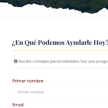
¿En Qué Podemos Ayudarle Hoy
Recibe consejos personalizados, haz una pregunt
Primer nombre
Email