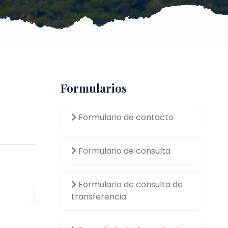
Formularios
Formulario de contacto
Formulario de consulta
Formulario de consulta de
transferencia