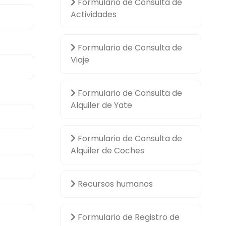
Formulario de Consulta de
Actividades
Formulario de Consulta de
Viaje
Formulario de Consulta de
Alquiler de Yate
Formulario de Consulta de
Alquiler de Coches
Recursos humanos
Formulario de Registro de