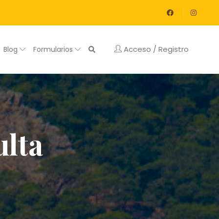
Acceso / Registro
Blog
Formularios
ulta