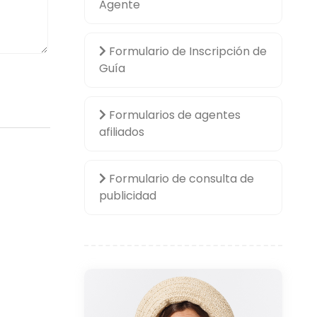
Agente
Formulario de Inscripción de
Guía
Formularios de agentes
afiliados
Formulario de consulta de
publicidad