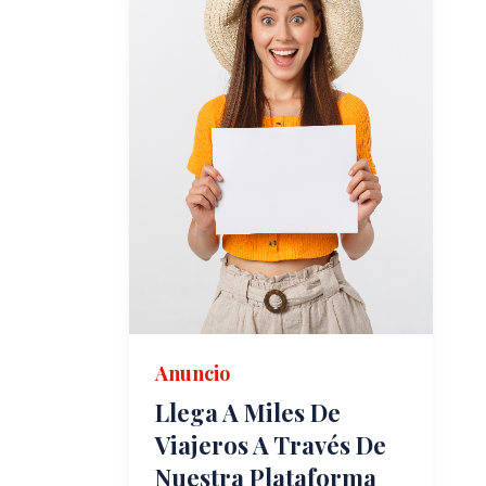
Anuncio
Llega A Miles De
Viajeros A Través De
Nuestra Plataforma