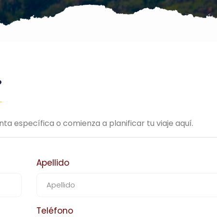
?
a específica o comienza a planificar tu viaje aquí.
Apellido
Teléfono