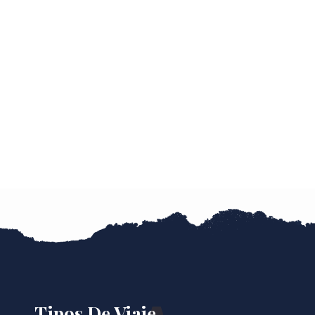
Tipos De Viaje