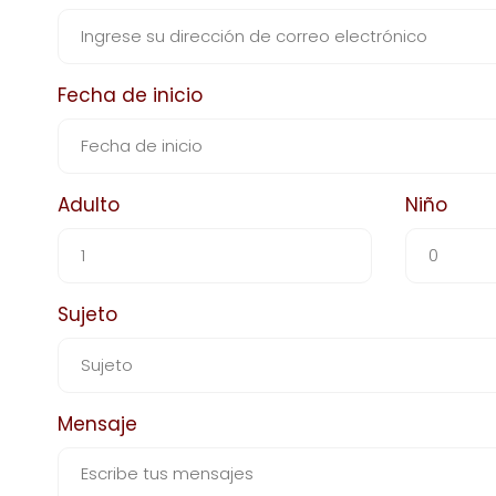
Fecha de inicio
Adulto
Niño
Sujeto
Mensaje