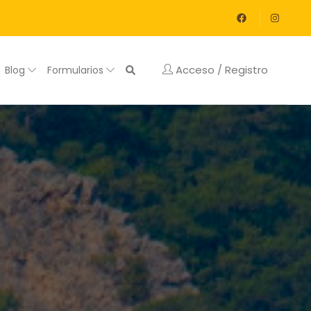
Acceso / Registro
Blog
Formularios