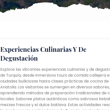
Experiencias Culinarias Y De
Degustación
Explore las vibrantes experiencias culinarias y de degust
de Turquía, desde inmersivos tours de comida callejera e
ciudades bulliciosas hasta clases prácticas de cocina de
Anatolia. Los visitantes se sumergen en diversos sabores,
aprendiendo métodos de preparación tradicionales de c
locales. Saboree platos auténticos como sabrosos kebab
mezzes frescos y el dulce baklava. Estas actividades res