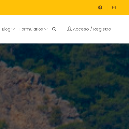
Acceso / Registro
Blog
Formularios