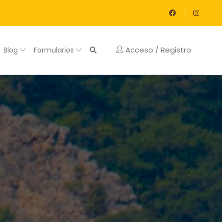
Acceso / Registro
Blog
Formularios