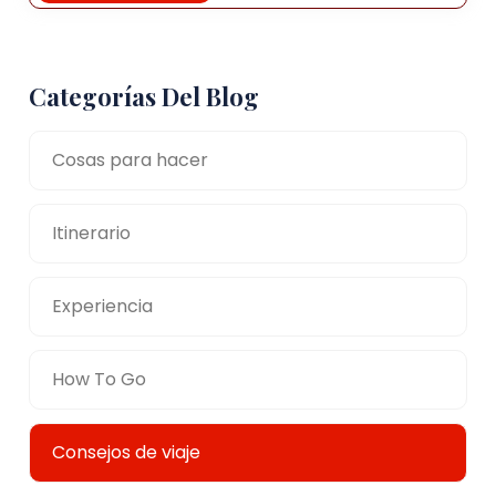
Categorías Del Blog
Cosas para hacer
Itinerario
Experiencia
How To Go
Consejos de viaje