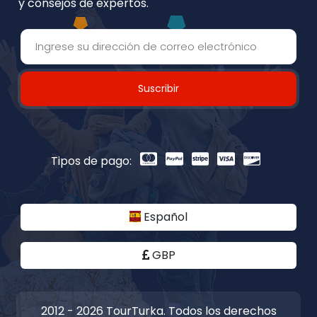
y consejos de expertos.
Suscribir
Tipos de pago:
Español
GBP
2012 - 2026 TourTurka. Todos los derechos