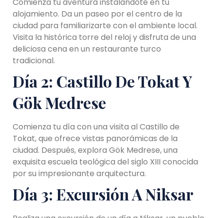
Comienza tu aventura instalándote en tu
alojamiento. Da un paseo por el centro de la
ciudad para familiarizarte con el ambiente local.
Visita la histórica torre del reloj y disfruta de una
deliciosa cena en un restaurante turco
tradicional.
Día 2: Castillo De Tokat Y
Gök Medrese
Comienza tu día con una visita al Castillo de
Tokat, que ofrece vistas panorámicas de la
ciudad. Después, explora Gök Medrese, una
exquisita escuela teológica del siglo XIII conocida
por su impresionante arquitectura.
Día 3: Excursión A Niksar