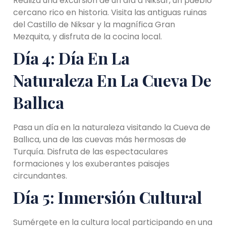
Realiza una excursión de un día a Niksar, un pueblo
cercano rico en historia. Visita las antiguas ruinas
del Castillo de Niksar y la magnífica Gran
Mezquita, y disfruta de la cocina local.
Día 4: Día En La
Naturaleza En La Cueva De
Ballıca
Pasa un día en la naturaleza visitando la Cueva de
Ballıca, una de las cuevas más hermosas de
Turquía. Disfruta de las espectaculares
formaciones y los exuberantes paisajes
circundantes.
Día 5: Inmersión Cultural
Sumérgete en la cultura local participando en una