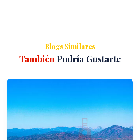
Blogs Similares
También
Podría Gustarte