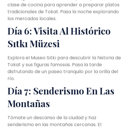
clase de cocina para aprender a preparar platos
tradicionales de Tokat. Pasa la noche explorando
los mercados locales.
Día 6: Visita Al Histórico
Sıtkı Müzesi
Explora el Museo Sıtkı para descubrir la historia de
Tokat y sus figuras famosas. Pasa la tarde
disfrutando de un paseo tranquilo por la orilla del
río.
Día 7: Senderismo En Las
Montañas
Tómate un descanso de la ciudad y haz
senderismo en las montañas cercanas. El