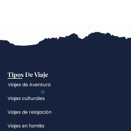
Tipos De Viaje
Viajes de Aventura
Viajes culturales
Viajes de relajación
Viajes en familia