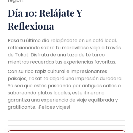
región.
Día 10: Relájate Y
Reflexiona
Pasa tu último día relajándote en un café local,
reflexionando sobre tu maravilloso viaje a través
de Tokat. Disfruta de una taza de té turco
mientras recuerdas tus experiencias favoritas.
Con su rico tapiz cultural e impresionantes
paisajes, Tokat te dejará una impresión duradera.
Ya sea que estés paseando por antiguas calles o
saboreando platos locales, este itinerario
garantiza una experiencia de viaje equilibrada y
gratificante. ¡Felices viajes!