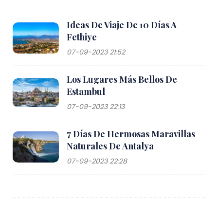
Ideas De Viaje De 10 Días A
Fethiye
07-09-2023 21:52
Los Lugares Más Bellos De
Estambul
07-09-2023 22:13
7 Días De Hermosas Maravillas
Naturales De Antalya
07-09-2023 22:28