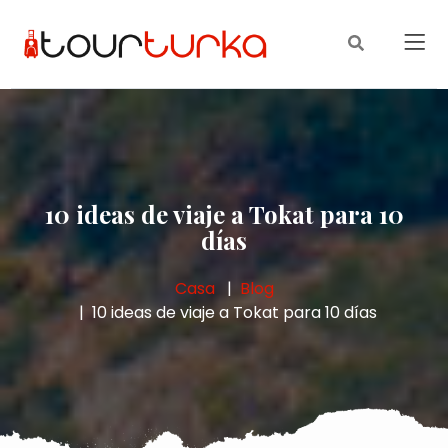
10 ideas de viaje a Tokat para 10
días
Casa
Blog
10 ideas de viaje a Tokat para 10 días