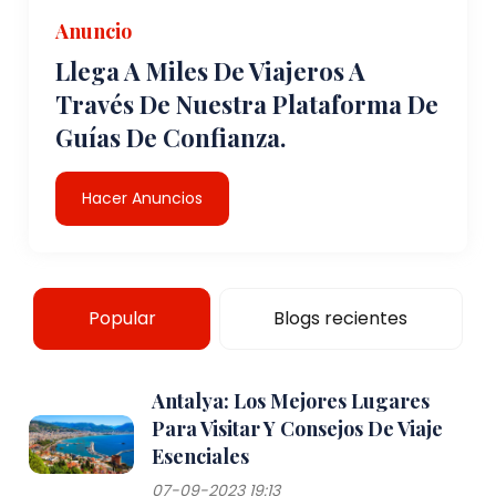
Anuncio
Llega A Miles De Viajeros A
Través De Nuestra Plataforma De
Guías De Confianza.
Hacer Anuncios
Popular
Blogs recientes
Antalya: Los Mejores Lugares
Para Visitar Y Consejos De Viaje
Esenciales
07-09-2023 19:13