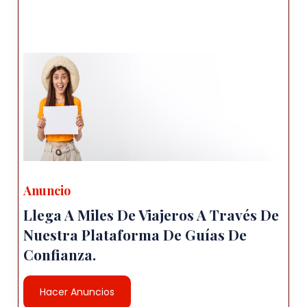
Anuncio
Llega A Miles De Viajeros A Través De
Nuestra Plataforma De Guías De
Confianza.
Hacer Anuncios