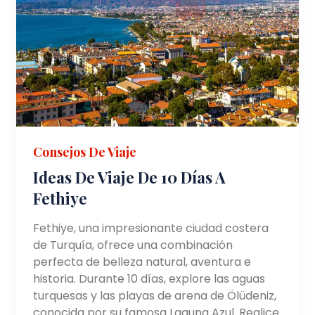
Consejos De Viaje
Ideas De Viaje De 10 Días A
Fethiye
Fethiye, una impresionante ciudad costera
de Turquía, ofrece una combinación
perfecta de belleza natural, aventura e
historia. Durante 10 días, explore las aguas
turquesas y las playas de arena de Ölüdeniz,
conocida por su famosa Laguna Azul. Realice