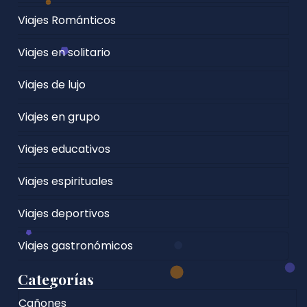
Viajes Románticos
Viajes en solitario
Viajes de lujo
Viajes en grupo
Viajes educativos
Viajes espirituales
Viajes deportivos
Viajes gastronómicos
Categorías
Cañones