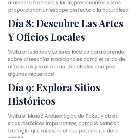
ambiente tranquilo y las impresionantes vistas
proporcionan un escape perfecto a la naturaleza.
Día 8: Descubre Las Artes
Y Oficios Locales
Visita artesanos y talleres locales para aprender
sobre artesanías tradicionales como el tejido de
alfombras y la alfarería. ¡No olvides comprar
algunos recuerdos!
Día 9: Explora Sitios
Históricos
Visita el Museo Arqueológico de Tokat y otros
sitios históricos importantes, como la Mansión
Latifoğlu, que muestra el rico patrimonio de la