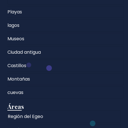
Playas
lagos
Museos
Ciudad antigua
Castillos
Montañas
cuevas
Áreas
Región del Egeo