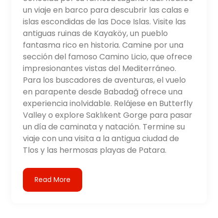
un viaje en barco para descubrir las calas e
islas escondidas de las Doce Islas. Visite las
antiguas ruinas de Kayaköy, un pueblo
fantasma rico en historia. Camine por una
sección del famoso Camino Licio, que ofrece
impresionantes vistas del Mediterráneo.
Para los buscadores de aventuras, el vuelo
en parapente desde Babadağ ofrece una
experiencia inolvidable. Relájese en Butterfly
Valley o explore Saklıkent Gorge para pasar
un día de caminata y natación. Termine su
viaje con una visita a la antigua ciudad de
Tlos y las hermosas playas de Patara.
Read More