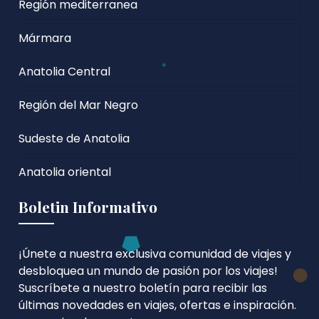
Región mediterranea
Mármara
Anatolia Central
Región del Mar Negro
Sudeste de Anatolia
Anatolia oriental
Boletin Informativo
¡Únete a nuestra exclusiva comunidad de viajes y
desbloquea un mundo de pasión por los viajes!
Suscríbete a nuestro boletín para recibir las
últimas novedades en viajes, ofertas e inspiración.