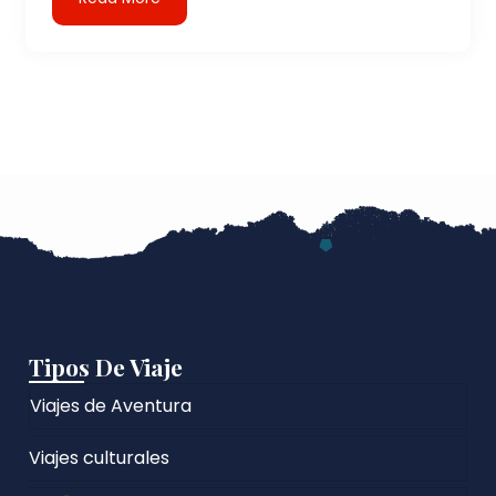
Tipos De Viaje
Viajes de Aventura
Viajes culturales