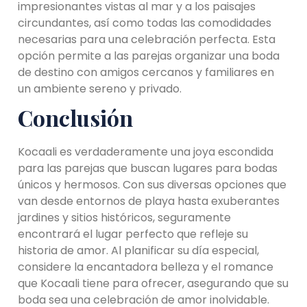
impresionantes vistas al mar y a los paisajes
circundantes, así como todas las comodidades
necesarias para una celebración perfecta. Esta
opción permite a las parejas organizar una boda
de destino con amigos cercanos y familiares en
un ambiente sereno y privado.
Conclusión
Kocaali es verdaderamente una joya escondida
para las parejas que buscan lugares para bodas
únicos y hermosos. Con sus diversas opciones que
van desde entornos de playa hasta exuberantes
jardines y sitios históricos, seguramente
encontrará el lugar perfecto que refleje su
historia de amor. Al planificar su día especial,
considere la encantadora belleza y el romance
que Kocaali tiene para ofrecer, asegurando que su
boda sea una celebración de amor inolvidable.