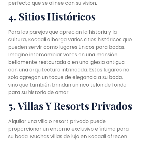
perfecto que se alinee con su visión.
4. Sitios Históricos
Para las parejas que aprecian la historia y la
cultura, Kocaali alberga varios sitios históricos que
pueden servir como lugares únicos para bodas.
Imagine intercambiar votos en una mansión
bellamente restaurada o en una iglesia antigua
con una arquitectura intrincada. Estos lugares no
solo agregan un toque de elegancia a su boda,
sino que también brindan un rico telón de fondo
para su historia de amor.
5. Villas Y Resorts Privados
Alquilar una villa o resort privado puede
proporcionar un entorno exclusivo e íntimo para
su boda. Muchas villas de lujo en Kocaali ofrecen