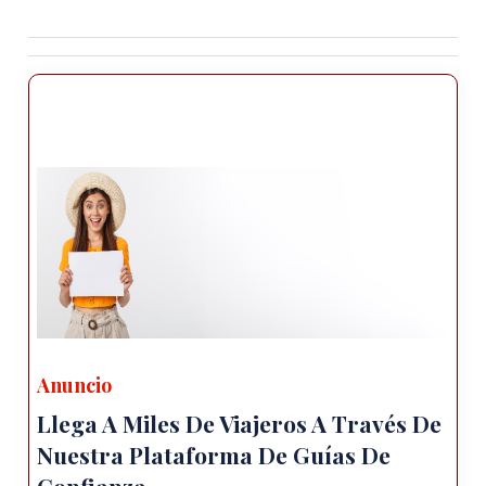
Anuncio
Llega A Miles De Viajeros A Través De
Nuestra Plataforma De Guías De
Confianza.