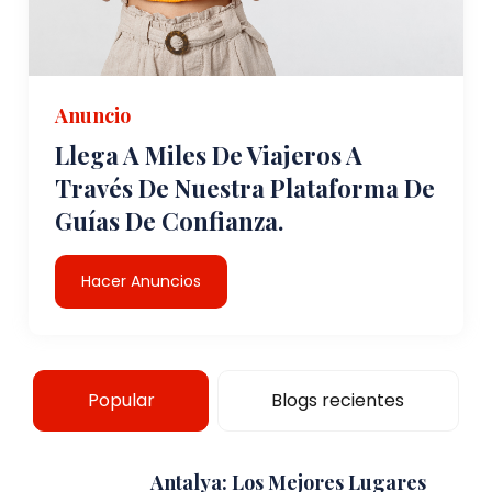
Anuncio
Llega A Miles De Viajeros A
Través De Nuestra Plataforma De
Guías De Confianza.
Hacer Anuncios
Popular
Blogs recientes
Antalya: Los Mejores Lugares