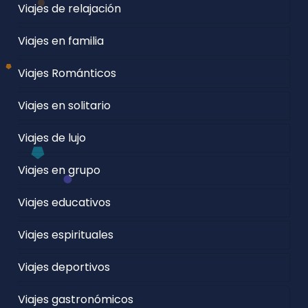
Viajes de relajación
Viajes en familia
Viajes Románticos
Viajes en solitario
Viajes de lujo
Viajes en grupo
Viajes educativos
Viajes espirituales
Viajes deportivos
Viajes gastronómicos