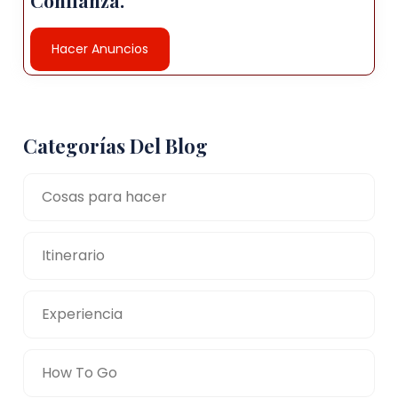
Hacer Anuncios
Categorías Del Blog
Cosas para hacer
Itinerario
Experiencia
How To Go