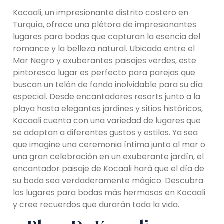
Kocaali, un impresionante distrito costero en
Turquía, ofrece una plétora de impresionantes
lugares para bodas que capturan la esencia del
romance y la belleza natural. Ubicado entre el
Mar Negro y exuberantes paisajes verdes, este
pintoresco lugar es perfecto para parejas que
buscan un telón de fondo inolvidable para su día
especial. Desde encantadores resorts junto a la
playa hasta elegantes jardines y sitios históricos,
Kocaali cuenta con una variedad de lugares que
se adaptan a diferentes gustos y estilos. Ya sea
que imagine una ceremonia íntima junto al mar o
una gran celebración en un exuberante jardín, el
encantador paisaje de Kocaali hará que el día de
su boda sea verdaderamente mágico. Descubra
los lugares para bodas más hermosos en Kocaali
y cree recuerdos que durarán toda la vida.