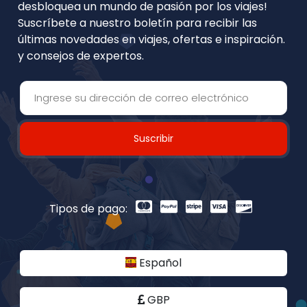
desbloquea un mundo de pasión por los viajes!
Suscríbete a nuestro boletín para recibir las
últimas novedades en viajes, ofertas e inspiración.
y consejos de expertos.
Suscribir
Tipos de pago:
Español
GBP