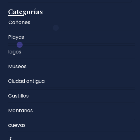
Categorías
Cañones
Playas
lagos
Museos
Ciudad antigua
Castillos
Montañas
cuevas