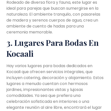
Rodeado de diversa flora y fauna, este lugar es
ideal para parejas que buscan sumergirse en la
naturaleza. El ambiente tranquilo, con pasarelas
de madera y serenos cuerpos de agua, crea un
ambiente de cuento de hadas para una
ceremonia memorable.
3. Lugares Para Bodas En
Kocaali
Hay varios lugares para bodas dedicados en
Kocaali que ofrecen servicios integrales, que
incluyen catering, decoración y alojamiento. Estos
lugares a menudo cuentan con hermosos
jardines, impresionantes vistas y lujosas
comodidades. Ya sea que prefiera una
celebración sofisticada en interiores o una
elegante reunión al aire libre, encontrará el lugar