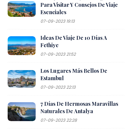
Para Visitar Y Consejos De Viaje
Esenciales
07-09-2023 19:13
Ideas De Viaje De 10 Días A
Fethiye
07-09-2023 21:52
Los Lugares Más Bellos De
Estambul
07-09-2023 22:13
7 Días De Hermosas Maravillas
Naturales De Antalya
07-09-2023 22:28