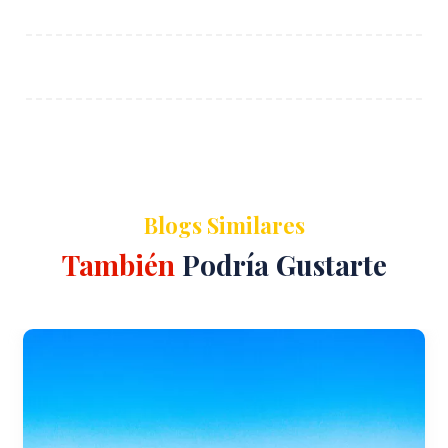
Blogs Similares
También
Podría Gustarte