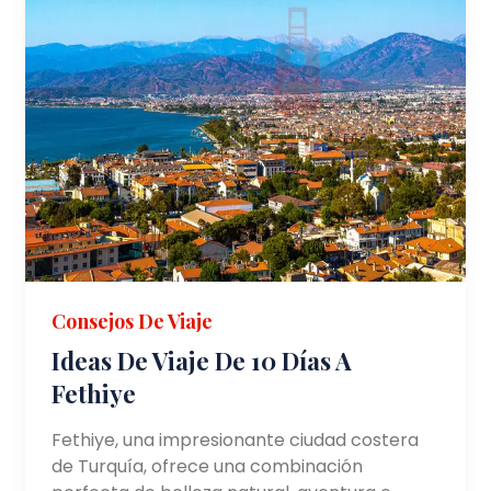
Consejos De Viaje
Ideas De Viaje De 10 Días A
Fethiye
Fethiye, una impresionante ciudad costera
de Turquía, ofrece una combinación