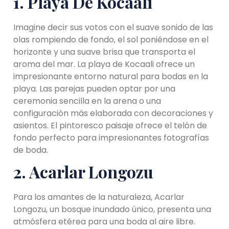
1. Playa De Kocaali
Imagine decir sus votos con el suave sonido de las
olas rompiendo de fondo, el sol poniéndose en el
horizonte y una suave brisa que transporta el
aroma del mar. La playa de Kocaali ofrece un
impresionante entorno natural para bodas en la
playa. Las parejas pueden optar por una
ceremonia sencilla en la arena o una
configuración más elaborada con decoraciones y
asientos. El pintoresco paisaje ofrece el telón de
fondo perfecto para impresionantes fotografías
de boda.
2. Acarlar Longozu
Para los amantes de la naturaleza, Acarlar
Longozu, un bosque inundado único, presenta una
atmósfera etérea para una boda al aire libre.