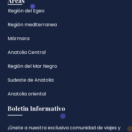
Áreas
Región del Egeo
Región mediterranea
Mármara
Anatolia Central
Región del Mar Negro
Sudeste de Anatolia
Anatolia oriental
Boletin Informativo
¡Únete a nuestra exclusiva comunidad de viajes y