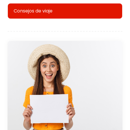
Consejos de viaje