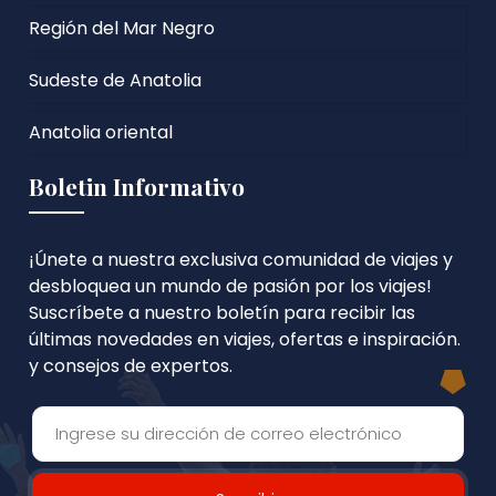
Región del Mar Negro
Sudeste de Anatolia
Anatolia oriental
Boletin Informativo
¡Únete a nuestra exclusiva comunidad de viajes y
desbloquea un mundo de pasión por los viajes!
Suscríbete a nuestro boletín para recibir las
últimas novedades en viajes, ofertas e inspiración.
y consejos de expertos.