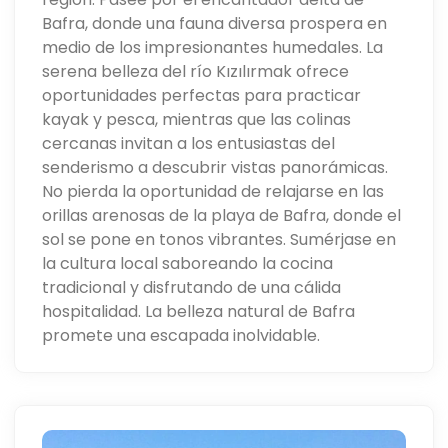
Bafra, donde una fauna diversa prospera en
medio de los impresionantes humedales. La
serena belleza del río Kızılırmak ofrece
oportunidades perfectas para practicar
kayak y pesca, mientras que las colinas
cercanas invitan a los entusiastas del
senderismo a descubrir vistas panorámicas.
No pierda la oportunidad de relajarse en las
orillas arenosas de la playa de Bafra, donde el
sol se pone en tonos vibrantes. Sumérjase en
la cultura local saboreando la cocina
tradicional y disfrutando de una cálida
hospitalidad. La belleza natural de Bafra
promete una escapada inolvidable.