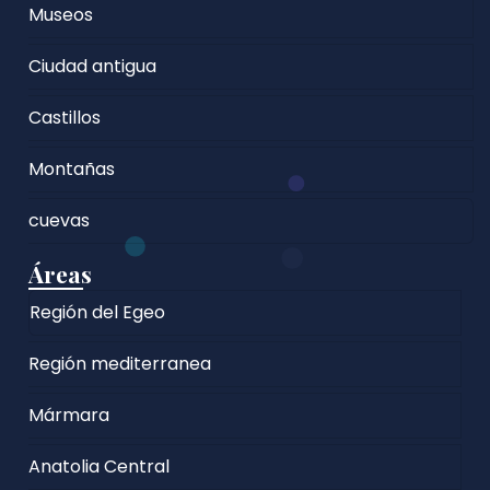
Museos
Ciudad antigua
Castillos
Montañas
cuevas
Áreas
Región del Egeo
Región mediterranea
Mármara
Anatolia Central