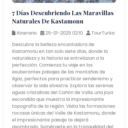
7 Días Descubriendo Las Maravillas
Naturales De Kastamonu
Itinerario
25-01-2025 02:10
TourTurka
Descubre la belleza encantadora de
Kastamonu en tan solo siete días, donde la
naturaleza y la historia se entrelazan a la
perfección. Comienza tu viaje en los
exuberantes paisajes de las montañas de
Ilgaz, perfectos para practicar senderismo y
observar la vida silvestre. Explora las serenas
aguas cristalinas del Cañón de Valla, una joya
escondida que muestra la impresionante
topografía de la región. Visita las formaciones
rocosas únicas del Valle de Kastamonu, donde
el impresionante paisaje te dejará
asombrado. Sumérgete en la tranquilidad del