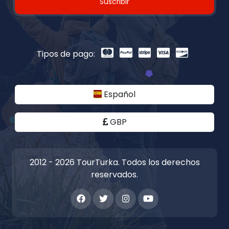
Suscribir
Tipos de pago:
Español
GBP
2012 - 2026 TourTurka. Todos los derechos
reservados.