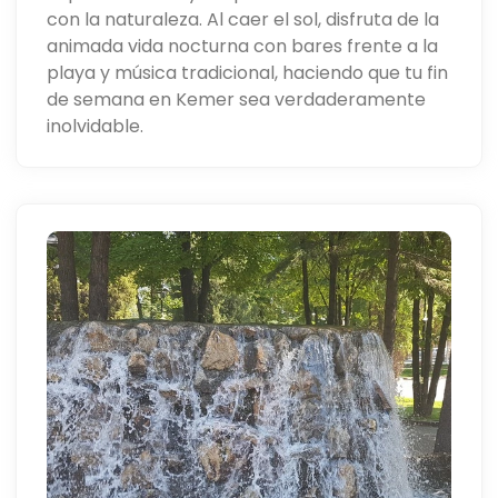
con la naturaleza. Al caer el sol, disfruta de la
animada vida nocturna con bares frente a la
playa y música tradicional, haciendo que tu fin
de semana en Kemer sea verdaderamente
inolvidable.