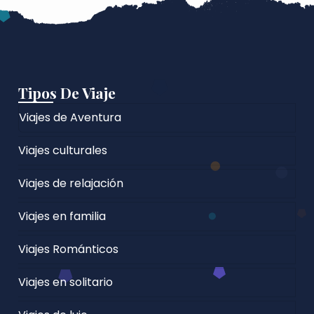
Tipos De Viaje
Viajes de Aventura
Viajes culturales
Viajes de relajación
Viajes en familia
Viajes Románticos
Viajes en solitario