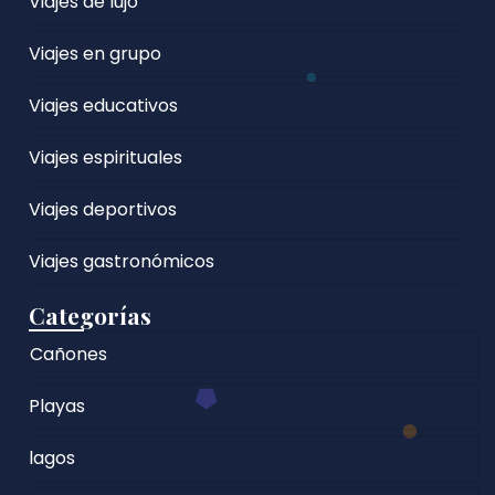
Viajes de lujo
Viajes en grupo
Viajes educativos
Viajes espirituales
Viajes deportivos
Viajes gastronómicos
Categorías
Cañones
Playas
lagos