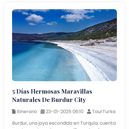
5 Días Hermosas Maravillas
Naturales De Burdur City
Itinerario
23-01-2025 06:10
TourTurka
Burdur, una joya escondida en Turquía, cuenta