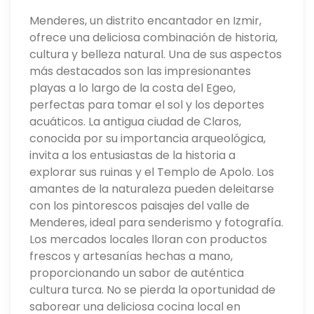
Menderes, un distrito encantador en Izmir,
ofrece una deliciosa combinación de historia,
cultura y belleza natural. Una de sus aspectos
más destacados son las impresionantes
playas a lo largo de la costa del Egeo,
perfectas para tomar el sol y los deportes
acuáticos. La antigua ciudad de Claros,
conocida por su importancia arqueológica,
invita a los entusiastas de la historia a
explorar sus ruinas y el Templo de Apolo. Los
amantes de la naturaleza pueden deleitarse
con los pintorescos paisajes del valle de
Menderes, ideal para senderismo y fotografía.
Los mercados locales lloran con productos
frescos y artesanías hechas a mano,
proporcionando un sabor de auténtica
cultura turca. No se pierda la oportunidad de
saborear una deliciosa cocina local en