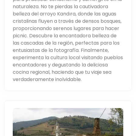
naturaleza. No te pierdas la cautivadora
belleza del arroyo Kandıra, donde las aguas
cristalinas fluyen a través de densos bosques,
proporcionando serenos lugares para hacer
picnic. Descubre la encantadora belleza de
las cascadas de la región, perfectas para los
entusiastas de la fotografía. Finalmente,
experimenta la cultura local visitando pueblos
encantadores y degustando la deliciosa
cocina regional, haciendo que tu viaje sea
verdaderamente inolvidable.