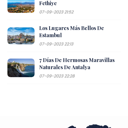
Fethiye
07-09-2023 21:52
Los Lugares Más Bellos De
Estambul
07-09-2023 22:13
7 Días De Hermosas Maravillas
Naturales De Antalya
07-09-2023 22:28