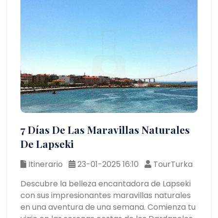
7 Días De Las Maravillas Naturales
De Lapseki
Itinerario
23-01-2025 16:10
TourTurka
Descubre la belleza encantadora de Lapseki
con sus impresionantes maravillas naturales
en una aventura de una semana. Comienza tu