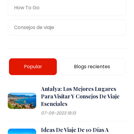
How To Go
Consejos de viaje
Popular
Blogs recientes
Antalya: Los Mejores Lugares
Para Visitar Y Consejos De Viaje
Esenciales
07-09-2023 19:13
Ideas De Viaje De 10 Días A