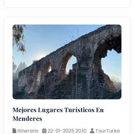
Mejores Lugares Turísticos En
Menderes
Itinerario
22-01-2025 20:10
TourTurka