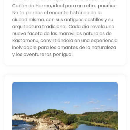
Cañón de Horma, ideal para un retiro pacífico.
No te pierdas el encanto histórico de la
ciudad misma, con sus antiguos castillos y su
arquitectura tradicional. Cada día revela una
nueva faceta de las maravillas naturales de
Kastamonu, convirtiéndola en una experiencia
inolvidable para los amantes de la naturaleza
y los aventureros por igual.